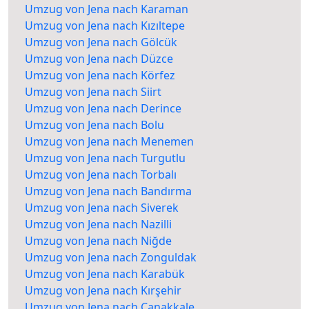
Umzug von Jena nach Karaman
Umzug von Jena nach Kızıltepe
Umzug von Jena nach Gölcük
Umzug von Jena nach Düzce
Umzug von Jena nach Körfez
Umzug von Jena nach Siirt
Umzug von Jena nach Derince
Umzug von Jena nach Bolu
Umzug von Jena nach Menemen
Umzug von Jena nach Turgutlu
Umzug von Jena nach Torbalı
Umzug von Jena nach Bandırma
Umzug von Jena nach Siverek
Umzug von Jena nach Nazilli
Umzug von Jena nach Niğde
Umzug von Jena nach Zonguldak
Umzug von Jena nach Karabük
Umzug von Jena nach Kırşehir
Umzug von Jena nach Çanakkale