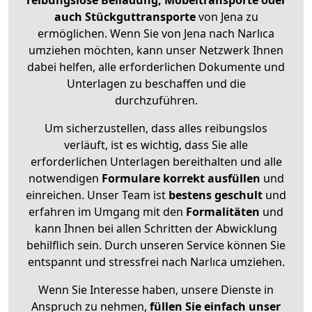
reibungslose Beiladung, Möbeltransporte oder
auch Stückguttransporte
von Jena zu
ermöglichen. Wenn Sie von Jena nach Narlıca
umziehen möchten, kann unser Netzwerk Ihnen
dabei helfen, alle erforderlichen Dokumente und
Unterlagen zu beschaffen und die
durchzuführen.
Um sicherzustellen, dass alles reibungslos
verläuft, ist es wichtig, dass Sie alle
erforderlichen Unterlagen bereithalten und alle
notwendigen
Formulare
korrekt
ausfüllen
und
einreichen. Unser Team ist
bestens geschult
und
erfahren im Umgang mit den
Formalitäten
und
kann Ihnen bei allen Schritten der Abwicklung
behilflich sein. Durch unseren Service können Sie
entspannt und stressfrei nach Narlıca umziehen.
Wenn Sie Interesse haben, unsere Dienste in
Anspruch zu nehmen,
füllen Sie einfach unser