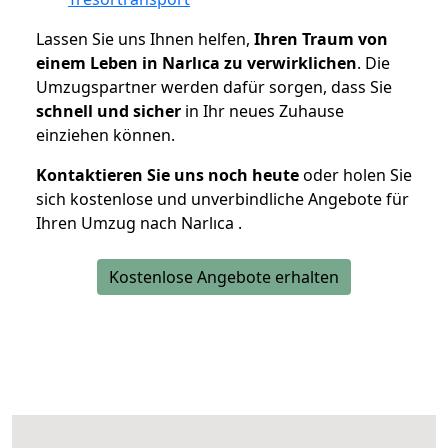
Lassen Sie uns Ihnen helfen,
Ihren Traum von
einem Leben in Narlıca zu verwirklichen
. Die
Umzugspartner werden dafür sorgen, dass Sie
schnell und sicher
in Ihr neues Zuhause
einziehen können.
Kontaktieren Sie uns noch heute
oder holen Sie
sich kostenlose und unverbindliche Angebote für
Ihren Umzug nach Narlıca .
Kostenlose Angebote erhalten