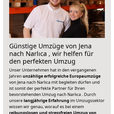
Günstige Umzüge von Jena
nach Narlıca , wir helfen für
den perfekten Umzug
Unser Unternehmen hat in den vergangenen
Jahren
unzählige erfolgreiche Europaumzüge
von Jena nach Narlıca mit begleiten dürfen und
ist somit der perfekte Partner für Ihren
bevorstehenden Umzug nach Narlıca . Durch
unsere
langjährige Erfahrung
im Umzugssektor
wissen wir genau, worauf es bei einem
reibungslosen und stressfreien Umzug von