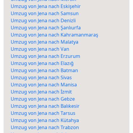
Umzug von Jena nach Eskişehir
Umzug von Jena nach Samsun
Umzug von Jena nach Denizli
Umzug von Jena nach Şanlıurfa
Umzug von Jena nach Kahramanmaraş
Umzug von Jena nach Malatya
Umzug von Jena nach Van
Umzug von Jena nach Erzurum
Umzug von Jena nach Elazığ
Umzug von Jena nach Batman
Umzug von Jena nach Sivas
Umzug von Jena nach Manisa
Umzug von Jena nach İzmit
Umzug von Jena nach Gebze
Umzug von Jena nach Balıkesir
Umzug von Jena nach Tarsus
Umzug von Jena nach Kütahya
Umzug von Jena nach Trabzon