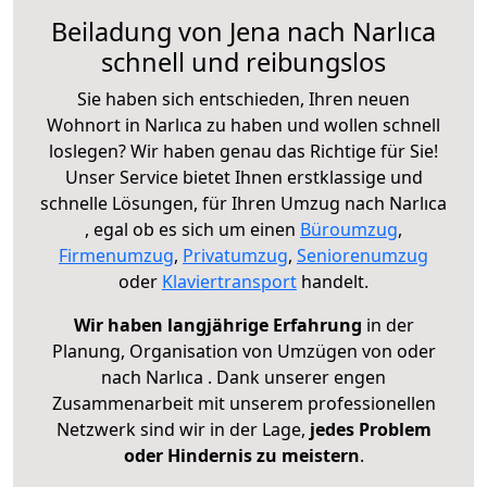
Beiladung von Jena nach Narlıca
schnell und reibungslos
Sie haben sich entschieden, Ihren neuen
Wohnort in Narlıca zu haben und wollen schnell
loslegen? Wir haben genau das Richtige für Sie!
Unser Service bietet Ihnen erstklassige und
schnelle Lösungen, für Ihren Umzug nach Narlıca
, egal ob es sich um einen
Büroumzug
,
Firmenumzug
,
Privatumzug
,
Seniorenumzug
oder
Klaviertransport
handelt.
Wir haben langjährige Erfahrung
in der
Planung, Organisation von Umzügen von oder
nach Narlıca . Dank unserer engen
Zusammenarbeit mit unserem professionellen
Netzwerk sind wir in der Lage,
jedes Problem
oder Hindernis zu meistern
.