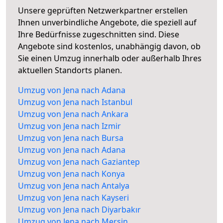
Unsere geprüften Netzwerkpartner erstellen
Ihnen unverbindliche Angebote, die speziell auf
Ihre Bedürfnisse zugeschnitten sind. Diese
Angebote sind kostenlos, unabhängig davon, ob
Sie einen Umzug innerhalb oder außerhalb Ihres
aktuellen Standorts planen.
Umzug von Jena nach Adana
Umzug von Jena nach Istanbul
Umzug von Jena nach Ankara
Umzug von Jena nach Izmir
Umzug von Jena nach Bursa
Umzug von Jena nach Adana
Umzug von Jena nach Gaziantep
Umzug von Jena nach Konya
Umzug von Jena nach Antalya
Umzug von Jena nach Kayseri
Umzug von Jena nach Diyarbakır
Umzug von Jena nach Mersin