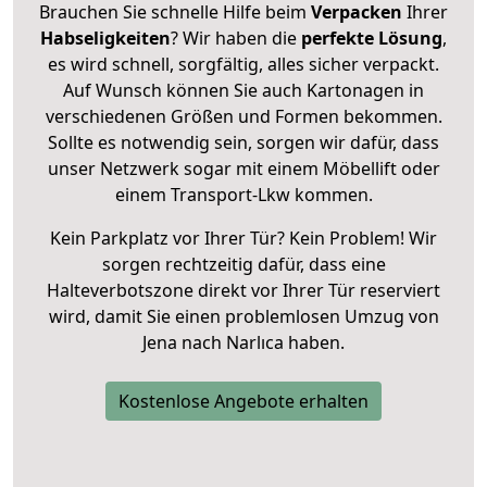
Brauchen Sie schnelle Hilfe beim
Verpacken
Ihrer
Habseligkeiten
? Wir haben die
perfekte Lösung
,
es wird schnell, sorgfältig, alles sicher verpackt.
Auf Wunsch können Sie auch Kartonagen in
verschiedenen Größen und Formen bekommen.
Sollte es notwendig sein, sorgen wir dafür, dass
unser Netzwerk sogar mit einem Möbellift oder
einem Transport-Lkw kommen.
Kein Parkplatz vor Ihrer Tür? Kein Problem! Wir
sorgen rechtzeitig dafür, dass eine
Halteverbotszone direkt vor Ihrer Tür reserviert
wird, damit Sie einen problemlosen Umzug von
Jena nach Narlıca haben.
Kostenlose Angebote erhalten