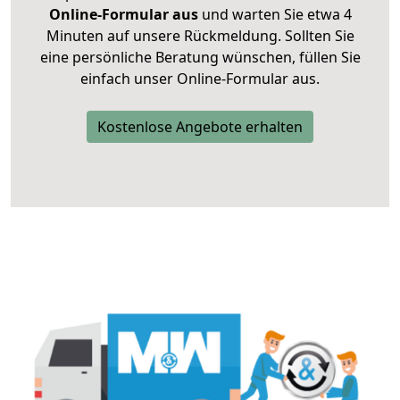
Online-Formular aus
und warten Sie etwa 4
Minuten auf unsere Rückmeldung. Sollten Sie
eine persönliche Beratung wünschen, füllen Sie
einfach unser Online-Formular aus.
Kostenlose Angebote erhalten