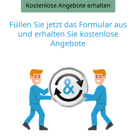
Kostenlose Angebote erhalten
Füllen Sie jetzt das Formular aus
und erhalten Sie kostenlose
Angebote