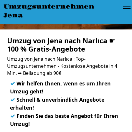
Umzugsunternehmen
Jena
Umzug von Jena nach Narlıca ☛
100 % Gratis-Angebote
Umzug von Jena nach Narlıca : Top-
Umzugsunternehmen - Kostenlose Angebote in 4
Min. ➨ Beiladung ab 90€
✓
Wir helfen Ihnen, wenn es um Ihren
Umzug geht!
✓
Schnell & unverbindlich Angebote
erhalten!
✓
Finden Sie das beste Angebot für Ihren
Umzug!