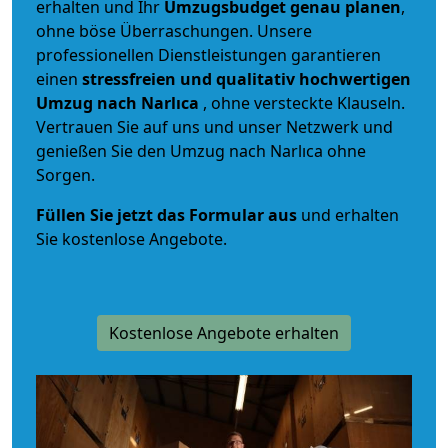
erhalten und Ihr
Umzugsbudget
genau
planen
,
ohne böse Überraschungen. Unsere
professionellen Dienstleistungen garantieren
einen
stressfreien und qualitativ hochwertigen
Umzug nach Narlıca
, ohne versteckte Klauseln.
Vertrauen Sie auf uns und unser Netzwerk und
genießen Sie den Umzug nach Narlıca ohne
Sorgen.
Füllen Sie jetzt das Formular aus
und erhalten
Sie kostenlose Angebote.
Kostenlose Angebote erhalten