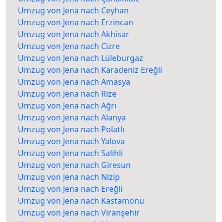
Umzug von Jena nach Ceyhan
Umzug von Jena nach Erzincan
Umzug von Jena nach Akhisar
Umzug von Jena nach Cizre
Umzug von Jena nach Lüleburgaz
Umzug von Jena nach Karadeniz Ereğli
Umzug von Jena nach Amasya
Umzug von Jena nach Rize
Umzug von Jena nach Ağrı
Umzug von Jena nach Alanya
Umzug von Jena nach Polatlı
Umzug von Jena nach Yalova
Umzug von Jena nach Salihli
Umzug von Jena nach Giresun
Umzug von Jena nach Nizip
Umzug von Jena nach Ereğli
Umzug von Jena nach Kastamonu
Umzug von Jena nach Viranşehir