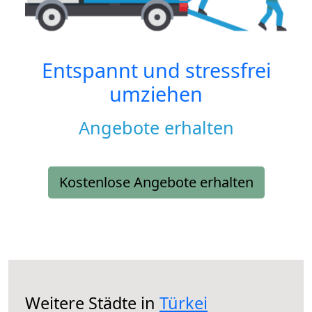
Entspannt und stressfrei
umziehen
Angebote erhalten
Kostenlose Angebote erhalten
Weitere Städte in
Türkei