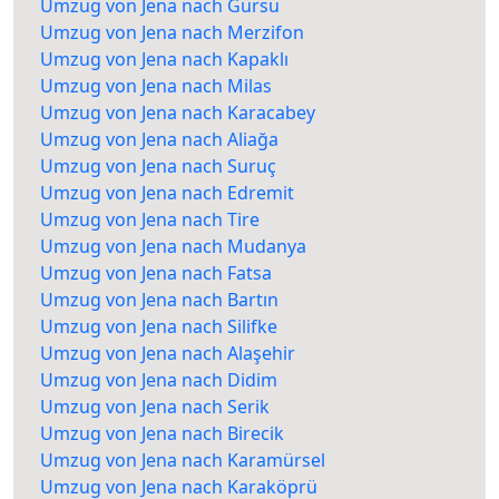
Umzug von Jena nach Gürsu
Umzug von Jena nach Merzifon
Umzug von Jena nach Kapaklı
Umzug von Jena nach Milas
Umzug von Jena nach Karacabey
Umzug von Jena nach Aliağa
Umzug von Jena nach Suruç
Umzug von Jena nach Edremit
Umzug von Jena nach Tire
Umzug von Jena nach Mudanya
Umzug von Jena nach Fatsa
Umzug von Jena nach Bartın
Umzug von Jena nach Silifke
Umzug von Jena nach Alaşehir
Umzug von Jena nach Didim
Umzug von Jena nach Serik
Umzug von Jena nach Birecik
Umzug von Jena nach Karamürsel
Umzug von Jena nach Karaköprü