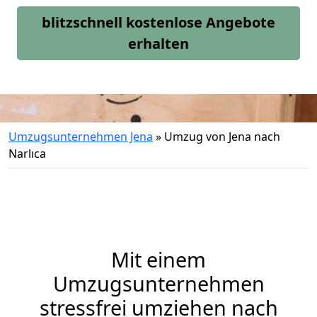
blitzschnell kostenlose Angebote
erhalten
Umzugsunternehmen Jena
»
Umzug von Jena nach
Narlıca
Mit einem
Umzugsunternehmen
stressfrei umziehen nach