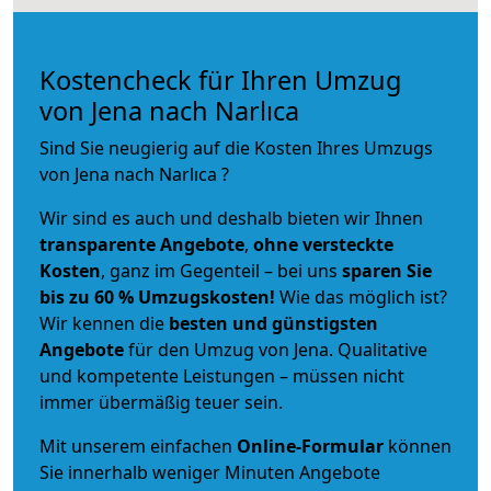
Kostencheck für Ihren Umzug
von Jena nach Narlıca
Sind Sie neugierig auf die Kosten Ihres Umzugs
von Jena nach Narlıca ?
Wir sind es auch und deshalb bieten wir Ihnen
transparente Angebote
,
ohne versteckte
Kosten
, ganz im Gegenteil – bei uns
sparen Sie
bis zu 60 % Umzugskosten!
Wie das möglich ist?
Wir kennen die
besten und günstigsten
Angebote
für den Umzug von Jena. Qualitative
und kompetente Leistungen – müssen nicht
immer übermäßig teuer sein.
Mit unserem einfachen
Online-Formular
können
Sie innerhalb weniger Minuten Angebote