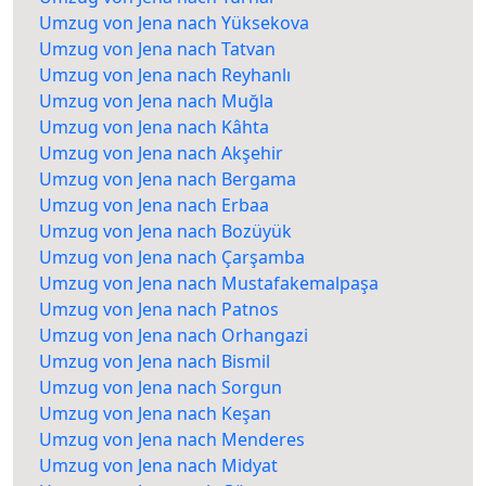
Umzug von Jena nach Yüksekova
Umzug von Jena nach Tatvan
Umzug von Jena nach Reyhanlı
Umzug von Jena nach Muğla
Umzug von Jena nach Kâhta
Umzug von Jena nach Akşehir
Umzug von Jena nach Bergama
Umzug von Jena nach Erbaa
Umzug von Jena nach Bozüyük
Umzug von Jena nach Çarşamba
Umzug von Jena nach Mustafakemalpaşa
Umzug von Jena nach Patnos
Umzug von Jena nach Orhangazi
Umzug von Jena nach Bismil
Umzug von Jena nach Sorgun
Umzug von Jena nach Keşan
Umzug von Jena nach Menderes
Umzug von Jena nach Midyat