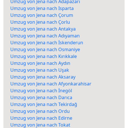
Umzug von Jena nach Adapazarı
Umzug von Jena nach Isparta
Umzug von Jena nach Çorum
Umzug von Jena nach Çorlu
Umzug von Jena nach Antakya
Umzug von Jena nach Adıyaman
Umzug von Jena nach İskenderun
Umzug von Jena nach Osmaniye
Umzug von Jena nach Kırıkkale
Umzug von Jena nach Aydın
Umzug von Jena nach Uşak
Umzug von Jena nach Aksaray
Umzug von Jena nach Afyonkarahisar
Umzug von Jena nach İnegöl
Umzug von Jena nach Darıca
Umzug von Jena nach Tekirdağ
Umzug von Jena nach Ordu
Umzug von Jena nach Edirne
Umzug von Jena nach Tokat