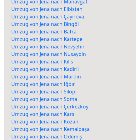
Umzug von Jena nach Manavgat
Umzug von Jena nach Elbistan
Umzug von Jena nach Çayırova
Umzug von Jena nach Bingöl
Umzug von Jena nach Bafra
Umzug von Jena nach Kartepe
Umzug von Jena nach Nevşehir
Umzug von Jena nach Nusaybin
Umzug von Jena nach Kilis
Umzug von Jena nach Kadirli
Umzug von Jena nach Mardin
Umzug von Jena nach Iğdır
Umzug von Jena nach Silopi
Umzug von Jena nach Soma
Umzug von Jena nach Çerkezköy
Umzug von Jena nach Kars
Umzug von Jena nach Kozan
Umzug von Jena nach Kemalpaşa
Umzug von Jena nach Ödemiş