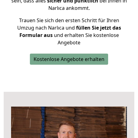
sein, dass alles
sicher und pünktlich
bei Ihnen in
Narlıca ankommt.
Trauen Sie sich den ersten Schritt für Ihren
Umzug nach Narlıca und
füllen Sie jetzt das
Formular aus
und erhalten Sie kostenlose
Angebote
Kostenlose Angebote erhalten