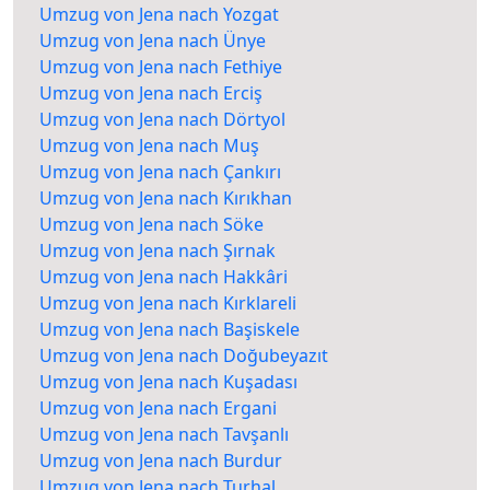
Umzug von Jena nach Yozgat
Umzug von Jena nach Ünye
Umzug von Jena nach Fethiye
Umzug von Jena nach Erciş
Umzug von Jena nach Dörtyol
Umzug von Jena nach Muş
Umzug von Jena nach Çankırı
Umzug von Jena nach Kırıkhan
Umzug von Jena nach Söke
Umzug von Jena nach Şırnak
Umzug von Jena nach Hakkâri
Umzug von Jena nach Kırklareli
Umzug von Jena nach Başiskele
Umzug von Jena nach Doğubeyazıt
Umzug von Jena nach Kuşadası
Umzug von Jena nach Ergani
Umzug von Jena nach Tavşanlı
Umzug von Jena nach Burdur
Umzug von Jena nach Turhal