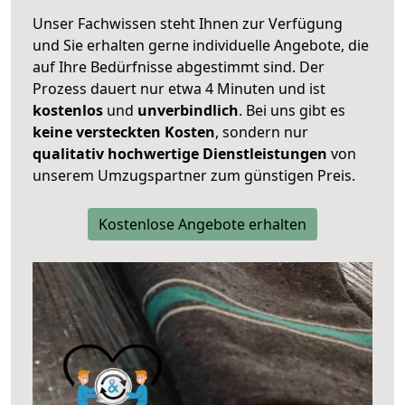
Unser Fachwissen steht Ihnen zur Verfügung
und Sie erhalten gerne individuelle Angebote, die
auf Ihre Bedürfnisse abgestimmt sind. Der
Prozess dauert nur etwa 4 Minuten und ist
kostenlos
und
unverbindlich
. Bei uns gibt es
keine versteckten Kosten
, sondern nur
qualitativ hochwertige Dienstleistungen
von
unserem Umzugspartner zum günstigen Preis.
Kostenlose Angebote erhalten