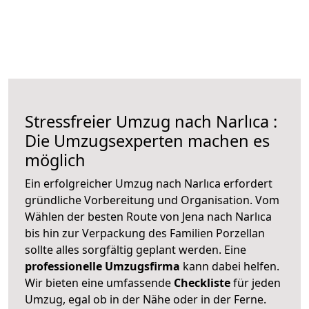
Stressfreier Umzug nach Narlıca :
Die Umzugsexperten machen es
möglich
Ein erfolgreicher Umzug nach Narlıca erfordert
gründliche Vorbereitung und Organisation. Vom
Wählen der besten Route von Jena nach Narlıca
bis hin zur Verpackung des Familien Porzellan
sollte alles sorgfältig geplant werden. Eine
professionelle Umzugsfirma
kann dabei helfen.
Wir bieten eine umfassende
Checkliste
für jeden
Umzug, egal ob in der Nähe oder in der Ferne.