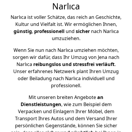
Narlıca
Narlıca ist voller Schätze, das reich an Geschichte,
Kultur und Vielfalt ist. Wir ermöglichen Ihnen,
günstig
,
professionell
und
sicher
nach Narlıca
umzuziehen.
Wenn Sie nun nach Narlıca umziehen möchten,
sorgen wir dafür, dass Ihr Umzug von Jena nach
Narlıca
reibungslos und stressfrei
verläuft
.
Unser erfahrenes Netzwerk plant Ihren Umzug
oder Beiladung nach Narlıca individuell und
professionell.
Mit unseren breiten Angebote
an
Dienstleistungen
, wie zum Beispiel dem
Verpacken und Einlagern Ihrer Möbel, dem
Transport Ihres Autos und dem Versand Ihrer
persönlichen Gegenstände, können Sie sicher