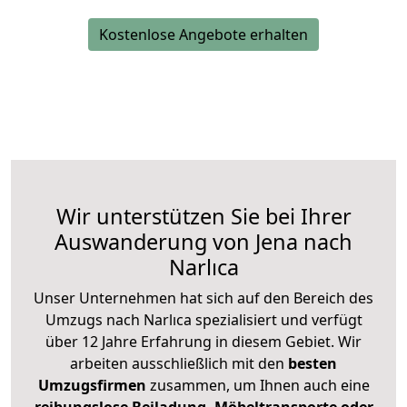
Kostenlose Angebote erhalten
Wir unterstützen Sie bei Ihrer
Auswanderung von Jena nach
Narlıca
Unser Unternehmen hat sich auf den Bereich des
Umzugs nach Narlıca spezialisiert und verfügt
über 12 Jahre Erfahrung in diesem Gebiet. Wir
arbeiten ausschließlich mit den
besten
Umzugsfirmen
zusammen, um Ihnen auch eine