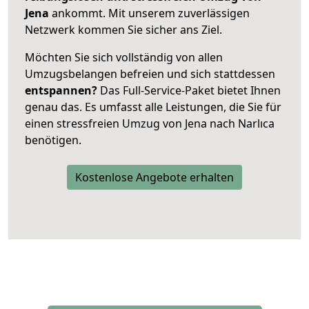
Jena
ankommt. Mit unserem zuverlässigen
Netzwerk kommen Sie sicher ans Ziel.
Möchten Sie sich vollständig von allen
Umzugsbelangen befreien und sich stattdessen
entspannen?
Das Full-Service-Paket bietet Ihnen
genau das. Es umfasst alle Leistungen, die Sie für
einen stressfreien Umzug von Jena nach Narlıca
benötigen.
Kostenlose Angebote erhalten