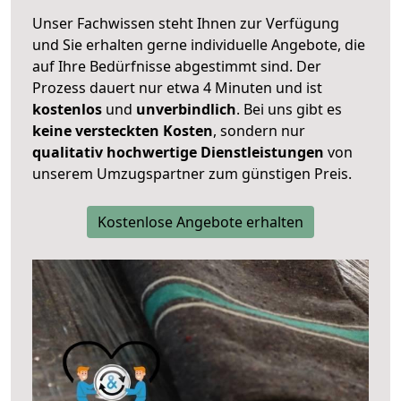
Unser Fachwissen steht Ihnen zur Verfügung
und Sie erhalten gerne individuelle Angebote, die
auf Ihre Bedürfnisse abgestimmt sind. Der
Prozess dauert nur etwa 4 Minuten und ist
kostenlos
und
unverbindlich
. Bei uns gibt es
keine versteckten Kosten
, sondern nur
qualitativ hochwertige Dienstleistungen
von
unserem Umzugspartner zum günstigen Preis.
Kostenlose Angebote erhalten