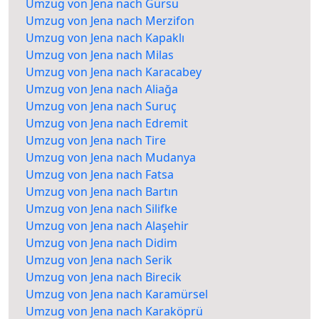
Umzug von Jena nach Gürsu
Umzug von Jena nach Merzifon
Umzug von Jena nach Kapaklı
Umzug von Jena nach Milas
Umzug von Jena nach Karacabey
Umzug von Jena nach Aliağa
Umzug von Jena nach Suruç
Umzug von Jena nach Edremit
Umzug von Jena nach Tire
Umzug von Jena nach Mudanya
Umzug von Jena nach Fatsa
Umzug von Jena nach Bartın
Umzug von Jena nach Silifke
Umzug von Jena nach Alaşehir
Umzug von Jena nach Didim
Umzug von Jena nach Serik
Umzug von Jena nach Birecik
Umzug von Jena nach Karamürsel
Umzug von Jena nach Karaköprü