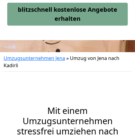
blitzschnell kostenlose Angebote
erhalten
Umzugsunternehmen Jena
»
Umzug von Jena nach
Kadirli
Mit einem
Umzugsunternehmen
stressfrei umziehen nach