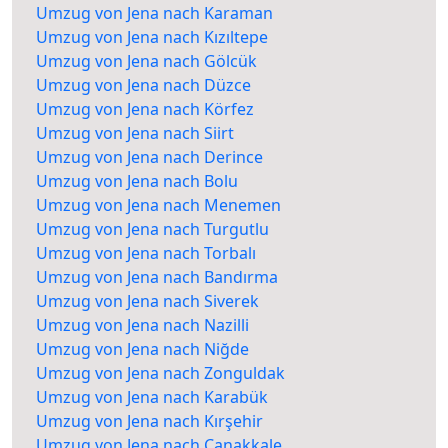
Umzug von Jena nach Karaman
Umzug von Jena nach Kızıltepe
Umzug von Jena nach Gölcük
Umzug von Jena nach Düzce
Umzug von Jena nach Körfez
Umzug von Jena nach Siirt
Umzug von Jena nach Derince
Umzug von Jena nach Bolu
Umzug von Jena nach Menemen
Umzug von Jena nach Turgutlu
Umzug von Jena nach Torbalı
Umzug von Jena nach Bandırma
Umzug von Jena nach Siverek
Umzug von Jena nach Nazilli
Umzug von Jena nach Niğde
Umzug von Jena nach Zonguldak
Umzug von Jena nach Karabük
Umzug von Jena nach Kırşehir
Umzug von Jena nach Çanakkale