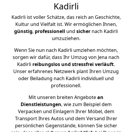
Kadirli
Kadirli ist voller Schätze, das reich an Geschichte,
Kultur und Vielfalt ist. Wir ermöglichen Ihnen,
günstig
,
professionell
und
sicher
nach Kadirli
umzuziehen.
Wenn Sie nun nach Kadirli umziehen möchten,
sorgen wir dafür, dass Ihr Umzug von Jena nach
Kadirli
reibungslos und stressfrei
verläuft
.
Unser erfahrenes Netzwerk plant Ihren Umzug
oder Beiladung nach Kadirli individuell und
professionell.
Mit unseren breiten Angebote
an
Dienstleistungen
, wie zum Beispiel dem
Verpacken und Einlagern Ihrer Möbel, dem
Transport Ihres Autos und dem Versand Ihrer
persönlichen Gegenstände, können Sie sicher