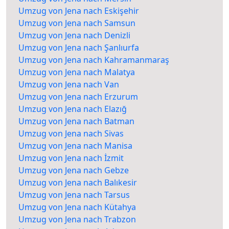
Umzug von Jena nach Eskişehir
Umzug von Jena nach Samsun
Umzug von Jena nach Denizli
Umzug von Jena nach Şanlıurfa
Umzug von Jena nach Kahramanmaraş
Umzug von Jena nach Malatya
Umzug von Jena nach Van
Umzug von Jena nach Erzurum
Umzug von Jena nach Elazığ
Umzug von Jena nach Batman
Umzug von Jena nach Sivas
Umzug von Jena nach Manisa
Umzug von Jena nach İzmit
Umzug von Jena nach Gebze
Umzug von Jena nach Balıkesir
Umzug von Jena nach Tarsus
Umzug von Jena nach Kütahya
Umzug von Jena nach Trabzon