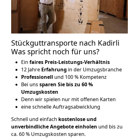
Stückguttransporte nach Kadirli
Was spricht noch für uns?
Ein
faires Preis-Leistungs-Verhältnis
12 Jahre
Erfahrung
in der Umzugsbranche
Professionell
und 100 % Kompetenz
Bei uns
sparen Sie bis zu 60 %
Umzugskosten
D
enn wir spielen nur mit offenen Karten
eine schnelle Auftragsabwicklung
Schnell und einfach
kostenlose und
unverbindliche Angebote einholen
und bis zu
ca. 6
0 % Umzugskosten sparen.