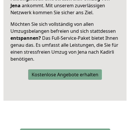
Jena
ankommt. Mit unserem zuverlässigen
Netzwerk kommen Sie sicher ans Ziel.
Möchten Sie sich vollständig von allen
Umzugsbelangen befreien und sich stattdessen
entspannen?
Das Full-Service-Paket bietet Ihnen
genau das. Es umfasst alle Leistungen, die Sie für
einen stressfreien Umzug von Jena nach Kadirli
benötigen.
Kostenlose Angebote erhalten