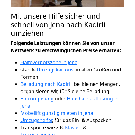
Mit unsere Hilfe sicher und
schnell von Jena nach Kadirli
umziehen
Folgende Leistungen können Sie von unser
Netzwerk zu erschwinglichen Preise erhalten:
Halteverbotszone in Jena
stabile
Umzugskartons
, in allen Größen und
Formen
Beiladung nach Kadirli
, bei kleinen Mengen,
organisieren wir, für Sie eine Beiladung
Entrümpelung
oder
Haushaltsauflösung in
Jena
Möbellift günstig mieten in Jena
Umzugshelfer
, für das Ein- & Auspacken
Transporte wie z.B.
Klavier-
&
Tresortransport