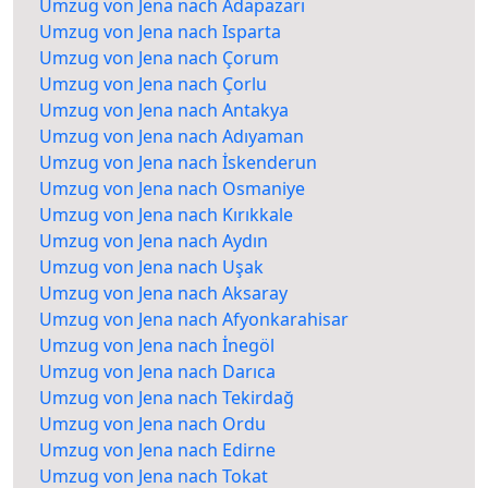
Umzug von Jena nach Adapazarı
Umzug von Jena nach Isparta
Umzug von Jena nach Çorum
Umzug von Jena nach Çorlu
Umzug von Jena nach Antakya
Umzug von Jena nach Adıyaman
Umzug von Jena nach İskenderun
Umzug von Jena nach Osmaniye
Umzug von Jena nach Kırıkkale
Umzug von Jena nach Aydın
Umzug von Jena nach Uşak
Umzug von Jena nach Aksaray
Umzug von Jena nach Afyonkarahisar
Umzug von Jena nach İnegöl
Umzug von Jena nach Darıca
Umzug von Jena nach Tekirdağ
Umzug von Jena nach Ordu
Umzug von Jena nach Edirne
Umzug von Jena nach Tokat