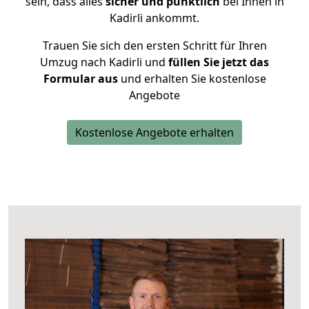
sein, dass alles
sicher und pünktlich
bei Ihnen in
Kadirli ankommt.
Trauen Sie sich den ersten Schritt für Ihren
Umzug nach Kadirli und
füllen Sie jetzt das
Formular aus
und erhalten Sie kostenlose
Angebote
Kostenlose Angebote erhalten