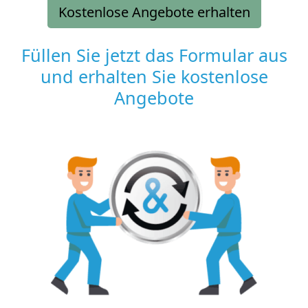
Kostenlose Angebote erhalten
Füllen Sie jetzt das Formular aus
und erhalten Sie kostenlose
Angebote