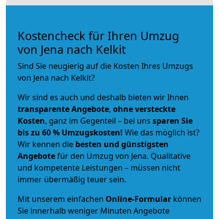
Kostencheck für Ihren Umzug
von Jena nach Kelkit
Sind Sie neugierig auf die Kosten Ihres Umzugs
von Jena nach Kelkit?
Wir sind es auch und deshalb bieten wir Ihnen
transparente Angebote
,
ohne versteckte
Kosten
, ganz im Gegenteil – bei uns
sparen Sie
bis zu 60 % Umzugskosten!
Wie das möglich ist?
Wir kennen die
besten und günstigsten
Angebote
für den Umzug von Jena. Qualitative
und kompetente Leistungen – müssen nicht
immer übermäßig teuer sein.
Mit unserem einfachen
Online-Formular
können
Sie innerhalb weniger Minuten Angebote