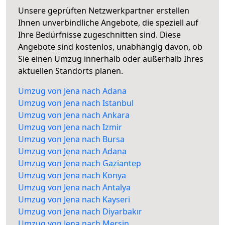
Unsere geprüften Netzwerkpartner erstellen
Ihnen unverbindliche Angebote, die speziell auf
Ihre Bedürfnisse zugeschnitten sind. Diese
Angebote sind kostenlos, unabhängig davon, ob
Sie einen Umzug innerhalb oder außerhalb Ihres
aktuellen Standorts planen.
Umzug von Jena nach Adana
Umzug von Jena nach Istanbul
Umzug von Jena nach Ankara
Umzug von Jena nach Izmir
Umzug von Jena nach Bursa
Umzug von Jena nach Adana
Umzug von Jena nach Gaziantep
Umzug von Jena nach Konya
Umzug von Jena nach Antalya
Umzug von Jena nach Kayseri
Umzug von Jena nach Diyarbakır
Umzug von Jena nach Mersin