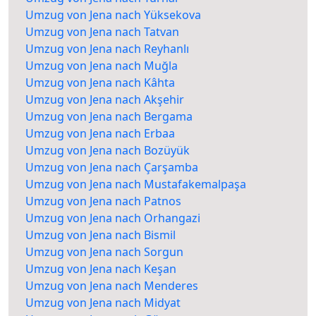
Umzug von Jena nach Yüksekova
Umzug von Jena nach Tatvan
Umzug von Jena nach Reyhanlı
Umzug von Jena nach Muğla
Umzug von Jena nach Kâhta
Umzug von Jena nach Akşehir
Umzug von Jena nach Bergama
Umzug von Jena nach Erbaa
Umzug von Jena nach Bozüyük
Umzug von Jena nach Çarşamba
Umzug von Jena nach Mustafakemalpaşa
Umzug von Jena nach Patnos
Umzug von Jena nach Orhangazi
Umzug von Jena nach Bismil
Umzug von Jena nach Sorgun
Umzug von Jena nach Keşan
Umzug von Jena nach Menderes
Umzug von Jena nach Midyat