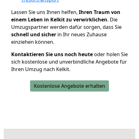
Lassen Sie uns Ihnen helfen,
Ihren Traum von
einem Leben in Kelkit zu verwirklichen
. Die
Umzugspartner werden dafür sorgen, dass Sie
schnell und sicher
in Ihr neues Zuhause
einziehen können.
Kontaktieren Sie uns noch heute
oder holen Sie
sich kostenlose und unverbindliche Angebote für
Ihren Umzug nach Kelkit.
Kostenlose Angebote erhalten