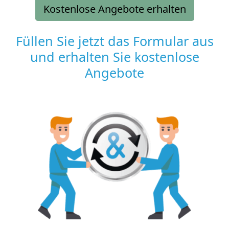
Kostenlose Angebote erhalten
Füllen Sie jetzt das Formular aus
und erhalten Sie kostenlose
Angebote