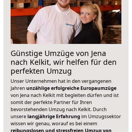
Günstige Umzüge von Jena
nach Kelkit, wir helfen für den
perfekten Umzug
Unser Unternehmen hat in den vergangenen
Jahren
unzählige erfolgreiche Europaumzüge
von Jena nach Kelkit mit begleiten dürfen und ist
somit der perfekte Partner für Ihren
bevorstehenden Umzug nach Kelkit. Durch
unsere
langjährige Erfahrung
im Umzugssektor
wissen wir genau, worauf es bei einem
reibungslosen und stressfreien Umzug von