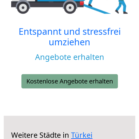
Entspannt und stressfrei
umziehen
Angebote erhalten
Kostenlose Angebote erhalten
Weitere Städte in
Türkei