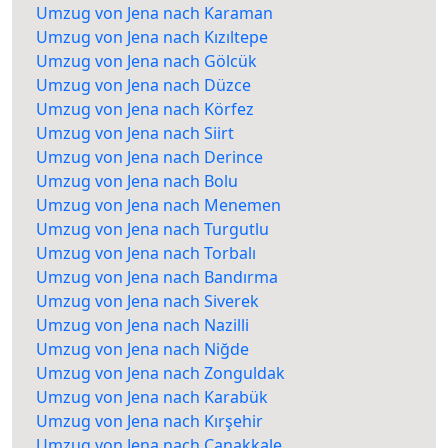
Umzug von Jena nach Karaman
Umzug von Jena nach Kızıltepe
Umzug von Jena nach Gölcük
Umzug von Jena nach Düzce
Umzug von Jena nach Körfez
Umzug von Jena nach Siirt
Umzug von Jena nach Derince
Umzug von Jena nach Bolu
Umzug von Jena nach Menemen
Umzug von Jena nach Turgutlu
Umzug von Jena nach Torbalı
Umzug von Jena nach Bandırma
Umzug von Jena nach Siverek
Umzug von Jena nach Nazilli
Umzug von Jena nach Niğde
Umzug von Jena nach Zonguldak
Umzug von Jena nach Karabük
Umzug von Jena nach Kırşehir
Umzug von Jena nach Çanakkale