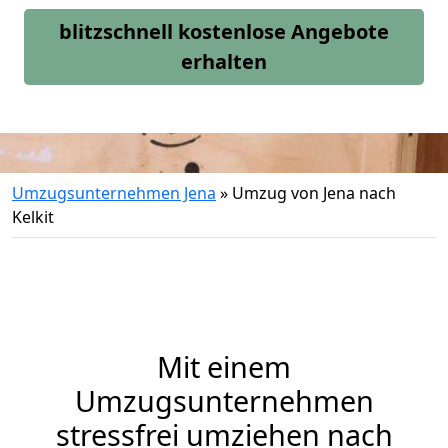
blitzschnell kostenlose Angebote
erhalten
Umzugsunternehmen Jena
»
Umzug von Jena nach
Kelkit
Mit einem
Umzugsunternehmen
stressfrei umziehen nach