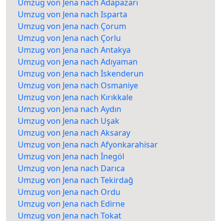
Umzug von Jena nach Adapazarı
Umzug von Jena nach Isparta
Umzug von Jena nach Çorum
Umzug von Jena nach Çorlu
Umzug von Jena nach Antakya
Umzug von Jena nach Adıyaman
Umzug von Jena nach İskenderun
Umzug von Jena nach Osmaniye
Umzug von Jena nach Kırıkkale
Umzug von Jena nach Aydın
Umzug von Jena nach Uşak
Umzug von Jena nach Aksaray
Umzug von Jena nach Afyonkarahisar
Umzug von Jena nach İnegöl
Umzug von Jena nach Darıca
Umzug von Jena nach Tekirdağ
Umzug von Jena nach Ordu
Umzug von Jena nach Edirne
Umzug von Jena nach Tokat