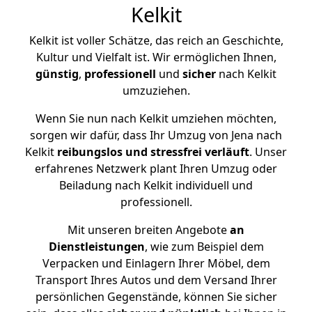
Kelkit
Kelkit ist voller Schätze, das reich an Geschichte,
Kultur und Vielfalt ist. Wir ermöglichen Ihnen,
günstig
,
professionell
und
sicher
nach Kelkit
umzuziehen.
Wenn Sie nun nach Kelkit umziehen möchten,
sorgen wir dafür, dass Ihr Umzug von Jena nach
Kelkit
reibungslos und stressfrei
verläuft
. Unser
erfahrenes Netzwerk plant Ihren Umzug oder
Beiladung nach Kelkit individuell und
professionell.
Mit unseren breiten Angebote
an
Dienstleistungen
, wie zum Beispiel dem
Verpacken und Einlagern Ihrer Möbel, dem
Transport Ihres Autos und dem Versand Ihrer
persönlichen Gegenstände, können Sie sicher