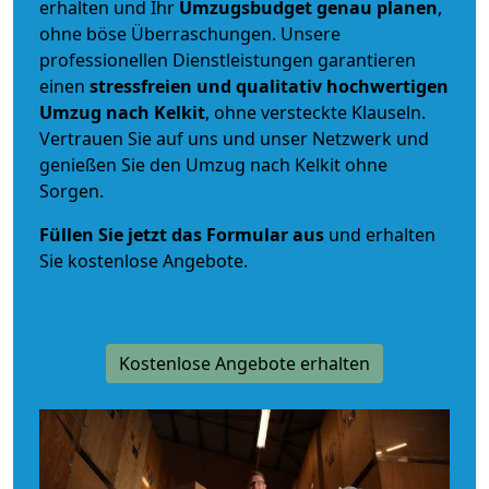
erhalten und Ihr
Umzugsbudget
genau
planen
,
ohne böse Überraschungen. Unsere
professionellen Dienstleistungen garantieren
einen
stressfreien und qualitativ hochwertigen
Umzug nach Kelkit
, ohne versteckte Klauseln.
Vertrauen Sie auf uns und unser Netzwerk und
genießen Sie den Umzug nach Kelkit ohne
Sorgen.
Füllen Sie jetzt das Formular aus
und erhalten
Sie kostenlose Angebote.
Kostenlose Angebote erhalten