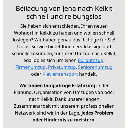
Beiladung von Jena nach Kelkit
schnell und reibungslos
Sie haben sich entschieden, Ihren neuen
Wohnort in Kelkit zu haben und wollen schnell
loslegen? Wir haben genau das Richtige für Sie!
Unser Service bietet Ihnen erstklassige und
schnelle Lösungen, für Ihren Umzug nach Kelkit,
egal ob es sich um einen
Büroumzug
,
Firmenumzug
,
Privatumzug
,
Seniorenumzug
oder
Klaviertransport
handelt.
Wir haben langjährige Erfahrung
in der
Planung, Organisation von Umzügen von oder
nach Kelkit. Dank unserer engen
Zusammenarbeit mit unserem professionellen
Netzwerk sind wir in der Lage,
jedes Problem
oder Hindernis zu meistern
.