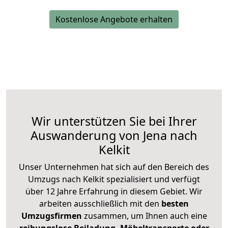
Kostenlose Angebote erhalten
Wir unterstützen Sie bei Ihrer
Auswanderung von Jena nach
Kelkit
Unser Unternehmen hat sich auf den Bereich des
Umzugs nach Kelkit spezialisiert und verfügt
über 12 Jahre Erfahrung in diesem Gebiet. Wir
arbeiten ausschließlich mit den
besten
Umzugsfirmen
zusammen, um Ihnen auch eine