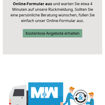
Online-Formular aus
und warten Sie etwa 4
Minuten auf unsere Rückmeldung. Sollten Sie
eine persönliche Beratung wünschen, füllen Sie
einfach unser Online-Formular aus.
Kostenlose Angebote erhalten