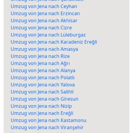
Umzug von Jena nach Ceyhan
Umzug von Jena nach Erzincan
Umzug von Jena nach Akhisar
Umzug von Jena nach Cizre
Umzug von Jena nach Lüleburgaz
Umzug von Jena nach Karadeniz Ereğli
Umzug von Jena nach Amasya
Umzug von Jena nach Rize
Umzug von Jena nach Ağrı
Umzug von Jena nach Alanya
Umzug von Jena nach Polatlı
Umzug von Jena nach Yalova
Umzug von Jena nach Salihli
Umzug von Jena nach Giresun
Umzug von Jena nach Nizip
Umzug von Jena nach Ereğli
Umzug von Jena nach Kastamonu
Umzug von Jena nach Viranşehir