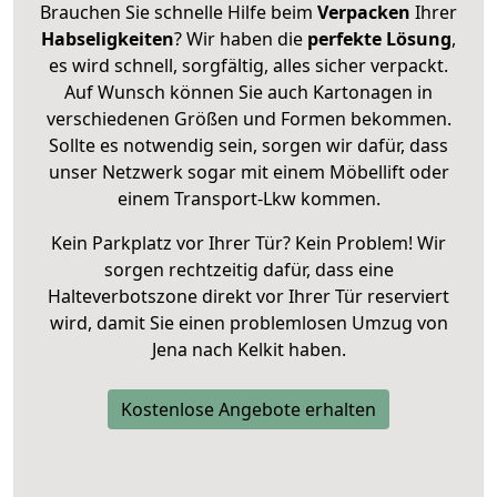
Brauchen Sie schnelle Hilfe beim
Verpacken
Ihrer
Habseligkeiten
? Wir haben die
perfekte Lösung
,
es wird schnell, sorgfältig, alles sicher verpackt.
Auf Wunsch können Sie auch Kartonagen in
verschiedenen Größen und Formen bekommen.
Sollte es notwendig sein, sorgen wir dafür, dass
unser Netzwerk sogar mit einem Möbellift oder
einem Transport-Lkw kommen.
Kein Parkplatz vor Ihrer Tür? Kein Problem! Wir
sorgen rechtzeitig dafür, dass eine
Halteverbotszone direkt vor Ihrer Tür reserviert
wird, damit Sie einen problemlosen Umzug von
Jena nach Kelkit haben.
Kostenlose Angebote erhalten