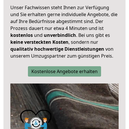
Unser Fachwissen steht Ihnen zur Verfügung
und Sie erhalten gerne individuelle Angebote, die
auf Ihre Bedürfnisse abgestimmt sind. Der
Prozess dauert nur etwa 4 Minuten und ist
kostenlos
und
unverbindlich
. Bei uns gibt es
keine versteckten Kosten
, sondern nur
qualitativ hochwertige Dienstleistungen
von
unserem Umzugspartner zum günstigen Preis.
Kostenlose Angebote erhalten