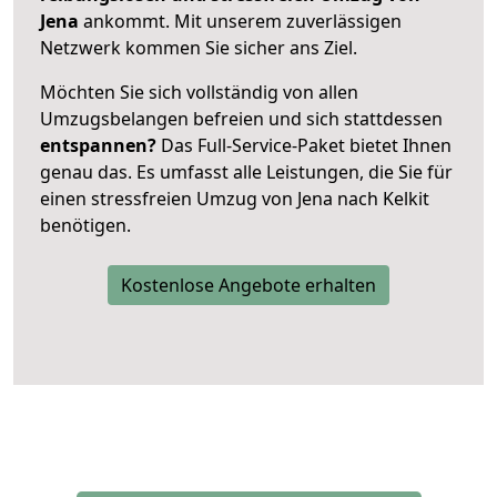
Jena
ankommt. Mit unserem zuverlässigen
Netzwerk kommen Sie sicher ans Ziel.
Möchten Sie sich vollständig von allen
Umzugsbelangen befreien und sich stattdessen
entspannen?
Das Full-Service-Paket bietet Ihnen
genau das. Es umfasst alle Leistungen, die Sie für
einen stressfreien Umzug von Jena nach Kelkit
benötigen.
Kostenlose Angebote erhalten