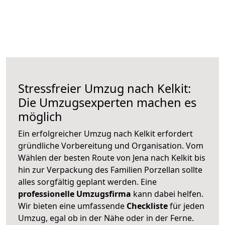
Stressfreier Umzug nach Kelkit:
Die Umzugsexperten machen es
möglich
Ein erfolgreicher Umzug nach Kelkit erfordert
gründliche Vorbereitung und Organisation. Vom
Wählen der besten Route von Jena nach Kelkit bis
hin zur Verpackung des Familien Porzellan sollte
alles sorgfältig geplant werden. Eine
professionelle Umzugsfirma
kann dabei helfen.
Wir bieten eine umfassende
Checkliste
für jeden
Umzug, egal ob in der Nähe oder in der Ferne.