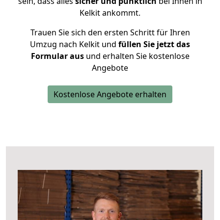
sein, dass alles
sicher und pünktlich
bei Ihnen in
Kelkit ankommt.
Trauen Sie sich den ersten Schritt für Ihren
Umzug nach Kelkit und
füllen Sie jetzt das
Formular aus
und erhalten Sie kostenlose
Angebote
Kostenlose Angebote erhalten