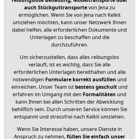
reibungslose Beiladung, Möbeltransporte oder
auch Stückguttransporte
von Jena zu
ermöglichen. Wenn Sie von Jena nach Kelkit
umziehen möchten, kann unser Netzwerk Ihnen
dabei helfen, alle erforderlichen Dokumente und
Unterlagen zu beschaffen und die
durchzuführen.
Um sicherzustellen, dass alles reibungslos
verläuft, ist es wichtig, dass Sie alle
erforderlichen Unterlagen bereithalten und alle
notwendigen
Formulare
korrekt
ausfüllen
und
einreichen. Unser Team ist
bestens geschult
und
erfahren im Umgang mit den
Formalitäten
und
kann Ihnen bei allen Schritten der Abwicklung
behilflich sein. Durch unseren Service können Sie
entspannt und stressfrei nach Kelkit umziehen.
Wenn Sie Interesse haben, unsere Dienste in
Anspruch zu nehmen,
füllen Sie einfach unser