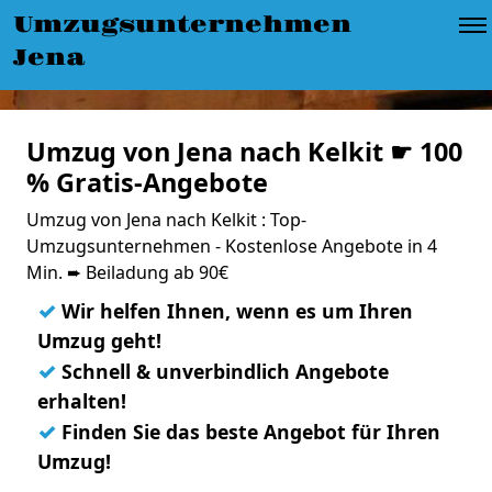
Umzugsunternehmen
Jena
Umzug von Jena nach Kelkit ☛ 100
% Gratis-Angebote
Umzug von Jena nach Kelkit : Top-
Umzugsunternehmen - Kostenlose Angebote in 4
Min. ➨ Beiladung ab 90€
✓
Wir helfen Ihnen, wenn es um Ihren
Umzug geht!
✓
Schnell & unverbindlich Angebote
erhalten!
✓
Finden Sie das beste Angebot für Ihren
Umzug!