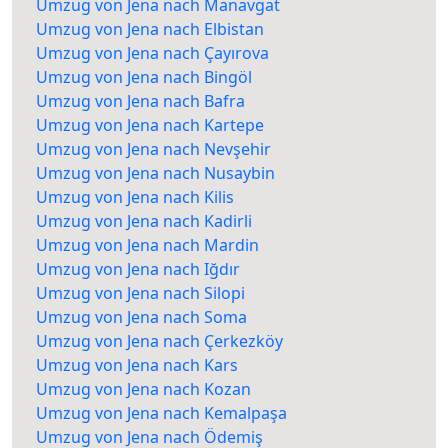
Umzug von Jena nach Manavgat
Umzug von Jena nach Elbistan
Umzug von Jena nach Çayırova
Umzug von Jena nach Bingöl
Umzug von Jena nach Bafra
Umzug von Jena nach Kartepe
Umzug von Jena nach Nevşehir
Umzug von Jena nach Nusaybin
Umzug von Jena nach Kilis
Umzug von Jena nach Kadirli
Umzug von Jena nach Mardin
Umzug von Jena nach Iğdır
Umzug von Jena nach Silopi
Umzug von Jena nach Soma
Umzug von Jena nach Çerkezköy
Umzug von Jena nach Kars
Umzug von Jena nach Kozan
Umzug von Jena nach Kemalpaşa
Umzug von Jena nach Ödemiş