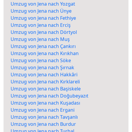
Umzug von Jena nach Yozgat
Umzug von Jena nach Ünye
Umzug von Jena nach Fethiye
Umzug von Jena nach Erciş
Umzug von Jena nach Dörtyol
Umzug von Jena nach Muş
Umzug von Jena nach Çankırı
Umzug von Jena nach Kırıkhan
Umzug von Jena nach Söke
Umzug von Jena nach Şırnak
Umzug von Jena nach Hakkâri
Umzug von Jena nach Kırklareli
Umzug von Jena nach Başiskele
Umzug von Jena nach Doğubeyazıt
Umzug von Jena nach Kuşadası
Umzug von Jena nach Ergani
Umzug von Jena nach Tavşanlı
Umzug von Jena nach Burdur
Umzug von Jena nach Turhal