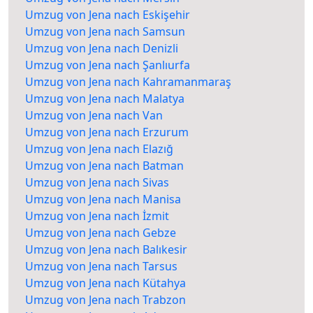
Umzug von Jena nach Eskişehir
Umzug von Jena nach Samsun
Umzug von Jena nach Denizli
Umzug von Jena nach Şanlıurfa
Umzug von Jena nach Kahramanmaraş
Umzug von Jena nach Malatya
Umzug von Jena nach Van
Umzug von Jena nach Erzurum
Umzug von Jena nach Elazığ
Umzug von Jena nach Batman
Umzug von Jena nach Sivas
Umzug von Jena nach Manisa
Umzug von Jena nach İzmit
Umzug von Jena nach Gebze
Umzug von Jena nach Balıkesir
Umzug von Jena nach Tarsus
Umzug von Jena nach Kütahya
Umzug von Jena nach Trabzon