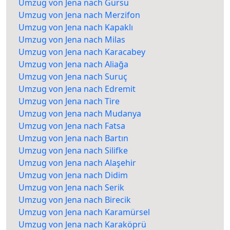
Umzug von Jena nach Gürsu
Umzug von Jena nach Merzifon
Umzug von Jena nach Kapaklı
Umzug von Jena nach Milas
Umzug von Jena nach Karacabey
Umzug von Jena nach Aliağa
Umzug von Jena nach Suruç
Umzug von Jena nach Edremit
Umzug von Jena nach Tire
Umzug von Jena nach Mudanya
Umzug von Jena nach Fatsa
Umzug von Jena nach Bartın
Umzug von Jena nach Silifke
Umzug von Jena nach Alaşehir
Umzug von Jena nach Didim
Umzug von Jena nach Serik
Umzug von Jena nach Birecik
Umzug von Jena nach Karamürsel
Umzug von Jena nach Karaköprü