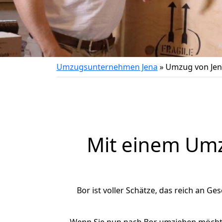
Umzugsunternehmen Jena
»
Umzug von Jen
Mit einem Um
Bor ist voller Schätze, das reich an Ges