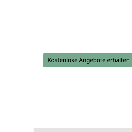
Kostenlose Angebote erhalten