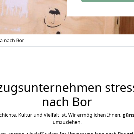
a nach Bor
zugsunternehmen stress
nach Bor
chichte, Kultur und Vielfalt ist. Wir ermöglichen Ihnen,
güns
umzuziehen.