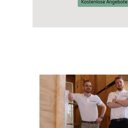
Kostenlose Angebote