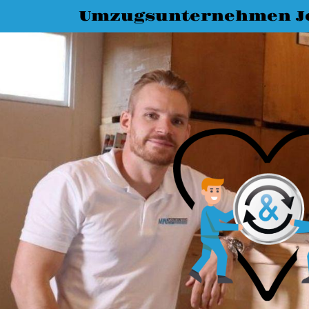
Umzugsunternehmen J