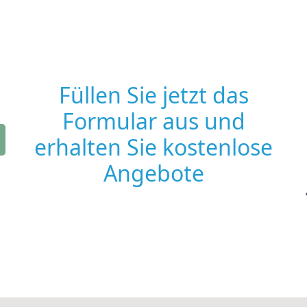
Füllen Sie jetzt das
Formular aus und
erhalten Sie kostenlose
Angebote