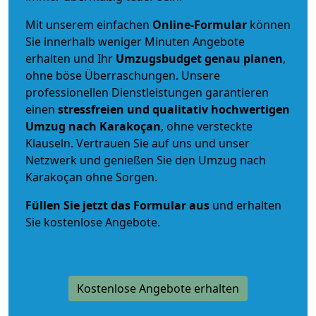
Mit unserem einfachen
Online-Formular
können
Sie innerhalb weniger Minuten Angebote
erhalten und Ihr
Umzugsbudget
genau
planen
,
ohne böse Überraschungen. Unsere
professionellen Dienstleistungen garantieren
einen
stressfreien und qualitativ hochwertigen
Umzug nach Karakoçan
, ohne versteckte
Klauseln. Vertrauen Sie auf uns und unser
Netzwerk und genießen Sie den Umzug nach
Karakoçan ohne Sorgen.
Füllen Sie jetzt das Formular aus
und erhalten
Sie kostenlose Angebote.
Kostenlose Angebote erhalten