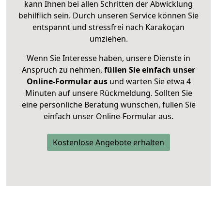
kann Ihnen bei allen Schritten der Abwicklung
behilflich sein. Durch unseren Service können Sie
entspannt und stressfrei nach Karakoçan
umziehen.
Wenn Sie Interesse haben, unsere Dienste in
Anspruch zu nehmen,
füllen Sie einfach unser
Online-Formular aus
und warten Sie etwa 4
Minuten auf unsere Rückmeldung. Sollten Sie
eine persönliche Beratung wünschen, füllen Sie
einfach unser Online-Formular aus.
Kostenlose Angebote erhalten