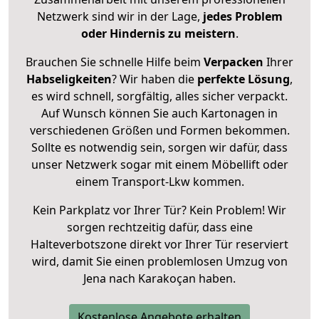
Netzwerk sind wir in der Lage,
jedes Problem
oder Hindernis zu meistern
.
Brauchen Sie schnelle Hilfe beim
Verpacken
Ihrer
Habseligkeiten
? Wir haben die
perfekte Lösung
,
es wird schnell, sorgfältig, alles sicher verpackt.
Auf Wunsch können Sie auch Kartonagen in
verschiedenen Größen und Formen bekommen.
Sollte es notwendig sein, sorgen wir dafür, dass
unser Netzwerk sogar mit einem Möbellift oder
einem Transport-Lkw kommen.
Kein Parkplatz vor Ihrer Tür? Kein Problem! Wir
sorgen rechtzeitig dafür, dass eine
Halteverbotszone direkt vor Ihrer Tür reserviert
wird, damit Sie einen problemlosen Umzug von
Jena nach Karakoçan haben.
Kostenlose Angebote erhalten