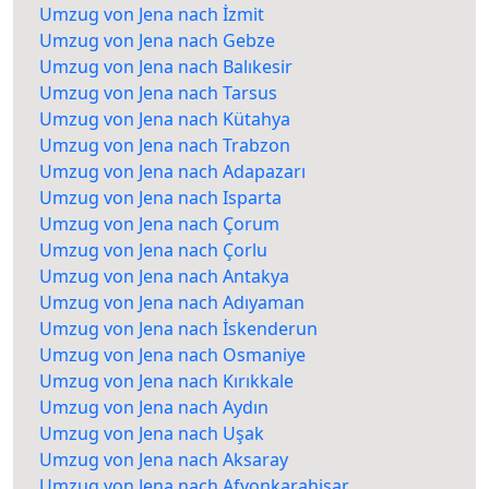
Umzug von Jena nach İzmit
Umzug von Jena nach Gebze
Umzug von Jena nach Balıkesir
Umzug von Jena nach Tarsus
Umzug von Jena nach Kütahya
Umzug von Jena nach Trabzon
Umzug von Jena nach Adapazarı
Umzug von Jena nach Isparta
Umzug von Jena nach Çorum
Umzug von Jena nach Çorlu
Umzug von Jena nach Antakya
Umzug von Jena nach Adıyaman
Umzug von Jena nach İskenderun
Umzug von Jena nach Osmaniye
Umzug von Jena nach Kırıkkale
Umzug von Jena nach Aydın
Umzug von Jena nach Uşak
Umzug von Jena nach Aksaray
Umzug von Jena nach Afyonkarahisar