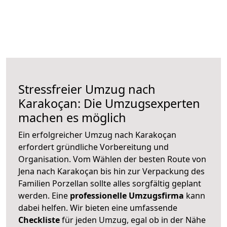
Stressfreier Umzug nach
Karakoçan: Die Umzugsexperten
machen es möglich
Ein erfolgreicher Umzug nach Karakoçan
erfordert gründliche Vorbereitung und
Organisation. Vom Wählen der besten Route von
Jena nach Karakoçan bis hin zur Verpackung des
Familien Porzellan sollte alles sorgfältig geplant
werden. Eine
professionelle Umzugsfirma
kann
dabei helfen. Wir bieten eine umfassende
Checkliste
für jeden Umzug, egal ob in der Nähe