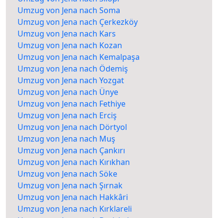
Umzug von Jena nach Soma
Umzug von Jena nach Çerkezköy
Umzug von Jena nach Kars
Umzug von Jena nach Kozan
Umzug von Jena nach Kemalpaşa
Umzug von Jena nach Ödemiş
Umzug von Jena nach Yozgat
Umzug von Jena nach Ünye
Umzug von Jena nach Fethiye
Umzug von Jena nach Erciş
Umzug von Jena nach Dörtyol
Umzug von Jena nach Muş
Umzug von Jena nach Çankırı
Umzug von Jena nach Kırıkhan
Umzug von Jena nach Söke
Umzug von Jena nach Şırnak
Umzug von Jena nach Hakkâri
Umzug von Jena nach Kırklareli