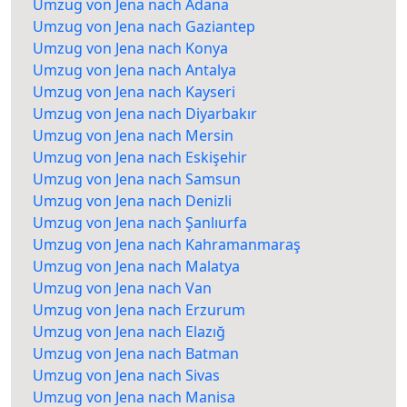
Umzug von Jena nach Adana
Umzug von Jena nach Gaziantep
Umzug von Jena nach Konya
Umzug von Jena nach Antalya
Umzug von Jena nach Kayseri
Umzug von Jena nach Diyarbakır
Umzug von Jena nach Mersin
Umzug von Jena nach Eskişehir
Umzug von Jena nach Samsun
Umzug von Jena nach Denizli
Umzug von Jena nach Şanlıurfa
Umzug von Jena nach Kahramanmaraş
Umzug von Jena nach Malatya
Umzug von Jena nach Van
Umzug von Jena nach Erzurum
Umzug von Jena nach Elazığ
Umzug von Jena nach Batman
Umzug von Jena nach Sivas
Umzug von Jena nach Manisa