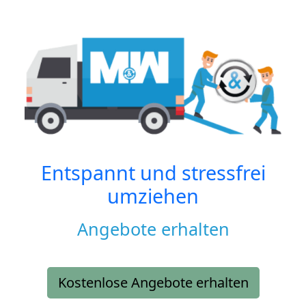
Entspannt und stressfrei
umziehen
Angebote erhalten
Kostenlose Angebote erhalten