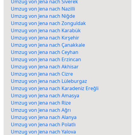
Umzug von Jena nach Siverek
Umzug von Jena nach Nazilli
Umzug von Jena nach Niğde
Umzug von Jena nach Zonguldak
Umzug von Jena nach Karabük
Umzug von Jena nach Kırşehir
Umzug von Jena nach Çanakkale
Umzug von Jena nach Ceyhan
Umzug von Jena nach Erzincan
Umzug von Jena nach Akhisar
Umzug von Jena nach Cizre
Umzug von Jena nach Lüleburgaz
Umzug von Jena nach Karadeniz Ereğli
Umzug von Jena nach Amasya
Umzug von Jena nach Rize
Umzug von Jena nach Ağrı
Umzug von Jena nach Alanya
Umzug von Jena nach Polatlı
Umzug von Jena nach Yalova