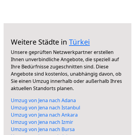
Weitere Städte in
Türkei
Unsere geprüften Netzwerkpartner erstellen
Ihnen unverbindliche Angebote, die speziell auf
Ihre Bedürfnisse zugeschnitten sind. Diese
Angebote sind kostenlos, unabhängig davon, ob
Sie einen Umzug innerhalb oder außerhalb Ihres
aktuellen Standorts planen.
Umzug von Jena nach Adana
Umzug von Jena nach Istanbul
Umzug von Jena nach Ankara
Umzug von Jena nach Izmir
Umzug von Jena nach Bursa