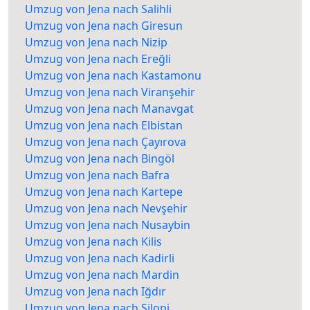
Umzug von Jena nach Salihli
Umzug von Jena nach Giresun
Umzug von Jena nach Nizip
Umzug von Jena nach Ereğli
Umzug von Jena nach Kastamonu
Umzug von Jena nach Viranşehir
Umzug von Jena nach Manavgat
Umzug von Jena nach Elbistan
Umzug von Jena nach Çayırova
Umzug von Jena nach Bingöl
Umzug von Jena nach Bafra
Umzug von Jena nach Kartepe
Umzug von Jena nach Nevşehir
Umzug von Jena nach Nusaybin
Umzug von Jena nach Kilis
Umzug von Jena nach Kadirli
Umzug von Jena nach Mardin
Umzug von Jena nach Iğdır
Umzug von Jena nach Silopi