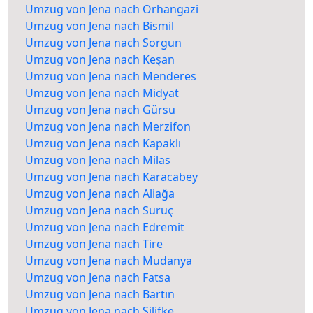
Umzug von Jena nach Orhangazi
Umzug von Jena nach Bismil
Umzug von Jena nach Sorgun
Umzug von Jena nach Keşan
Umzug von Jena nach Menderes
Umzug von Jena nach Midyat
Umzug von Jena nach Gürsu
Umzug von Jena nach Merzifon
Umzug von Jena nach Kapaklı
Umzug von Jena nach Milas
Umzug von Jena nach Karacabey
Umzug von Jena nach Aliağa
Umzug von Jena nach Suruç
Umzug von Jena nach Edremit
Umzug von Jena nach Tire
Umzug von Jena nach Mudanya
Umzug von Jena nach Fatsa
Umzug von Jena nach Bartın
Umzug von Jena nach Silifke