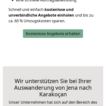
eine schnelle Auftragsabwicklung
Schnell und einfach
kostenlose und
unverbindliche Angebote einholen
und bis zu
ca. 6
0 % Umzugskosten sparen.
Kostenlose Angebote erhalten
Wir unterstützen Sie bei Ihrer
Auswanderung von Jena nach
Karakoçan
Unser Unternehmen hat sich auf den Bereich des