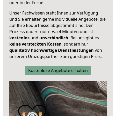
oder in der Ferne.
Unser Fachwissen steht Ihnen zur Verfügung
und Sie erhalten gerne individuelle Angebote, die
auf Ihre Bedürfnisse abgestimmt sind. Der
Prozess dauert nur etwa 4 Minuten und ist
kostenlos
und
unverbindlich
. Bei uns gibt es
keine versteckten Kosten
, sondern nur
qualitativ hochwertige Dienstleistungen
von
unserem Umzugspartner zum günstigen Preis.
Kostenlose Angebote erhalten