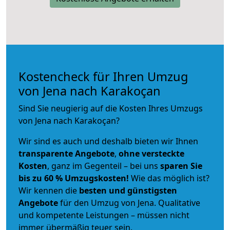
Kostencheck für Ihren Umzug
von Jena nach Karakoçan
Sind Sie neugierig auf die Kosten Ihres Umzugs
von Jena nach Karakoçan?
Wir sind es auch und deshalb bieten wir Ihnen
transparente Angebote
,
ohne versteckte
Kosten
, ganz im Gegenteil – bei uns
sparen Sie
bis zu 60 % Umzugskosten!
Wie das möglich ist?
Wir kennen die
besten und günstigsten
Angebote
für den Umzug von Jena. Qualitative
und kompetente Leistungen – müssen nicht
immer übermäßig teuer sein.