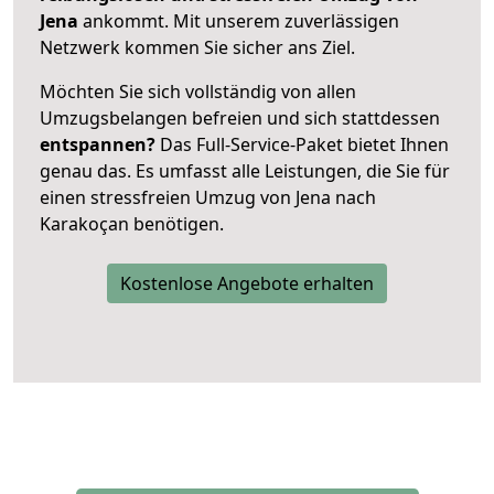
Jena
ankommt. Mit unserem zuverlässigen
Netzwerk kommen Sie sicher ans Ziel.
Möchten Sie sich vollständig von allen
Umzugsbelangen befreien und sich stattdessen
entspannen?
Das Full-Service-Paket bietet Ihnen
genau das. Es umfasst alle Leistungen, die Sie für
einen stressfreien Umzug von Jena nach
Karakoçan benötigen.
Kostenlose Angebote erhalten