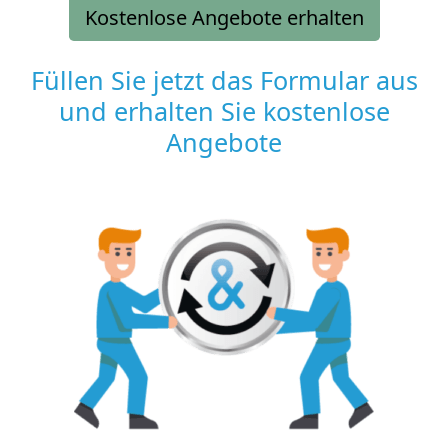
Kostenlose Angebote erhalten
Füllen Sie jetzt das Formular aus
und erhalten Sie kostenlose
Angebote