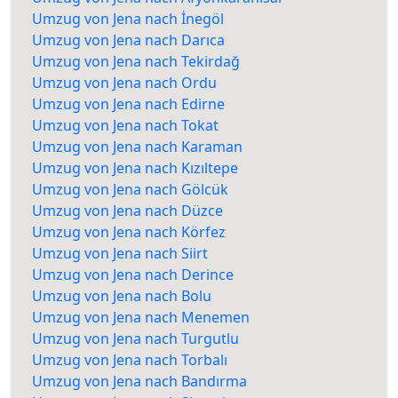
Umzug von Jena nach İnegöl
Umzug von Jena nach Darıca
Umzug von Jena nach Tekirdağ
Umzug von Jena nach Ordu
Umzug von Jena nach Edirne
Umzug von Jena nach Tokat
Umzug von Jena nach Karaman
Umzug von Jena nach Kızıltepe
Umzug von Jena nach Gölcük
Umzug von Jena nach Düzce
Umzug von Jena nach Körfez
Umzug von Jena nach Siirt
Umzug von Jena nach Derince
Umzug von Jena nach Bolu
Umzug von Jena nach Menemen
Umzug von Jena nach Turgutlu
Umzug von Jena nach Torbalı
Umzug von Jena nach Bandırma