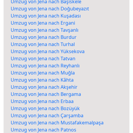
Umzug von Jena nach Başiskele
Umzug von Jena nach Doğubeyazıt
Umzug von Jena nach Kuşadası
Umzug von Jena nach Ergani
Umzug von Jena nach Tavşanlı
Umzug von Jena nach Burdur
Umzug von Jena nach Turhal
Umzug von Jena nach Yüksekova
Umzug von Jena nach Tatvan
Umzug von Jena nach Reyhanlı
Umzug von Jena nach Muğla
Umzug von Jena nach Kâhta
Umzug von Jena nach Akşehir
Umzug von Jena nach Bergama
Umzug von Jena nach Erbaa
Umzug von Jena nach Bozüyük
Umzug von Jena nach Çarşamba
Umzug von Jena nach Mustafakemalpaşa
Umzug von Jena nach Patnos