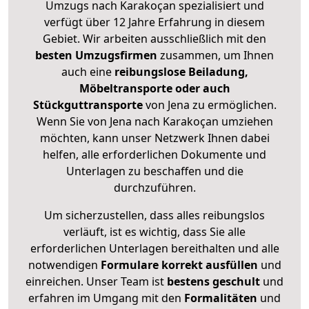
Umzugs nach Karakoçan spezialisiert und
verfügt über 12 Jahre Erfahrung in diesem
Gebiet. Wir arbeiten ausschließlich mit den
besten Umzugsfirmen
zusammen, um Ihnen
auch eine
reibungslose Beiladung,
Möbeltransporte oder auch
Stückguttransporte
von Jena zu ermöglichen.
Wenn Sie von Jena nach Karakoçan umziehen
möchten, kann unser Netzwerk Ihnen dabei
helfen, alle erforderlichen Dokumente und
Unterlagen zu beschaffen und die
durchzuführen.
Um sicherzustellen, dass alles reibungslos
verläuft, ist es wichtig, dass Sie alle
erforderlichen Unterlagen bereithalten und alle
notwendigen
Formulare
korrekt
ausfüllen
und
einreichen. Unser Team ist
bestens geschult
und
erfahren im Umgang mit den
Formalitäten
und