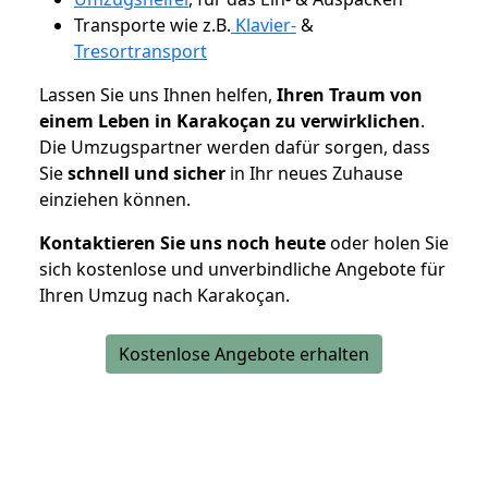
Transporte wie z.B.
Klavier-
&
Tresortransport
Lassen Sie uns Ihnen helfen,
Ihren Traum von
einem Leben in Karakoçan zu verwirklichen
.
Die Umzugspartner werden dafür sorgen, dass
Sie
schnell und sicher
in Ihr neues Zuhause
einziehen können.
Kontaktieren Sie uns noch heute
oder holen Sie
sich kostenlose und unverbindliche Angebote für
Ihren Umzug nach Karakoçan.
Kostenlose Angebote erhalten