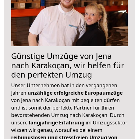
Günstige Umzüge von Jena
nach Karakoçan, wir helfen für
den perfekten Umzug
Unser Unternehmen hat in den vergangenen
Jahren
unzählige erfolgreiche Europaumzüge
von Jena nach Karakoçan mit begleiten dürfen
und ist somit der perfekte Partner für Ihren
bevorstehenden Umzug nach Karakoçan. Durch
unsere
langjährige Erfahrung
im Umzugssektor
wissen wir genau, worauf es bei einem
reibungslosen und stressfreien Umzug von