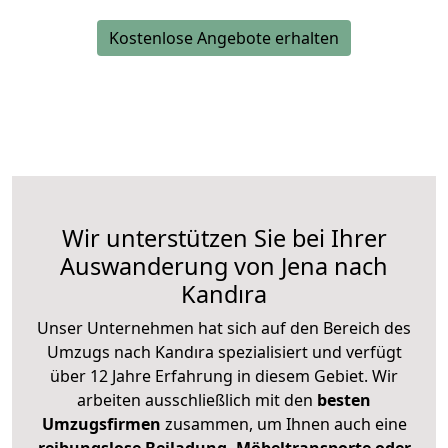
Kostenlose Angebote erhalten
Wir unterstützen Sie bei Ihrer
Auswanderung von Jena nach
Kandıra
Unser Unternehmen hat sich auf den Bereich des
Umzugs nach Kandıra spezialisiert und verfügt
über 12 Jahre Erfahrung in diesem Gebiet. Wir
arbeiten ausschließlich mit den
besten
Umzugsfirmen
zusammen, um Ihnen auch eine