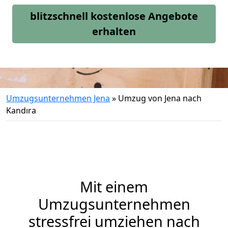
blitzschnell kostenlose Angebote
erhalten
Umzugsunternehmen Jena
»
Umzug von Jena nach
Kandıra
Mit einem
Umzugsunternehmen
stressfrei umziehen nach