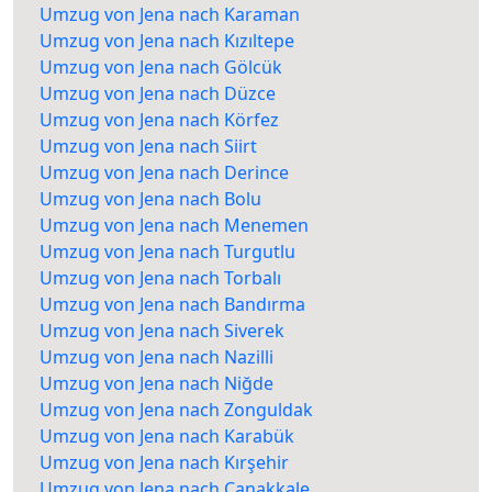
Umzug von Jena nach Karaman
Umzug von Jena nach Kızıltepe
Umzug von Jena nach Gölcük
Umzug von Jena nach Düzce
Umzug von Jena nach Körfez
Umzug von Jena nach Siirt
Umzug von Jena nach Derince
Umzug von Jena nach Bolu
Umzug von Jena nach Menemen
Umzug von Jena nach Turgutlu
Umzug von Jena nach Torbalı
Umzug von Jena nach Bandırma
Umzug von Jena nach Siverek
Umzug von Jena nach Nazilli
Umzug von Jena nach Niğde
Umzug von Jena nach Zonguldak
Umzug von Jena nach Karabük
Umzug von Jena nach Kırşehir
Umzug von Jena nach Çanakkale