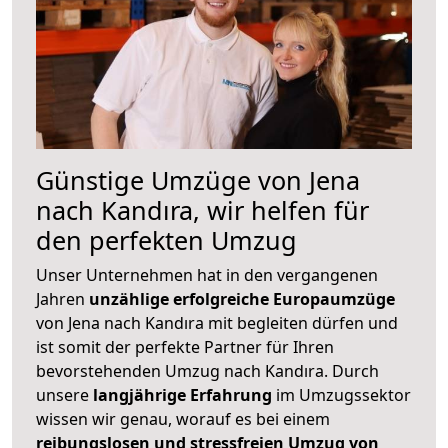
Günstige Umzüge von Jena
nach Kandıra, wir helfen für
den perfekten Umzug
Unser Unternehmen hat in den vergangenen
Jahren
unzählige erfolgreiche Europaumzüge
von Jena nach Kandıra mit begleiten dürfen und
ist somit der perfekte Partner für Ihren
bevorstehenden Umzug nach Kandıra. Durch
unsere
langjährige Erfahrung
im Umzugssektor
wissen wir genau, worauf es bei einem
reibungslosen und stressfreien Umzug von