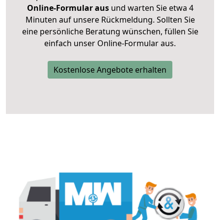
Online-Formular aus
und warten Sie etwa 4
Minuten auf unsere Rückmeldung. Sollten Sie
eine persönliche Beratung wünschen, füllen Sie
einfach unser Online-Formular aus.
Kostenlose Angebote erhalten