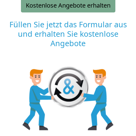
Kostenlose Angebote erhalten
Füllen Sie jetzt das Formular aus
und erhalten Sie kostenlose
Angebote