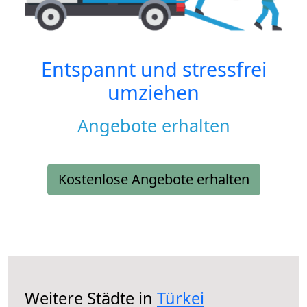
Entspannt und stressfrei
umziehen
Angebote erhalten
Kostenlose Angebote erhalten
Weitere Städte in
Türkei