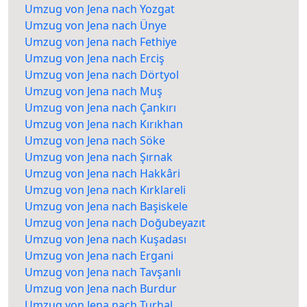
Umzug von Jena nach Yozgat
Umzug von Jena nach Ünye
Umzug von Jena nach Fethiye
Umzug von Jena nach Erciş
Umzug von Jena nach Dörtyol
Umzug von Jena nach Muş
Umzug von Jena nach Çankırı
Umzug von Jena nach Kırıkhan
Umzug von Jena nach Söke
Umzug von Jena nach Şırnak
Umzug von Jena nach Hakkâri
Umzug von Jena nach Kırklareli
Umzug von Jena nach Başiskele
Umzug von Jena nach Doğubeyazıt
Umzug von Jena nach Kuşadası
Umzug von Jena nach Ergani
Umzug von Jena nach Tavşanlı
Umzug von Jena nach Burdur
Umzug von Jena nach Turhal