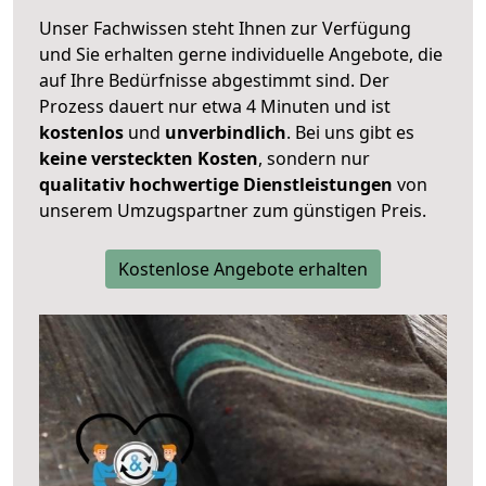
Unser Fachwissen steht Ihnen zur Verfügung
und Sie erhalten gerne individuelle Angebote, die
auf Ihre Bedürfnisse abgestimmt sind. Der
Prozess dauert nur etwa 4 Minuten und ist
kostenlos
und
unverbindlich
. Bei uns gibt es
keine versteckten Kosten
, sondern nur
qualitativ hochwertige Dienstleistungen
von
unserem Umzugspartner zum günstigen Preis.
Kostenlose Angebote erhalten