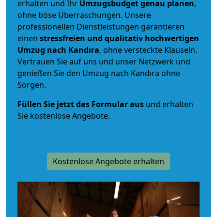
erhalten und Ihr
Umzugsbudget
genau
planen
,
ohne böse Überraschungen. Unsere
professionellen Dienstleistungen garantieren
einen
stressfreien und qualitativ hochwertigen
Umzug nach Kandıra
, ohne versteckte Klauseln.
Vertrauen Sie auf uns und unser Netzwerk und
genießen Sie den Umzug nach Kandıra ohne
Sorgen.
Füllen Sie jetzt das Formular aus
und erhalten
Sie kostenlose Angebote.
Kostenlose Angebote erhalten