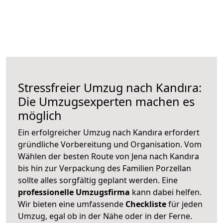
Stressfreier Umzug nach Kandıra:
Die Umzugsexperten machen es
möglich
Ein erfolgreicher Umzug nach Kandıra erfordert
gründliche Vorbereitung und Organisation. Vom
Wählen der besten Route von Jena nach Kandıra
bis hin zur Verpackung des Familien Porzellan
sollte alles sorgfältig geplant werden. Eine
professionelle Umzugsfirma
kann dabei helfen.
Wir bieten eine umfassende
Checkliste
für jeden
Umzug, egal ob in der Nähe oder in der Ferne.