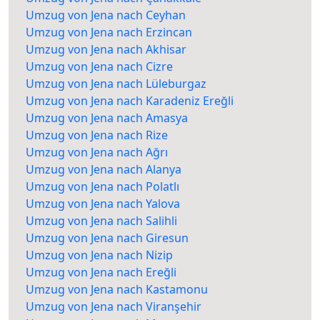
Umzug von Jena nach Ceyhan
Umzug von Jena nach Erzincan
Umzug von Jena nach Akhisar
Umzug von Jena nach Cizre
Umzug von Jena nach Lüleburgaz
Umzug von Jena nach Karadeniz Ereğli
Umzug von Jena nach Amasya
Umzug von Jena nach Rize
Umzug von Jena nach Ağrı
Umzug von Jena nach Alanya
Umzug von Jena nach Polatlı
Umzug von Jena nach Yalova
Umzug von Jena nach Salihli
Umzug von Jena nach Giresun
Umzug von Jena nach Nizip
Umzug von Jena nach Ereğli
Umzug von Jena nach Kastamonu
Umzug von Jena nach Viranşehir