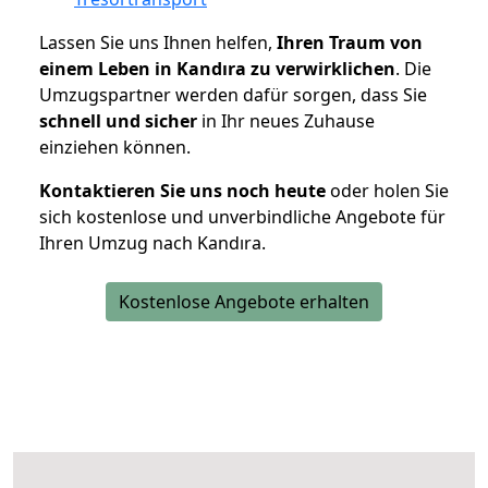
Lassen Sie uns Ihnen helfen,
Ihren Traum von
einem Leben in Kandıra zu verwirklichen
. Die
Umzugspartner werden dafür sorgen, dass Sie
schnell und sicher
in Ihr neues Zuhause
einziehen können.
Kontaktieren Sie uns noch heute
oder holen Sie
sich kostenlose und unverbindliche Angebote für
Ihren Umzug nach Kandıra.
Kostenlose Angebote erhalten