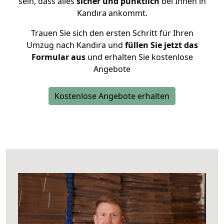
sein, dass alles
sicher und pünktlich
bei Ihnen in
Kandıra ankommt.
Trauen Sie sich den ersten Schritt für Ihren
Umzug nach Kandıra und
füllen Sie jetzt das
Formular aus
und erhalten Sie kostenlose
Angebote
Kostenlose Angebote erhalten