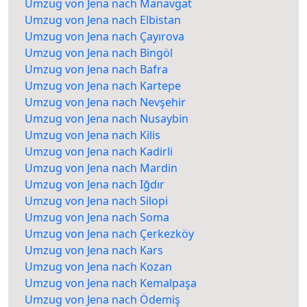
Umzug von Jena nach Manavgat
Umzug von Jena nach Elbistan
Umzug von Jena nach Çayırova
Umzug von Jena nach Bingöl
Umzug von Jena nach Bafra
Umzug von Jena nach Kartepe
Umzug von Jena nach Nevşehir
Umzug von Jena nach Nusaybin
Umzug von Jena nach Kilis
Umzug von Jena nach Kadirli
Umzug von Jena nach Mardin
Umzug von Jena nach Iğdır
Umzug von Jena nach Silopi
Umzug von Jena nach Soma
Umzug von Jena nach Çerkezköy
Umzug von Jena nach Kars
Umzug von Jena nach Kozan
Umzug von Jena nach Kemalpaşa
Umzug von Jena nach Ödemiş