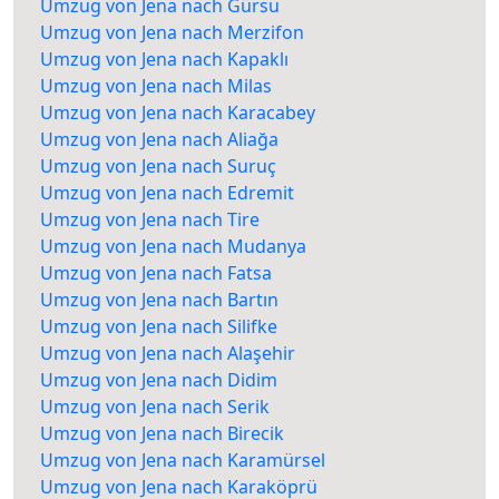
Umzug von Jena nach Gürsu
Umzug von Jena nach Merzifon
Umzug von Jena nach Kapaklı
Umzug von Jena nach Milas
Umzug von Jena nach Karacabey
Umzug von Jena nach Aliağa
Umzug von Jena nach Suruç
Umzug von Jena nach Edremit
Umzug von Jena nach Tire
Umzug von Jena nach Mudanya
Umzug von Jena nach Fatsa
Umzug von Jena nach Bartın
Umzug von Jena nach Silifke
Umzug von Jena nach Alaşehir
Umzug von Jena nach Didim
Umzug von Jena nach Serik
Umzug von Jena nach Birecik
Umzug von Jena nach Karamürsel
Umzug von Jena nach Karaköprü