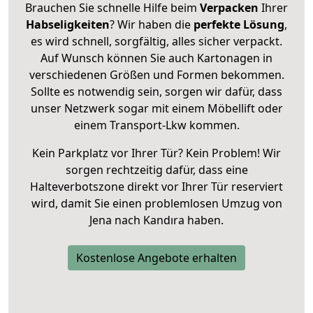
Brauchen Sie schnelle Hilfe beim
Verpacken
Ihrer
Habseligkeiten
? Wir haben die
perfekte Lösung
,
es wird schnell, sorgfältig, alles sicher verpackt.
Auf Wunsch können Sie auch Kartonagen in
verschiedenen Größen und Formen bekommen.
Sollte es notwendig sein, sorgen wir dafür, dass
unser Netzwerk sogar mit einem Möbellift oder
einem Transport-Lkw kommen.
Kein Parkplatz vor Ihrer Tür? Kein Problem! Wir
sorgen rechtzeitig dafür, dass eine
Halteverbotszone direkt vor Ihrer Tür reserviert
wird, damit Sie einen problemlosen Umzug von
Jena nach Kandıra haben.
Kostenlose Angebote erhalten