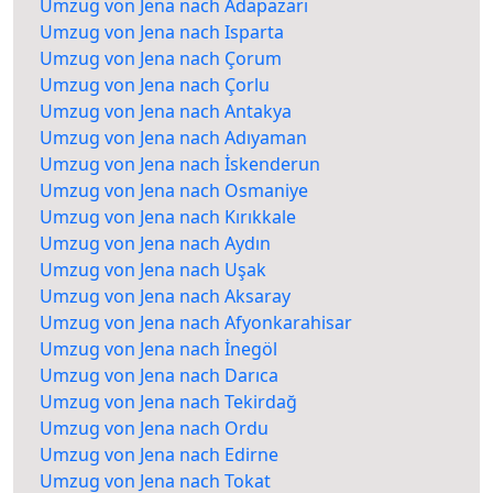
Umzug von Jena nach Adapazarı
Umzug von Jena nach Isparta
Umzug von Jena nach Çorum
Umzug von Jena nach Çorlu
Umzug von Jena nach Antakya
Umzug von Jena nach Adıyaman
Umzug von Jena nach İskenderun
Umzug von Jena nach Osmaniye
Umzug von Jena nach Kırıkkale
Umzug von Jena nach Aydın
Umzug von Jena nach Uşak
Umzug von Jena nach Aksaray
Umzug von Jena nach Afyonkarahisar
Umzug von Jena nach İnegöl
Umzug von Jena nach Darıca
Umzug von Jena nach Tekirdağ
Umzug von Jena nach Ordu
Umzug von Jena nach Edirne
Umzug von Jena nach Tokat