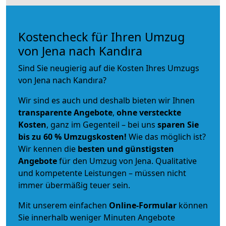
Kostencheck für Ihren Umzug
von Jena nach Kandıra
Sind Sie neugierig auf die Kosten Ihres Umzugs
von Jena nach Kandıra?
Wir sind es auch und deshalb bieten wir Ihnen
transparente Angebote
,
ohne versteckte
Kosten
, ganz im Gegenteil – bei uns
sparen Sie
bis zu 60 % Umzugskosten!
Wie das möglich ist?
Wir kennen die
besten und günstigsten
Angebote
für den Umzug von Jena. Qualitative
und kompetente Leistungen – müssen nicht
immer übermäßig teuer sein.
Mit unserem einfachen
Online-Formular
können
Sie innerhalb weniger Minuten Angebote