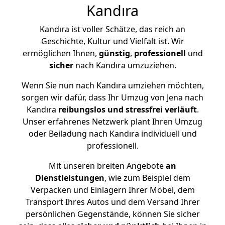
Kandıra
Kandıra ist voller Schätze, das reich an
Geschichte, Kultur und Vielfalt ist. Wir
ermöglichen Ihnen,
günstig
,
professionell
und
sicher
nach Kandıra umzuziehen.
Wenn Sie nun nach Kandıra umziehen möchten,
sorgen wir dafür, dass Ihr Umzug von Jena nach
Kandıra
reibungslos und stressfrei
verläuft
.
Unser erfahrenes Netzwerk plant Ihren Umzug
oder Beiladung nach Kandıra individuell und
professionell.
Mit unseren breiten Angebote
an
Dienstleistungen
, wie zum Beispiel dem
Verpacken und Einlagern Ihrer Möbel, dem
Transport Ihres Autos und dem Versand Ihrer
persönlichen Gegenstände, können Sie sicher