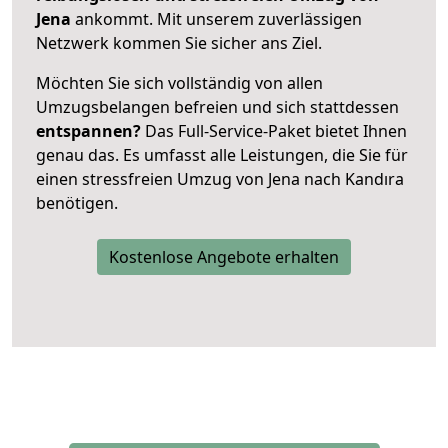
Jena
ankommt. Mit unserem zuverlässigen
Netzwerk kommen Sie sicher ans Ziel.
Möchten Sie sich vollständig von allen
Umzugsbelangen befreien und sich stattdessen
entspannen?
Das Full-Service-Paket bietet Ihnen
genau das. Es umfasst alle Leistungen, die Sie für
einen stressfreien Umzug von Jena nach Kandıra
benötigen.
Kostenlose Angebote erhalten