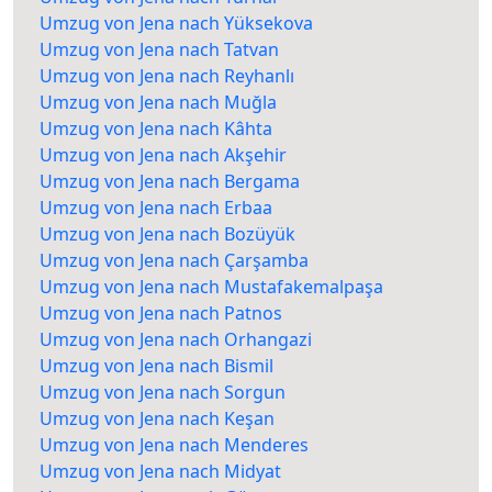
Umzug von Jena nach Yüksekova
Umzug von Jena nach Tatvan
Umzug von Jena nach Reyhanlı
Umzug von Jena nach Muğla
Umzug von Jena nach Kâhta
Umzug von Jena nach Akşehir
Umzug von Jena nach Bergama
Umzug von Jena nach Erbaa
Umzug von Jena nach Bozüyük
Umzug von Jena nach Çarşamba
Umzug von Jena nach Mustafakemalpaşa
Umzug von Jena nach Patnos
Umzug von Jena nach Orhangazi
Umzug von Jena nach Bismil
Umzug von Jena nach Sorgun
Umzug von Jena nach Keşan
Umzug von Jena nach Menderes
Umzug von Jena nach Midyat