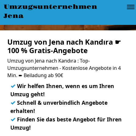
Umzugsunternehmen
Jena
Umzug von Jena nach Kandıra ☛
100 % Gratis-Angebote
Umzug von Jena nach Kandıra : Top-
Umzugsunternehmen - Kostenlose Angebote in 4
Min. ➨ Beiladung ab 90€
✓
Wir helfen Ihnen, wenn es um Ihren
Umzug geht!
✓
Schnell & unverbindlich Angebote
erhalten!
✓
Finden Sie das beste Angebot für Ihren
Umzug!