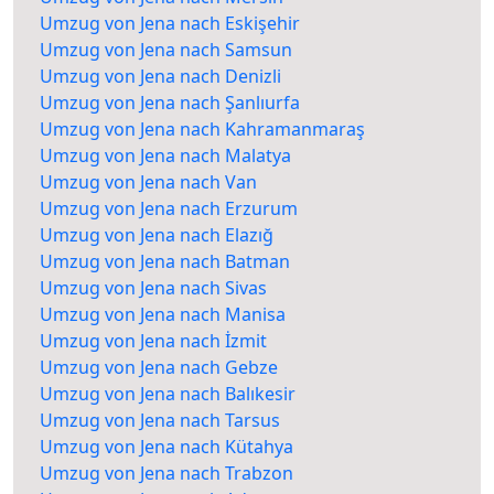
Umzug von Jena nach Eskişehir
Umzug von Jena nach Samsun
Umzug von Jena nach Denizli
Umzug von Jena nach Şanlıurfa
Umzug von Jena nach Kahramanmaraş
Umzug von Jena nach Malatya
Umzug von Jena nach Van
Umzug von Jena nach Erzurum
Umzug von Jena nach Elazığ
Umzug von Jena nach Batman
Umzug von Jena nach Sivas
Umzug von Jena nach Manisa
Umzug von Jena nach İzmit
Umzug von Jena nach Gebze
Umzug von Jena nach Balıkesir
Umzug von Jena nach Tarsus
Umzug von Jena nach Kütahya
Umzug von Jena nach Trabzon