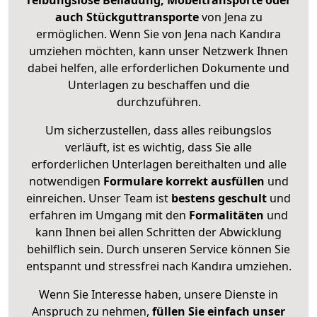
reibungslose Beiladung, Möbeltransporte oder
auch Stückguttransporte
von Jena zu
ermöglichen. Wenn Sie von Jena nach Kandıra
umziehen möchten, kann unser Netzwerk Ihnen
dabei helfen, alle erforderlichen Dokumente und
Unterlagen zu beschaffen und die
durchzuführen.
Um sicherzustellen, dass alles reibungslos
verläuft, ist es wichtig, dass Sie alle
erforderlichen Unterlagen bereithalten und alle
notwendigen
Formulare
korrekt
ausfüllen
und
einreichen. Unser Team ist
bestens geschult
und
erfahren im Umgang mit den
Formalitäten
und
kann Ihnen bei allen Schritten der Abwicklung
behilflich sein. Durch unseren Service können Sie
entspannt und stressfrei nach Kandıra umziehen.
Wenn Sie Interesse haben, unsere Dienste in
Anspruch zu nehmen,
füllen Sie einfach unser