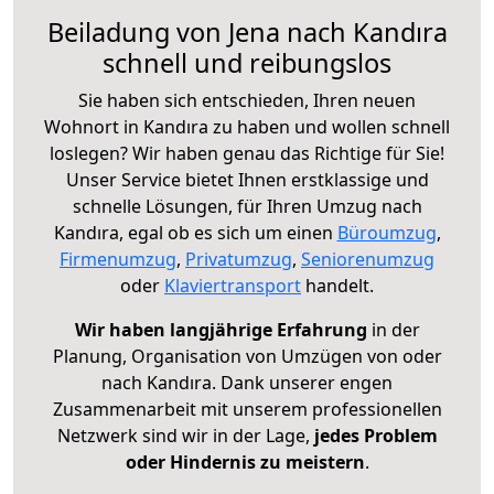
Beiladung von Jena nach Kandıra
schnell und reibungslos
Sie haben sich entschieden, Ihren neuen
Wohnort in Kandıra zu haben und wollen schnell
loslegen? Wir haben genau das Richtige für Sie!
Unser Service bietet Ihnen erstklassige und
schnelle Lösungen, für Ihren Umzug nach
Kandıra, egal ob es sich um einen
Büroumzug
,
Firmenumzug
,
Privatumzug
,
Seniorenumzug
oder
Klaviertransport
handelt.
Wir haben langjährige Erfahrung
in der
Planung, Organisation von Umzügen von oder
nach Kandıra. Dank unserer engen
Zusammenarbeit mit unserem professionellen
Netzwerk sind wir in der Lage,
jedes Problem
oder Hindernis zu meistern
.