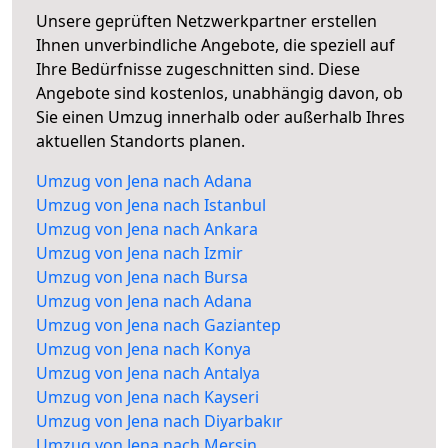
Unsere geprüften Netzwerkpartner erstellen
Ihnen unverbindliche Angebote, die speziell auf
Ihre Bedürfnisse zugeschnitten sind. Diese
Angebote sind kostenlos, unabhängig davon, ob
Sie einen Umzug innerhalb oder außerhalb Ihres
aktuellen Standorts planen.
Umzug von Jena nach Adana
Umzug von Jena nach Istanbul
Umzug von Jena nach Ankara
Umzug von Jena nach Izmir
Umzug von Jena nach Bursa
Umzug von Jena nach Adana
Umzug von Jena nach Gaziantep
Umzug von Jena nach Konya
Umzug von Jena nach Antalya
Umzug von Jena nach Kayseri
Umzug von Jena nach Diyarbakır
Umzug von Jena nach Mersin