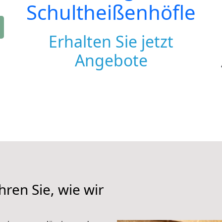
Schultheißenhöfle
Erhalten Sie jetzt
Angebote
hren Sie, wie wir