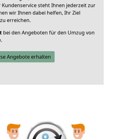
 Kundenservice steht Ihnen jederzeit zur
 wir Ihnen dabei helfen, Ihr Ziel
zu erreichen.
t
bei den Angeboten für den Umzug von
.
se Angebote erhalten