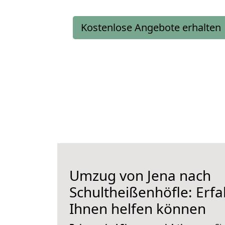
Kostenlose Angebote erhalten
Umzug von Jena nach
Schultheißenhöfle: Erfa
Ihnen helfen können