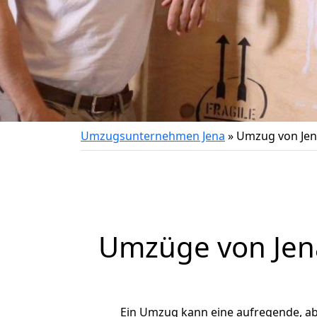
Umzugsunternehmen Jena
»
Umzug von Jen
Umzüge von Jena
Ein Umzug kann eine aufregende, a