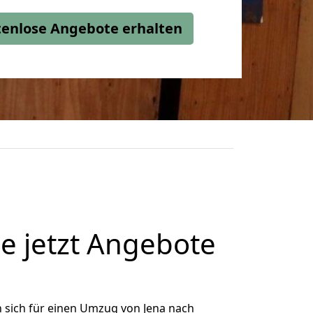
stenlose Angebote erhalten
e jetzt Angebote
 sich für einen Umzug von Jena nach