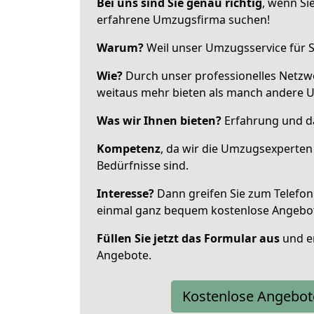
Bei uns sind Sie genau richtig
, wenn Si
erfahrene Umzugsfirma suchen!
Warum?
Weil unser Umzugsservice für Si
Wie?
Durch unser professionelles Netzw
weitaus mehr bieten als manch andere U
Was wir Ihnen bieten?
Erfahrung und da
Kompetenz
, da wir die Umzugsexperten
Bedürfnisse sind.
Interesse?
Dann greifen Sie zum Telefon 
einmal ganz bequem kostenlose Angebo
Füllen Sie jetzt das Formular aus
und er
Angebote.
Kostenlose Angebot