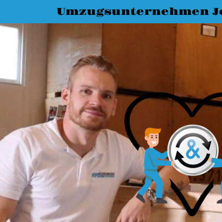
Umzugsunternehmen J