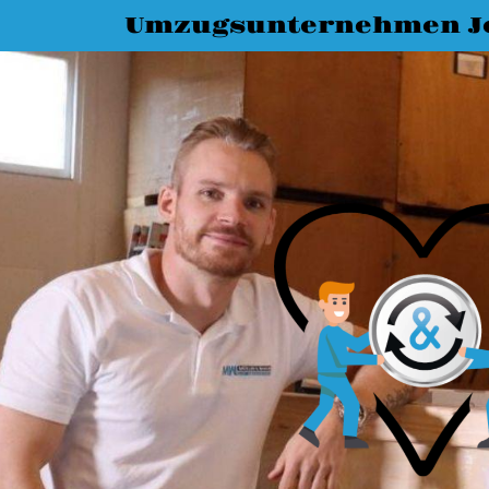
Umzugsunternehmen J