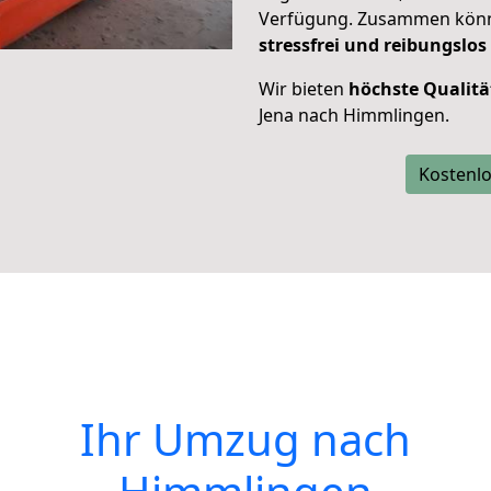
Verfügung. Zusammen können
stressfrei und reibungslos
Wir bieten
höchste Qualitä
Jena nach Himmlingen.
Kostenlo
Ihr Umzug nach