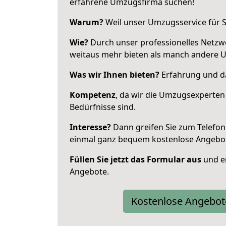
erfahrene Umzugsfirma suchen!
Warum?
Weil unser Umzugsservice für Si
Wie?
Durch unser professionelles Netzw
weitaus mehr bieten als manch andere U
Was wir Ihnen bieten?
Erfahrung und da
Kompetenz
, da wir die Umzugsexperten
Bedürfnisse sind.
Interesse?
Dann greifen Sie zum Telefon 
einmal ganz bequem kostenlose Angebo
Füllen Sie jetzt das Formular aus
und er
Angebote.
Kostenlose Angebot