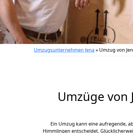
Umzugsunternehmen Jena
»
Umzug von Jen
Umzüge von J
Ein Umzug kann eine aufregende, a
Himmlingen entscheidet. Glücklicherwei