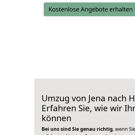
Kostenlose Angebote erhalten
Umzug von Jena nach 
Erfahren Sie, wie wir I
können
Bei uns sind Sie genau richtig
, wenn Si