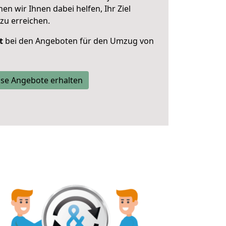
 wir Ihnen dabei helfen, Ihr Ziel
zu erreichen.
t
bei den Angeboten für den Umzug von
se Angebote erhalten