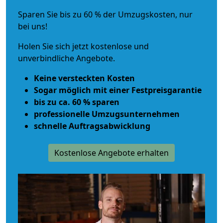
Sparen Sie bis zu 60 % der Umzugskosten, nur
bei uns!
Holen Sie sich jetzt kostenlose und
unverbindliche Angebote.
Keine versteckten Kosten
Sogar möglich mit einer Festpreisgarantie
bis zu ca. 60 % sparen
professionelle Umzugsunternehmen
schnelle Auftragsabwicklung
Kostenlose Angebote erhalten