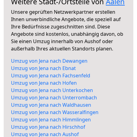
Weitere Stadt-/Ortsteile von
Aalen
Unsere geprüften Netzwerkpartner erstellen
Ihnen unverbindliche Angebote, die speziell auf
Ihre Bedürfnisse zugeschnitten sind. Diese
Angebote sind kostenlos, unabhängig davon, ob
Sie einen Umzug innerhalb von Aushof oder
außerhalb Ihres aktuellen Standorts planen.
Umzug von Jena nach Dewangen
Umzug von Jena nach Ebnat
Umzug von Jena nach Fachsenfeld
Umzug von Jena nach Hofen
Umzug von Jena nach Unterkochen
Umzug von Jena nach Unterrombach
Umzug von Jena nach Waldhausen
Umzug von Jena nach Wasseralfingen
Umzug von Jena nach Himmlingen
Umzug von Jena nach Hirschhof
Umzug von Jena nach Aushof