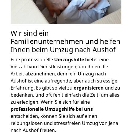
Wir sind ein
Familienunternehmen und helfen
Ihnen beim Umzug nach Aushof
Eine professionelle
Umzugshilfe
bietet eine
Vielzahl von Dienstleistungen, um Ihnen die
Arbeit abzunehmen, denn ein Umzug nach
Aushof ist eine aufregende, aber auch stressige
Erfahrung. Es gibt so viel zu
organisieren
und zu
bedenken, und oft fehlt einfach die Zeit, um alles
zu erledigen. Wenn Sie sich für eine
professionelle Umzugshilfe bei uns
entscheiden, können Sie sich auf einen
reibungslosen und stressfreien Umzug von Jena
nach Aushof freuen.