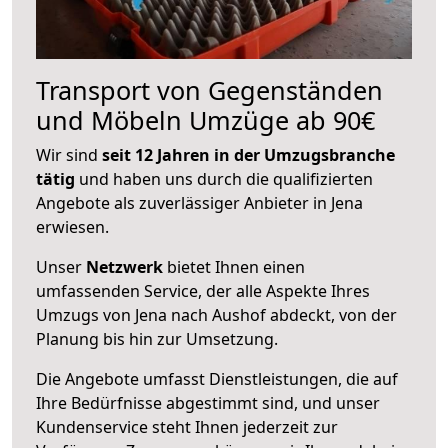
Transport von Gegenständen
und Möbeln Umzüge ab 90€
Wir sind
seit 12 Jahren in der Umzugsbranche
tätig
und haben uns durch die qualifizierten
Angebote als zuverlässiger Anbieter in Jena
erwiesen.
Unser
Netzwerk
bietet Ihnen einen
umfassenden Service, der alle Aspekte Ihres
Umzugs von Jena nach Aushof abdeckt, von der
Planung bis hin zur Umsetzung.
Die Angebote umfasst Dienstleistungen, die auf
Ihre Bedürfnisse abgestimmt sind, und unser
Kundenservice steht Ihnen jederzeit zur