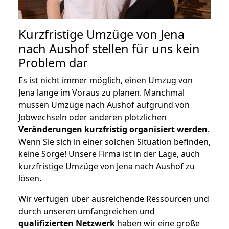
Kurzfristige Umzüge von Jena
nach Aushof stellen für uns kein
Problem dar
Es ist nicht immer möglich, einen Umzug von
Jena lange im Voraus zu planen. Manchmal
müssen Umzüge nach Aushof aufgrund von
Jobwechseln oder anderen plötzlichen
Veränderungen kurzfristig organisiert werden
.
Wenn Sie sich in einer solchen Situation befinden,
keine Sorge! Unsere Firma ist in der Lage, auch
kurzfristige Umzüge von Jena nach Aushof zu
lösen.
Wir verfügen über ausreichende Ressourcen und
durch unseren umfangreichen und
qualifizierten Netzwerk
haben wir eine große