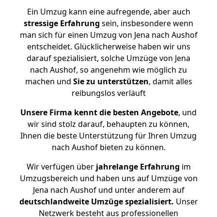
Ein Umzug kann eine aufregende, aber auch
stressige
Erfahrung
sein, insbesondere wenn
man sich für einen Umzug von Jena nach Aushof
entscheidet. Glücklicherweise haben wir uns
darauf spezialisiert, solche Umzüge von Jena
nach Aushof, so angenehm wie möglich zu
machen und
Sie zu unterstützen
, damit alles
reibungslos verläuft
Unsere Firma kennt die besten Angebote
, und
wir sind stolz darauf, behaupten zu können,
Ihnen die beste Unterstützung für Ihren Umzug
nach Aushof bieten zu können.
Wir verfügen über
jahrelange Erfahrung
im
Umzugsbereich und haben uns auf Umzüge von
Jena nach Aushof und unter anderem auf
deutschlandweite Umzüge spezialisiert.
Unser
Netzwerk besteht aus professionellen