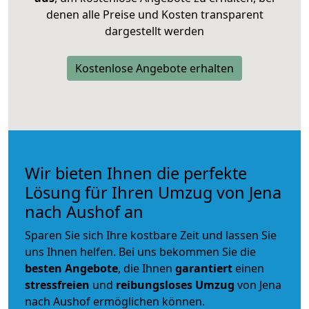
denen alle Preise und Kosten transparent
dargestellt werden
Kostenlose Angebote erhalten
Wir bieten Ihnen die perfekte
Lösung für Ihren Umzug von Jena
nach Aushof an
Sparen Sie sich Ihre kostbare Zeit und lassen Sie
uns Ihnen helfen. Bei uns bekommen Sie die
besten Angebote
, die Ihnen
garantiert
einen
stressfreien
und
reibungsloses
Umzug
von Jena
nach Aushof ermöglichen können.