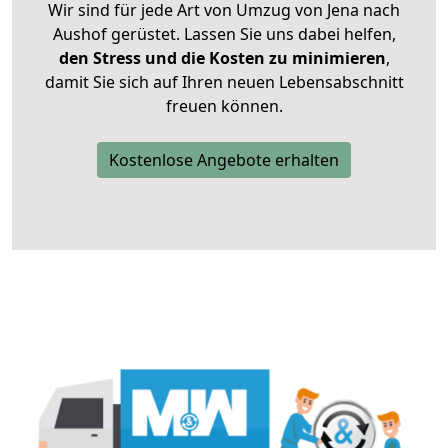
Wir sind für jede Art von Umzug von Jena nach
Aushof gerüstet. Lassen Sie uns dabei helfen,
den Stress und die Kosten zu minimieren
,
damit Sie sich auf Ihren neuen Lebensabschnitt
freuen können.
Kostenlose Angebote erhalten