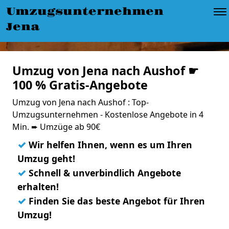
Umzugsunternehmen
Jena
Umzug von Jena nach Aushof ☛
100 % Gratis-Angebote
Umzug von Jena nach Aushof : Top-
Umzugsunternehmen - Kostenlose Angebote in 4
Min. ➨ Umzüge ab 90€
✓
Wir helfen Ihnen, wenn es um Ihren
Umzug geht!
✓
Schnell & unverbindlich Angebote
erhalten!
✓
Finden Sie das beste Angebot für Ihren
Umzug!