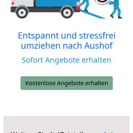
Entspannt und stressfrei
umziehen nach
Aushof
Sofort Angebote erhalten
Kostenlose Angebote erhalten