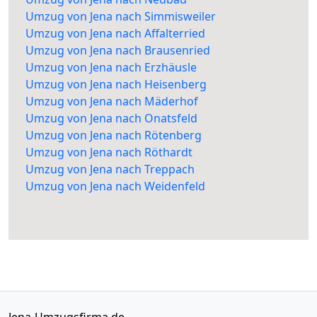
Umzug von Jena nach Simmisweiler
Umzug von Jena nach Affalterried
Umzug von Jena nach Brausenried
Umzug von Jena nach Erzhäusle
Umzug von Jena nach Heisenberg
Umzug von Jena nach Mäderhof
Umzug von Jena nach Onatsfeld
Umzug von Jena nach Rötenberg
Umzug von Jena nach Röthardt
Umzug von Jena nach Treppach
Umzug von Jena nach Weidenfeld