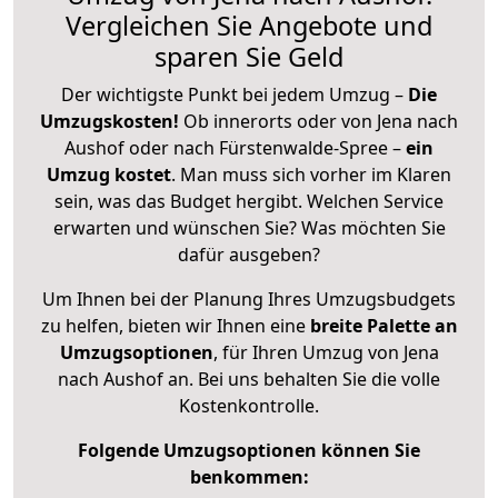
Vergleichen Sie Angebote und
sparen Sie Geld
Der wichtigste Punkt bei jedem Umzug –
Die
Umzugskosten!
Ob innerorts oder von Jena nach
Aushof oder nach Fürstenwalde-Spree –
ein
Umzug kostet
.
Man muss sich vorher im Klaren
sein, was das Budget hergibt. Welchen Service
erwarten und wünschen Sie? Was möchten Sie
dafür ausgeben?
Um Ihnen bei der Planung Ihres Umzugsbudgets
zu helfen, bieten wir Ihnen eine
breite Palette an
Umzugsoptionen
, für Ihren Umzug von Jena
nach Aushof an. Bei uns behalten Sie die volle
Kostenkontrolle.
Folgende Umzugsoptionen können Sie
benkommen: