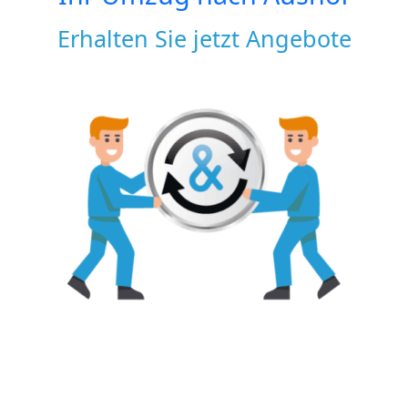
Erhalten Sie jetzt Angebote