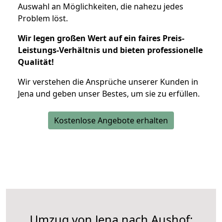
Auswahl an Möglichkeiten, die nahezu jedes
Problem löst.
Wir legen großen Wert auf ein faires Preis-
Leistungs-Verhältnis und bieten professionelle
Qualität!
Wir verstehen die Ansprüche unserer Kunden in
Jena und geben unser Bestes, um sie zu erfüllen.
Kostenlose Angebote erhalten
Umzug von Jena nach Aushof: