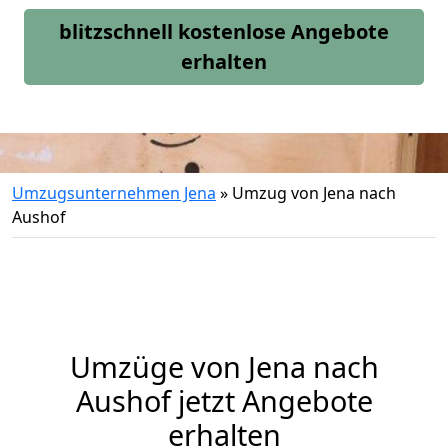
blitzschnell kostenlose Angebote
erhalten
Umzugsunternehmen Jena
»
Umzug von Jena nach
Aushof
Umzüge von Jena nach
Aushof jetzt Angebote
erhalten