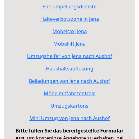
Entrümpelungsdienste
Halteverbotszone in Jena
Möbeltaxi Jena
Möbellift Jena
Umzugshelfer von Jena nach Aushof
Haushaltsauflösung
Beiladungen von Jena nach Aushof
Möbelmitfahrzentrale
Umzugskartons
Mini Umzug von Jena nach Aushof
Bitte füllen Sie das bereitgestellte Formular
aus
, um kostenlose Angebote zu erhalten, bei