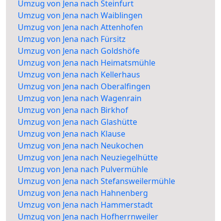
Umzug von Jena nach Steinfurt
Umzug von Jena nach Waiblingen
Umzug von Jena nach Attenhofen
Umzug von Jena nach Fürsitz
Umzug von Jena nach Goldshöfe
Umzug von Jena nach Heimatsmühle
Umzug von Jena nach Kellerhaus
Umzug von Jena nach Oberalfingen
Umzug von Jena nach Wagenrain
Umzug von Jena nach Birkhof
Umzug von Jena nach Glashütte
Umzug von Jena nach Klause
Umzug von Jena nach Neukochen
Umzug von Jena nach Neuziegelhütte
Umzug von Jena nach Pulvermühle
Umzug von Jena nach Stefansweilermühle
Umzug von Jena nach Hahnenberg
Umzug von Jena nach Hammerstadt
Umzug von Jena nach Hofherrnweiler