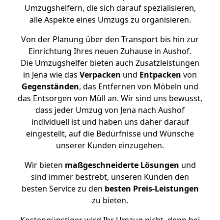
Umzugshelfern, die sich darauf spezialisieren,
alle Aspekte eines Umzugs zu organisieren.
Von der Planung über den Transport bis hin zur
Einrichtung Ihres neuen Zuhause in Aushof.
Die Umzugshelfer bieten auch Zusatzleistungen
in Jena wie das
Verpacken
und
Entpacken
von
Gegenständen
, das Entfernen von Möbeln und
das Entsorgen von Müll an. Wir sind uns bewusst,
dass jeder Umzug von Jena nach Aushof
individuell ist und haben uns daher darauf
eingestellt, auf die Bedürfnisse und Wünsche
unserer Kunden einzugehen.
Wir bieten
maßgeschneiderte Lösungen
und
sind immer bestrebt, unseren Kunden den
besten Service zu den
besten Preis-Leistungen
zu bieten.