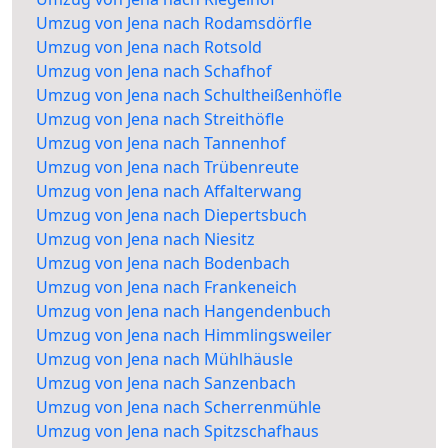
Umzug von Jena nach Rodamsdörfle
Umzug von Jena nach Rotsold
Umzug von Jena nach Schafhof
Umzug von Jena nach Schultheißenhöfle
Umzug von Jena nach Streithöfle
Umzug von Jena nach Tannenhof
Umzug von Jena nach Trübenreute
Umzug von Jena nach Affalterwang
Umzug von Jena nach Diepertsbuch
Umzug von Jena nach Niesitz
Umzug von Jena nach Bodenbach
Umzug von Jena nach Frankeneich
Umzug von Jena nach Hangendenbuch
Umzug von Jena nach Himmlingsweiler
Umzug von Jena nach Mühlhäusle
Umzug von Jena nach Sanzenbach
Umzug von Jena nach Scherrenmühle
Umzug von Jena nach Spitzschafhaus