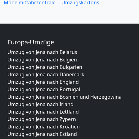
Möbelmitfahrzentrale
Umzugskartons
Europa-Umzüge
Umzug von Jena nach Belarus
Umzug von Jena nach Belgien
Umzug von Jena nach Bulgarien
Umzug von Jena nach Dänemark
Umzug von Jena nach England
Umzug von Jena nach Portugal
Umzug von Jena nach Bosnien und Herzegowina
Umzug von Jena nach Irland
Umzug von Jena nach Lettland
Umzug von Jena nach Zypern
Umzug von Jena nach Kroatien
Umzug von Jena nach Estland