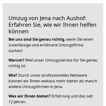
Umzug von Jena nach Aushof:
Erfahren Sie, wie wir Ihnen helfen
können
Bei uns sind Sie genau richtig
, wenn Sie einen
zuverlässige und erfahrene Umzugsfirma
suchen!
Warum?
Weil unser Umzugsservice für Sie genau
richtig ist.
Wie?
Durch unser professionelles Netzwerk
können wir Ihnen weitaus mehr bieten als manch
andere Umzugsfirmen in Jena.
Was wir Ihnen bieten?
Erfahrung und das seit
12 Jahren.