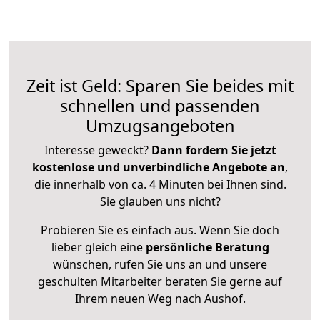
Zeit ist Geld: Sparen Sie beides mit
schnellen und passenden
Umzugsangeboten
Interesse geweckt?
Dann fordern Sie jetzt
kostenlose und unverbindliche Angebote an
,
die innerhalb von ca. 4 Minuten bei Ihnen sind.
Sie glauben uns nicht?
Probieren Sie es einfach aus. Wenn Sie doch
lieber gleich eine
persönliche Beratung
wünschen, rufen Sie uns an und unsere
geschulten Mitarbeiter beraten Sie gerne auf
Ihrem neuen Weg nach Aushof.