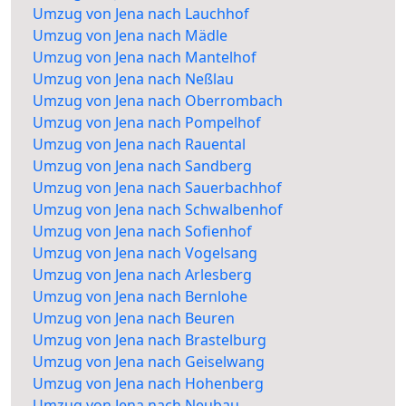
Umzug von Jena nach Lauchhof
Umzug von Jena nach Mädle
Umzug von Jena nach Mantelhof
Umzug von Jena nach Neßlau
Umzug von Jena nach Oberrombach
Umzug von Jena nach Pompelhof
Umzug von Jena nach Rauental
Umzug von Jena nach Sandberg
Umzug von Jena nach Sauerbachhof
Umzug von Jena nach Schwalbenhof
Umzug von Jena nach Sofienhof
Umzug von Jena nach Vogelsang
Umzug von Jena nach Arlesberg
Umzug von Jena nach Bernlohe
Umzug von Jena nach Beuren
Umzug von Jena nach Brastelburg
Umzug von Jena nach Geiselwang
Umzug von Jena nach Hohenberg
Umzug von Jena nach Neubau