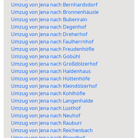
Umzug von Jena nach Bernhardsdorf
Umzug von Jena nach Bronnenhäusle
Umzug von Jena nach Bubenrain
Umzug von Jena nach Degenhof
Umzug von Jena nach Dreherhof
Umzug von Jena nach Faulherrnhof
Umzug von Jena nach Freudenhöfle
Umzug von Jena nach Gobühl
Umzug von Jena nach Großdölzerhof
Umzug von Jena nach Haldenhaus
Umzug von Jena nach Hüttenhöfe
Umzug von Jena nach Kleindölzerhof
Umzug von Jena nach Kohlhöfle
Umzug von Jena nach Langenhalde
Umzug von Jena nach Lusthof
Umzug von Jena nach Neuhof
Umzug von Jena nach Rauburr
Umzug von Jena nach Reichenbach
Umzug von Jena nach Riegelhof