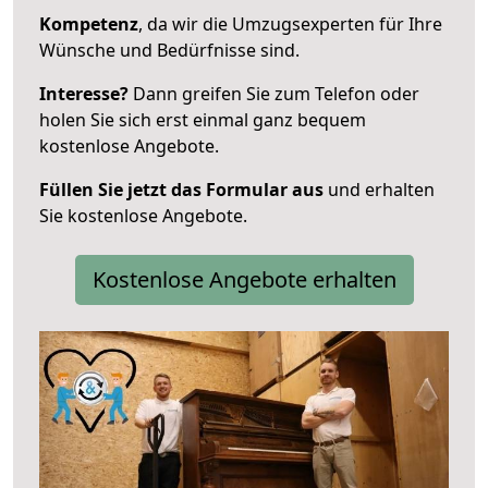
Kompetenz
, da wir die Umzugsexperten für Ihre
Wünsche und Bedürfnisse sind.
Interesse?
Dann greifen Sie zum Telefon oder
holen Sie sich erst einmal ganz bequem
kostenlose Angebote.
Füllen Sie jetzt das Formular aus
und erhalten
Sie kostenlose Angebote.
Kostenlose Angebote erhalten