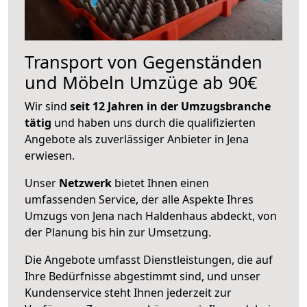
Transport von Gegenständen
und Möbeln Umzüge ab 90€
Wir sind
seit 12 Jahren in der Umzugsbranche
tätig
und haben uns durch die qualifizierten
Angebote als zuverlässiger Anbieter in Jena
erwiesen.
Unser
Netzwerk
bietet Ihnen einen
umfassenden Service, der alle Aspekte Ihres
Umzugs von Jena nach Haldenhaus abdeckt, von
der Planung bis hin zur Umsetzung.
Die Angebote umfasst Dienstleistungen, die auf
Ihre Bedürfnisse abgestimmt sind, und unser
Kundenservice steht Ihnen jederzeit zur