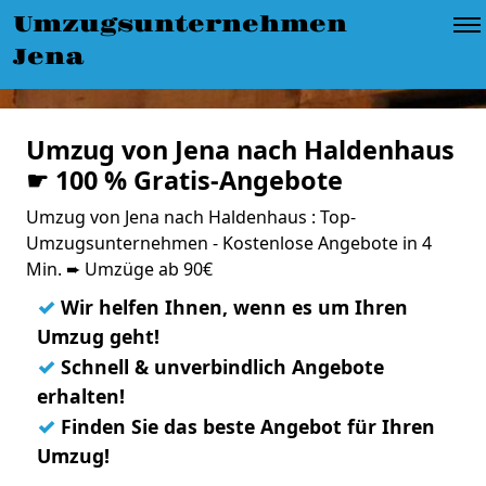
Umzugsunternehmen
Jena
Umzug von Jena nach Haldenhaus
☛ 100 % Gratis-Angebote
Umzug von Jena nach Haldenhaus : Top-
Umzugsunternehmen - Kostenlose Angebote in 4
Min. ➨ Umzüge ab 90€
✓
Wir helfen Ihnen, wenn es um Ihren
Umzug geht!
✓
Schnell & unverbindlich Angebote
erhalten!
✓
Finden Sie das beste Angebot für Ihren
Umzug!