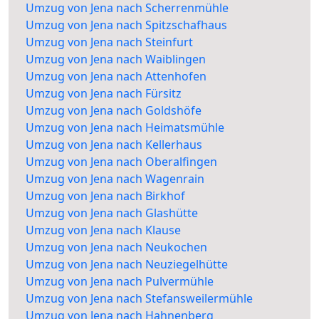
Umzug von Jena nach Scherrenmühle
Umzug von Jena nach Spitzschafhaus
Umzug von Jena nach Steinfurt
Umzug von Jena nach Waiblingen
Umzug von Jena nach Attenhofen
Umzug von Jena nach Fürsitz
Umzug von Jena nach Goldshöfe
Umzug von Jena nach Heimatsmühle
Umzug von Jena nach Kellerhaus
Umzug von Jena nach Oberalfingen
Umzug von Jena nach Wagenrain
Umzug von Jena nach Birkhof
Umzug von Jena nach Glashütte
Umzug von Jena nach Klause
Umzug von Jena nach Neukochen
Umzug von Jena nach Neuziegelhütte
Umzug von Jena nach Pulvermühle
Umzug von Jena nach Stefansweilermühle
Umzug von Jena nach Hahnenberg