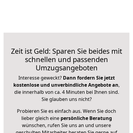
Zeit ist Geld: Sparen Sie beides mit
schnellen und passenden
Umzugsangeboten
Interesse geweckt?
Dann fordern Sie jetzt
kostenlose und unverbindliche Angebote an
,
die innerhalb von ca. 4 Minuten bei Ihnen sind.
Sie glauben uns nicht?
Probieren Sie es einfach aus. Wenn Sie doch
lieber gleich eine
persönliche Beratung
wünschen, rufen Sie uns an und unsere
geschulten Mitarbeiter beraten Sie gerne auf