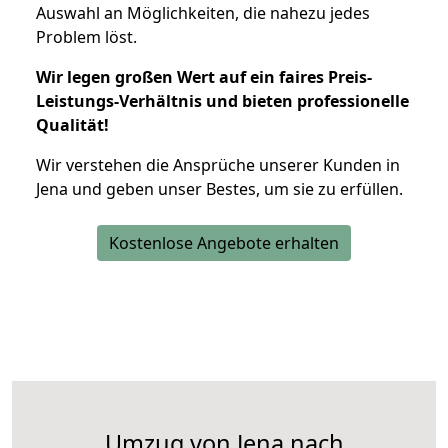
Auswahl an Möglichkeiten, die nahezu jedes
Problem löst.
Wir legen großen Wert auf ein faires Preis-
Leistungs-Verhältnis und bieten professionelle
Qualität!
Wir verstehen die Ansprüche unserer Kunden in
Jena und geben unser Bestes, um sie zu erfüllen.
Kostenlose Angebote erhalten
Umzug von Jena nach