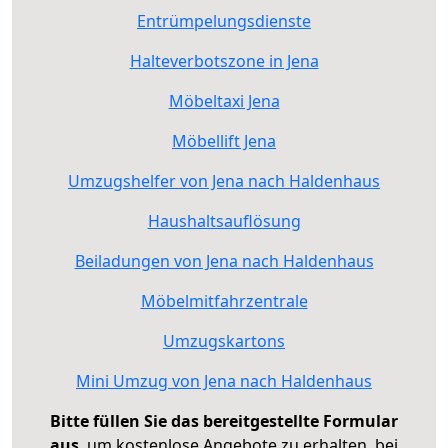
Entrümpelungsdienste
Halteverbotszone in Jena
Möbeltaxi Jena
Möbellift Jena
Umzugshelfer von Jena nach Haldenhaus
Haushaltsauflösung
Beiladungen von Jena nach Haldenhaus
Möbelmitfahrzentrale
Umzugskartons
Mini Umzug von Jena nach Haldenhaus
Bitte füllen Sie das bereitgestellte Formular
aus
, um kostenlose Angebote zu erhalten, bei