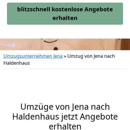
blitzschnell kostenlose Angebote
erhalten
Umzugsunternehmen Jena
»
Umzug von Jena nach
Haldenhaus
Umzüge von Jena nach
Haldenhaus jetzt Angebote
erhalten