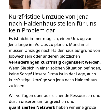
Kurzfristige Umzüge von Jena
nach Haldenhaus stellen für uns
kein Problem dar
Es ist nicht immer möglich, einen Umzug von
Jena lange im Voraus zu planen. Manchmal
müssen Umzüge nach Haldenhaus aufgrund von
Jobwechseln oder anderen plötzlichen
Veränderungen kurzfristig organisiert werden
.
Wenn Sie sich in einer solchen Situation befinden,
keine Sorge! Unsere Firma ist in der Lage, auch
kurzfristige Umzüge von Jena nach Haldenhaus
zu lösen.
Wir verfügen über ausreichende Ressourcen und
durch unseren umfangreichen und
qualifizierten Netzwerk
haben wir eine große