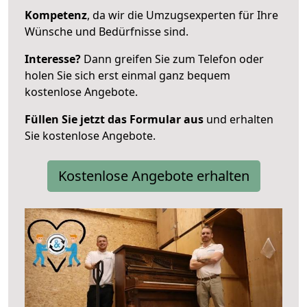
Kompetenz
, da wir die Umzugsexperten für Ihre
Wünsche und Bedürfnisse sind.
Interesse?
Dann greifen Sie zum Telefon oder
holen Sie sich erst einmal ganz bequem
kostenlose Angebote.
Füllen Sie jetzt das Formular aus
und erhalten
Sie kostenlose Angebote.
Kostenlose Angebote erhalten