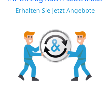
Erhalten Sie jetzt Angebote