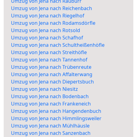
Umzug von Jena nach Rauburr
Umzug von Jena nach Reichenbach
Umzug von Jena nach Riegelhof
Umzug von Jena nach Rodamsdörfle
Umzug von Jena nach Rotsold
Umzug von Jena nach Schafhof
Umzug von Jena nach Schultheißenhöfle
Umzug von Jena nach Streithöfle
Umzug von Jena nach Tannenhof
Umzug von Jena nach Trübenreute
Umzug von Jena nach Affalterwang
Umzug von Jena nach Diepertsbuch
Umzug von Jena nach Niesitz
Umzug von Jena nach Bodenbach
Umzug von Jena nach Frankeneich
Umzug von Jena nach Hangendenbuch
Umzug von Jena nach Himmlingsweiler
Umzug von Jena nach Mühlhäusle
Umzug von Jena nach Sanzenbach