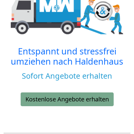
Entspannt und stressfrei
umziehen nach
Haldenhaus
Sofort Angebote erhalten
Kostenlose Angebote erhalten