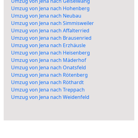
Umzug von Jena nach Geiselwang
Umzug von Jena nach Hohenberg
Umzug von Jena nach Neubau
Umzug von Jena nach Simmisweiler
Umzug von Jena nach Affalterried
Umzug von Jena nach Brausenried
Umzug von Jena nach Erzhäusle
Umzug von Jena nach Heisenberg
Umzug von Jena nach Mäderhof
Umzug von Jena nach Onatsfeld
Umzug von Jena nach Rötenberg
Umzug von Jena nach Röthardt
Umzug von Jena nach Treppach
Umzug von Jena nach Weidenfeld