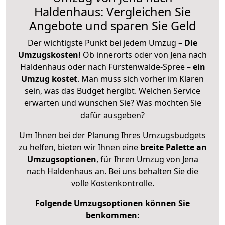
Haldenhaus: Vergleichen Sie
Angebote und sparen Sie Geld
Der wichtigste Punkt bei jedem Umzug –
Die
Umzugskosten!
Ob innerorts oder von Jena nach
Haldenhaus oder nach Fürstenwalde-Spree –
ein
Umzug kostet
.
Man muss sich vorher im Klaren
sein, was das Budget hergibt. Welchen Service
erwarten und wünschen Sie? Was möchten Sie
dafür ausgeben?
Um Ihnen bei der Planung Ihres Umzugsbudgets
zu helfen, bieten wir Ihnen eine
breite Palette an
Umzugsoptionen
, für Ihren Umzug von Jena
nach Haldenhaus an. Bei uns behalten Sie die
volle Kostenkontrolle.
Folgende Umzugsoptionen können Sie
benkommen: