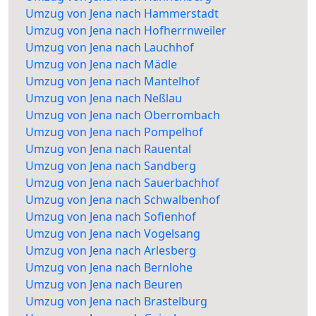
Umzug von Jena nach Hammerstadt
Umzug von Jena nach Hofherrnweiler
Umzug von Jena nach Lauchhof
Umzug von Jena nach Mädle
Umzug von Jena nach Mantelhof
Umzug von Jena nach Neßlau
Umzug von Jena nach Oberrombach
Umzug von Jena nach Pompelhof
Umzug von Jena nach Rauental
Umzug von Jena nach Sandberg
Umzug von Jena nach Sauerbachhof
Umzug von Jena nach Schwalbenhof
Umzug von Jena nach Sofienhof
Umzug von Jena nach Vogelsang
Umzug von Jena nach Arlesberg
Umzug von Jena nach Bernlohe
Umzug von Jena nach Beuren
Umzug von Jena nach Brastelburg