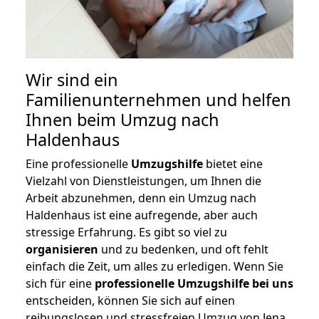
Wir sind ein
Familienunternehmen und helfen
Ihnen beim Umzug nach
Haldenhaus
Eine professionelle
Umzugshilfe
bietet eine
Vielzahl von Dienstleistungen, um Ihnen die
Arbeit abzunehmen, denn ein Umzug nach
Haldenhaus ist eine aufregende, aber auch
stressige Erfahrung. Es gibt so viel zu
organisieren
und zu bedenken, und oft fehlt
einfach die Zeit, um alles zu erledigen. Wenn Sie
sich für eine
professionelle Umzugshilfe bei uns
entscheiden, können Sie sich auf einen
reibungslosen und stressfreien Umzug von Jena