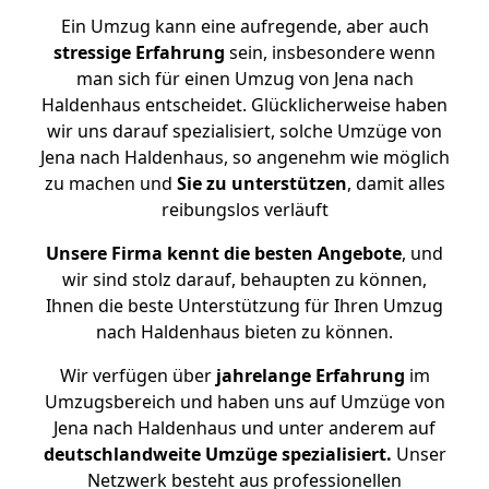
Ein Umzug kann eine aufregende, aber auch
stressige
Erfahrung
sein, insbesondere wenn
man sich für einen Umzug von Jena nach
Haldenhaus entscheidet. Glücklicherweise haben
wir uns darauf spezialisiert, solche Umzüge von
Jena nach Haldenhaus, so angenehm wie möglich
zu machen und
Sie zu unterstützen
, damit alles
reibungslos verläuft
Unsere Firma kennt die besten Angebote
, und
wir sind stolz darauf, behaupten zu können,
Ihnen die beste Unterstützung für Ihren Umzug
nach Haldenhaus bieten zu können.
Wir verfügen über
jahrelange Erfahrung
im
Umzugsbereich und haben uns auf Umzüge von
Jena nach Haldenhaus und unter anderem auf
deutschlandweite Umzüge spezialisiert.
Unser
Netzwerk besteht aus professionellen