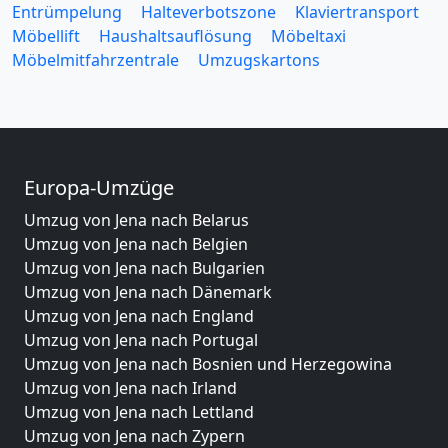
Entrümpelung
Halteverbotszone
Klaviertransport
Möbellift
Haushaltsauflösung
Möbeltaxi
Möbelmitfahrzentrale
Umzugskartons
Europa-Umzüge
Umzug von Jena nach Belarus
Umzug von Jena nach Belgien
Umzug von Jena nach Bulgarien
Umzug von Jena nach Dänemark
Umzug von Jena nach England
Umzug von Jena nach Portugal
Umzug von Jena nach Bosnien und Herzegowina
Umzug von Jena nach Irland
Umzug von Jena nach Lettland
Umzug von Jena nach Zypern