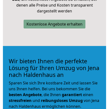
denen alle Preise und Kosten transparent
dargestellt werden
Kostenlose Angebote erhalten
Wir bieten Ihnen die perfekte
Lösung für Ihren Umzug von Jena
nach Haldenhaus an
Sparen Sie sich Ihre kostbare Zeit und lassen Sie
uns Ihnen helfen. Bei uns bekommen Sie die
besten Angebote
, die Ihnen
garantiert
einen
stressfreien
und
reibungsloses
Umzug
von Jena
nach Haldenhaus ermöglichen können.