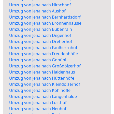
Umzug von Jena nach Hirschhof
Umzug von Jena nach Aushof
Umzug von Jena nach Bernhardsdorf
Umzug von Jena nach Bronnenhäusle
Umzug von Jena nach Bubenrain
Umzug von Jena nach Degenhof
Umzug von Jena nach Dreherhof
Umzug von Jena nach Faulherrnhof
Umzug von Jena nach Freudenhöfle
Umzug von Jena nach Gobühl
Umzug von Jena nach Großdölzerhof
Umzug von Jena nach Haldenhaus
Umzug von Jena nach Hüttenhöfe
Umzug von Jena nach Kleindölzerhof
Umzug von Jena nach Kohlhöfle
Umzug von Jena nach Langenhalde
Umzug von Jena nach Lusthof
Umzug von Jena nach Neuhof