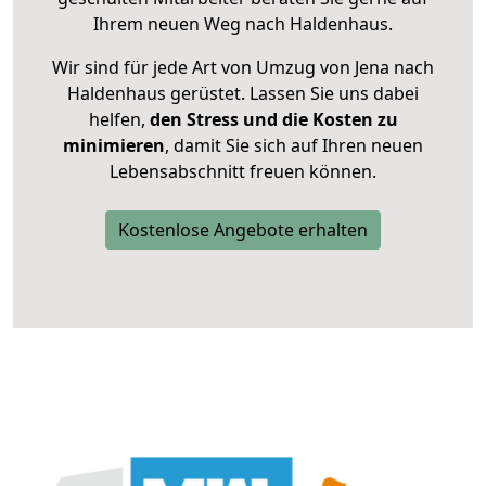
Ihrem neuen Weg nach Haldenhaus.
Wir sind für jede Art von Umzug von Jena nach
Haldenhaus gerüstet. Lassen Sie uns dabei
helfen,
den Stress und die Kosten zu
minimieren
, damit Sie sich auf Ihren neuen
Lebensabschnitt freuen können.
Kostenlose Angebote erhalten