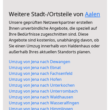
Weitere Stadt-/Ortsteile von
Aalen
Unsere geprüften Netzwerkpartner erstellen
Ihnen unverbindliche Angebote, die speziell auf
Ihre Bedürfnisse zugeschnitten sind. Diese
Angebote sind kostenlos, unabhängig davon, ob
Sie einen Umzug innerhalb von Haldenhaus oder
außerhalb Ihres aktuellen Standorts planen.
Umzug von Jena nach Dewangen
Umzug von Jena nach Ebnat
Umzug von Jena nach Fachsenfeld
Umzug von Jena nach Hofen
Umzug von Jena nach Unterkochen
Umzug von Jena nach Unterrombach
Umzug von Jena nach Waldhausen
Umzug von Jena nach Wasseralfingen
Umzug von Jena nach Himmlingen