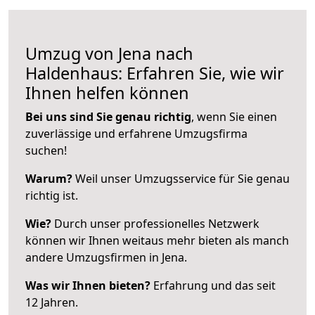
Umzug von Jena nach
Haldenhaus: Erfahren Sie, wie wir
Ihnen helfen können
Bei uns sind Sie genau richtig
, wenn Sie einen
zuverlässige und erfahrene Umzugsfirma
suchen!
Warum?
Weil unser Umzugsservice für Sie genau
richtig ist.
Wie?
Durch unser professionelles Netzwerk
können wir Ihnen weitaus mehr bieten als manch
andere Umzugsfirmen in Jena.
Was wir Ihnen bieten?
Erfahrung und das seit
12 Jahren.