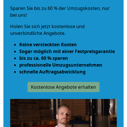
Sparen Sie bis zu 60 % der Umzugskosten, nur
bei uns!
Holen Sie sich jetzt kostenlose und
unverbindliche Angebote.
Keine versteckten Kosten
Sogar möglich mit einer Festpreisgarantie
bis zu ca. 60 % sparen
professionelle Umzugsunternehmen
schnelle Auftragsabwicklung
Kostenlose Angebote erhalten