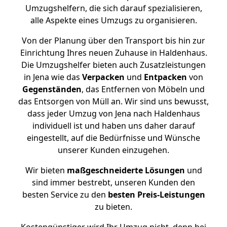
Umzugshelfern, die sich darauf spezialisieren,
alle Aspekte eines Umzugs zu organisieren.
Von der Planung über den Transport bis hin zur
Einrichtung Ihres neuen Zuhause in Haldenhaus.
Die Umzugshelfer bieten auch Zusatzleistungen
in Jena wie das
Verpacken
und
Entpacken
von
Gegenständen
, das Entfernen von Möbeln und
das Entsorgen von Müll an. Wir sind uns bewusst,
dass jeder Umzug von Jena nach Haldenhaus
individuell ist und haben uns daher darauf
eingestellt, auf die Bedürfnisse und Wünsche
unserer Kunden einzugehen.
Wir bieten
maßgeschneiderte Lösungen
und
sind immer bestrebt, unseren Kunden den
besten Service zu den
besten Preis-Leistungen
zu bieten.