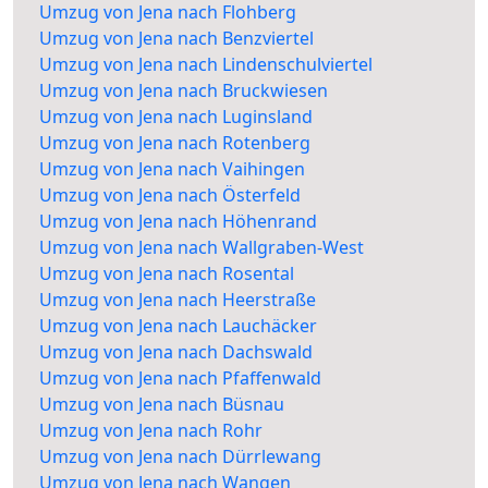
Umzug von Jena nach Flohberg
Umzug von Jena nach Benzviertel
Umzug von Jena nach Lindenschulviertel
Umzug von Jena nach Bruckwiesen
Umzug von Jena nach Luginsland
Umzug von Jena nach Rotenberg
Umzug von Jena nach Vaihingen
Umzug von Jena nach Österfeld
Umzug von Jena nach Höhenrand
Umzug von Jena nach Wallgraben-West
Umzug von Jena nach Rosental
Umzug von Jena nach Heerstraße
Umzug von Jena nach Lauchäcker
Umzug von Jena nach Dachswald
Umzug von Jena nach Pfaffenwald
Umzug von Jena nach Büsnau
Umzug von Jena nach Rohr
Umzug von Jena nach Dürrlewang
Umzug von Jena nach Wangen