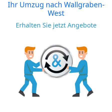
Ihr Umzug nach
Wallgraben-
West
Erhalten Sie jetzt Angebote