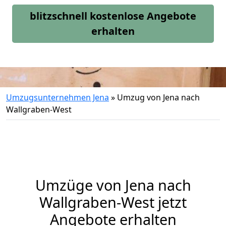
blitzschnell kostenlose Angebote
erhalten
Umzugsunternehmen Jena
»
Umzug von Jena nach
Wallgraben-West
Umzüge von Jena nach
Wallgraben-West jetzt
Angebote erhalten