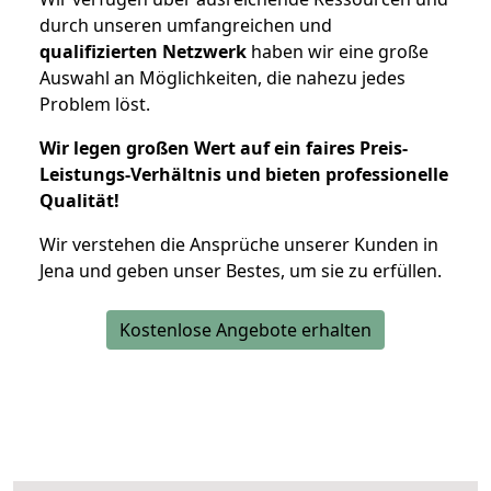
durch unseren umfangreichen und
qualifizierten Netzwerk
haben wir eine große
Auswahl an Möglichkeiten, die nahezu jedes
Problem löst.
Wir legen großen Wert auf ein faires Preis-
Leistungs-Verhältnis und bieten professionelle
Qualität!
Wir verstehen die Ansprüche unserer Kunden in
Jena und geben unser Bestes, um sie zu erfüllen.
Kostenlose Angebote erhalten