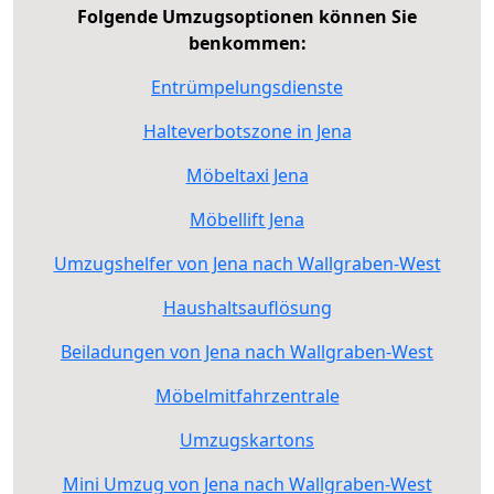
Folgende Umzugsoptionen können Sie
benkommen:
Entrümpelungsdienste
Halteverbotszone in Jena
Möbeltaxi Jena
Möbellift Jena
Umzugshelfer von Jena nach Wallgraben-West
Haushaltsauflösung
Beiladungen von Jena nach Wallgraben-West
Möbelmitfahrzentrale
Umzugskartons
Mini Umzug von Jena nach Wallgraben-West