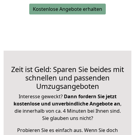
Kostenlose Angebote erhalten
Zeit ist Geld: Sparen Sie beides mit
schnellen und passenden
Umzugsangeboten
Interesse geweckt?
Dann fordern Sie jetzt
kostenlose und unverbindliche Angebote an
,
die innerhalb von ca. 4 Minuten bei Ihnen sind.
Sie glauben uns nicht?
Probieren Sie es einfach aus. Wenn Sie doch