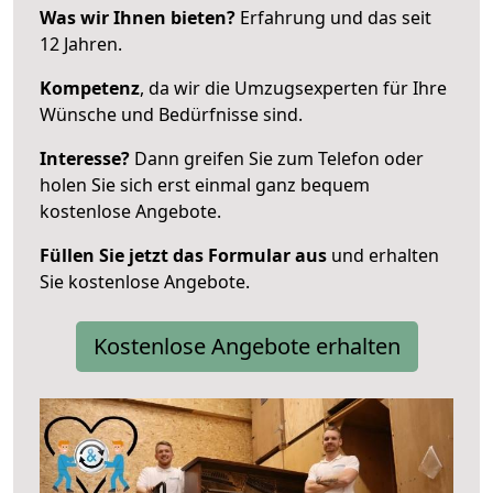
Was wir Ihnen bieten?
Erfahrung und das seit
12 Jahren.
Kompetenz
, da wir die Umzugsexperten für Ihre
Wünsche und Bedürfnisse sind.
Interesse?
Dann greifen Sie zum Telefon oder
holen Sie sich erst einmal ganz bequem
kostenlose Angebote.
Füllen Sie jetzt das Formular aus
und erhalten
Sie kostenlose Angebote.
Kostenlose Angebote erhalten