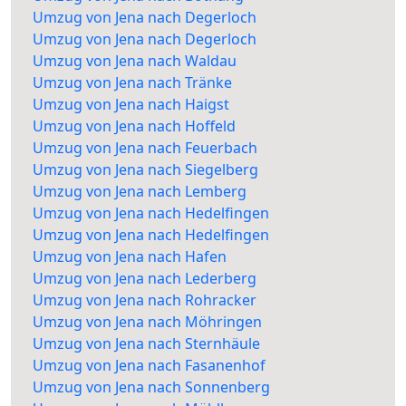
Umzug von Jena nach Degerloch
Umzug von Jena nach Degerloch
Umzug von Jena nach Waldau
Umzug von Jena nach Tränke
Umzug von Jena nach Haigst
Umzug von Jena nach Hoffeld
Umzug von Jena nach Feuerbach
Umzug von Jena nach Siegelberg
Umzug von Jena nach Lemberg
Umzug von Jena nach Hedelfingen
Umzug von Jena nach Hedelfingen
Umzug von Jena nach Hafen
Umzug von Jena nach Lederberg
Umzug von Jena nach Rohracker
Umzug von Jena nach Möhringen
Umzug von Jena nach Sternhäule
Umzug von Jena nach Fasanenhof
Umzug von Jena nach Sonnenberg