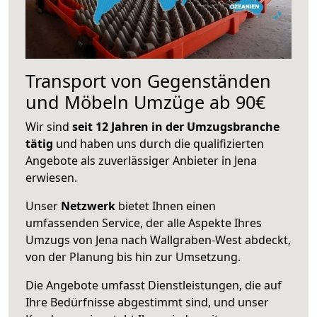
Transport von Gegenständen
und Möbeln Umzüge ab 90€
Wir sind
seit 12 Jahren in der Umzugsbranche
tätig
und haben uns durch die qualifizierten
Angebote als zuverlässiger Anbieter in Jena
erwiesen.
Unser
Netzwerk
bietet Ihnen einen
umfassenden Service, der alle Aspekte Ihres
Umzugs von Jena nach Wallgraben-West abdeckt,
von der Planung bis hin zur Umsetzung.
Die Angebote umfasst Dienstleistungen, die auf
Ihre Bedürfnisse abgestimmt sind, und unser