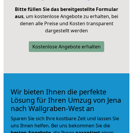
Bitte füllen Sie das bereitgestellte Formular
aus
, um kostenlose Angebote zu erhalten, bei
denen alle Preise und Kosten transparent
dargestellt werden
Kostenlose Angebote erhalten
Wir bieten Ihnen die perfekte
Lösung für Ihren Umzug von Jena
nach Wallgraben-West an
Sparen Sie sich Ihre kostbare Zeit und lassen Sie
uns Ihnen helfen. Bei uns bekommen Sie die
besten Angebote
, die Ihnen
garantiert
einen