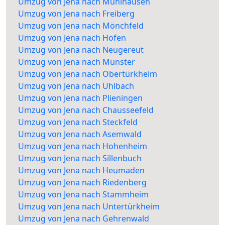
Umzug von Jena nach Mühlhausen
Umzug von Jena nach Freiberg
Umzug von Jena nach Mönchfeld
Umzug von Jena nach Hofen
Umzug von Jena nach Neugereut
Umzug von Jena nach Münster
Umzug von Jena nach Obertürkheim
Umzug von Jena nach Uhlbach
Umzug von Jena nach Plieningen
Umzug von Jena nach Chausseefeld
Umzug von Jena nach Steckfeld
Umzug von Jena nach Asemwald
Umzug von Jena nach Hohenheim
Umzug von Jena nach Sillenbuch
Umzug von Jena nach Heumaden
Umzug von Jena nach Riedenberg
Umzug von Jena nach Stammheim
Umzug von Jena nach Untertürkheim
Umzug von Jena nach Gehrenwald