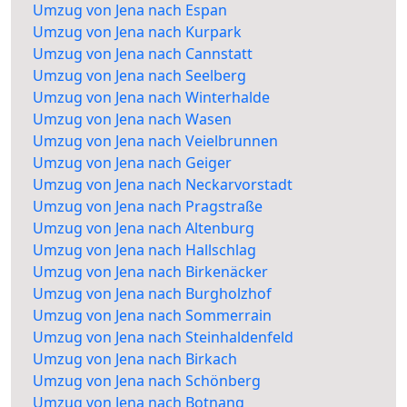
Umzug von Jena nach Espan
Umzug von Jena nach Kurpark
Umzug von Jena nach Cannstatt
Umzug von Jena nach Seelberg
Umzug von Jena nach Winterhalde
Umzug von Jena nach Wasen
Umzug von Jena nach Veielbrunnen
Umzug von Jena nach Geiger
Umzug von Jena nach Neckarvorstadt
Umzug von Jena nach Pragstraße
Umzug von Jena nach Altenburg
Umzug von Jena nach Hallschlag
Umzug von Jena nach Birkenäcker
Umzug von Jena nach Burgholzhof
Umzug von Jena nach Sommerrain
Umzug von Jena nach Steinhaldenfeld
Umzug von Jena nach Birkach
Umzug von Jena nach Schönberg
Umzug von Jena nach Botnang