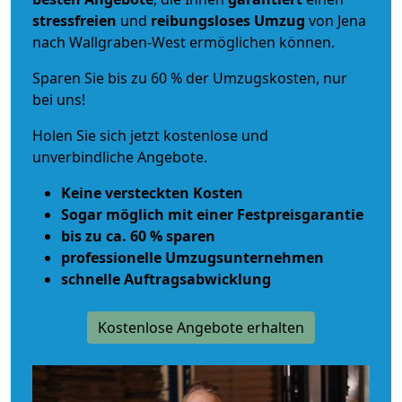
stressfreien
und
reibungsloses
Umzug
von Jena
nach Wallgraben-West ermöglichen können.
Sparen Sie bis zu 60 % der Umzugskosten, nur
bei uns!
Holen Sie sich jetzt kostenlose und
unverbindliche Angebote.
Keine versteckten Kosten
Sogar möglich mit einer Festpreisgarantie
bis zu ca. 60 % sparen
professionelle Umzugsunternehmen
schnelle Auftragsabwicklung
Kostenlose Angebote erhalten