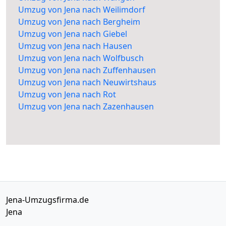
Umzug von Jena nach Weilimdorf
Umzug von Jena nach Bergheim
Umzug von Jena nach Giebel
Umzug von Jena nach Hausen
Umzug von Jena nach Wolfbusch
Umzug von Jena nach Zuffenhausen
Umzug von Jena nach Neuwirtshaus
Umzug von Jena nach Rot
Umzug von Jena nach Zazenhausen
Jena-Umzugsfirma.de
Jena