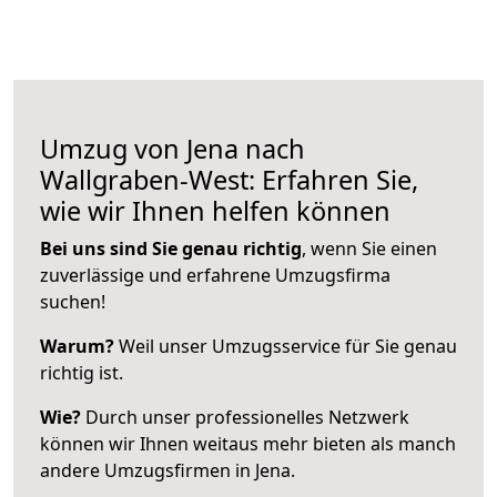
Umzug von Jena nach
Wallgraben-West: Erfahren Sie,
wie wir Ihnen helfen können
Bei uns sind Sie genau richtig
, wenn Sie einen
zuverlässige und erfahrene Umzugsfirma
suchen!
Warum?
Weil unser Umzugsservice für Sie genau
richtig ist.
Wie?
Durch unser professionelles Netzwerk
können wir Ihnen weitaus mehr bieten als manch
andere Umzugsfirmen in Jena.