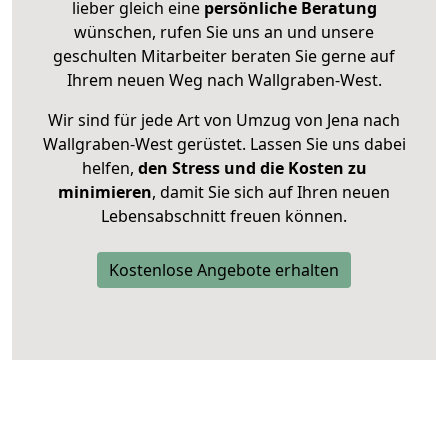
lieber gleich eine
persönliche Beratung
wünschen, rufen Sie uns an und unsere
geschulten Mitarbeiter beraten Sie gerne auf
Ihrem neuen Weg nach Wallgraben-West.
Wir sind für jede Art von Umzug von Jena nach
Wallgraben-West gerüstet. Lassen Sie uns dabei
helfen,
den Stress und die Kosten zu
minimieren
, damit Sie sich auf Ihren neuen
Lebensabschnitt freuen können.
Kostenlose Angebote erhalten