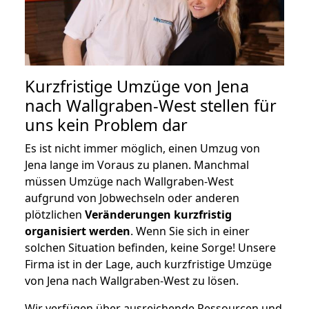
Kurzfristige Umzüge von Jena
nach Wallgraben-West stellen für
uns kein Problem dar
Es ist nicht immer möglich, einen Umzug von
Jena lange im Voraus zu planen. Manchmal
müssen Umzüge nach Wallgraben-West
aufgrund von Jobwechseln oder anderen
plötzlichen
Veränderungen kurzfristig
organisiert werden
. Wenn Sie sich in einer
solchen Situation befinden, keine Sorge! Unsere
Firma ist in der Lage, auch kurzfristige Umzüge
von Jena nach Wallgraben-West zu lösen.
Wir verfügen über ausreichende Ressourcen und