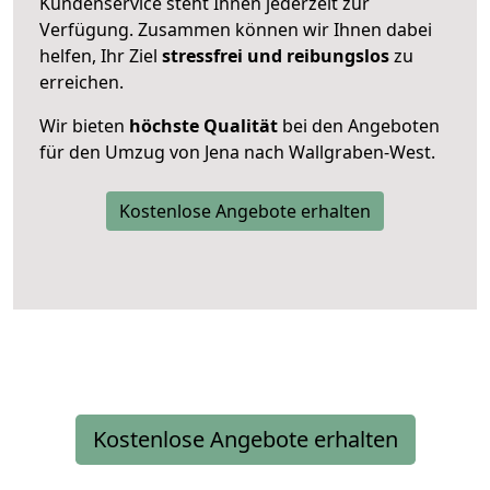
Kundenservice steht Ihnen jederzeit zur
Verfügung. Zusammen können wir Ihnen dabei
helfen, Ihr Ziel
stressfrei und reibungslos
zu
erreichen.
Wir bieten
höchste Qualität
bei den Angeboten
für den Umzug von Jena nach Wallgraben-West.
Kostenlose Angebote erhalten
Kostenlose Angebote erhalten