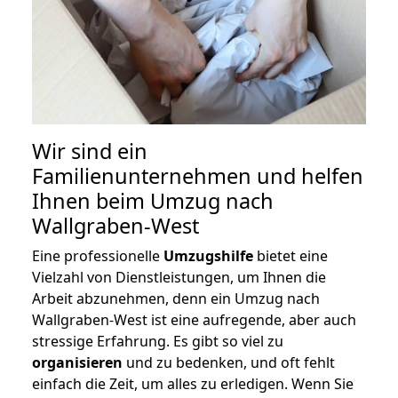
Wir sind ein
Familienunternehmen und helfen
Ihnen beim Umzug nach
Wallgraben-West
Eine professionelle
Umzugshilfe
bietet eine
Vielzahl von Dienstleistungen, um Ihnen die
Arbeit abzunehmen, denn ein Umzug nach
Wallgraben-West ist eine aufregende, aber auch
stressige Erfahrung. Es gibt so viel zu
organisieren
und zu bedenken, und oft fehlt
einfach die Zeit, um alles zu erledigen. Wenn Sie