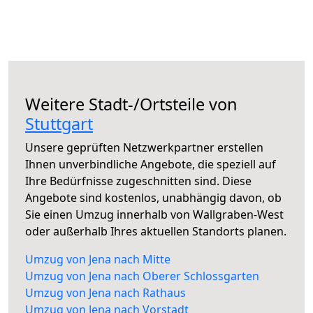
Weitere Stadt-/Ortsteile von
Stuttgart
Unsere geprüften Netzwerkpartner erstellen
Ihnen unverbindliche Angebote, die speziell auf
Ihre Bedürfnisse zugeschnitten sind. Diese
Angebote sind kostenlos, unabhängig davon, ob
Sie einen Umzug innerhalb von Wallgraben-West
oder außerhalb Ihres aktuellen Standorts planen.
Umzug von Jena nach Mitte
Umzug von Jena nach Oberer Schlossgarten
Umzug von Jena nach Rathaus
Umzug von Jena nach Vorstadt