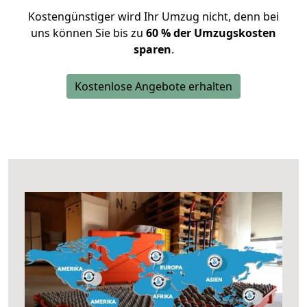
Kostengünstiger wird Ihr Umzug nicht, denn bei
uns können Sie bis zu
60 % der Umzugskosten
sparen
.
Kostenlose Angebote erhalten