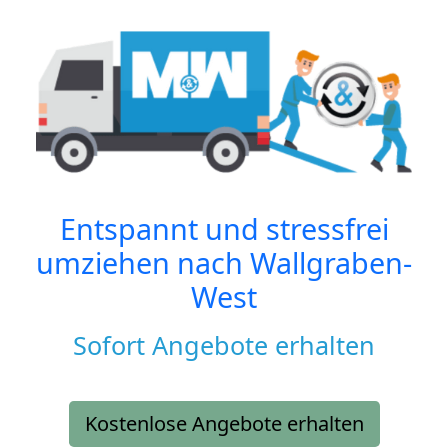
Entspannt und stressfrei
umziehen nach
Wallgraben-
West
Sofort Angebote erhalten
Kostenlose Angebote erhalten