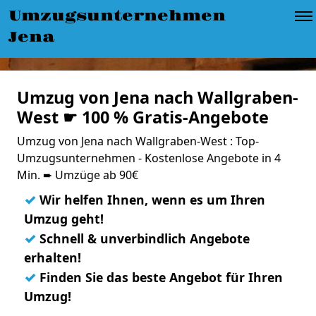
Umzugsunternehmen
Jena
Umzug von Jena nach Wallgraben-
West ☛ 100 % Gratis-Angebote
Umzug von Jena nach Wallgraben-West : Top-
Umzugsunternehmen - Kostenlose Angebote in 4
Min. ➨ Umzüge ab 90€
✓
Wir helfen Ihnen, wenn es um Ihren
Umzug geht!
✓
Schnell & unverbindlich Angebote
erhalten!
✓
Finden Sie das beste Angebot für Ihren
Umzug!