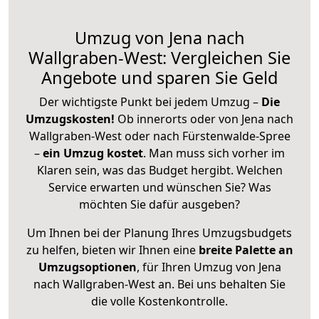
Umzug von Jena nach
Wallgraben-West: Vergleichen Sie
Angebote und sparen Sie Geld
Der wichtigste Punkt bei jedem Umzug –
Die
Umzugskosten!
Ob innerorts oder von Jena nach
Wallgraben-West oder nach Fürstenwalde-Spree
–
ein Umzug kostet
.
Man muss sich vorher im
Klaren sein, was das Budget hergibt. Welchen
Service erwarten und wünschen Sie? Was
möchten Sie dafür ausgeben?
Um Ihnen bei der Planung Ihres Umzugsbudgets
zu helfen, bieten wir Ihnen eine
breite Palette an
Umzugsoptionen
, für Ihren Umzug von Jena
nach Wallgraben-West an. Bei uns behalten Sie
die volle Kostenkontrolle.