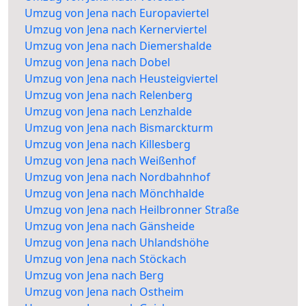
Umzug von Jena nach Europaviertel
Umzug von Jena nach Kernerviertel
Umzug von Jena nach Diemershalde
Umzug von Jena nach Dobel
Umzug von Jena nach Heusteigviertel
Umzug von Jena nach Relenberg
Umzug von Jena nach Lenzhalde
Umzug von Jena nach Bismarckturm
Umzug von Jena nach Killesberg
Umzug von Jena nach Weißenhof
Umzug von Jena nach Nordbahnhof
Umzug von Jena nach Mönchhalde
Umzug von Jena nach Heilbronner Straße
Umzug von Jena nach Gänsheide
Umzug von Jena nach Uhlandshöhe
Umzug von Jena nach Stöckach
Umzug von Jena nach Berg
Umzug von Jena nach Ostheim