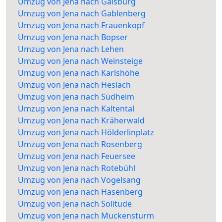
Umzug von Jena nach Gaisburg
Umzug von Jena nach Gablenberg
Umzug von Jena nach Frauenkopf
Umzug von Jena nach Bopser
Umzug von Jena nach Lehen
Umzug von Jena nach Weinsteige
Umzug von Jena nach Karlshöhe
Umzug von Jena nach Heslach
Umzug von Jena nach Südheim
Umzug von Jena nach Kaltental
Umzug von Jena nach Kräherwald
Umzug von Jena nach Hölderlinplatz
Umzug von Jena nach Rosenberg
Umzug von Jena nach Feuersee
Umzug von Jena nach Rotebühl
Umzug von Jena nach Vogelsang
Umzug von Jena nach Hasenberg
Umzug von Jena nach Solitude
Umzug von Jena nach Muckensturm