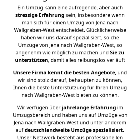
Ein Umzug kann eine aufregende, aber auch
stressige
Erfahrung
sein, insbesondere wenn
man sich für einen Umzug von Jena nach
Wallgraben-West entscheidet. Glücklicherweise
haben wir uns darauf spezialisiert, solche
Umzüge von Jena nach Wallgraben-West, so
angenehm wie möglich zu machen und
Sie zu
unterstützen
, damit alles reibungslos verläuft
Unsere Firma kennt die besten Angebote
, und
wir sind stolz darauf, behaupten zu können,
Ihnen die beste Unterstützung für Ihren Umzug
nach Wallgraben-West bieten zu können.
Wir verfügen über
jahrelange Erfahrung
im
Umzugsbereich und haben uns auf Umzüge von
Jena nach Wallgraben-West und unter anderem
auf
deutschlandweite Umzüge spezialisiert.
Unser Netzwerk besteht aus professionellen