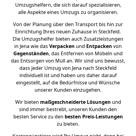
Umzugshelfern, die sich darauf spezialisieren,
alle Aspekte eines Umzugs zu organisieren.
Von der Planung über den Transport bis hin zur
Einrichtung Ihres neuen Zuhause in Steckfeld.
Die Umzugshelfer bieten auch Zusatzleistungen
in Jena wie das
Verpacken
und
Entpacken
von
Gegenständen
, das Entfernen von Möbeln und
das Entsorgen von Müll an. Wir sind uns bewusst,
dass jeder Umzug von Jena nach Steckfeld
individuell ist und haben uns daher darauf
eingestellt, auf die Bedürfnisse und Wünsche
unserer Kunden einzugehen.
Wir bieten
maßgeschneiderte Lösungen
und
sind immer bestrebt, unseren Kunden den
besten Service zu den
besten Preis-Leistungen
zu bieten.