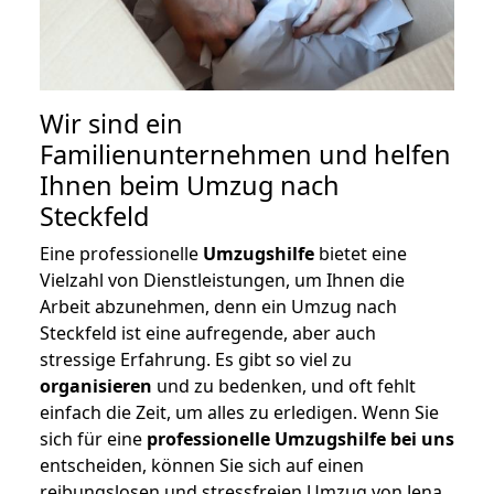
Wir sind ein
Familienunternehmen und helfen
Ihnen beim Umzug nach
Steckfeld
Eine professionelle
Umzugshilfe
bietet eine
Vielzahl von Dienstleistungen, um Ihnen die
Arbeit abzunehmen, denn ein Umzug nach
Steckfeld ist eine aufregende, aber auch
stressige Erfahrung. Es gibt so viel zu
organisieren
und zu bedenken, und oft fehlt
einfach die Zeit, um alles zu erledigen. Wenn Sie
sich für eine
professionelle Umzugshilfe bei uns
entscheiden, können Sie sich auf einen
reibungslosen und stressfreien Umzug von Jena