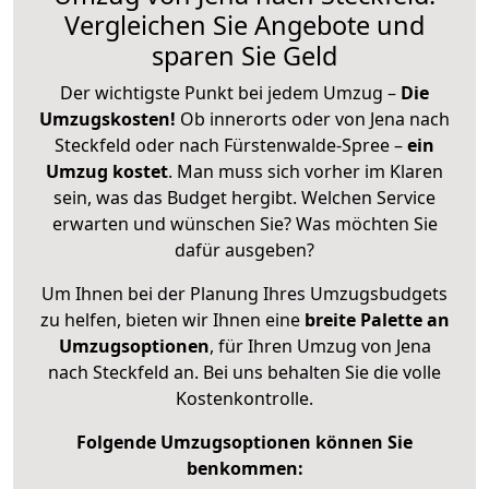
Vergleichen Sie Angebote und
sparen Sie Geld
Der wichtigste Punkt bei jedem Umzug –
Die
Umzugskosten!
Ob innerorts oder von Jena nach
Steckfeld oder nach Fürstenwalde-Spree –
ein
Umzug kostet
.
Man muss sich vorher im Klaren
sein, was das Budget hergibt. Welchen Service
erwarten und wünschen Sie? Was möchten Sie
dafür ausgeben?
Um Ihnen bei der Planung Ihres Umzugsbudgets
zu helfen, bieten wir Ihnen eine
breite Palette an
Umzugsoptionen
, für Ihren Umzug von Jena
nach Steckfeld an. Bei uns behalten Sie die volle
Kostenkontrolle.
Folgende Umzugsoptionen können Sie
benkommen: