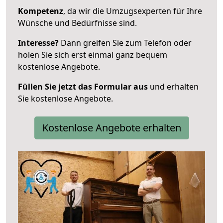
Kompetenz
, da wir die Umzugsexperten für Ihre
Wünsche und Bedürfnisse sind.
Interesse?
Dann greifen Sie zum Telefon oder
holen Sie sich erst einmal ganz bequem
kostenlose Angebote.
Füllen Sie jetzt das Formular aus
und erhalten
Sie kostenlose Angebote.
Kostenlose Angebote erhalten