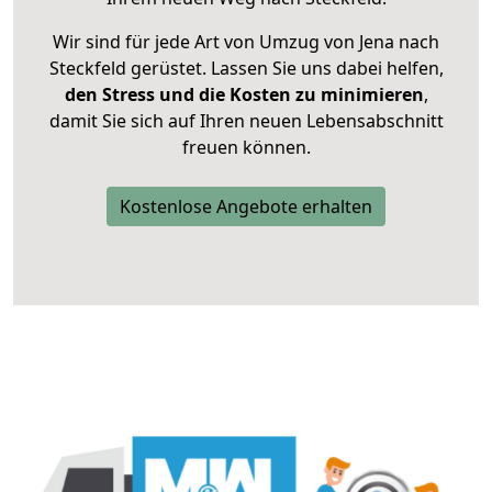
Wir sind für jede Art von Umzug von Jena nach
Steckfeld gerüstet. Lassen Sie uns dabei helfen,
den Stress und die Kosten zu minimieren
,
damit Sie sich auf Ihren neuen Lebensabschnitt
freuen können.
Kostenlose Angebote erhalten