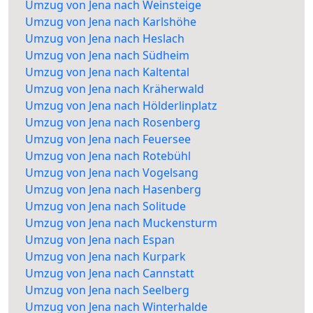
Umzug von Jena nach Weinsteige
Umzug von Jena nach Karlshöhe
Umzug von Jena nach Heslach
Umzug von Jena nach Südheim
Umzug von Jena nach Kaltental
Umzug von Jena nach Kräherwald
Umzug von Jena nach Hölderlinplatz
Umzug von Jena nach Rosenberg
Umzug von Jena nach Feuersee
Umzug von Jena nach Rotebühl
Umzug von Jena nach Vogelsang
Umzug von Jena nach Hasenberg
Umzug von Jena nach Solitude
Umzug von Jena nach Muckensturm
Umzug von Jena nach Espan
Umzug von Jena nach Kurpark
Umzug von Jena nach Cannstatt
Umzug von Jena nach Seelberg
Umzug von Jena nach Winterhalde