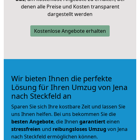
denen alle Preise und Kosten transparent
dargestellt werden
Kostenlose Angebote erhalten
Wir bieten Ihnen die perfekte
Lösung für Ihren Umzug von Jena
nach Steckfeld an
Sparen Sie sich Ihre kostbare Zeit und lassen Sie
uns Ihnen helfen. Bei uns bekommen Sie die
besten Angebote
, die Ihnen
garantiert
einen
stressfreien
und
reibungsloses
Umzug
von Jena
nach Steckfeld ermöglichen können.