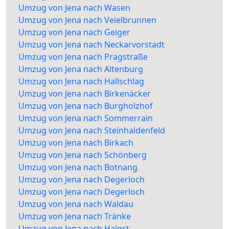
Umzug von Jena nach Wasen
Umzug von Jena nach Veielbrunnen
Umzug von Jena nach Geiger
Umzug von Jena nach Neckarvorstadt
Umzug von Jena nach Pragstraße
Umzug von Jena nach Altenburg
Umzug von Jena nach Hallschlag
Umzug von Jena nach Birkenäcker
Umzug von Jena nach Burgholzhof
Umzug von Jena nach Sommerrain
Umzug von Jena nach Steinhaldenfeld
Umzug von Jena nach Birkach
Umzug von Jena nach Schönberg
Umzug von Jena nach Botnang
Umzug von Jena nach Degerloch
Umzug von Jena nach Degerloch
Umzug von Jena nach Waldau
Umzug von Jena nach Tränke
Umzug von Jena nach Haigst