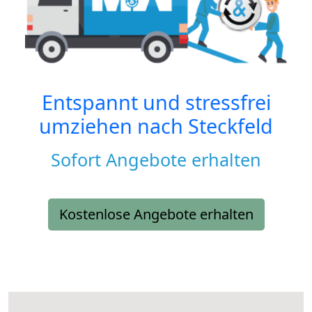
Entspannt und stressfrei
umziehen nach
Steckfeld
Sofort Angebote erhalten
Kostenlose Angebote erhalten