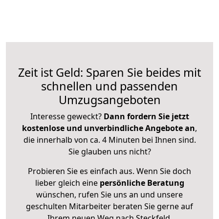
Zeit ist Geld: Sparen Sie beides mit
schnellen und passenden
Umzugsangeboten
Interesse geweckt?
Dann fordern Sie jetzt
kostenlose und unverbindliche Angebote an
,
die innerhalb von ca. 4 Minuten bei Ihnen sind.
Sie glauben uns nicht?
Probieren Sie es einfach aus. Wenn Sie doch
lieber gleich eine
persönliche Beratung
wünschen, rufen Sie uns an und unsere
geschulten Mitarbeiter beraten Sie gerne auf
Ihrem neuen Weg nach Steckfeld.