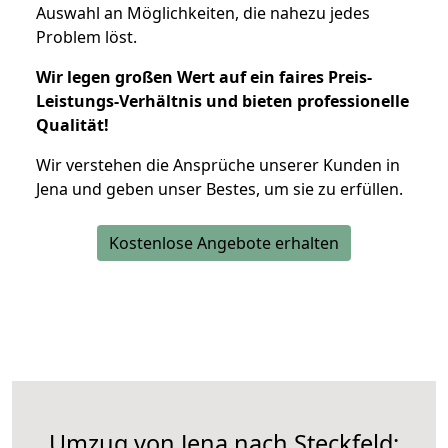
Auswahl an Möglichkeiten, die nahezu jedes
Problem löst.
Wir legen großen Wert auf ein faires Preis-
Leistungs-Verhältnis und bieten professionelle
Qualität!
Wir verstehen die Ansprüche unserer Kunden in
Jena und geben unser Bestes, um sie zu erfüllen.
Kostenlose Angebote erhalten
Umzug von Jena nach Steckfeld: