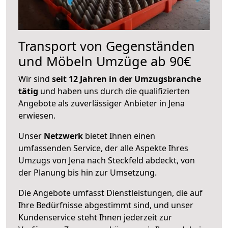
Transport von Gegenständen
und Möbeln Umzüge ab 90€
Wir sind
seit 12 Jahren in der Umzugsbranche
tätig
und haben uns durch die qualifizierten
Angebote als zuverlässiger Anbieter in Jena
erwiesen.
Unser
Netzwerk
bietet Ihnen einen
umfassenden Service, der alle Aspekte Ihres
Umzugs von Jena nach Steckfeld abdeckt, von
der Planung bis hin zur Umsetzung.
Die Angebote umfasst Dienstleistungen, die auf
Ihre Bedürfnisse abgestimmt sind, und unser
Kundenservice steht Ihnen jederzeit zur