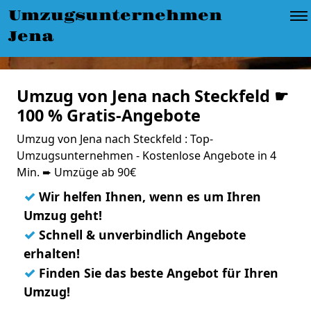
Umzugsunternehmen
Jena
Umzug von Jena nach Steckfeld ☛
100 % Gratis-Angebote
Umzug von Jena nach Steckfeld : Top-
Umzugsunternehmen - Kostenlose Angebote in 4
Min. ➨ Umzüge ab 90€
✓
Wir helfen Ihnen, wenn es um Ihren
Umzug geht!
✓
Schnell & unverbindlich Angebote
erhalten!
✓
Finden Sie das beste Angebot für Ihren
Umzug!