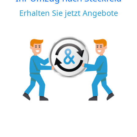
Erhalten Sie jetzt Angebote