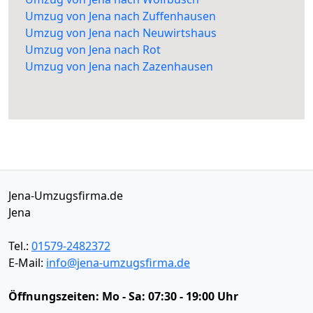
Umzug von Jena nach Zuffenhausen
Umzug von Jena nach Neuwirtshaus
Umzug von Jena nach Rot
Umzug von Jena nach Zazenhausen
Jena-Umzugsfirma.de
Jena
Tel.:
01579-2482372
E-Mail:
info@jena-umzugsfirma.de
Öffnungszeiten:
Mo - Sa: 07:30 - 19:00 Uhr