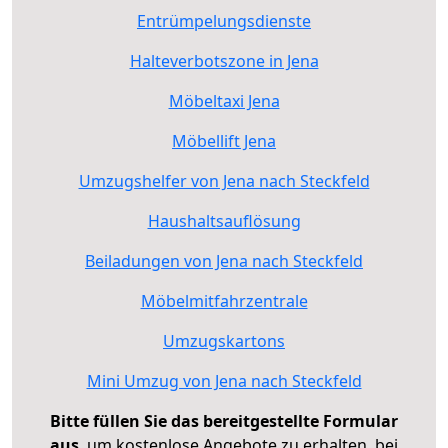
Entrümpelungsdienste
Halteverbotszone in Jena
Möbeltaxi Jena
Möbellift Jena
Umzugshelfer von Jena nach Steckfeld
Haushaltsauflösung
Beiladungen von Jena nach Steckfeld
Möbelmitfahrzentrale
Umzugskartons
Mini Umzug von Jena nach Steckfeld
Bitte füllen Sie das bereitgestellte Formular
aus
, um kostenlose Angebote zu erhalten, bei