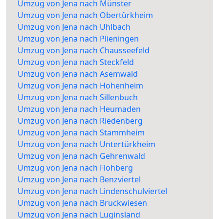
Umzug von Jena nach Münster
Umzug von Jena nach Obertürkheim
Umzug von Jena nach Uhlbach
Umzug von Jena nach Plieningen
Umzug von Jena nach Chausseefeld
Umzug von Jena nach Steckfeld
Umzug von Jena nach Asemwald
Umzug von Jena nach Hohenheim
Umzug von Jena nach Sillenbuch
Umzug von Jena nach Heumaden
Umzug von Jena nach Riedenberg
Umzug von Jena nach Stammheim
Umzug von Jena nach Untertürkheim
Umzug von Jena nach Gehrenwald
Umzug von Jena nach Flohberg
Umzug von Jena nach Benzviertel
Umzug von Jena nach Lindenschulviertel
Umzug von Jena nach Bruckwiesen
Umzug von Jena nach Luginsland