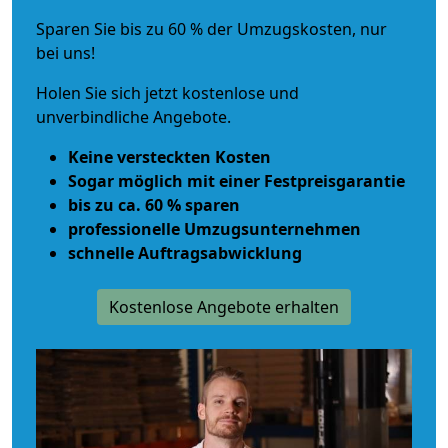
Sparen Sie bis zu 60 % der Umzugskosten, nur
bei uns!
Holen Sie sich jetzt kostenlose und
unverbindliche Angebote.
Keine versteckten Kosten
Sogar möglich mit einer Festpreisgarantie
bis zu ca. 60 % sparen
professionelle Umzugsunternehmen
schnelle Auftragsabwicklung
Kostenlose Angebote erhalten