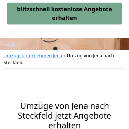
blitzschnell kostenlose Angebote
erhalten
Umzugsunternehmen Jena
»
Umzug von Jena nach
Steckfeld
Umzüge von Jena nach
Steckfeld jetzt Angebote
erhalten