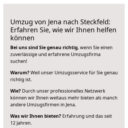
Umzug von Jena nach Steckfeld:
Erfahren Sie, wie wir Ihnen helfen
können
Bei uns sind Sie genau richtig
, wenn Sie einen
zuverlässige und erfahrene Umzugsfirma
suchen!
Warum?
Weil unser Umzugsservice für Sie genau
richtig ist.
Wie?
Durch unser professionelles Netzwerk
können wir Ihnen weitaus mehr bieten als manch
andere Umzugsfirmen in Jena.
Was wir Ihnen bieten?
Erfahrung und das seit
12 Jahren.