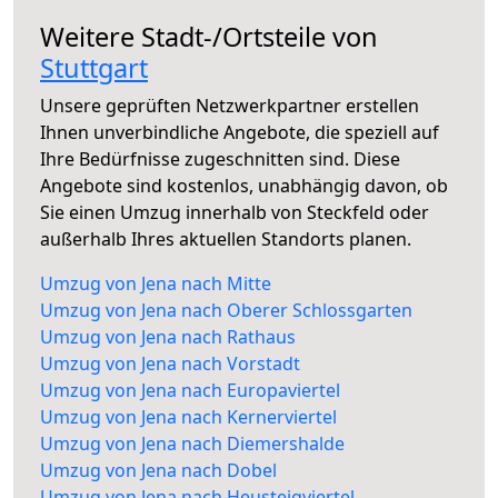
Weitere Stadt-/Ortsteile von
Stuttgart
Unsere geprüften Netzwerkpartner erstellen
Ihnen unverbindliche Angebote, die speziell auf
Ihre Bedürfnisse zugeschnitten sind. Diese
Angebote sind kostenlos, unabhängig davon, ob
Sie einen Umzug innerhalb von Steckfeld oder
außerhalb Ihres aktuellen Standorts planen.
Umzug von Jena nach Mitte
Umzug von Jena nach Oberer Schlossgarten
Umzug von Jena nach Rathaus
Umzug von Jena nach Vorstadt
Umzug von Jena nach Europaviertel
Umzug von Jena nach Kernerviertel
Umzug von Jena nach Diemershalde
Umzug von Jena nach Dobel
Umzug von Jena nach Heusteigviertel