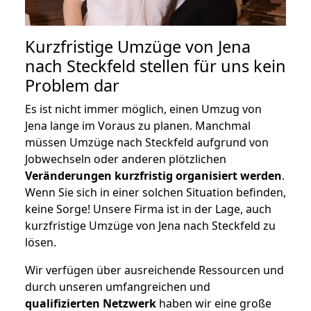
Kurzfristige Umzüge von Jena
nach Steckfeld stellen für uns kein
Problem dar
Es ist nicht immer möglich, einen Umzug von
Jena lange im Voraus zu planen. Manchmal
müssen Umzüge nach Steckfeld aufgrund von
Jobwechseln oder anderen plötzlichen
Veränderungen kurzfristig organisiert werden
.
Wenn Sie sich in einer solchen Situation befinden,
keine Sorge! Unsere Firma ist in der Lage, auch
kurzfristige Umzüge von Jena nach Steckfeld zu
lösen.
Wir verfügen über ausreichende Ressourcen und
durch unseren umfangreichen und
qualifizierten Netzwerk
haben wir eine große