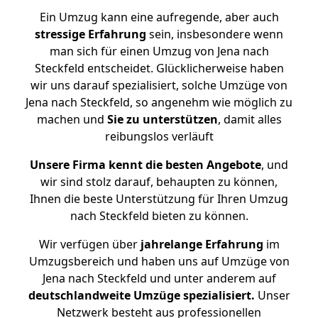
Ein Umzug kann eine aufregende, aber auch
stressige
Erfahrung
sein, insbesondere wenn
man sich für einen Umzug von Jena nach
Steckfeld entscheidet. Glücklicherweise haben
wir uns darauf spezialisiert, solche Umzüge von
Jena nach Steckfeld, so angenehm wie möglich zu
machen und
Sie zu unterstützen
, damit alles
reibungslos verläuft
Unsere Firma kennt die besten Angebote
, und
wir sind stolz darauf, behaupten zu können,
Ihnen die beste Unterstützung für Ihren Umzug
nach Steckfeld bieten zu können.
Wir verfügen über
jahrelange Erfahrung
im
Umzugsbereich und haben uns auf Umzüge von
Jena nach Steckfeld und unter anderem auf
deutschlandweite Umzüge spezialisiert.
Unser
Netzwerk besteht aus professionellen