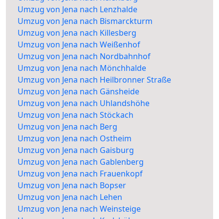
Umzug von Jena nach Lenzhalde
Umzug von Jena nach Bismarckturm
Umzug von Jena nach Killesberg
Umzug von Jena nach Weißenhof
Umzug von Jena nach Nordbahnhof
Umzug von Jena nach Mönchhalde
Umzug von Jena nach Heilbronner Straße
Umzug von Jena nach Gänsheide
Umzug von Jena nach Uhlandshöhe
Umzug von Jena nach Stöckach
Umzug von Jena nach Berg
Umzug von Jena nach Ostheim
Umzug von Jena nach Gaisburg
Umzug von Jena nach Gablenberg
Umzug von Jena nach Frauenkopf
Umzug von Jena nach Bopser
Umzug von Jena nach Lehen
Umzug von Jena nach Weinsteige