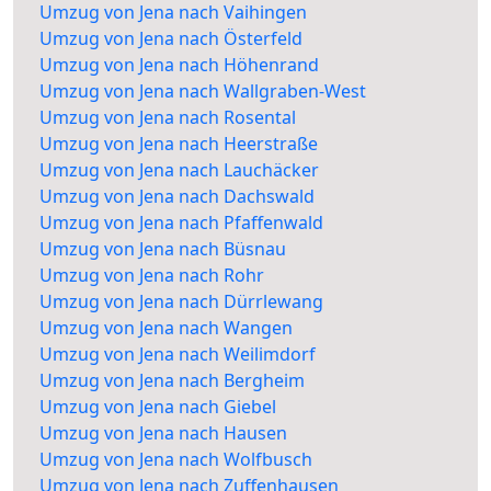
Umzug von Jena nach Vaihingen
Umzug von Jena nach Österfeld
Umzug von Jena nach Höhenrand
Umzug von Jena nach Wallgraben-West
Umzug von Jena nach Rosental
Umzug von Jena nach Heerstraße
Umzug von Jena nach Lauchäcker
Umzug von Jena nach Dachswald
Umzug von Jena nach Pfaffenwald
Umzug von Jena nach Büsnau
Umzug von Jena nach Rohr
Umzug von Jena nach Dürrlewang
Umzug von Jena nach Wangen
Umzug von Jena nach Weilimdorf
Umzug von Jena nach Bergheim
Umzug von Jena nach Giebel
Umzug von Jena nach Hausen
Umzug von Jena nach Wolfbusch
Umzug von Jena nach Zuffenhausen