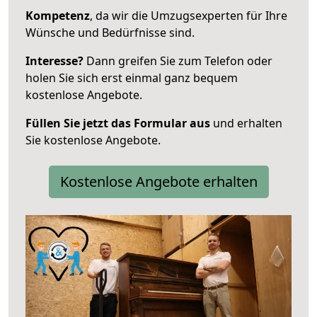
Kompetenz
, da wir die Umzugsexperten für Ihre
Wünsche und Bedürfnisse sind.
Interesse?
Dann greifen Sie zum Telefon oder
holen Sie sich erst einmal ganz bequem
kostenlose Angebote.
Füllen Sie jetzt das Formular aus
und erhalten
Sie kostenlose Angebote.
Kostenlose Angebote erhalten