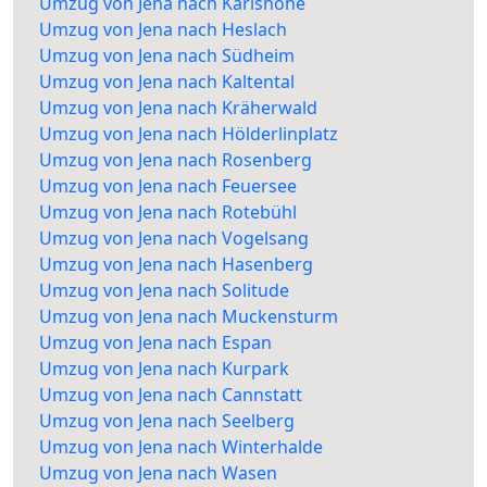
Umzug von Jena nach Karlshöhe
Umzug von Jena nach Heslach
Umzug von Jena nach Südheim
Umzug von Jena nach Kaltental
Umzug von Jena nach Kräherwald
Umzug von Jena nach Hölderlinplatz
Umzug von Jena nach Rosenberg
Umzug von Jena nach Feuersee
Umzug von Jena nach Rotebühl
Umzug von Jena nach Vogelsang
Umzug von Jena nach Hasenberg
Umzug von Jena nach Solitude
Umzug von Jena nach Muckensturm
Umzug von Jena nach Espan
Umzug von Jena nach Kurpark
Umzug von Jena nach Cannstatt
Umzug von Jena nach Seelberg
Umzug von Jena nach Winterhalde
Umzug von Jena nach Wasen