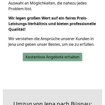
Auswahl an Möglichkeiten, die nahezu jedes
Problem löst.
Wir legen großen Wert auf ein faires Preis-
Leistungs-Verhältnis und bieten professionelle
Qualität!
Wir verstehen die Ansprüche unserer Kunden in
Jena und geben unser Bestes, um sie zu erfüllen.
Kostenlose Angebote erhalten
Umzug von Jena nach Büsnau: