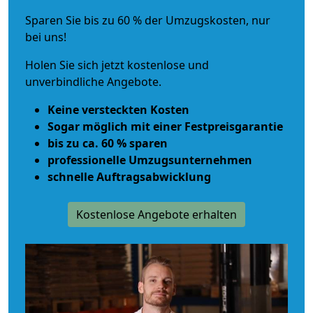
Sparen Sie bis zu 60 % der Umzugskosten, nur
bei uns!
Holen Sie sich jetzt kostenlose und
unverbindliche Angebote.
Keine versteckten Kosten
Sogar möglich mit einer Festpreisgarantie
bis zu ca. 60 % sparen
professionelle Umzugsunternehmen
schnelle Auftragsabwicklung
Kostenlose Angebote erhalten