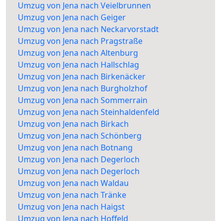
Umzug von Jena nach Veielbrunnen
Umzug von Jena nach Geiger
Umzug von Jena nach Neckarvorstadt
Umzug von Jena nach Pragstraße
Umzug von Jena nach Altenburg
Umzug von Jena nach Hallschlag
Umzug von Jena nach Birkenäcker
Umzug von Jena nach Burgholzhof
Umzug von Jena nach Sommerrain
Umzug von Jena nach Steinhaldenfeld
Umzug von Jena nach Birkach
Umzug von Jena nach Schönberg
Umzug von Jena nach Botnang
Umzug von Jena nach Degerloch
Umzug von Jena nach Degerloch
Umzug von Jena nach Waldau
Umzug von Jena nach Tränke
Umzug von Jena nach Haigst
Umzug von Jena nach Hoffeld