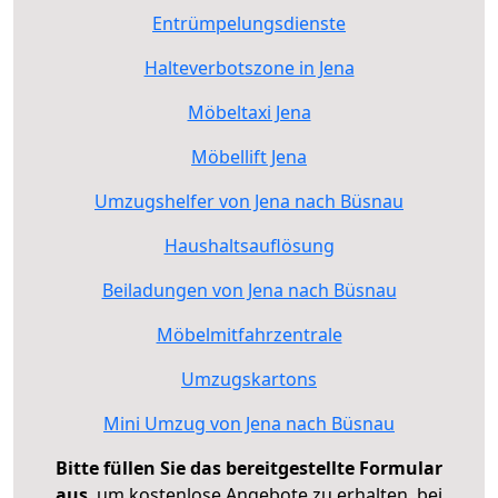
Entrümpelungsdienste
Halteverbotszone in Jena
Möbeltaxi Jena
Möbellift Jena
Umzugshelfer von Jena nach Büsnau
Haushaltsauflösung
Beiladungen von Jena nach Büsnau
Möbelmitfahrzentrale
Umzugskartons
Mini Umzug von Jena nach Büsnau
Bitte füllen Sie das bereitgestellte Formular
aus
, um kostenlose Angebote zu erhalten, bei