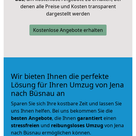
denen alle Preise und Kosten transparent
dargestellt werden
Kostenlose Angebote erhalten
Wir bieten Ihnen die perfekte
Lösung für Ihren Umzug von Jena
nach Büsnau an
Sparen Sie sich Ihre kostbare Zeit und lassen Sie
uns Ihnen helfen. Bei uns bekommen Sie die
besten Angebote
, die Ihnen
garantiert
einen
stressfreien
und
reibungsloses
Umzug
von Jena
nach Büsnau ermöglichen können.