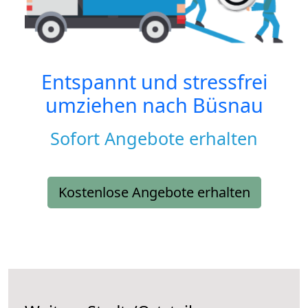
Entspannt und stressfrei
umziehen nach
Büsnau
Sofort Angebote erhalten
Kostenlose Angebote erhalten