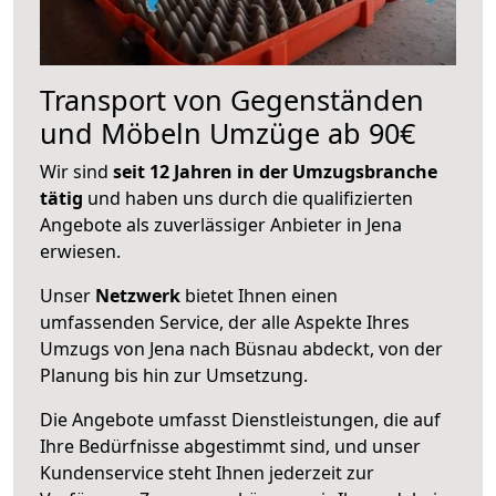
Transport von Gegenständen
und Möbeln Umzüge ab 90€
Wir sind
seit 12 Jahren in der Umzugsbranche
tätig
und haben uns durch die qualifizierten
Angebote als zuverlässiger Anbieter in Jena
erwiesen.
Unser
Netzwerk
bietet Ihnen einen
umfassenden Service, der alle Aspekte Ihres
Umzugs von Jena nach Büsnau abdeckt, von der
Planung bis hin zur Umsetzung.
Die Angebote umfasst Dienstleistungen, die auf
Ihre Bedürfnisse abgestimmt sind, und unser
Kundenservice steht Ihnen jederzeit zur