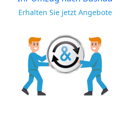
Erhalten Sie jetzt Angebote