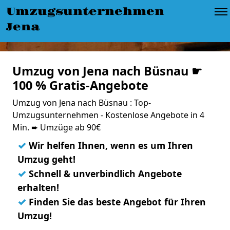
Umzugsunternehmen
Jena
Umzug von Jena nach Büsnau ☛
100 % Gratis-Angebote
Umzug von Jena nach Büsnau : Top-
Umzugsunternehmen - Kostenlose Angebote in 4
Min. ➨ Umzüge ab 90€
✓
Wir helfen Ihnen, wenn es um Ihren
Umzug geht!
✓
Schnell & unverbindlich Angebote
erhalten!
✓
Finden Sie das beste Angebot für Ihren
Umzug!