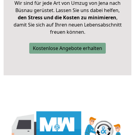
Wir sind für jede Art von Umzug von Jena nach
Büsnau gerüstet. Lassen Sie uns dabei helfen,
den Stress und die Kosten zu minimieren
,
damit Sie sich auf Ihren neuen Lebensabschnitt
freuen können.
Kostenlose Angebote erhalten