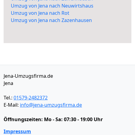
Umzug von Jena nach Neuwirtshaus
Umzug von Jena nach Rot
Umzug von Jena nach Zazenhausen
Jena-Umzugsfirma.de
Jena
Tel.:
01579-2482372
E-Mail:
info@jena-umzugsfirma.de
Öffnungszeiten:
Mo - Sa: 07:30 - 19:00 Uhr
Impressum