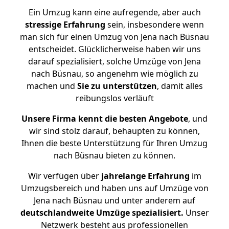
Ein Umzug kann eine aufregende, aber auch
stressige
Erfahrung
sein, insbesondere wenn
man sich für einen Umzug von Jena nach Büsnau
entscheidet. Glücklicherweise haben wir uns
darauf spezialisiert, solche Umzüge von Jena
nach Büsnau, so angenehm wie möglich zu
machen und
Sie zu unterstützen
, damit alles
reibungslos verläuft
Unsere Firma kennt die besten Angebote
, und
wir sind stolz darauf, behaupten zu können,
Ihnen die beste Unterstützung für Ihren Umzug
nach Büsnau bieten zu können.
Wir verfügen über
jahrelange Erfahrung
im
Umzugsbereich und haben uns auf Umzüge von
Jena nach Büsnau und unter anderem auf
deutschlandweite Umzüge spezialisiert.
Unser
Netzwerk besteht aus professionellen