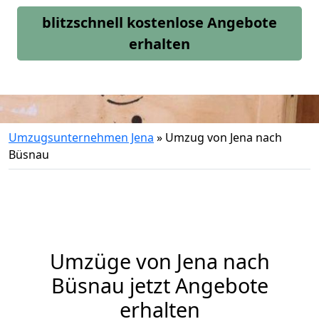
blitzschnell kostenlose Angebote
erhalten
Umzugsunternehmen Jena
»
Umzug von Jena nach
Büsnau
Umzüge von Jena nach
Büsnau jetzt Angebote
erhalten