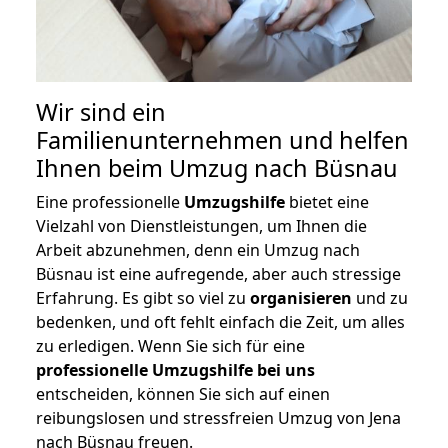
Wir sind ein
Familienunternehmen und helfen
Ihnen beim Umzug nach Büsnau
Eine professionelle
Umzugshilfe
bietet eine
Vielzahl von Dienstleistungen, um Ihnen die
Arbeit abzunehmen, denn ein Umzug nach
Büsnau ist eine aufregende, aber auch stressige
Erfahrung. Es gibt so viel zu
organisieren
und zu
bedenken, und oft fehlt einfach die Zeit, um alles
zu erledigen. Wenn Sie sich für eine
professionelle Umzugshilfe bei uns
entscheiden, können Sie sich auf einen
reibungslosen und stressfreien Umzug von Jena
nach Büsnau freuen.