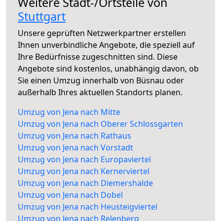
Weitere Stadt-/Ortsteile von
Stuttgart
Unsere geprüften Netzwerkpartner erstellen
Ihnen unverbindliche Angebote, die speziell auf
Ihre Bedürfnisse zugeschnitten sind. Diese
Angebote sind kostenlos, unabhängig davon, ob
Sie einen Umzug innerhalb von Büsnau oder
außerhalb Ihres aktuellen Standorts planen.
Umzug von Jena nach Mitte
Umzug von Jena nach Oberer Schlossgarten
Umzug von Jena nach Rathaus
Umzug von Jena nach Vorstadt
Umzug von Jena nach Europaviertel
Umzug von Jena nach Kernerviertel
Umzug von Jena nach Diemershalde
Umzug von Jena nach Dobel
Umzug von Jena nach Heusteigviertel
Umzug von Jena nach Relenberg