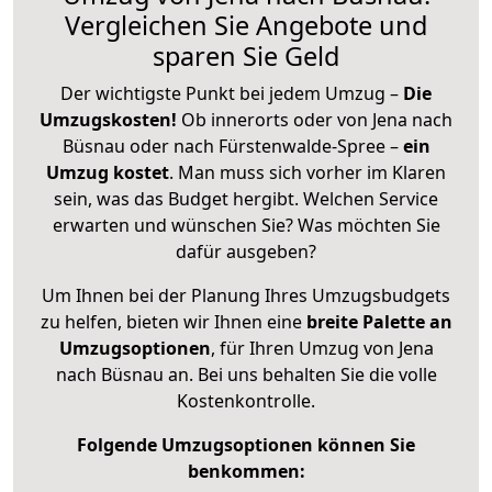
Vergleichen Sie Angebote und
sparen Sie Geld
Der wichtigste Punkt bei jedem Umzug –
Die
Umzugskosten!
Ob innerorts oder von Jena nach
Büsnau oder nach Fürstenwalde-Spree –
ein
Umzug kostet
.
Man muss sich vorher im Klaren
sein, was das Budget hergibt. Welchen Service
erwarten und wünschen Sie? Was möchten Sie
dafür ausgeben?
Um Ihnen bei der Planung Ihres Umzugsbudgets
zu helfen, bieten wir Ihnen eine
breite Palette an
Umzugsoptionen
, für Ihren Umzug von Jena
nach Büsnau an. Bei uns behalten Sie die volle
Kostenkontrolle.
Folgende Umzugsoptionen können Sie
benkommen: