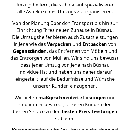
Umzugshelfern, die sich darauf spezialisieren,
alle Aspekte eines Umzugs zu organisieren.
Von der Planung über den Transport bis hin zur
Einrichtung Ihres neuen Zuhause in Büsnau.
Die Umzugshelfer bieten auch Zusatzleistungen
in Jena wie das
Verpacken
und
Entpacken
von
Gegenständen
, das Entfernen von Möbeln und
das Entsorgen von Müll an. Wir sind uns bewusst,
dass jeder Umzug von Jena nach Büsnau
individuell ist und haben uns daher darauf
eingestellt, auf die Bedürfnisse und Wünsche
unserer Kunden einzugehen.
Wir bieten
maßgeschneiderte Lösungen
und
sind immer bestrebt, unseren Kunden den
besten Service zu den
besten Preis-Leistungen
zu bieten.