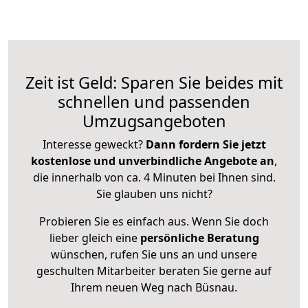
Zeit ist Geld: Sparen Sie beides mit
schnellen und passenden
Umzugsangeboten
Interesse geweckt?
Dann fordern Sie jetzt
kostenlose und unverbindliche Angebote an
,
die innerhalb von ca. 4 Minuten bei Ihnen sind.
Sie glauben uns nicht?
Probieren Sie es einfach aus. Wenn Sie doch
lieber gleich eine
persönliche Beratung
wünschen, rufen Sie uns an und unsere
geschulten Mitarbeiter beraten Sie gerne auf
Ihrem neuen Weg nach Büsnau.