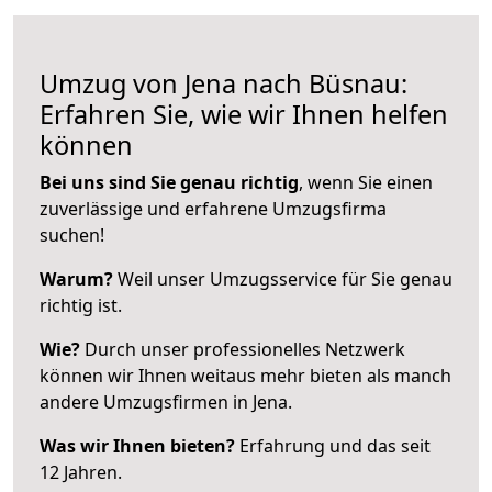
Umzug von Jena nach Büsnau:
Erfahren Sie, wie wir Ihnen helfen
können
Bei uns sind Sie genau richtig
, wenn Sie einen
zuverlässige und erfahrene Umzugsfirma
suchen!
Warum?
Weil unser Umzugsservice für Sie genau
richtig ist.
Wie?
Durch unser professionelles Netzwerk
können wir Ihnen weitaus mehr bieten als manch
andere Umzugsfirmen in Jena.
Was wir Ihnen bieten?
Erfahrung und das seit
12 Jahren.