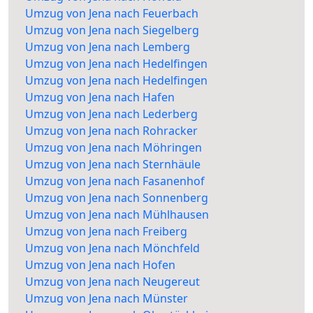
Umzug von Jena nach Feuerbach
Umzug von Jena nach Siegelberg
Umzug von Jena nach Lemberg
Umzug von Jena nach Hedelfingen
Umzug von Jena nach Hedelfingen
Umzug von Jena nach Hafen
Umzug von Jena nach Lederberg
Umzug von Jena nach Rohracker
Umzug von Jena nach Möhringen
Umzug von Jena nach Sternhäule
Umzug von Jena nach Fasanenhof
Umzug von Jena nach Sonnenberg
Umzug von Jena nach Mühlhausen
Umzug von Jena nach Freiberg
Umzug von Jena nach Mönchfeld
Umzug von Jena nach Hofen
Umzug von Jena nach Neugereut
Umzug von Jena nach Münster