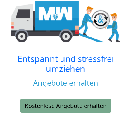
Entspannt und stressfrei
umziehen
Angebote erhalten
Kostenlose Angebote erhalten