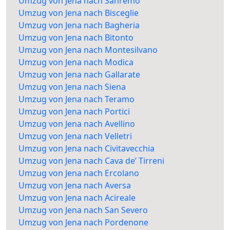
Umzug von Jena nach Sanremo
Umzug von Jena nach Bisceglie
Umzug von Jena nach Bagheria
Umzug von Jena nach Bitonto
Umzug von Jena nach Montesilvano
Umzug von Jena nach Modica
Umzug von Jena nach Gallarate
Umzug von Jena nach Siena
Umzug von Jena nach Teramo
Umzug von Jena nach Portici
Umzug von Jena nach Avellino
Umzug von Jena nach Velletri
Umzug von Jena nach Civitavecchia
Umzug von Jena nach Cava de’ Tirreni
Umzug von Jena nach Ercolano
Umzug von Jena nach Aversa
Umzug von Jena nach Acireale
Umzug von Jena nach San Severo
Umzug von Jena nach Pordenone