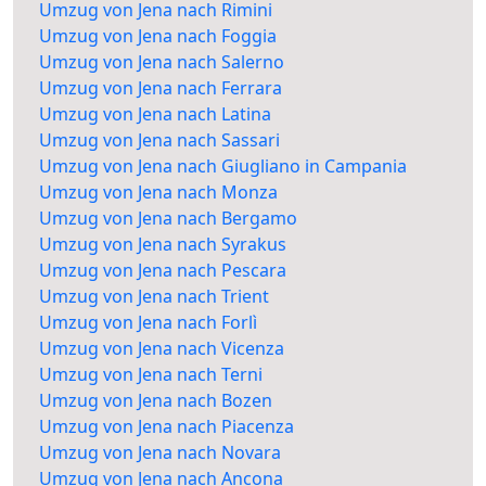
Umzug von Jena nach Rimini
Umzug von Jena nach Foggia
Umzug von Jena nach Salerno
Umzug von Jena nach Ferrara
Umzug von Jena nach Latina
Umzug von Jena nach Sassari
Umzug von Jena nach Giugliano in Campania
Umzug von Jena nach Monza
Umzug von Jena nach Bergamo
Umzug von Jena nach Syrakus
Umzug von Jena nach Pescara
Umzug von Jena nach Trient
Umzug von Jena nach Forlì
Umzug von Jena nach Vicenza
Umzug von Jena nach Terni
Umzug von Jena nach Bozen
Umzug von Jena nach Piacenza
Umzug von Jena nach Novara
Umzug von Jena nach Ancona