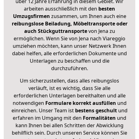
über 12 Jahre Erfahrung in diesem Gebiet. Wir
arbeiten ausschließlich mit den
besten
Umzugsfirmen
zusammen, um Ihnen auch eine
reibungslose Beiladung, Möbeltransporte oder
auch Stückguttransporte
von Jena zu
ermöglichen. Wenn Sie von Jena nach Viareggio
umziehen möchten, kann unser Netzwerk Ihnen
dabei helfen, alle erforderlichen Dokumente und
Unterlagen zu beschaffen und die
durchzuführen.
Um sicherzustellen, dass alles reibungslos
verläuft, ist es wichtig, dass Sie alle
erforderlichen Unterlagen bereithalten und alle
notwendigen
Formulare
korrekt
ausfüllen
und
einreichen. Unser Team ist
bestens geschult
und
erfahren im Umgang mit den
Formalitäten
und
kann Ihnen bei allen Schritten der Abwicklung
behilflich sein. Durch unseren Service können Sie