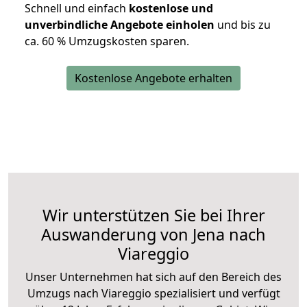
Schnell und einfach
kostenlose und
unverbindliche Angebote einholen
und bis zu
ca. 6
0 % Umzugskosten sparen.
Kostenlose Angebote erhalten
Wir unterstützen Sie bei Ihrer
Auswanderung von Jena nach
Viareggio
Unser Unternehmen hat sich auf den Bereich des
Umzugs nach Viareggio spezialisiert und verfügt