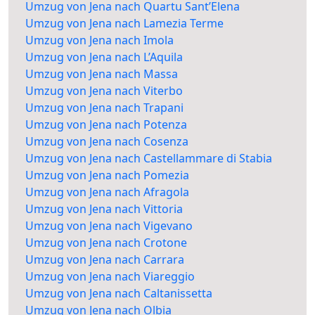
Umzug von Jena nach Quartu Sant’Elena
Umzug von Jena nach Lamezia Terme
Umzug von Jena nach Imola
Umzug von Jena nach L’Aquila
Umzug von Jena nach Massa
Umzug von Jena nach Viterbo
Umzug von Jena nach Trapani
Umzug von Jena nach Potenza
Umzug von Jena nach Cosenza
Umzug von Jena nach Castellammare di Stabia
Umzug von Jena nach Pomezia
Umzug von Jena nach Afragola
Umzug von Jena nach Vittoria
Umzug von Jena nach Vigevano
Umzug von Jena nach Crotone
Umzug von Jena nach Carrara
Umzug von Jena nach Viareggio
Umzug von Jena nach Caltanissetta
Umzug von Jena nach Olbia