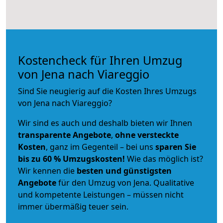
Kostencheck für Ihren Umzug
von Jena nach Viareggio
Sind Sie neugierig auf die Kosten Ihres Umzugs
von Jena nach Viareggio?
Wir sind es auch und deshalb bieten wir Ihnen
transparente Angebote
,
ohne versteckte
Kosten
, ganz im Gegenteil – bei uns
sparen Sie
bis zu 60 % Umzugskosten!
Wie das möglich ist?
Wir kennen die
besten und günstigsten
Angebote
für den Umzug von Jena. Qualitative
und kompetente Leistungen – müssen nicht
immer übermäßig teuer sein.