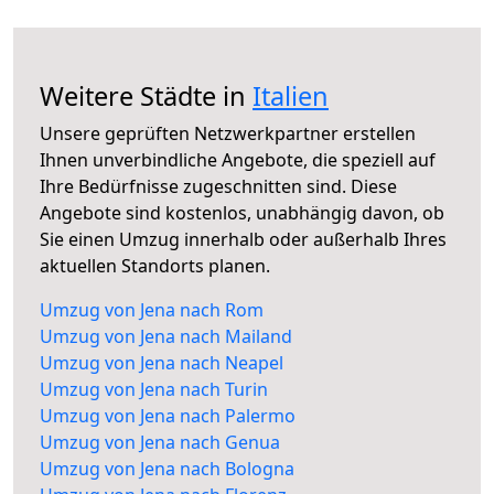
Weitere Städte in
Italien
Unsere geprüften Netzwerkpartner erstellen
Ihnen unverbindliche Angebote, die speziell auf
Ihre Bedürfnisse zugeschnitten sind. Diese
Angebote sind kostenlos, unabhängig davon, ob
Sie einen Umzug innerhalb oder außerhalb Ihres
aktuellen Standorts planen.
Umzug von Jena nach Rom
Umzug von Jena nach Mailand
Umzug von Jena nach Neapel
Umzug von Jena nach Turin
Umzug von Jena nach Palermo
Umzug von Jena nach Genua
Umzug von Jena nach Bologna