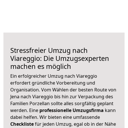
Stressfreier Umzug nach
Viareggio: Die Umzugsexperten
machen es möglich
Ein erfolgreicher Umzug nach Viareggio
erfordert gründliche Vorbereitung und
Organisation. Vom Wählen der besten Route von
Jena nach Viareggio bis hin zur Verpackung des
Familien Porzellan sollte alles sorgfältig geplant
werden. Eine
professionelle Umzugsfirma
kann
dabei helfen. Wir bieten eine umfassende
Checkliste
für jeden Umzug, egal ob in der Nähe