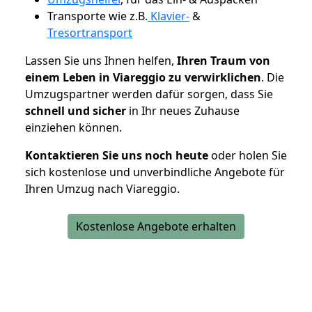
Transporte wie z.B.
Klavier-
&
Tresortransport
Lassen Sie uns Ihnen helfen,
Ihren Traum von
einem Leben in Viareggio zu verwirklichen
. Die
Umzugspartner werden dafür sorgen, dass Sie
schnell und sicher
in Ihr neues Zuhause
einziehen können.
Kontaktieren Sie uns noch heute
oder holen Sie
sich kostenlose und unverbindliche Angebote für
Ihren Umzug nach Viareggio.
Kostenlose Angebote erhalten