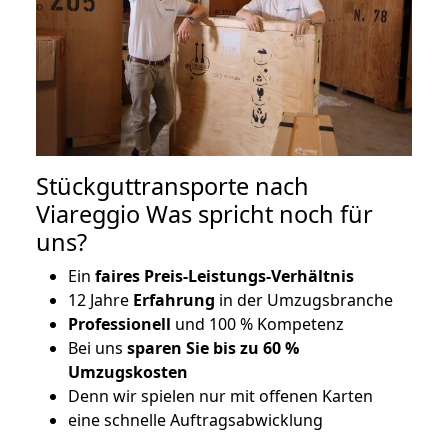
Stückguttransporte nach
Viareggio Was spricht noch für
uns?
Ein
faires Preis-Leistungs-Verhältnis
12 Jahre
Erfahrung
in der Umzugsbranche
Professionell
und 100 % Kompetenz
Bei uns
sparen Sie bis zu 60 %
Umzugskosten
D
enn wir spielen nur mit offenen Karten
eine schnelle Auftragsabwicklung