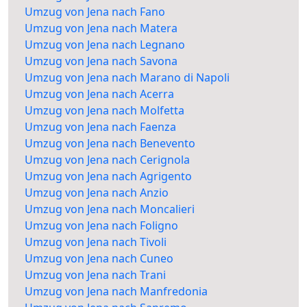
Umzug von Jena nach Fano
Umzug von Jena nach Matera
Umzug von Jena nach Legnano
Umzug von Jena nach Savona
Umzug von Jena nach Marano di Napoli
Umzug von Jena nach Acerra
Umzug von Jena nach Molfetta
Umzug von Jena nach Faenza
Umzug von Jena nach Benevento
Umzug von Jena nach Cerignola
Umzug von Jena nach Agrigento
Umzug von Jena nach Anzio
Umzug von Jena nach Moncalieri
Umzug von Jena nach Foligno
Umzug von Jena nach Tivoli
Umzug von Jena nach Cuneo
Umzug von Jena nach Trani
Umzug von Jena nach Manfredonia