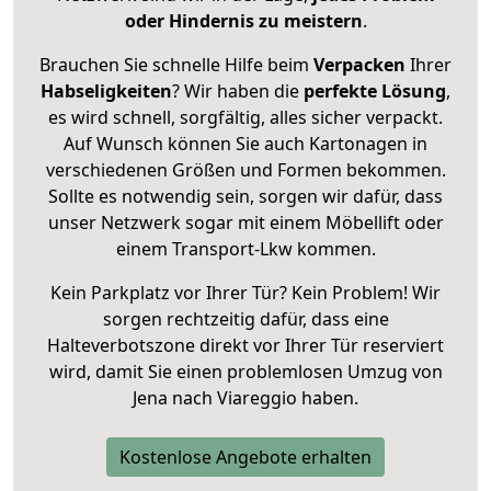
oder Hindernis zu meistern
.
Brauchen Sie schnelle Hilfe beim
Verpacken
Ihrer
Habseligkeiten
? Wir haben die
perfekte Lösung
,
es wird schnell, sorgfältig, alles sicher verpackt.
Auf Wunsch können Sie auch Kartonagen in
verschiedenen Größen und Formen bekommen.
Sollte es notwendig sein, sorgen wir dafür, dass
unser Netzwerk sogar mit einem Möbellift oder
einem Transport-Lkw kommen.
Kein Parkplatz vor Ihrer Tür? Kein Problem! Wir
sorgen rechtzeitig dafür, dass eine
Halteverbotszone direkt vor Ihrer Tür reserviert
wird, damit Sie einen problemlosen Umzug von
Jena nach Viareggio haben.
Kostenlose Angebote erhalten