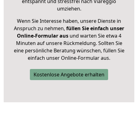
entspannt und stressfrei nach Viareggio
umziehen.
Wenn Sie Interesse haben, unsere Dienste in
Anspruch zu nehmen,
füllen Sie einfach unser
Online-Formular aus
und warten Sie etwa 4
Minuten auf unsere Rückmeldung. Sollten Sie
eine persönliche Beratung wünschen, füllen Sie
einfach unser Online-Formular aus.
Kostenlose Angebote erhalten