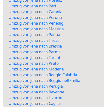
Umzug von Jena nach Florenz
Umzug von Jena nach Bari
Umzug von Jena nach Catania
Umzug von Jena nach Verona
Umzug von Jena nach Venedig
Umzug von Jena nach Messina
Umzug von Jena nach Padua
Umzug von Jena nach Triest
Umzug von Jena nach Brescia
Umzug von Jena nach Parma
Umzug von Jena nach Tarent
Umzug von Jena nach Prato
Umzug von Jena nach Modena
Umzug von Jena nach Reggio Calabria
Umzug von Jena nach Reggio nell’Emilia
Umzug von Jena nach Perugia
Umzug von Jena nach Ravenna
Umzug von Jena nach Livorno
Umzug von Jena nach Cagliari