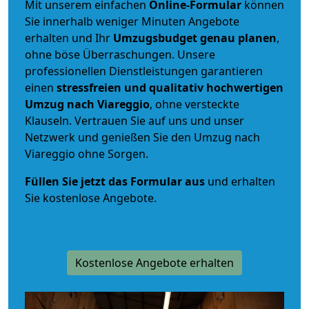
Mit unserem einfachen
Online-Formular
können
Sie innerhalb weniger Minuten Angebote
erhalten und Ihr
Umzugsbudget
genau
planen
,
ohne böse Überraschungen. Unsere
professionellen Dienstleistungen garantieren
einen
stressfreien und qualitativ hochwertigen
Umzug nach Viareggio
, ohne versteckte
Klauseln. Vertrauen Sie auf uns und unser
Netzwerk und genießen Sie den Umzug nach
Viareggio ohne Sorgen.
Füllen Sie jetzt das Formular aus
und erhalten
Sie kostenlose Angebote.
Kostenlose Angebote erhalten