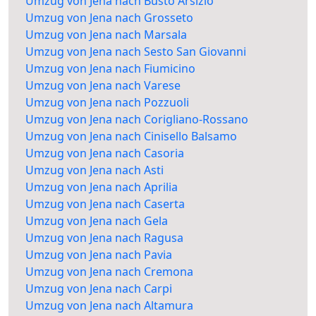
Umzug von Jena nach Busto Arsizio
Umzug von Jena nach Grosseto
Umzug von Jena nach Marsala
Umzug von Jena nach Sesto San Giovanni
Umzug von Jena nach Fiumicino
Umzug von Jena nach Varese
Umzug von Jena nach Pozzuoli
Umzug von Jena nach Corigliano-Rossano
Umzug von Jena nach Cinisello Balsamo
Umzug von Jena nach Casoria
Umzug von Jena nach Asti
Umzug von Jena nach Aprilia
Umzug von Jena nach Caserta
Umzug von Jena nach Gela
Umzug von Jena nach Ragusa
Umzug von Jena nach Pavia
Umzug von Jena nach Cremona
Umzug von Jena nach Carpi
Umzug von Jena nach Altamura