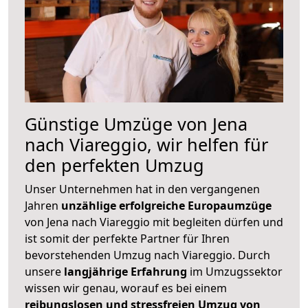
Günstige Umzüge von Jena
nach Viareggio, wir helfen für
den perfekten Umzug
Unser Unternehmen hat in den vergangenen
Jahren
unzählige erfolgreiche Europaumzüge
von Jena nach Viareggio mit begleiten dürfen und
ist somit der perfekte Partner für Ihren
bevorstehenden Umzug nach Viareggio. Durch
unsere
langjährige Erfahrung
im Umzugssektor
wissen wir genau, worauf es bei einem
reibungslosen und stressfreien Umzug von