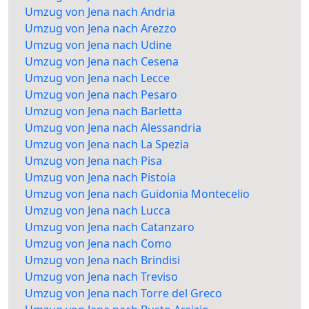
Umzug von Jena nach Andria
Umzug von Jena nach Arezzo
Umzug von Jena nach Udine
Umzug von Jena nach Cesena
Umzug von Jena nach Lecce
Umzug von Jena nach Pesaro
Umzug von Jena nach Barletta
Umzug von Jena nach Alessandria
Umzug von Jena nach La Spezia
Umzug von Jena nach Pisa
Umzug von Jena nach Pistoia
Umzug von Jena nach Guidonia Montecelio
Umzug von Jena nach Lucca
Umzug von Jena nach Catanzaro
Umzug von Jena nach Como
Umzug von Jena nach Brindisi
Umzug von Jena nach Treviso
Umzug von Jena nach Torre del Greco