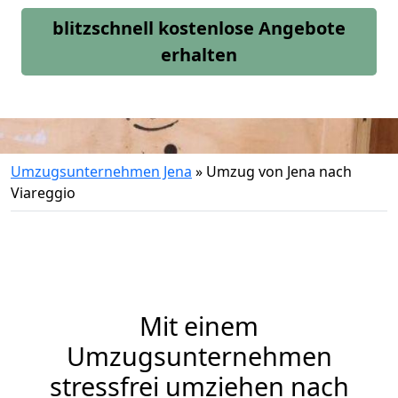
blitzschnell kostenlose Angebote
erhalten
Umzugsunternehmen Jena
»
Umzug von Jena nach
Viareggio
Mit einem
Umzugsunternehmen
stressfrei umziehen nach