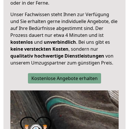
oder in der Ferne.
Unser Fachwissen steht Ihnen zur Verfügung
und Sie erhalten gerne individuelle Angebote, die
auf Ihre Bedürfnisse abgestimmt sind. Der
Prozess dauert nur etwa 4 Minuten und ist
kostenlos
und
unverbindlich
. Bei uns gibt es
keine versteckten Kosten
, sondern nur
qualitativ hochwertige Dienstleistungen
von
unserem Umzugspartner zum günstigen Preis.
Kostenlose Angebote erhalten