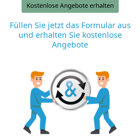
Kostenlose Angebote erhalten
Füllen Sie jetzt das Formular aus
und erhalten Sie kostenlose
Angebote