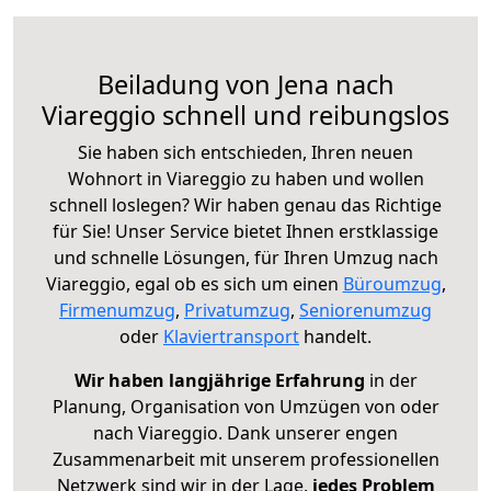
Beiladung von Jena nach
Viareggio schnell und reibungslos
Sie haben sich entschieden, Ihren neuen
Wohnort in Viareggio zu haben und wollen
schnell loslegen? Wir haben genau das Richtige
für Sie! Unser Service bietet Ihnen erstklassige
und schnelle Lösungen, für Ihren Umzug nach
Viareggio, egal ob es sich um einen
Büroumzug
,
Firmenumzug
,
Privatumzug
,
Seniorenumzug
oder
Klaviertransport
handelt.
Wir haben langjährige Erfahrung
in der
Planung, Organisation von Umzügen von oder
nach Viareggio. Dank unserer engen
Zusammenarbeit mit unserem professionellen
Netzwerk sind wir in der Lage,
jedes Problem