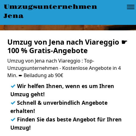
Umzugsunternehmen
Jena
Umzug von Jena nach Viareggio ☛
100 % Gratis-Angebote
Umzug von Jena nach Viareggio : Top-
Umzugsunternehmen - Kostenlose Angebote in 4
Min. ➨ Beiladung ab 90€
✓
Wir helfen Ihnen, wenn es um Ihren
Umzug geht!
✓
Schnell & unverbindlich Angebote
erhalten!
✓
Finden Sie das beste Angebot für Ihren
Umzug!