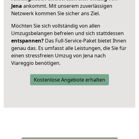
Jena
ankommt. Mit unserem zuverlässigen
Netzwerk kommen Sie sicher ans Ziel.
Möchten Sie sich vollständig von allen
Umzugsbelangen befreien und sich stattdessen
entspannen?
Das Full-Service-Paket bietet Ihnen
genau das. Es umfasst alle Leistungen, die Sie für
einen stressfreien Umzug von Jena nach
Viareggio benötigen.
Kostenlose Angebote erhalten