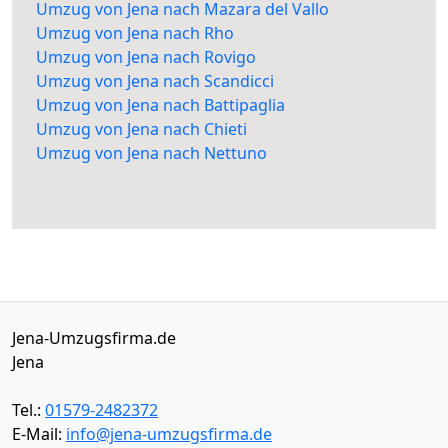
Umzug von Jena nach Mazara del Vallo
Umzug von Jena nach Rho
Umzug von Jena nach Rovigo
Umzug von Jena nach Scandicci
Umzug von Jena nach Battipaglia
Umzug von Jena nach Chieti
Umzug von Jena nach Nettuno
Jena-Umzugsfirma.de
Jena
Tel.:
01579-2482372
E-Mail:
info@jena-umzugsfirma.de