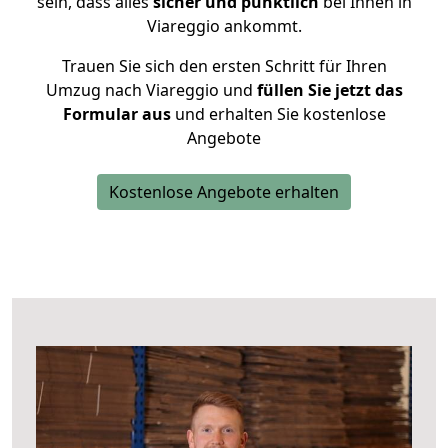
sein, dass alles
sicher und pünktlich
bei Ihnen in
Viareggio ankommt.
Trauen Sie sich den ersten Schritt für Ihren
Umzug nach Viareggio und
füllen Sie jetzt das
Formular aus
und erhalten Sie kostenlose
Angebote
Kostenlose Angebote erhalten