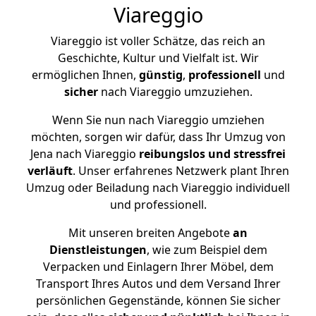
Viareggio
Viareggio ist voller Schätze, das reich an
Geschichte, Kultur und Vielfalt ist. Wir
ermöglichen Ihnen,
günstig
,
professionell
und
sicher
nach Viareggio umzuziehen.
Wenn Sie nun nach Viareggio umziehen
möchten, sorgen wir dafür, dass Ihr Umzug von
Jena nach Viareggio
reibungslos und stressfrei
verläuft
. Unser erfahrenes Netzwerk plant Ihren
Umzug oder Beiladung nach Viareggio individuell
und professionell.
Mit unseren breiten Angebote
an
Dienstleistungen
, wie zum Beispiel dem
Verpacken und Einlagern Ihrer Möbel, dem
Transport Ihres Autos und dem Versand Ihrer
persönlichen Gegenstände, können Sie sicher