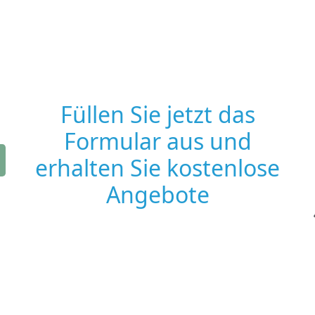
Füllen Sie jetzt das
Formular aus und
erhalten Sie kostenlose
Angebote