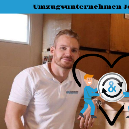
Umzugsunternehmen J