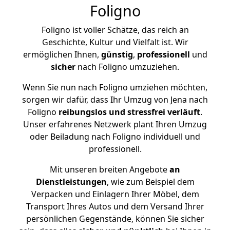
Foligno
Foligno ist voller Schätze, das reich an
Geschichte, Kultur und Vielfalt ist. Wir
ermöglichen Ihnen,
günstig
,
professionell
und
sicher
nach Foligno umzuziehen.
Wenn Sie nun nach Foligno umziehen möchten,
sorgen wir dafür, dass Ihr Umzug von Jena nach
Foligno
reibungslos und stressfrei
verläuft
.
Unser erfahrenes Netzwerk plant Ihren Umzug
oder Beiladung nach Foligno individuell und
professionell.
Mit unseren breiten Angebote
an
Dienstleistungen
, wie zum Beispiel dem
Verpacken und Einlagern Ihrer Möbel, dem
Transport Ihres Autos und dem Versand Ihrer
persönlichen Gegenstände, können Sie sicher