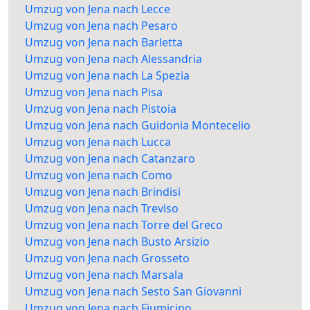
Umzug von Jena nach Lecce
Umzug von Jena nach Pesaro
Umzug von Jena nach Barletta
Umzug von Jena nach Alessandria
Umzug von Jena nach La Spezia
Umzug von Jena nach Pisa
Umzug von Jena nach Pistoia
Umzug von Jena nach Guidonia Montecelio
Umzug von Jena nach Lucca
Umzug von Jena nach Catanzaro
Umzug von Jena nach Como
Umzug von Jena nach Brindisi
Umzug von Jena nach Treviso
Umzug von Jena nach Torre del Greco
Umzug von Jena nach Busto Arsizio
Umzug von Jena nach Grosseto
Umzug von Jena nach Marsala
Umzug von Jena nach Sesto San Giovanni
Umzug von Jena nach Fiumicino