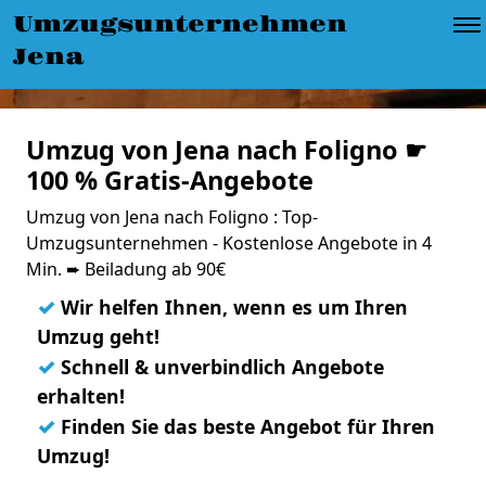
Umzugsunternehmen
Jena
Umzug von Jena nach Foligno ☛
100 % Gratis-Angebote
Umzug von Jena nach Foligno : Top-
Umzugsunternehmen - Kostenlose Angebote in 4
Min. ➨ Beiladung ab 90€
✓
Wir helfen Ihnen, wenn es um Ihren
Umzug geht!
✓
Schnell & unverbindlich Angebote
erhalten!
✓
Finden Sie das beste Angebot für Ihren
Umzug!