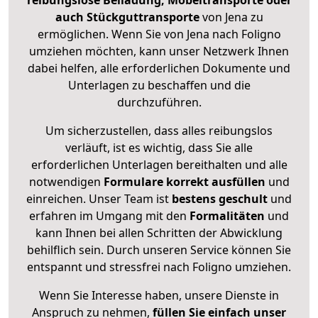
reibungslose Beiladung, Möbeltransporte oder
auch Stückguttransporte
von Jena zu
ermöglichen. Wenn Sie von Jena nach Foligno
umziehen möchten, kann unser Netzwerk Ihnen
dabei helfen, alle erforderlichen Dokumente und
Unterlagen zu beschaffen und die
durchzuführen.
Um sicherzustellen, dass alles reibungslos
verläuft, ist es wichtig, dass Sie alle
erforderlichen Unterlagen bereithalten und alle
notwendigen
Formulare
korrekt
ausfüllen
und
einreichen. Unser Team ist
bestens geschult
und
erfahren im Umgang mit den
Formalitäten
und
kann Ihnen bei allen Schritten der Abwicklung
behilflich sein. Durch unseren Service können Sie
entspannt und stressfrei nach Foligno umziehen.
Wenn Sie Interesse haben, unsere Dienste in
Anspruch zu nehmen,
füllen Sie einfach unser