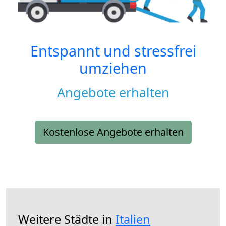
Entspannt und stressfrei
umziehen
Angebote erhalten
Kostenlose Angebote erhalten
Weitere Städte in
Italien