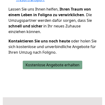
Lassen Sie uns Ihnen helfen,
Ihren Traum von
einem Leben in Foligno zu verwirklichen
. Die
Umzugspartner werden dafür sorgen, dass Sie
schnell und sicher
in Ihr neues Zuhause
einziehen können.
Kontaktieren Sie uns noch heute
oder holen Sie
sich kostenlose und unverbindliche Angebote für
Ihren Umzug nach Foligno.
Kostenlose Angebote erhalten