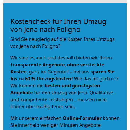
Kostencheck für Ihren Umzug
von Jena nach Foligno
Sind Sie neugierig auf die Kosten Ihres Umzugs
von Jena nach Foligno?
Wir sind es auch und deshalb bieten wir Ihnen
transparente Angebote
,
ohne versteckte
Kosten
, ganz im Gegenteil – bei uns
sparen Sie
bis zu 60 % Umzugskosten!
Wie das möglich ist?
Wir kennen die
besten und günstigsten
Angebote
für den Umzug von Jena. Qualitative
und kompetente Leistungen – müssen nicht
immer übermäßig teuer sein.
Mit unserem einfachen
Online-Formular
können
Sie innerhalb weniger Minuten Angebote