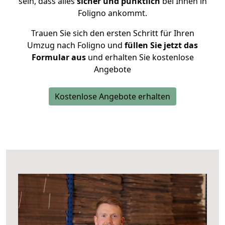
sein, dass alles
sicher und pünktlich
bei Ihnen in
Foligno ankommt.
Trauen Sie sich den ersten Schritt für Ihren
Umzug nach Foligno und
füllen Sie jetzt das
Formular aus
und erhalten Sie kostenlose
Angebote
Kostenlose Angebote erhalten