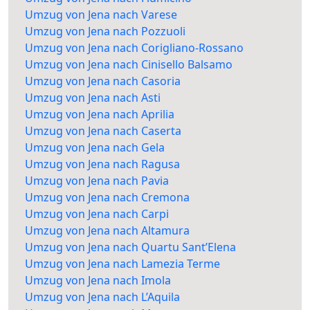
Umzug von Jena nach Varese
Umzug von Jena nach Pozzuoli
Umzug von Jena nach Corigliano-Rossano
Umzug von Jena nach Cinisello Balsamo
Umzug von Jena nach Casoria
Umzug von Jena nach Asti
Umzug von Jena nach Aprilia
Umzug von Jena nach Caserta
Umzug von Jena nach Gela
Umzug von Jena nach Ragusa
Umzug von Jena nach Pavia
Umzug von Jena nach Cremona
Umzug von Jena nach Carpi
Umzug von Jena nach Altamura
Umzug von Jena nach Quartu Sant’Elena
Umzug von Jena nach Lamezia Terme
Umzug von Jena nach Imola
Umzug von Jena nach L’Aquila