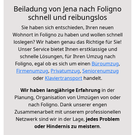
Beiladung von Jena nach Foligno
schnell und reibungslos
Sie haben sich entschieden, Ihren neuen
Wohnort in Foligno zu haben und wollen schnell
loslegen? Wir haben genau das Richtige für Sie!
Unser Service bietet Ihnen erstklassige und
schnelle Lösungen, für Ihren Umzug nach
Foligno, egal ob es sich um einen
Büroumzug
,
Firmenumzug
,
Privatumzug
,
Seniorenumzug
oder
Klaviertransport
handelt.
Wir haben langjährige Erfahrung
in der
Planung, Organisation von Umzügen von oder
nach Foligno. Dank unserer engen
Zusammenarbeit mit unserem professionellen
Netzwerk sind wir in der Lage,
jedes Problem
oder Hindernis zu meistern
.