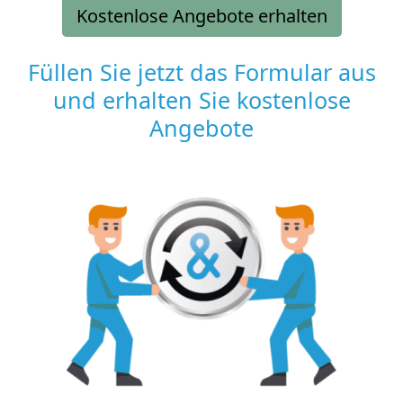
Kostenlose Angebote erhalten
Füllen Sie jetzt das Formular aus
und erhalten Sie kostenlose
Angebote