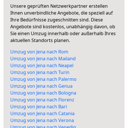
Unsere geprüften Netzwerkpartner erstellen
Ihnen unverbindliche Angebote, die speziell auf
Ihre Bedürfnisse zugeschnitten sind. Diese
Angebote sind kostenlos, unabhängig davon, ob
Sie einen Umzug innerhalb oder außerhalb Ihres
aktuellen Standorts planen.
Umzug von Jena nach Rom
Umzug von Jena nach Mailand
Umzug von Jena nach Neapel
Umzug von Jena nach Turin
Umzug von Jena nach Palermo
Umzug von Jena nach Genua
Umzug von Jena nach Bologna
Umzug von Jena nach Florenz
Umzug von Jena nach Bari
Umzug von Jena nach Catania
Umzug von Jena nach Verona
Umzug von Jena nach Venedig