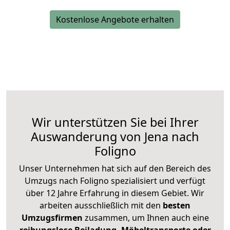
Kostenlose Angebote erhalten
Wir unterstützen Sie bei Ihrer
Auswanderung von Jena nach
Foligno
Unser Unternehmen hat sich auf den Bereich des
Umzugs nach Foligno spezialisiert und verfügt
über 12 Jahre Erfahrung in diesem Gebiet. Wir
arbeiten ausschließlich mit den
besten
Umzugsfirmen
zusammen, um Ihnen auch eine