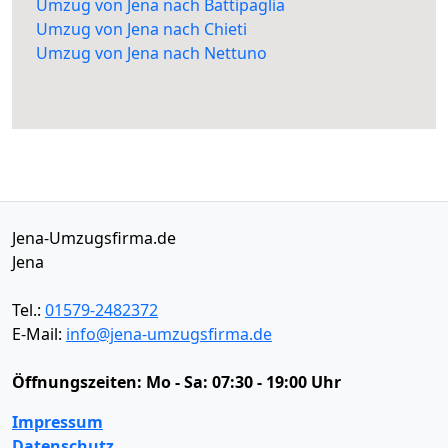
Umzug von Jena nach Battipaglia
Umzug von Jena nach Chieti
Umzug von Jena nach Nettuno
Jena-Umzugsfirma.de
Jena
Tel.:
01579-2482372
E-Mail:
info@jena-umzugsfirma.de
Öffnungszeiten:
Mo - Sa: 07:30 - 19:00 Uhr
Impressum
Datenschutz