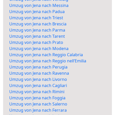
Umzug von Jena nach Messina
Umzug von Jena nach Padua
Umzug von Jena nach Triest
Umzug von Jena nach Brescia
Umzug von Jena nach Parma
Umzug von Jena nach Tarent
Umzug von Jena nach Prato
Umzug von Jena nach Modena
Umzug von Jena nach Reggio Calabria
Umzug von Jena nach Reggio nell’Emilia
Umzug von Jena nach Perugia
Umzug von Jena nach Ravenna
Umzug von Jena nach Livorno
Umzug von Jena nach Cagliari
Umzug von Jena nach Rimini
Umzug von Jena nach Foggia
Umzug von Jena nach Salerno
Umzug von Jena nach Ferrara