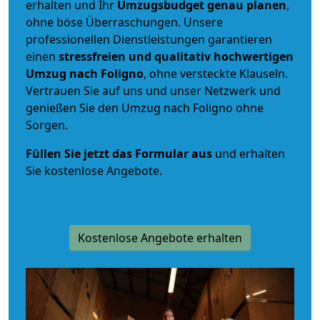
erhalten und Ihr
Umzugsbudget
genau
planen
,
ohne böse Überraschungen. Unsere
professionellen Dienstleistungen garantieren
einen
stressfreien und qualitativ hochwertigen
Umzug nach Foligno
, ohne versteckte Klauseln.
Vertrauen Sie auf uns und unser Netzwerk und
genießen Sie den Umzug nach Foligno ohne
Sorgen.
Füllen Sie jetzt das Formular aus
und erhalten
Sie kostenlose Angebote.
Kostenlose Angebote erhalten