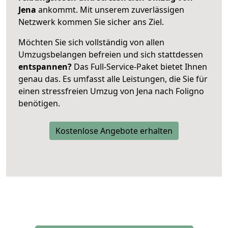
Jena
ankommt. Mit unserem zuverlässigen
Netzwerk kommen Sie sicher ans Ziel.
Möchten Sie sich vollständig von allen
Umzugsbelangen befreien und sich stattdessen
entspannen?
Das Full-Service-Paket bietet Ihnen
genau das. Es umfasst alle Leistungen, die Sie für
einen stressfreien Umzug von Jena nach Foligno
benötigen.
Kostenlose Angebote erhalten