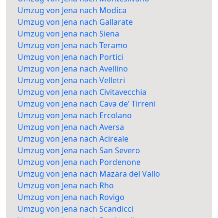
Umzug von Jena nach Modica
Umzug von Jena nach Gallarate
Umzug von Jena nach Siena
Umzug von Jena nach Teramo
Umzug von Jena nach Portici
Umzug von Jena nach Avellino
Umzug von Jena nach Velletri
Umzug von Jena nach Civitavecchia
Umzug von Jena nach Cava de’ Tirreni
Umzug von Jena nach Ercolano
Umzug von Jena nach Aversa
Umzug von Jena nach Acireale
Umzug von Jena nach San Severo
Umzug von Jena nach Pordenone
Umzug von Jena nach Mazara del Vallo
Umzug von Jena nach Rho
Umzug von Jena nach Rovigo
Umzug von Jena nach Scandicci