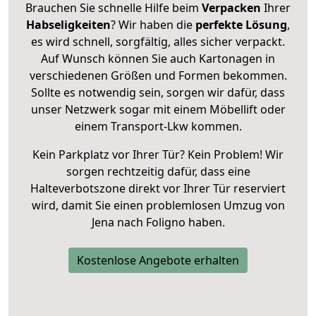
Brauchen Sie schnelle Hilfe beim
Verpacken
Ihrer
Habseligkeiten
? Wir haben die
perfekte Lösung
,
es wird schnell, sorgfältig, alles sicher verpackt.
Auf Wunsch können Sie auch Kartonagen in
verschiedenen Größen und Formen bekommen.
Sollte es notwendig sein, sorgen wir dafür, dass
unser Netzwerk sogar mit einem Möbellift oder
einem Transport-Lkw kommen.
Kein Parkplatz vor Ihrer Tür? Kein Problem! Wir
sorgen rechtzeitig dafür, dass eine
Halteverbotszone direkt vor Ihrer Tür reserviert
wird, damit Sie einen problemlosen Umzug von
Jena nach Foligno haben.
Kostenlose Angebote erhalten