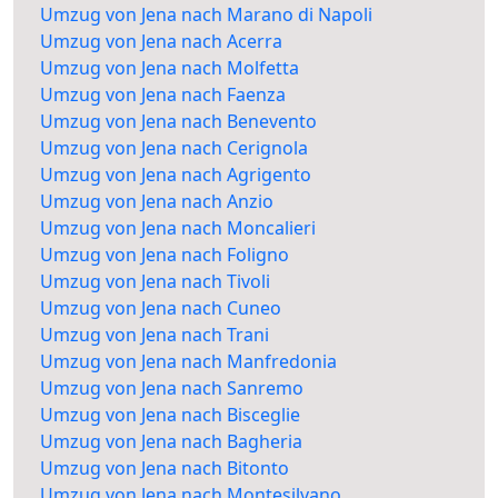
Umzug von Jena nach Marano di Napoli
Umzug von Jena nach Acerra
Umzug von Jena nach Molfetta
Umzug von Jena nach Faenza
Umzug von Jena nach Benevento
Umzug von Jena nach Cerignola
Umzug von Jena nach Agrigento
Umzug von Jena nach Anzio
Umzug von Jena nach Moncalieri
Umzug von Jena nach Foligno
Umzug von Jena nach Tivoli
Umzug von Jena nach Cuneo
Umzug von Jena nach Trani
Umzug von Jena nach Manfredonia
Umzug von Jena nach Sanremo
Umzug von Jena nach Bisceglie
Umzug von Jena nach Bagheria
Umzug von Jena nach Bitonto
Umzug von Jena nach Montesilvano