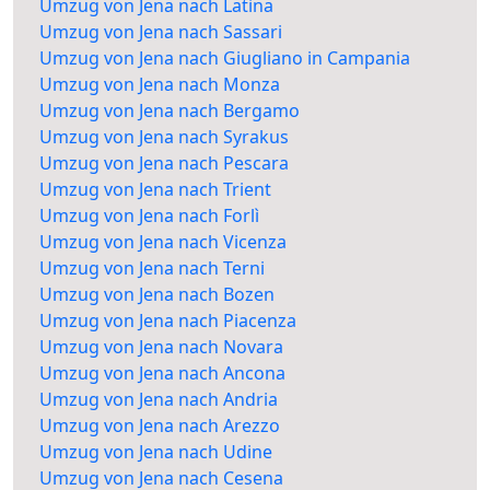
Umzug von Jena nach Latina
Umzug von Jena nach Sassari
Umzug von Jena nach Giugliano in Campania
Umzug von Jena nach Monza
Umzug von Jena nach Bergamo
Umzug von Jena nach Syrakus
Umzug von Jena nach Pescara
Umzug von Jena nach Trient
Umzug von Jena nach Forlì
Umzug von Jena nach Vicenza
Umzug von Jena nach Terni
Umzug von Jena nach Bozen
Umzug von Jena nach Piacenza
Umzug von Jena nach Novara
Umzug von Jena nach Ancona
Umzug von Jena nach Andria
Umzug von Jena nach Arezzo
Umzug von Jena nach Udine
Umzug von Jena nach Cesena