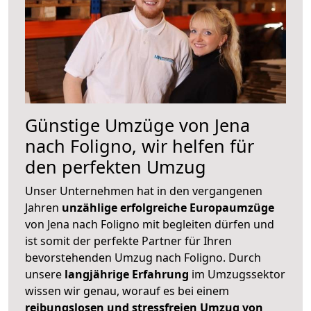
Günstige Umzüge von Jena
nach Foligno, wir helfen für
den perfekten Umzug
Unser Unternehmen hat in den vergangenen
Jahren
unzählige erfolgreiche Europaumzüge
von Jena nach Foligno mit begleiten dürfen und
ist somit der perfekte Partner für Ihren
bevorstehenden Umzug nach Foligno. Durch
unsere
langjährige Erfahrung
im Umzugssektor
wissen wir genau, worauf es bei einem
reibungslosen und stressfreien Umzug von