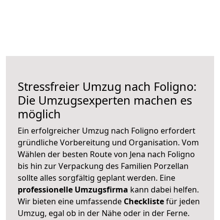
Stressfreier Umzug nach Foligno:
Die Umzugsexperten machen es
möglich
Ein erfolgreicher Umzug nach Foligno erfordert
gründliche Vorbereitung und Organisation. Vom
Wählen der besten Route von Jena nach Foligno
bis hin zur Verpackung des Familien Porzellan
sollte alles sorgfältig geplant werden. Eine
professionelle Umzugsfirma
kann dabei helfen.
Wir bieten eine umfassende
Checkliste
für jeden
Umzug, egal ob in der Nähe oder in der Ferne.