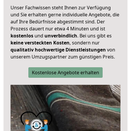
Unser Fachwissen steht Ihnen zur Verfügung
und Sie erhalten gerne individuelle Angebote, die
auf Ihre Bedürfnisse abgestimmt sind. Der
Prozess dauert nur etwa 4 Minuten und ist
kostenlos
und
unverbindlich
. Bei uns gibt es
keine versteckten Kosten
, sondern nur
qualitativ hochwertige Dienstleistungen
von
unserem Umzugspartner zum günstigen Preis.
Kostenlose Angebote erhalten