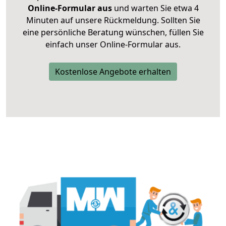
Online-Formular aus
und warten Sie etwa 4
Minuten auf unsere Rückmeldung. Sollten Sie
eine persönliche Beratung wünschen, füllen Sie
einfach unser Online-Formular aus.
Kostenlose Angebote erhalten