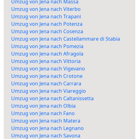
Umzug von Jena nach Massa
Umzug von Jena nach Viterbo
Umzug von Jena nach Trapani
Umzug von Jena nach Potenza
Umzug von Jena nach Cosenza
Umzug von Jena nach Castellammare di Stabia
Umzug von Jena nach Pomezia
Umzug von Jena nach Afragola
Umzug von Jena nach Vittoria
Umzug von Jena nach Vigevano
Umzug von Jena nach Crotone
Umzug von Jena nach Carrara
Umzug von Jena nach Viareggio
Umzug von Jena nach Caltanissetta
Umzug von Jena nach Olbia
Umzug von Jena nach Fano
Umzug von Jena nach Matera
Umzug von Jena nach Legnano
Umzug von Jena nach Savona