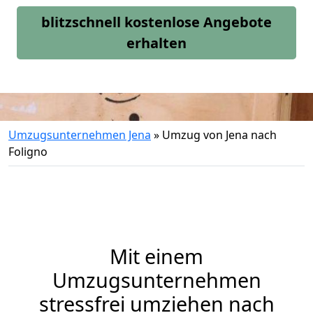
blitzschnell kostenlose Angebote
erhalten
Umzugsunternehmen Jena
»
Umzug von Jena nach
Foligno
Mit einem
Umzugsunternehmen
stressfrei umziehen nach