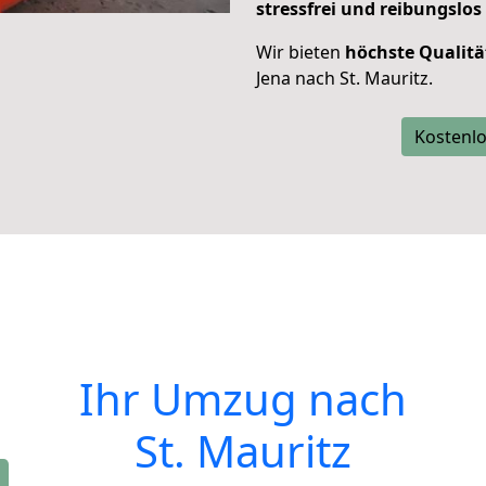
stressfrei und reibungslos
Wir bieten
höchste Qualitä
Jena nach St. Mauritz.
Kostenlo
Ihr Umzug nach
St. Mauritz