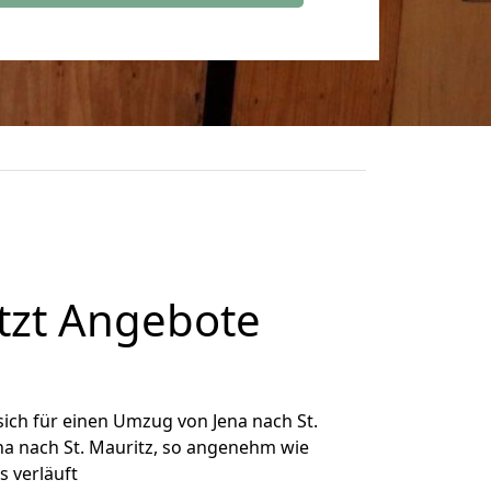
etzt Angebote
ich für einen Umzug von Jena nach St.
ena nach St. Mauritz, so angenehm wie
s verläuft