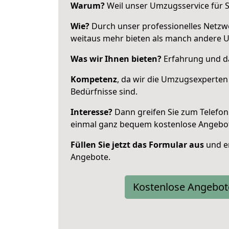
Warum?
Weil unser Umzugsservice für Si
Wie?
Durch unser professionelles Netzw
weitaus mehr bieten als manch andere U
Was wir Ihnen bieten?
Erfahrung und da
Kompetenz
, da wir die Umzugsexperten
Bedürfnisse sind.
Interesse?
Dann greifen Sie zum Telefon 
einmal ganz bequem kostenlose Angebo
Füllen Sie jetzt das Formular aus
und er
Angebote.
Kostenlose Angebot