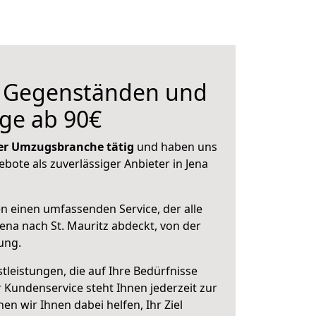
n Gegenständen und
ge ab 90€
 der Umzugsbranche tätig
und haben uns
ebote als zuverlässiger Anbieter in Jena
en einen umfassenden Service, der alle
ena nach St. Mauritz abdeckt, von der
ung.
leistungen, die auf Ihre Bedürfnisse
 Kundenservice steht Ihnen jederzeit zur
 wir Ihnen dabei helfen, Ihr Ziel