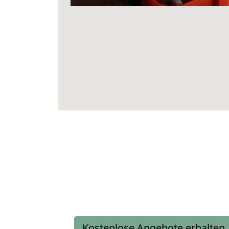
Kostenlose Angebote erhalten