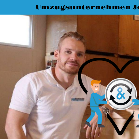
Umzugsunternehmen J