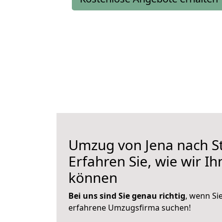
Umzug von Jena nach St
Erfahren Sie, wie wir I
können
Bei uns sind Sie genau richtig
, wenn Si
erfahrene Umzugsfirma suchen!