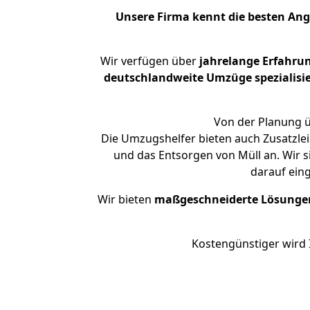
Unsere Firma kennt die besten An
Wir verfügen über
jahrelange Erfahru
deutschlandweite Umzüge spezialisie
Von der Planung ü
Die Umzugshelfer bieten auch Zusatzlei
und das Entsorgen von Müll an. Wir s
darauf ein
Wir bieten
maßgeschneiderte Lösunge
Kostengünstiger wird 