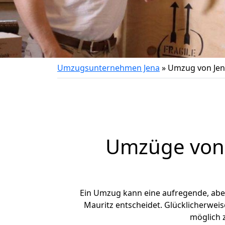
Umzugsunternehmen Jena
»
Umzug von Jena
Umzüge von J
Ein Umzug kann eine aufregende, ab
Mauritz entscheidet. Glücklicherweis
möglich