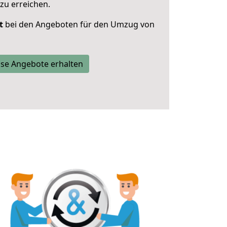
zu erreichen.
t
bei den Angeboten für den Umzug von
se Angebote erhalten