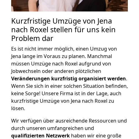
Kurzfristige Umzüge von Jena
nach Roxel stellen für uns kein
Problem dar
Es ist nicht immer möglich, einen Umzug von
Jena lange im Voraus zu planen. Manchmal
müssen Umzüge nach Roxel aufgrund von
Jobwechseln oder anderen plötzlichen
Veränderungen kurzfristig organisiert werden
.
Wenn Sie sich in einer solchen Situation befinden,
keine Sorge! Unsere Firma ist in der Lage, auch
kurzfristige Umzüge von Jena nach Roxel zu
lösen.
Wir verfügen über ausreichende Ressourcen und
durch unseren umfangreichen und
qualifizierten Netzwerk
haben wir eine große