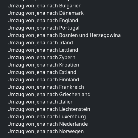
Umzug von Jena nach Bulgarien
Umzug von Jena nach Dänemark
Umzug von Jena nach England
Umzug von Jena nach Portugal
Umzug von Jena nach Bosnien und Herzegowina
Umzug von Jena nach Irland
Umzug von Jena nach Lettland
Umzug von Jena nach Zypern
Umzug von Jena nach Kroatien
Umzug von Jena nach Estland
Umzug von Jena nach Finnland
Umzug von Jena nach Frankreich
Umzug von Jena nach Griechenland
Umzug von Jena nach Italien
Umzug von Jena nach Liechtenstein
Umzug von Jena nach Luxemburg
Umzug von Jena nach Niederlande
Umzug von Jena nach Norwegen