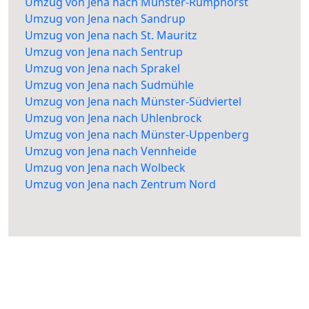
Umzug von Jena nach Münster-Rumphorst
Umzug von Jena nach Sandrup
Umzug von Jena nach St. Mauritz
Umzug von Jena nach Sentrup
Umzug von Jena nach Sprakel
Umzug von Jena nach Sudmühle
Umzug von Jena nach Münster-Südviertel
Umzug von Jena nach Uhlenbrock
Umzug von Jena nach Münster-Uppenberg
Umzug von Jena nach Vennheide
Umzug von Jena nach Wolbeck
Umzug von Jena nach Zentrum Nord