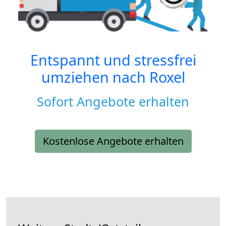
Entspannt und stressfrei
umziehen nach
Roxel
Sofort Angebote erhalten
Kostenlose Angebote erhalten