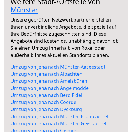
Weitere Stadt-/Ortsteile von
Münster
Unsere geprüften Netzwerkpartner erstellen
Ihnen unverbindliche Angebote, die speziell auf
Ihre Bedürfnisse zugeschnitten sind. Diese
Angebote sind kostenlos, unabhängig davon, ob
Sie einen Umzug innerhalb von Roxel oder
außerhalb Ihres aktuellen Standorts planen.
Umzug von Jena nach Münster-Aaseestadt
Umzug von Jena nach Albachten
Umzug von Jena nach Amelsbüren
Umzug von Jena nach Angelmodde
Umzug von Jena nach Berg Fidel
Umzug von Jena nach Coerde
Umzug von Jena nach Dyckburg
Umzug von Jena nach Münster-Erphoviertel
Umzug von Jena nach Münster-Geistviertel
Umzug von Jena nach Gelmer