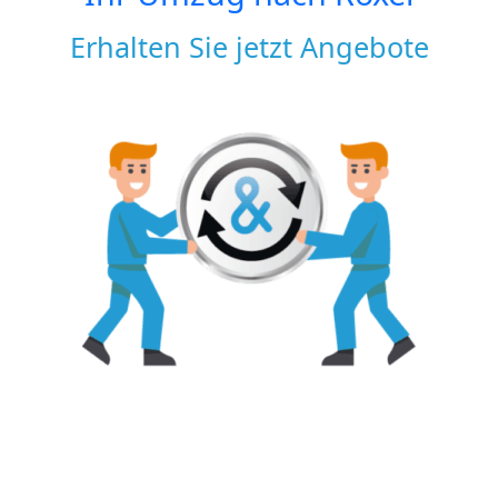
Erhalten Sie jetzt Angebote