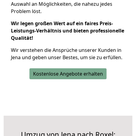
Auswahl an Möglichkeiten, die nahezu jedes
Problem löst.
Wir legen großen Wert auf ein faires Preis-
Leistungs-Verhältnis und bieten professionelle
Qualität!
Wir verstehen die Ansprüche unserer Kunden in
Jena und geben unser Bestes, um sie zu erfüllen.
Kostenlose Angebote erhalten
Umzug von Jena nach Roxel: