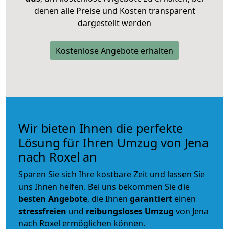
denen alle Preise und Kosten transparent
dargestellt werden
Kostenlose Angebote erhalten
Wir bieten Ihnen die perfekte
Lösung für Ihren Umzug von Jena
nach Roxel an
Sparen Sie sich Ihre kostbare Zeit und lassen Sie
uns Ihnen helfen. Bei uns bekommen Sie die
besten Angebote
, die Ihnen
garantiert
einen
stressfreien
und
reibungsloses
Umzug
von Jena
nach Roxel ermöglichen können.