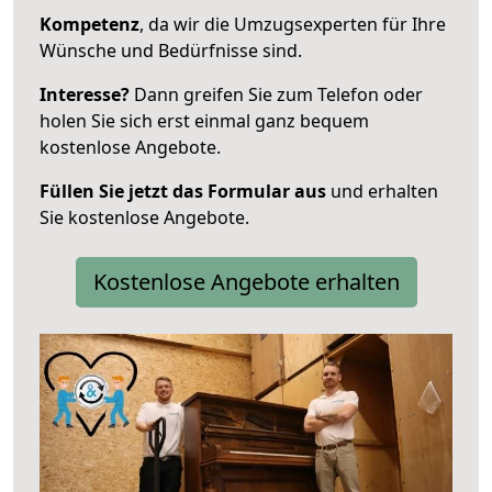
Kompetenz
, da wir die Umzugsexperten für Ihre
Wünsche und Bedürfnisse sind.
Interesse?
Dann greifen Sie zum Telefon oder
holen Sie sich erst einmal ganz bequem
kostenlose Angebote.
Füllen Sie jetzt das Formular aus
und erhalten
Sie kostenlose Angebote.
Kostenlose Angebote erhalten