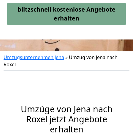
blitzschnell kostenlose Angebote
erhalten
Umzugsunternehmen Jena
»
Umzug von Jena nach
Roxel
Umzüge von Jena nach
Roxel jetzt Angebote
erhalten