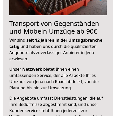
Transport von Gegenständen
und Möbeln Umzüge ab 90€
Wir sind
seit 12 Jahren in der Umzugsbranche
tätig
und haben uns durch die qualifizierten
Angebote als zuverlässiger Anbieter in Jena
erwiesen.
Unser
Netzwerk
bietet Ihnen einen
umfassenden Service, der alle Aspekte Ihres
Umzugs von Jena nach Roxel abdeckt, von der
Planung bis hin zur Umsetzung.
Die Angebote umfasst Dienstleistungen, die auf
Ihre Bedürfnisse abgestimmt sind, und unser
Kundenservice steht Ihnen jederzeit zur