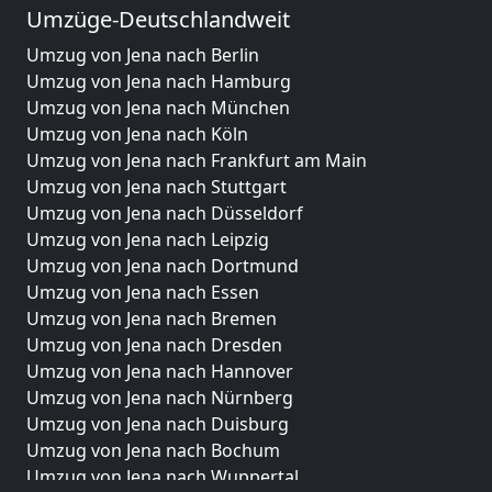
Umzüge-Deutschlandweit
Umzug von Jena nach Berlin
Umzug von Jena nach Hamburg
Umzug von Jena nach München
Umzug von Jena nach Köln
Umzug von Jena nach Frankfurt am Main
Umzug von Jena nach Stuttgart
Umzug von Jena nach Düsseldorf
Umzug von Jena nach Leipzig
Umzug von Jena nach Dortmund
Umzug von Jena nach Essen
Umzug von Jena nach Bremen
Umzug von Jena nach Dresden
Umzug von Jena nach Hannover
Umzug von Jena nach Nürnberg
Umzug von Jena nach Duisburg
Umzug von Jena nach Bochum
Umzug von Jena nach Wuppertal