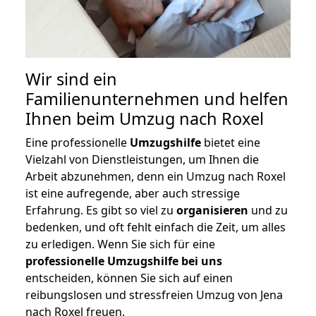
Wir sind ein
Familienunternehmen und helfen
Ihnen beim Umzug nach Roxel
Eine professionelle
Umzugshilfe
bietet eine
Vielzahl von Dienstleistungen, um Ihnen die
Arbeit abzunehmen, denn ein Umzug nach Roxel
ist eine aufregende, aber auch stressige
Erfahrung. Es gibt so viel zu
organisieren
und zu
bedenken, und oft fehlt einfach die Zeit, um alles
zu erledigen. Wenn Sie sich für eine
professionelle Umzugshilfe bei uns
entscheiden, können Sie sich auf einen
reibungslosen und stressfreien Umzug von Jena
nach Roxel freuen.