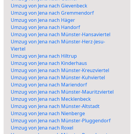
Umzug von Jena nach Gievenbeck
Umzug von Jena nach Gremmendorf
Umzug von Jena nach Häger
Umzug von Jena nach Handorf
Umzug von Jena nach Münster-Hansaviertel
Umzug von Jena nach Münster-Herz-Jesu-
Viertel
Umzug von Jena nach Hiltrup
Umzug von Jena nach Kinderhaus
Umzug von Jena nach Münster-Kreuzviertel
Umzug von Jena nach Münster-Kuhviertel
Umzug von Jena nach Mariendorf
Umzug von Jena nach Münster-Mauritzviertel
Umzug von Jena nach Mecklenbeck
Umzug von Jena nach Münster-Altstadt
Umzug von Jena nach Nienberge
Umzug von Jena nach Münster-Pluggendorf
Umzug von Jena nach Roxel