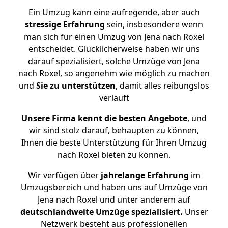
Ein Umzug kann eine aufregende, aber auch
stressige
Erfahrung
sein, insbesondere wenn
man sich für einen Umzug von Jena nach Roxel
entscheidet. Glücklicherweise haben wir uns
darauf spezialisiert, solche Umzüge von Jena
nach Roxel, so angenehm wie möglich zu machen
und
Sie zu unterstützen
, damit alles reibungslos
verläuft
Unsere Firma kennt die besten Angebote
, und
wir sind stolz darauf, behaupten zu können,
Ihnen die beste Unterstützung für Ihren Umzug
nach Roxel bieten zu können.
Wir verfügen über
jahrelange Erfahrung
im
Umzugsbereich und haben uns auf Umzüge von
Jena nach Roxel und unter anderem auf
deutschlandweite Umzüge spezialisiert.
Unser
Netzwerk besteht aus professionellen