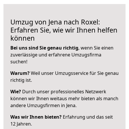
Umzug von Jena nach Roxel:
Erfahren Sie, wie wir Ihnen helfen
können
Bei uns sind Sie genau richtig
, wenn Sie einen
zuverlässige und erfahrene Umzugsfirma
suchen!
Warum?
Weil unser Umzugsservice für Sie genau
richtig ist.
Wie?
Durch unser professionelles Netzwerk
können wir Ihnen weitaus mehr bieten als manch
andere Umzugsfirmen in Jena.
Was wir Ihnen bieten?
Erfahrung und das seit
12 Jahren.