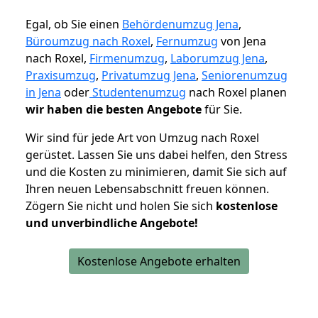
Egal, ob Sie einen
Behördenumzug Jena
,
Büroumzug nach Roxel
,
Fernumzug
von Jena
nach Roxel,
Firmenumzug
,
Laborumzug Jena
,
Praxisumzug
,
Privatumzug Jena
,
Seniorenumzug
in Jena
oder
Studentenumzug
nach Roxel planen
wir haben die besten Angebote
für Sie.
Wir sind für jede Art von Umzug nach Roxel
gerüstet. Lassen Sie uns dabei helfen, den Stress
und die Kosten zu minimieren, damit Sie sich auf
Ihren neuen Lebensabschnitt freuen können.
Zögern Sie nicht und holen Sie sich
kostenlose
und unverbindliche Angebote!
Kostenlose Angebote erhalten