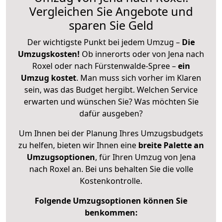
Vergleichen Sie Angebote und
sparen Sie Geld
Der wichtigste Punkt bei jedem Umzug –
Die
Umzugskosten!
Ob innerorts oder von Jena nach
Roxel oder nach Fürstenwalde-Spree –
ein
Umzug kostet
.
Man muss sich vorher im Klaren
sein, was das Budget hergibt. Welchen Service
erwarten und wünschen Sie? Was möchten Sie
dafür ausgeben?
Um Ihnen bei der Planung Ihres Umzugsbudgets
zu helfen, bieten wir Ihnen eine
breite Palette an
Umzugsoptionen
, für Ihren Umzug von Jena
nach Roxel an. Bei uns behalten Sie die volle
Kostenkontrolle.
Folgende Umzugsoptionen können Sie
benkommen: