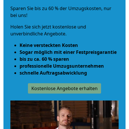
Sparen Sie bis zu 60 % der Umzugskosten, nur
bei uns!
Holen Sie sich jetzt kostenlose und
unverbindliche Angebote.
Keine versteckten Kosten
Sogar möglich mit einer Festpreisgarantie
bis zu ca. 60 % sparen
professionelle Umzugsunternehmen
schnelle Auftragsabwicklung
Kostenlose Angebote erhalten