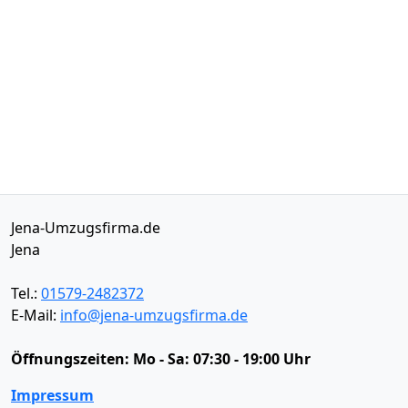
Jena-Umzugsfirma.de
Jena
Tel.:
01579-2482372
E-Mail:
info@jena-umzugsfirma.de
Öffnungszeiten:
Mo - Sa: 07:30 - 19:00 Uhr
Impressum