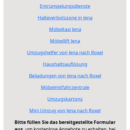
Entrümpelungsdienste
Halteverbotszone in Jena
Möbeltaxi Jena
Möbellift Jena
Umzugshelfer von Jena nach Roxel
Haushaltsauflösung
Beiladungen von Jena nach Roxel
Möbelmitfahrzentrale
Umzugskartons
Mini Umzug von Jena nach Roxel
Bitte füllen Sie das bereitgestellte Formular
aus
, um kostenlose Angebote zu erhalten, bei