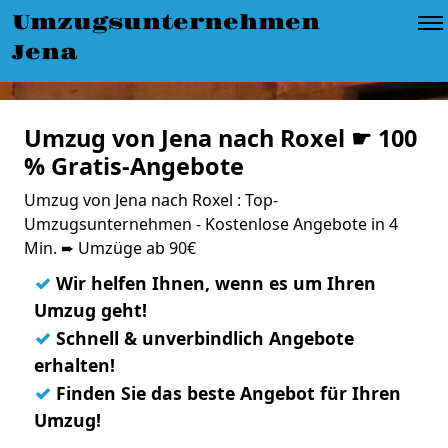
Umzugsunternehmen
Jena
Umzug von Jena nach Roxel ☛ 100
% Gratis-Angebote
Umzug von Jena nach Roxel : Top-
Umzugsunternehmen - Kostenlose Angebote in 4
Min. ➨ Umzüge ab 90€
✓
Wir helfen Ihnen, wenn es um Ihren
Umzug geht!
✓
Schnell & unverbindlich Angebote
erhalten!
✓
Finden Sie das beste Angebot für Ihren
Umzug!