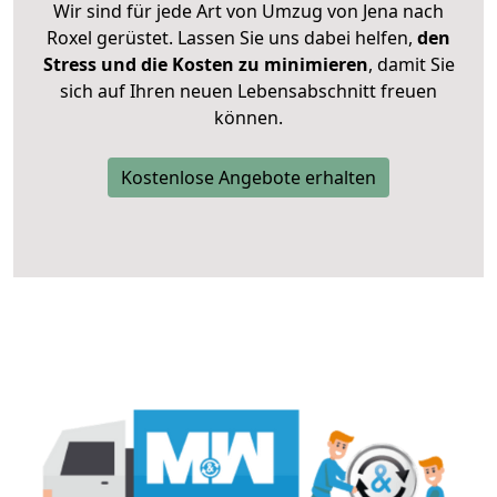
Wir sind für jede Art von Umzug von Jena nach
Roxel gerüstet. Lassen Sie uns dabei helfen,
den
Stress und die Kosten zu minimieren
, damit Sie
sich auf Ihren neuen Lebensabschnitt freuen
können.
Kostenlose Angebote erhalten