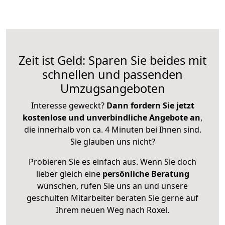
Zeit ist Geld: Sparen Sie beides mit
schnellen und passenden
Umzugsangeboten
Interesse geweckt?
Dann fordern Sie jetzt
kostenlose und unverbindliche Angebote an
,
die innerhalb von ca. 4 Minuten bei Ihnen sind.
Sie glauben uns nicht?
Probieren Sie es einfach aus. Wenn Sie doch
lieber gleich eine
persönliche Beratung
wünschen, rufen Sie uns an und unsere
geschulten Mitarbeiter beraten Sie gerne auf
Ihrem neuen Weg nach Roxel.