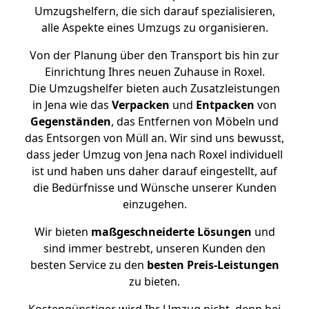
Umzugshelfern, die sich darauf spezialisieren,
alle Aspekte eines Umzugs zu organisieren.
Von der Planung über den Transport bis hin zur
Einrichtung Ihres neuen Zuhause in Roxel.
Die Umzugshelfer bieten auch Zusatzleistungen
in Jena wie das
Verpacken
und
Entpacken
von
Gegenständen
, das Entfernen von Möbeln und
das Entsorgen von Müll an. Wir sind uns bewusst,
dass jeder Umzug von Jena nach Roxel individuell
ist und haben uns daher darauf eingestellt, auf
die Bedürfnisse und Wünsche unserer Kunden
einzugehen.
Wir bieten
maßgeschneiderte Lösungen
und
sind immer bestrebt, unseren Kunden den
besten Service zu den
besten Preis-Leistungen
zu bieten.