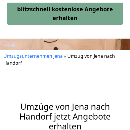
blitzschnell kostenlose Angebote
erhalten
Umzugsunternehmen Jena
»
Umzug von Jena nach
Handorf
Umzüge von Jena nach
Handorf jetzt Angebote
erhalten