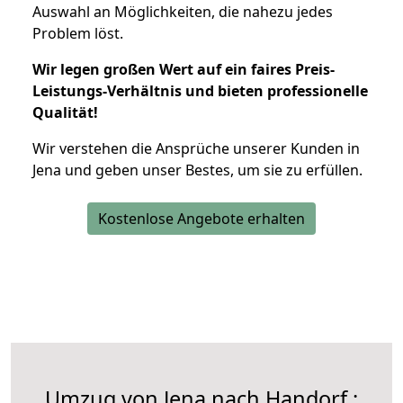
Auswahl an Möglichkeiten, die nahezu jedes
Problem löst.
Wir legen großen Wert auf ein faires Preis-
Leistungs-Verhältnis und bieten professionelle
Qualität!
Wir verstehen die Ansprüche unserer Kunden in
Jena und geben unser Bestes, um sie zu erfüllen.
Kostenlose Angebote erhalten
Umzug von Jena nach Handorf :