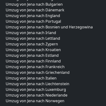
Umzug von Jena nach Bulgarien
Umzug von Jena nach Dänemark
Umzug von Jena nach England
Umzug von Jena nach Portugal
Umzug von Jena nach Bosnien und Herzegowina
Umzug von Jena nach Irland
Umzug von Jena nach Lettland
Umzug von Jena nach Zypern
Umzug von Jena nach Kroatien
Umzug von Jena nach Estland
Umzug von Jena nach Finnland
Umzug von Jena nach Frankreich
Umzug von Jena nach Griechenland
Umzug von Jena nach Italien
Umzug von Jena nach Liechtenstein
Umzug von Jena nach Luxemburg
Umzug von Jena nach Niederlande
Umzug von Jena nach Norwegen