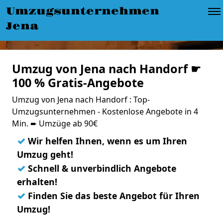
Umzugsunternehmen
Jena
Umzug von Jena nach Handorf ☛
100 % Gratis-Angebote
Umzug von Jena nach Handorf : Top-
Umzugsunternehmen - Kostenlose Angebote in 4
Min. ➨ Umzüge ab 90€
✓
Wir helfen Ihnen, wenn es um Ihren
Umzug geht!
✓
Schnell & unverbindlich Angebote
erhalten!
✓
Finden Sie das beste Angebot für Ihren
Umzug!