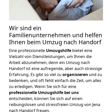
Wir sind ein
Familienunternehmen und helfen
Ihnen beim Umzug nach Handorf
Eine professionelle
Umzugshilfe
bietet eine
Vielzahl von Dienstleistungen, um Ihnen die
Arbeit abzunehmen, denn ein Umzug nach
Handorf ist eine aufregende, aber auch stressige
Erfahrung. Es gibt so viel zu
organisieren
und zu
bedenken, und oft fehlt einfach die Zeit, um alles
zu erledigen. Wenn Sie sich für eine
professionelle Umzugshilfe bei uns
entscheiden, können Sie sich auf einen
reibungslosen und stressfreien Umzug von Jena
nach Handorf freuen.