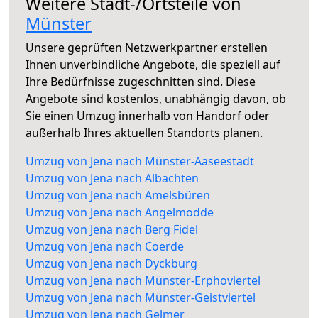
Weitere Stadt-/Ortsteile von
Münster
Unsere geprüften Netzwerkpartner erstellen
Ihnen unverbindliche Angebote, die speziell auf
Ihre Bedürfnisse zugeschnitten sind. Diese
Angebote sind kostenlos, unabhängig davon, ob
Sie einen Umzug innerhalb von Handorf oder
außerhalb Ihres aktuellen Standorts planen.
Umzug von Jena nach Münster-Aaseestadt
Umzug von Jena nach Albachten
Umzug von Jena nach Amelsbüren
Umzug von Jena nach Angelmodde
Umzug von Jena nach Berg Fidel
Umzug von Jena nach Coerde
Umzug von Jena nach Dyckburg
Umzug von Jena nach Münster-Erphoviertel
Umzug von Jena nach Münster-Geistviertel
Umzug von Jena nach Gelmer