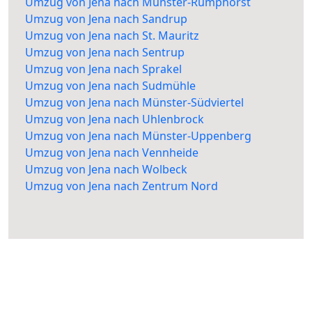
Umzug von Jena nach Münster-Rumphorst
Umzug von Jena nach Sandrup
Umzug von Jena nach St. Mauritz
Umzug von Jena nach Sentrup
Umzug von Jena nach Sprakel
Umzug von Jena nach Sudmühle
Umzug von Jena nach Münster-Südviertel
Umzug von Jena nach Uhlenbrock
Umzug von Jena nach Münster-Uppenberg
Umzug von Jena nach Vennheide
Umzug von Jena nach Wolbeck
Umzug von Jena nach Zentrum Nord