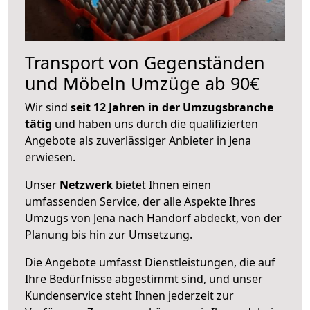
Transport von Gegenständen
und Möbeln Umzüge ab 90€
Wir sind
seit 12 Jahren in der Umzugsbranche
tätig
und haben uns durch die qualifizierten
Angebote als zuverlässiger Anbieter in Jena
erwiesen.
Unser
Netzwerk
bietet Ihnen einen
umfassenden Service, der alle Aspekte Ihres
Umzugs von Jena nach Handorf abdeckt, von der
Planung bis hin zur Umsetzung.
Die Angebote umfasst Dienstleistungen, die auf
Ihre Bedürfnisse abgestimmt sind, und unser
Kundenservice steht Ihnen jederzeit zur