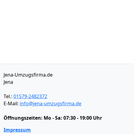
Jena-Umzugsfirma.de
Jena
Tel.:
01579-2482372
E-Mail:
info@jena-umzugsfirma.de
Öffnungszeiten:
Mo - Sa: 07:30 - 19:00 Uhr
Impressum