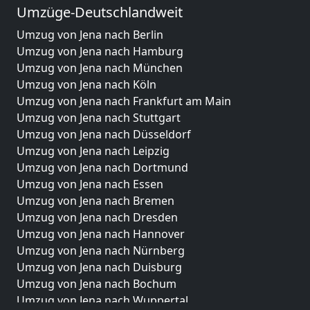
Umzüge-Deutschlandweit
Umzug von Jena nach Berlin
Umzug von Jena nach Hamburg
Umzug von Jena nach München
Umzug von Jena nach Köln
Umzug von Jena nach Frankfurt am Main
Umzug von Jena nach Stuttgart
Umzug von Jena nach Düsseldorf
Umzug von Jena nach Leipzig
Umzug von Jena nach Dortmund
Umzug von Jena nach Essen
Umzug von Jena nach Bremen
Umzug von Jena nach Dresden
Umzug von Jena nach Hannover
Umzug von Jena nach Nürnberg
Umzug von Jena nach Duisburg
Umzug von Jena nach Bochum
Umzug von Jena nach Wuppertal