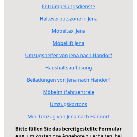
Entrümpelungsdienste
Halteverbotszone in Jena
Möbeltaxi Jena
Möbellift Jena
Umzugshelfer von Jena nach Handorf
Haushaltsauflösung
Beiladungen von Jena nach Handorf
Möbelmitfahrzentrale
Umzugskartons
Mini Umzug von Jena nach Handorf
Bitte füllen Sie das bereitgestellte Formular
aus
, um kostenlose Angebote zu erhalten, bei