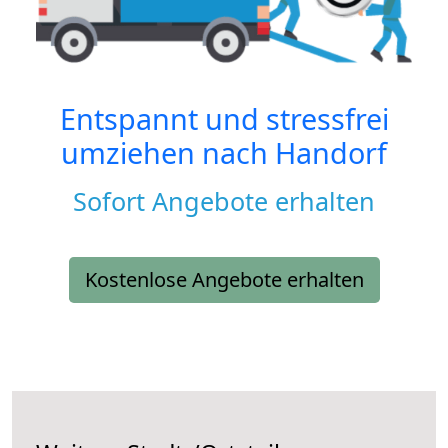
Entspannt und stressfrei
umziehen nach
Handorf
Sofort Angebote erhalten
Kostenlose Angebote erhalten