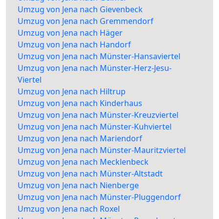
Umzug von Jena nach Gievenbeck
Umzug von Jena nach Gremmendorf
Umzug von Jena nach Häger
Umzug von Jena nach Handorf
Umzug von Jena nach Münster-Hansaviertel
Umzug von Jena nach Münster-Herz-Jesu-
Viertel
Umzug von Jena nach Hiltrup
Umzug von Jena nach Kinderhaus
Umzug von Jena nach Münster-Kreuzviertel
Umzug von Jena nach Münster-Kuhviertel
Umzug von Jena nach Mariendorf
Umzug von Jena nach Münster-Mauritzviertel
Umzug von Jena nach Mecklenbeck
Umzug von Jena nach Münster-Altstadt
Umzug von Jena nach Nienberge
Umzug von Jena nach Münster-Pluggendorf
Umzug von Jena nach Roxel