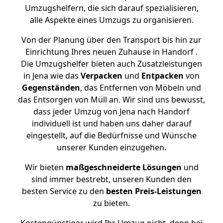
Umzugshelfern, die sich darauf spezialisieren,
alle Aspekte eines Umzugs zu organisieren.
Von der Planung über den Transport bis hin zur
Einrichtung Ihres neuen Zuhause in Handorf .
Die Umzugshelfer bieten auch Zusatzleistungen
in Jena wie das
Verpacken
und
Entpacken
von
Gegenständen
, das Entfernen von Möbeln und
das Entsorgen von Müll an. Wir sind uns bewusst,
dass jeder Umzug von Jena nach Handorf
individuell ist und haben uns daher darauf
eingestellt, auf die Bedürfnisse und Wünsche
unserer Kunden einzugehen.
Wir bieten
maßgeschneiderte Lösungen
und
sind immer bestrebt, unseren Kunden den
besten Service zu den
besten Preis-Leistungen
zu bieten.