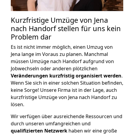
Kurzfristige Umzüge von Jena
nach Handorf stellen für uns kein
Problem dar
Es ist nicht immer möglich, einen Umzug von
Jena lange im Voraus zu planen. Manchmal
müssen Umzüge nach Handorf aufgrund von
Jobwechseln oder anderen plötzlichen
Veränderungen kurzfristig organisiert werden
.
Wenn Sie sich in einer solchen Situation befinden,
keine Sorge! Unsere Firma ist in der Lage, auch
kurzfristige Umzüge von Jena nach Handorf zu
lösen.
Wir verfügen über ausreichende Ressourcen und
durch unseren umfangreichen und
qualifizierten Netzwerk
haben wir eine große