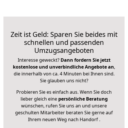
Zeit ist Geld: Sparen Sie beides mit
schnellen und passenden
Umzugsangeboten
Interesse geweckt?
Dann fordern Sie jetzt
kostenlose und unverbindliche Angebote an
,
die innerhalb von ca. 4 Minuten bei Ihnen sind.
Sie glauben uns nicht?
Probieren Sie es einfach aus. Wenn Sie doch
lieber gleich eine
persönliche Beratung
wünschen, rufen Sie uns an und unsere
geschulten Mitarbeiter beraten Sie gerne auf
Ihrem neuen Weg nach Handorf .