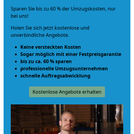
Sparen Sie bis zu 60 % der Umzugskosten, nur
bei uns!
Holen Sie sich jetzt kostenlose und
unverbindliche Angebote.
Keine versteckten Kosten
Sogar möglich mit einer Festpreisgarantie
bis zu ca. 60 % sparen
professionelle Umzugsunternehmen
schnelle Auftragsabwicklung
Kostenlose Angebote erhalten