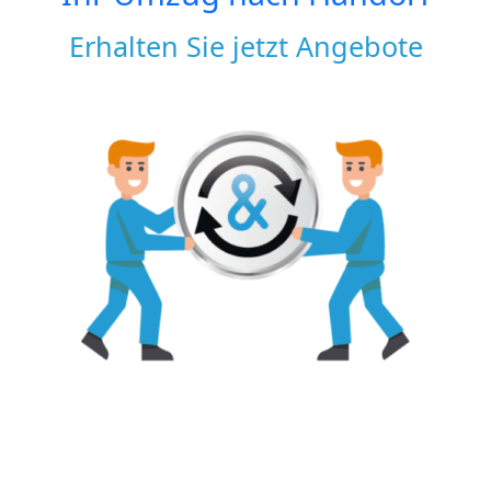
Erhalten Sie jetzt Angebote