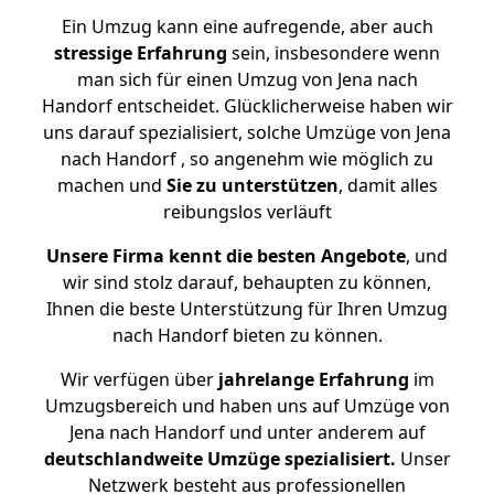
Ein Umzug kann eine aufregende, aber auch
stressige
Erfahrung
sein, insbesondere wenn
man sich für einen Umzug von Jena nach
Handorf entscheidet. Glücklicherweise haben wir
uns darauf spezialisiert, solche Umzüge von Jena
nach Handorf , so angenehm wie möglich zu
machen und
Sie zu unterstützen
, damit alles
reibungslos verläuft
Unsere Firma kennt die besten Angebote
, und
wir sind stolz darauf, behaupten zu können,
Ihnen die beste Unterstützung für Ihren Umzug
nach Handorf bieten zu können.
Wir verfügen über
jahrelange Erfahrung
im
Umzugsbereich und haben uns auf Umzüge von
Jena nach Handorf und unter anderem auf
deutschlandweite Umzüge spezialisiert.
Unser
Netzwerk besteht aus professionellen