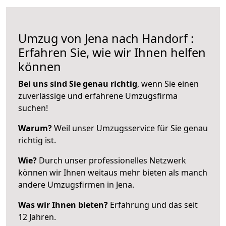
Umzug von Jena nach Handorf :
Erfahren Sie, wie wir Ihnen helfen
können
Bei uns sind Sie genau richtig
, wenn Sie einen
zuverlässige und erfahrene Umzugsfirma
suchen!
Warum?
Weil unser Umzugsservice für Sie genau
richtig ist.
Wie?
Durch unser professionelles Netzwerk
können wir Ihnen weitaus mehr bieten als manch
andere Umzugsfirmen in Jena.
Was wir Ihnen bieten?
Erfahrung und das seit
12 Jahren.