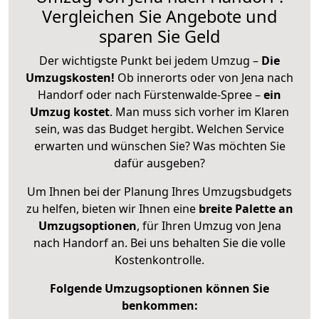
Vergleichen Sie Angebote und
sparen Sie Geld
Der wichtigste Punkt bei jedem Umzug –
Die
Umzugskosten!
Ob innerorts oder von Jena nach
Handorf oder nach Fürstenwalde-Spree –
ein
Umzug kostet
.
Man muss sich vorher im Klaren
sein, was das Budget hergibt. Welchen Service
erwarten und wünschen Sie? Was möchten Sie
dafür ausgeben?
Um Ihnen bei der Planung Ihres Umzugsbudgets
zu helfen, bieten wir Ihnen eine
breite Palette an
Umzugsoptionen
, für Ihren Umzug von Jena
nach Handorf an. Bei uns behalten Sie die volle
Kostenkontrolle.
Folgende Umzugsoptionen können Sie
benkommen: