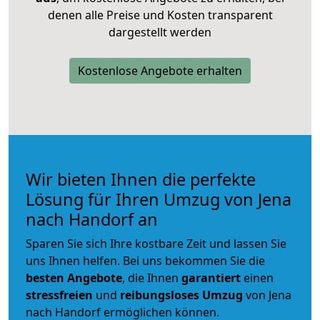
denen alle Preise und Kosten transparent
dargestellt werden
Kostenlose Angebote erhalten
Wir bieten Ihnen die perfekte
Lösung für Ihren Umzug von Jena
nach Handorf an
Sparen Sie sich Ihre kostbare Zeit und lassen Sie
uns Ihnen helfen. Bei uns bekommen Sie die
besten Angebote
, die Ihnen
garantiert
einen
stressfreien
und
reibungsloses
Umzug
von Jena
nach Handorf ermöglichen können.