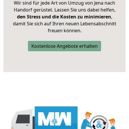
Wir sind für jede Art von Umzug von Jena nach
Handorf gerüstet. Lassen Sie uns dabei helfen,
den Stress und die Kosten zu minimieren
,
damit Sie sich auf Ihren neuen Lebensabschnitt
freuen können.
Kostenlose Angebote erhalten