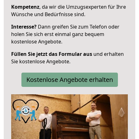
Kompetenz
, da wir die Umzugsexperten für Ihre
Wünsche und Bedürfnisse sind.
Interesse?
Dann greifen Sie zum Telefon oder
holen Sie sich erst einmal ganz bequem
kostenlose Angebote.
Füllen Sie jetzt das Formular aus
und erhalten
Sie kostenlose Angebote.
Kostenlose Angebote erhalten