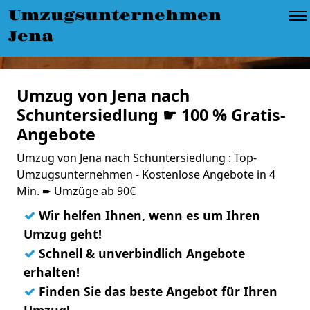
Umzugsunternehmen
Jena
Umzug von Jena nach
Schuntersiedlung ☛ 100 % Gratis-
Angebote
Umzug von Jena nach Schuntersiedlung : Top-
Umzugsunternehmen - Kostenlose Angebote in 4
Min. ➨ Umzüge ab 90€
✓
Wir helfen Ihnen, wenn es um Ihren
Umzug geht!
✓
Schnell & unverbindlich Angebote
erhalten!
✓
Finden Sie das beste Angebot für Ihren