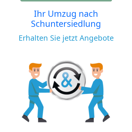
Ihr Umzug nach
Schuntersiedlung
Erhalten Sie jetzt Angebote