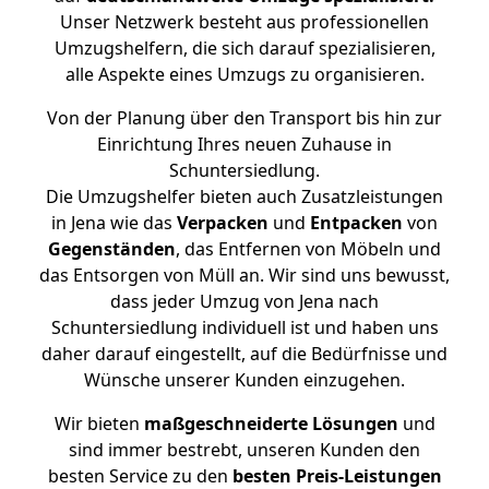
Unser Netzwerk besteht aus professionellen
Umzugshelfern, die sich darauf spezialisieren,
alle Aspekte eines Umzugs zu organisieren.
Von der Planung über den Transport bis hin zur
Einrichtung Ihres neuen Zuhause in
Schuntersiedlung.
Die Umzugshelfer bieten auch Zusatzleistungen
in Jena wie das
Verpacken
und
Entpacken
von
Gegenständen
, das Entfernen von Möbeln und
das Entsorgen von Müll an. Wir sind uns bewusst,
dass jeder Umzug von Jena nach
Schuntersiedlung individuell ist und haben uns
daher darauf eingestellt, auf die Bedürfnisse und
Wünsche unserer Kunden einzugehen.
Wir bieten
maßgeschneiderte Lösungen
und
sind immer bestrebt, unseren Kunden den
besten Service zu den
besten Preis-Leistungen