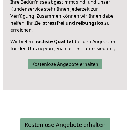
Ihre Bedürfnisse abgestimmt sind, und unser
Kundenservice steht Ihnen jederzeit zur
Verfügung. Zusammen können wir Ihnen dabei
helfen, Ihr Ziel
stressfrei und reibungslos
zu
erreichen.
Wir bieten
höchste Qualität
bei den Angeboten
für den Umzug von Jena nach Schuntersiedlung.
Kostenlose Angebote erhalten
Kostenlose Angebote erhalten