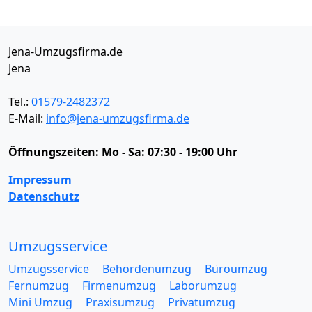
Jena-Umzugsfirma.de
Jena
Tel.:
01579-2482372
E-Mail:
info@jena-umzugsfirma.de
Öffnungszeiten:
Mo - Sa: 07:30 - 19:00 Uhr
Impressum
Datenschutz
Umzugsservice
Umzugsservice
Behördenumzug
Büroumzug
Fernumzug
Firmenumzug
Laborumzug
Mini Umzug
Praxisumzug
Privatumzug