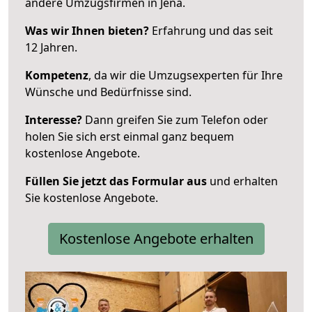
andere Umzugsfirmen in Jena.
Was wir Ihnen bieten?
Erfahrung und das seit
12 Jahren.
Kompetenz
, da wir die Umzugsexperten für Ihre
Wünsche und Bedürfnisse sind.
Interesse?
Dann greifen Sie zum Telefon oder
holen Sie sich erst einmal ganz bequem
kostenlose Angebote.
Füllen Sie jetzt das Formular aus
und erhalten
Sie kostenlose Angebote.
Kostenlose Angebote erhalten