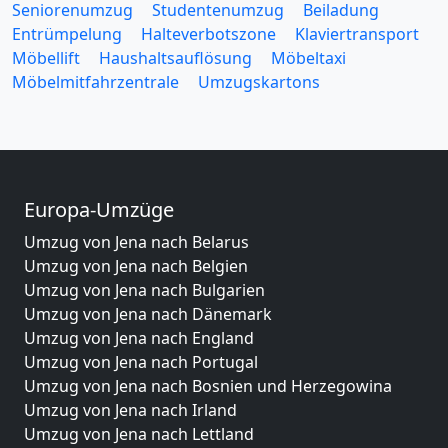
Seniorenumzug
Studentenumzug
Beiladung
Entrümpelung
Halteverbotszone
Klaviertransport
Möbellift
Haushaltsauflösung
Möbeltaxi
Möbelmitfahrzentrale
Umzugskartons
Europa-Umzüge
Umzug von Jena nach Belarus
Umzug von Jena nach Belgien
Umzug von Jena nach Bulgarien
Umzug von Jena nach Dänemark
Umzug von Jena nach England
Umzug von Jena nach Portugal
Umzug von Jena nach Bosnien und Herzegowina
Umzug von Jena nach Irland
Umzug von Jena nach Lettland