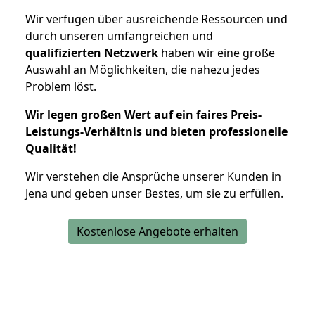
Wir verfügen über ausreichende Ressourcen und
durch unseren umfangreichen und
qualifizierten Netzwerk
haben wir eine große
Auswahl an Möglichkeiten, die nahezu jedes
Problem löst.
Wir legen großen Wert auf ein faires Preis-
Leistungs-Verhältnis und bieten professionelle
Qualität!
Wir verstehen die Ansprüche unserer Kunden in
Jena und geben unser Bestes, um sie zu erfüllen.
Kostenlose Angebote erhalten