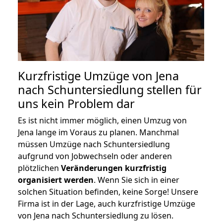
Kurzfristige Umzüge von Jena
nach Schuntersiedlung stellen für
uns kein Problem dar
Es ist nicht immer möglich, einen Umzug von
Jena lange im Voraus zu planen. Manchmal
müssen Umzüge nach Schuntersiedlung
aufgrund von Jobwechseln oder anderen
plötzlichen
Veränderungen kurzfristig
organisiert werden
. Wenn Sie sich in einer
solchen Situation befinden, keine Sorge! Unsere
Firma ist in der Lage, auch kurzfristige Umzüge
von Jena nach Schuntersiedlung zu lösen.