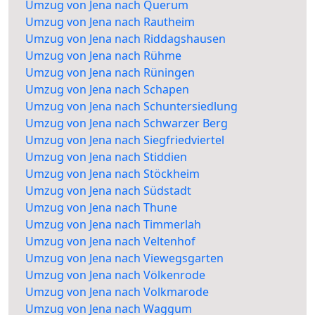
Umzug von Jena nach Querum
Umzug von Jena nach Rautheim
Umzug von Jena nach Riddagshausen
Umzug von Jena nach Rühme
Umzug von Jena nach Rüningen
Umzug von Jena nach Schapen
Umzug von Jena nach Schuntersiedlung
Umzug von Jena nach Schwarzer Berg
Umzug von Jena nach Siegfriedviertel
Umzug von Jena nach Stiddien
Umzug von Jena nach Stöckheim
Umzug von Jena nach Südstadt
Umzug von Jena nach Thune
Umzug von Jena nach Timmerlah
Umzug von Jena nach Veltenhof
Umzug von Jena nach Viewegsgarten
Umzug von Jena nach Völkenrode
Umzug von Jena nach Volkmarode
Umzug von Jena nach Waggum