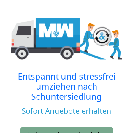
Entspannt und stressfrei
umziehen nach
Schuntersiedlung
Sofort Angebote erhalten