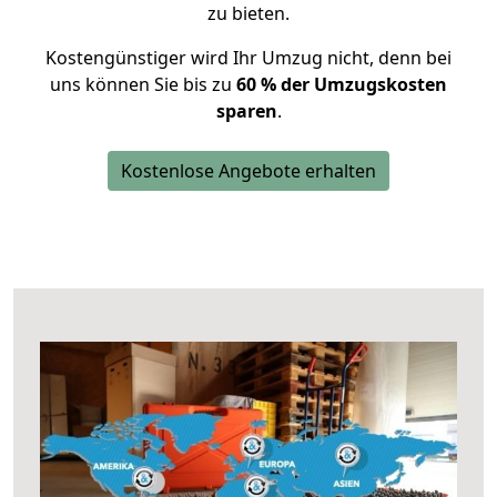
zu bieten.
Kostengünstiger wird Ihr Umzug nicht, denn bei
uns können Sie bis zu
60 % der Umzugskosten
sparen
.
Kostenlose Angebote erhalten