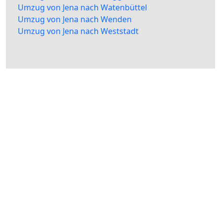
Umzug von Jena nach Watenbüttel
Umzug von Jena nach Wenden
Umzug von Jena nach Weststadt