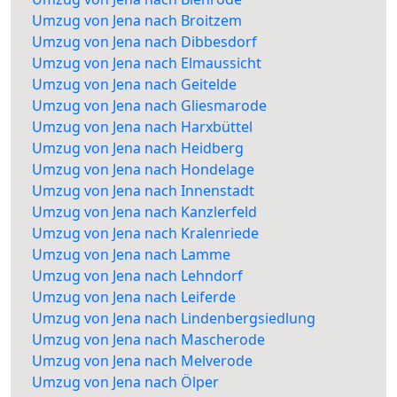
Umzug von Jena nach Broitzem
Umzug von Jena nach Dibbesdorf
Umzug von Jena nach Elmaussicht
Umzug von Jena nach Geitelde
Umzug von Jena nach Gliesmarode
Umzug von Jena nach Harxbüttel
Umzug von Jena nach Heidberg
Umzug von Jena nach Hondelage
Umzug von Jena nach Innenstadt
Umzug von Jena nach Kanzlerfeld
Umzug von Jena nach Kralenriede
Umzug von Jena nach Lamme
Umzug von Jena nach Lehndorf
Umzug von Jena nach Leiferde
Umzug von Jena nach Lindenbergsiedlung
Umzug von Jena nach Mascherode
Umzug von Jena nach Melverode
Umzug von Jena nach Ölper