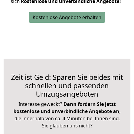
sich
kostenlose und unverbindliche Angebote!
Kostenlose Angebote erhalten
Zeit ist Geld: Sparen Sie beides mit
schnellen und passenden
Umzugsangeboten
Interesse geweckt?
Dann fordern Sie jetzt
kostenlose und unverbindliche Angebote an
,
die innerhalb von ca. 4 Minuten bei Ihnen sind.
Sie glauben uns nicht?