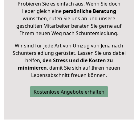
Probieren Sie es einfach aus. Wenn Sie doch
lieber gleich eine
persönliche Beratung
wünschen, rufen Sie uns an und unsere
geschulten Mitarbeiter beraten Sie gerne auf
Ihrem neuen Weg nach Schuntersiedlung.
Wir sind für jede Art von Umzug von Jena nach
Schuntersiedlung gerüstet. Lassen Sie uns dabei
helfen,
den Stress und die Kosten zu
minimieren
, damit Sie sich auf Ihren neuen
Lebensabschnitt freuen können.
Kostenlose Angebote erhalten