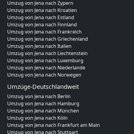
Umzug von Jena nach Zypern
Umzug von Jena nach Kroatien
Umzug von Jena nach Estland
Umzug von Jena nach Finnland
Umzug von Jena nach Frankreich
Umzug von Jena nach Griechenland
Umzug von Jena nach Italien
Umzug von Jena nach Liechtenstein
Umzug von Jena nach Luxemburg
Umzug von Jena nach Niederlande
Umzug von Jena nach Norwegen
Umzüge-Deutschlandweit
Umzug von Jena nach Berlin
Umzug von Jena nach Hamburg
Umzug von Jena nach München
Umzug von Jena nach Köln
Umzug von Jena nach Frankfurt am Main
Umzug von Jena nach Stuttgart