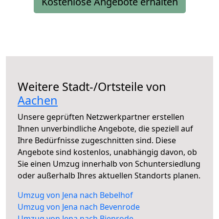
Kostenlose Angebote erhalten
Weitere Stadt-/Ortsteile von
Aachen
Unsere geprüften Netzwerkpartner erstellen
Ihnen unverbindliche Angebote, die speziell auf
Ihre Bedürfnisse zugeschnitten sind. Diese
Angebote sind kostenlos, unabhängig davon, ob
Sie einen Umzug innerhalb von Schuntersiedlung
oder außerhalb Ihres aktuellen Standorts planen.
Umzug von Jena nach Bebelhof
Umzug von Jena nach Bevenrode
Umzug von Jena nach Bienrode