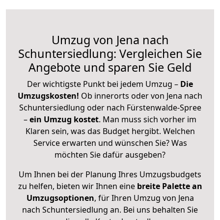
Umzug von Jena nach
Schuntersiedlung: Vergleichen Sie
Angebote und sparen Sie Geld
Der wichtigste Punkt bei jedem Umzug –
Die
Umzugskosten!
Ob innerorts oder von Jena nach
Schuntersiedlung oder nach Fürstenwalde-Spree
–
ein Umzug kostet
.
Man muss sich vorher im
Klaren sein, was das Budget hergibt. Welchen
Service erwarten und wünschen Sie? Was
möchten Sie dafür ausgeben?
Um Ihnen bei der Planung Ihres Umzugsbudgets
zu helfen, bieten wir Ihnen eine
breite Palette an
Umzugsoptionen
, für Ihren Umzug von Jena
nach Schuntersiedlung an. Bei uns behalten Sie