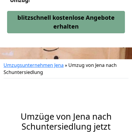
Umzug!
blitzschnell kostenlose Angebote
erhalten
Umzugsunternehmen Jena
»
Umzug von Jena nach
Schuntersiedlung
Umzüge von Jena nach
Schuntersiedlung jetzt