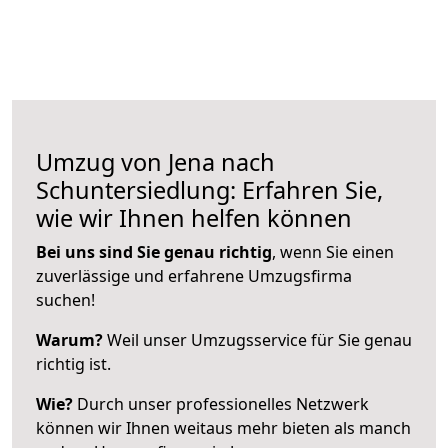
Umzug von Jena nach
Schuntersiedlung: Erfahren Sie,
wie wir Ihnen helfen können
Bei uns sind Sie genau richtig
, wenn Sie einen
zuverlässige und erfahrene Umzugsfirma
suchen!
Warum?
Weil unser Umzugsservice für Sie genau
richtig ist.
Wie?
Durch unser professionelles Netzwerk
können wir Ihnen weitaus mehr bieten als manch