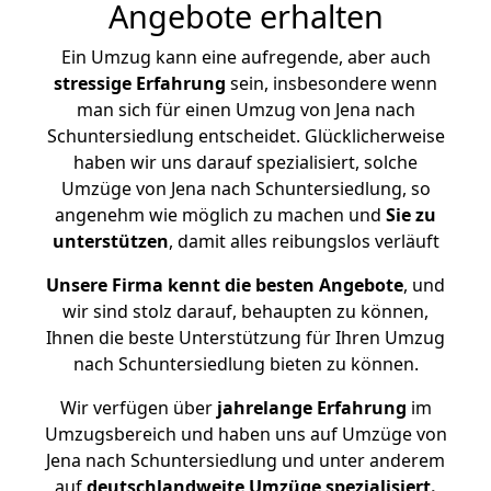
Angebote erhalten
Ein Umzug kann eine aufregende, aber auch
stressige
Erfahrung
sein, insbesondere wenn
man sich für einen Umzug von Jena nach
Schuntersiedlung entscheidet. Glücklicherweise
haben wir uns darauf spezialisiert, solche
Umzüge von Jena nach Schuntersiedlung, so
angenehm wie möglich zu machen und
Sie zu
unterstützen
, damit alles reibungslos verläuft
Unsere Firma kennt die besten Angebote
, und
wir sind stolz darauf, behaupten zu können,
Ihnen die beste Unterstützung für Ihren Umzug
nach Schuntersiedlung bieten zu können.
Wir verfügen über
jahrelange Erfahrung
im
Umzugsbereich und haben uns auf Umzüge von
Jena nach Schuntersiedlung und unter anderem
auf
deutschlandweite Umzüge spezialisiert.