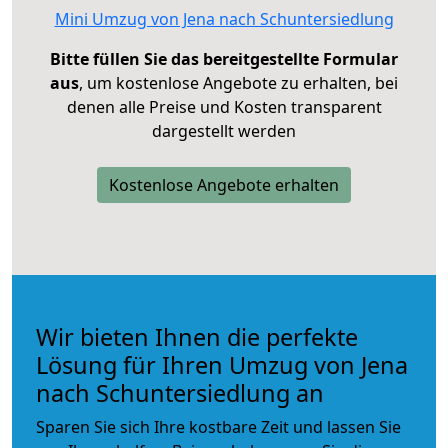
Mini Umzug von Jena nach Schuntersiedlung
Bitte füllen Sie das bereitgestellte Formular
aus
, um kostenlose Angebote zu erhalten, bei
denen alle Preise und Kosten transparent
dargestellt werden
Kostenlose Angebote erhalten
Wir bieten Ihnen die perfekte
Lösung für Ihren Umzug von Jena
nach Schuntersiedlung an
Sparen Sie sich Ihre kostbare Zeit und lassen Sie