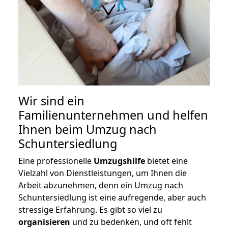
Wir sind ein
Familienunternehmen und helfen
Ihnen beim Umzug nach
Schuntersiedlung
Eine professionelle
Umzugshilfe
bietet eine
Vielzahl von Dienstleistungen, um Ihnen die
Arbeit abzunehmen, denn ein Umzug nach
Schuntersiedlung ist eine aufregende, aber auch
stressige Erfahrung. Es gibt so viel zu
organisieren
und zu bedenken, und oft fehlt