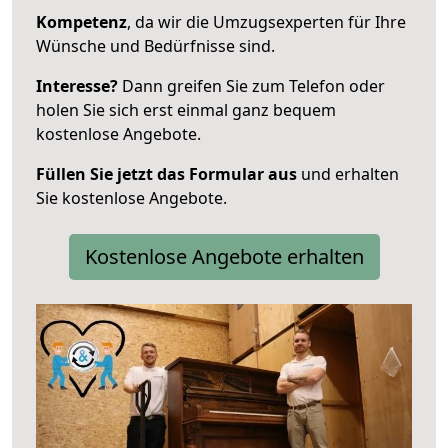
Kompetenz
, da wir die Umzugsexperten für Ihre
Wünsche und Bedürfnisse sind.
Interesse?
Dann greifen Sie zum Telefon oder
holen Sie sich erst einmal ganz bequem
kostenlose Angebote.
Füllen Sie jetzt das Formular aus
und erhalten
Sie kostenlose Angebote.
Kostenlose Angebote erhalten