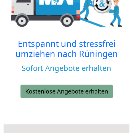
Entspannt und stressfrei
umziehen nach
Rüningen
Sofort Angebote erhalten
Kostenlose Angebote erhalten