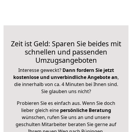
Zeit ist Geld: Sparen Sie beides mit
schnellen und passenden
Umzugsangeboten
Interesse geweckt?
Dann fordern Sie jetzt
kostenlose und unverbindliche Angebote an
,
die innerhalb von ca. 4 Minuten bei Ihnen sind.
Sie glauben uns nicht?
Probieren Sie es einfach aus. Wenn Sie doch
lieber gleich eine
persönliche Beratung
wünschen, rufen Sie uns an und unsere
geschulten Mitarbeiter beraten Sie gerne auf
Ihrem neuen Weg nach Rüningen.