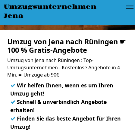
Umzugsunternehmen
Jena
Umzug von Jena nach Rüningen ☛
100 % Gratis-Angebote
Umzug von Jena nach Rüningen : Top-
Umzugsunternehmen - Kostenlose Angebote in 4
Min. ➨ Umzüge ab 90€
✓
Wir helfen Ihnen, wenn es um Ihren
Umzug geht!
✓
Schnell & unverbindlich Angebote
erhalten!
✓
Finden Sie das beste Angebot für Ihren
Umzug!