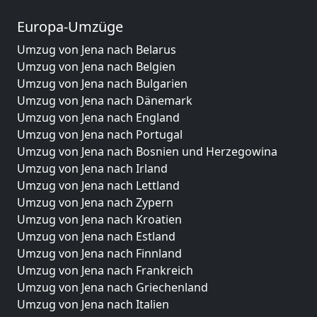
Europa-Umzüge
Umzug von Jena nach Belarus
Umzug von Jena nach Belgien
Umzug von Jena nach Bulgarien
Umzug von Jena nach Dänemark
Umzug von Jena nach England
Umzug von Jena nach Portugal
Umzug von Jena nach Bosnien und Herzegowina
Umzug von Jena nach Irland
Umzug von Jena nach Lettland
Umzug von Jena nach Zypern
Umzug von Jena nach Kroatien
Umzug von Jena nach Estland
Umzug von Jena nach Finnland
Umzug von Jena nach Frankreich
Umzug von Jena nach Griechenland
Umzug von Jena nach Italien