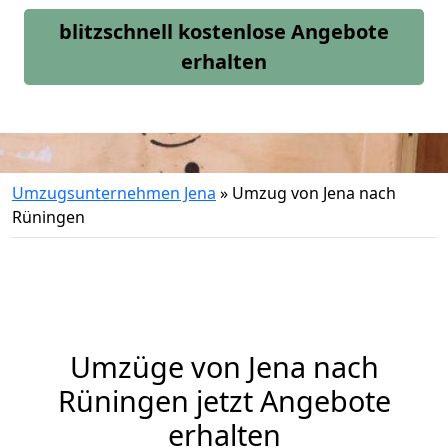
blitzschnell kostenlose Angebote
erhalten
Umzugsunternehmen Jena
»
Umzug von Jena nach
Rüningen
Umzüge von Jena nach
Rüningen jetzt Angebote
erhalten