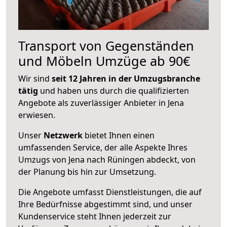
Transport von Gegenständen
und Möbeln Umzüge ab 90€
Wir sind
seit 12 Jahren in der Umzugsbranche
tätig
und haben uns durch die qualifizierten
Angebote als zuverlässiger Anbieter in Jena
erwiesen.
Unser
Netzwerk
bietet Ihnen einen
umfassenden Service, der alle Aspekte Ihres
Umzugs von Jena nach Rüningen abdeckt, von
der Planung bis hin zur Umsetzung.
Die Angebote umfasst Dienstleistungen, die auf
Ihre Bedürfnisse abgestimmt sind, und unser
Kundenservice steht Ihnen jederzeit zur