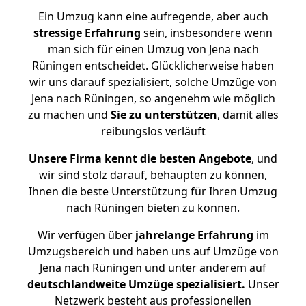
Ein Umzug kann eine aufregende, aber auch
stressige
Erfahrung
sein, insbesondere wenn
man sich für einen Umzug von Jena nach
Rüningen entscheidet. Glücklicherweise haben
wir uns darauf spezialisiert, solche Umzüge von
Jena nach Rüningen, so angenehm wie möglich
zu machen und
Sie zu unterstützen
, damit alles
reibungslos verläuft
Unsere Firma kennt die besten Angebote
, und
wir sind stolz darauf, behaupten zu können,
Ihnen die beste Unterstützung für Ihren Umzug
nach Rüningen bieten zu können.
Wir verfügen über
jahrelange Erfahrung
im
Umzugsbereich und haben uns auf Umzüge von
Jena nach Rüningen und unter anderem auf
deutschlandweite Umzüge spezialisiert.
Unser
Netzwerk besteht aus professionellen