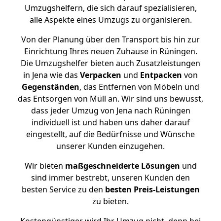
Umzugshelfern, die sich darauf spezialisieren,
alle Aspekte eines Umzugs zu organisieren.
Von der Planung über den Transport bis hin zur
Einrichtung Ihres neuen Zuhause in Rüningen.
Die Umzugshelfer bieten auch Zusatzleistungen
in Jena wie das
Verpacken
und
Entpacken
von
Gegenständen
, das Entfernen von Möbeln und
das Entsorgen von Müll an. Wir sind uns bewusst,
dass jeder Umzug von Jena nach Rüningen
individuell ist und haben uns daher darauf
eingestellt, auf die Bedürfnisse und Wünsche
unserer Kunden einzugehen.
Wir bieten
maßgeschneiderte Lösungen
und
sind immer bestrebt, unseren Kunden den
besten Service zu den
besten Preis-Leistungen
zu bieten.