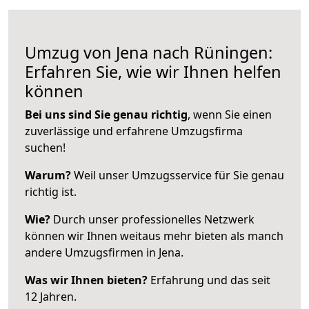
Umzug von Jena nach Rüningen:
Erfahren Sie, wie wir Ihnen helfen
können
Bei uns sind Sie genau richtig
, wenn Sie einen
zuverlässige und erfahrene Umzugsfirma
suchen!
Warum?
Weil unser Umzugsservice für Sie genau
richtig ist.
Wie?
Durch unser professionelles Netzwerk
können wir Ihnen weitaus mehr bieten als manch
andere Umzugsfirmen in Jena.
Was wir Ihnen bieten?
Erfahrung und das seit
12 Jahren.