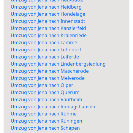
Umzug von Jena nach Heidberg
Umzug von Jena nach Hondelage
Umzug von Jena nach Innenstadt
Umzug von Jena nach Kanzlerfeld
Umzug von Jena nach Kralenriede
Umzug von Jena nach Lamme
Umzug von Jena nach Lehndorf
Umzug von Jena nach Leiferde
Umzug von Jena nach Lindenbergsiedlung
Umzug von Jena nach Mascherode
Umzug von Jena nach Melverode
Umzug von Jena nach Ölper
Umzug von Jena nach Querum
Umzug von Jena nach Rautheim
Umzug von Jena nach Riddagshausen
Umzug von Jena nach Rühme
Umzug von Jena nach Rüningen
Umzug von Jena nach Schapen