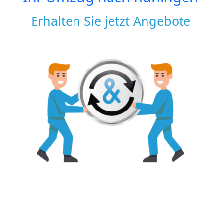
Erhalten Sie jetzt Angebote