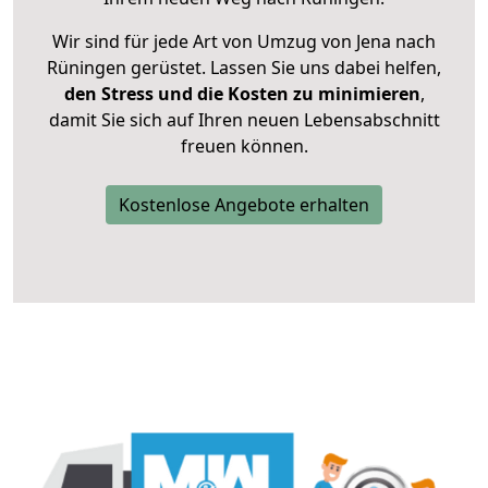
Wir sind für jede Art von Umzug von Jena nach
Rüningen gerüstet. Lassen Sie uns dabei helfen,
den Stress und die Kosten zu minimieren
,
damit Sie sich auf Ihren neuen Lebensabschnitt
freuen können.
Kostenlose Angebote erhalten