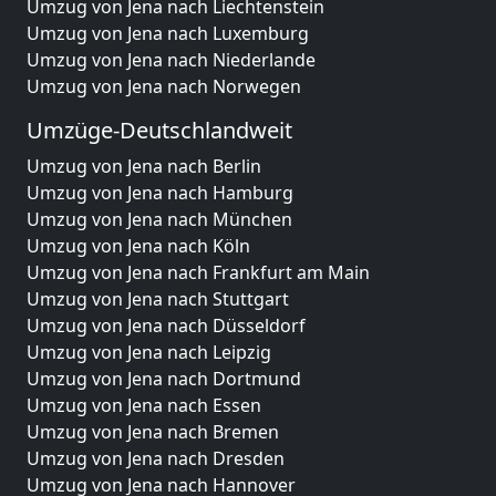
Umzug von Jena nach Liechtenstein
Umzug von Jena nach Luxemburg
Umzug von Jena nach Niederlande
Umzug von Jena nach Norwegen
Umzüge-Deutschlandweit
Umzug von Jena nach Berlin
Umzug von Jena nach Hamburg
Umzug von Jena nach München
Umzug von Jena nach Köln
Umzug von Jena nach Frankfurt am Main
Umzug von Jena nach Stuttgart
Umzug von Jena nach Düsseldorf
Umzug von Jena nach Leipzig
Umzug von Jena nach Dortmund
Umzug von Jena nach Essen
Umzug von Jena nach Bremen
Umzug von Jena nach Dresden
Umzug von Jena nach Hannover