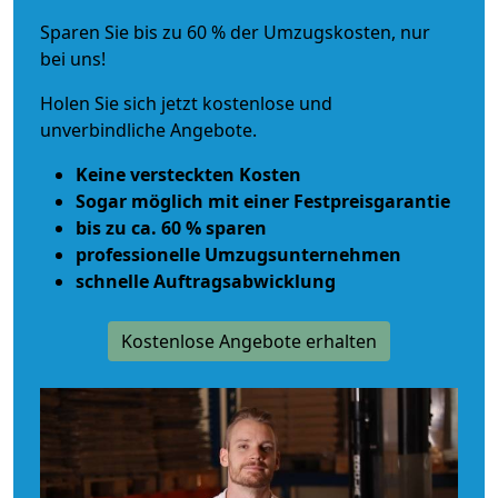
Sparen Sie bis zu 60 % der Umzugskosten, nur
bei uns!
Holen Sie sich jetzt kostenlose und
unverbindliche Angebote.
Keine versteckten Kosten
Sogar möglich mit einer Festpreisgarantie
bis zu ca. 60 % sparen
professionelle Umzugsunternehmen
schnelle Auftragsabwicklung
Kostenlose Angebote erhalten