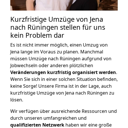
Kurzfristige Umzüge von Jena
nach Rüningen stellen für uns
kein Problem dar
Es ist nicht immer möglich, einen Umzug von
Jena lange im Voraus zu planen. Manchmal
müssen Umzüge nach Rüningen aufgrund von
Jobwechseln oder anderen plötzlichen
Veränderungen kurzfristig organisiert werden
.
Wenn Sie sich in einer solchen Situation befinden,
keine Sorge! Unsere Firma ist in der Lage, auch
kurzfristige Umzüge von Jena nach Rüningen zu
lösen.
Wir verfügen über ausreichende Ressourcen und
durch unseren umfangreichen und
qualifizierten Netzwerk
haben wir eine große