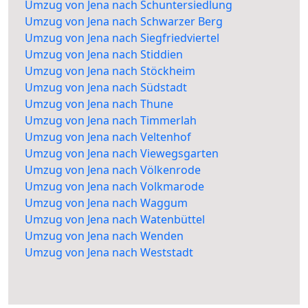
Umzug von Jena nach Schuntersiedlung
Umzug von Jena nach Schwarzer Berg
Umzug von Jena nach Siegfriedviertel
Umzug von Jena nach Stiddien
Umzug von Jena nach Stöckheim
Umzug von Jena nach Südstadt
Umzug von Jena nach Thune
Umzug von Jena nach Timmerlah
Umzug von Jena nach Veltenhof
Umzug von Jena nach Viewegsgarten
Umzug von Jena nach Völkenrode
Umzug von Jena nach Volkmarode
Umzug von Jena nach Waggum
Umzug von Jena nach Watenbüttel
Umzug von Jena nach Wenden
Umzug von Jena nach Weststadt