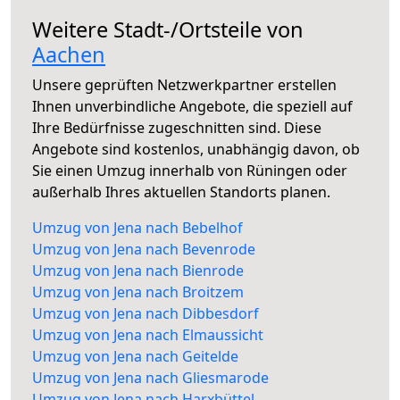
Weitere Stadt-/Ortsteile von
Aachen
Unsere geprüften Netzwerkpartner erstellen
Ihnen unverbindliche Angebote, die speziell auf
Ihre Bedürfnisse zugeschnitten sind. Diese
Angebote sind kostenlos, unabhängig davon, ob
Sie einen Umzug innerhalb von Rüningen oder
außerhalb Ihres aktuellen Standorts planen.
Umzug von Jena nach Bebelhof
Umzug von Jena nach Bevenrode
Umzug von Jena nach Bienrode
Umzug von Jena nach Broitzem
Umzug von Jena nach Dibbesdorf
Umzug von Jena nach Elmaussicht
Umzug von Jena nach Geitelde
Umzug von Jena nach Gliesmarode
Umzug von Jena nach Harxbüttel