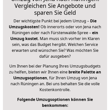
Vergleichen Sie Angebote und
sparen Sie Geld
Der wichtigste Punkt bei jedem Umzug –
Die
Umzugskosten!
Ob innerorts oder von Jena nach
Rüningen oder nach Fürstenwalde-Spree –
ein
Umzug kostet
.
Man muss sich vorher im Klaren
sein, was das Budget hergibt. Welchen Service
erwarten und wünschen Sie? Was möchten Sie
dafür ausgeben?
Um Ihnen bei der Planung Ihres Umzugsbudgets
zu helfen, bieten wir Ihnen eine
breite Palette an
Umzugsoptionen
, für Ihren Umzug von Jena
nach Rüningen an. Bei uns behalten Sie die volle
Kostenkontrolle.
Folgende Umzugsoptionen können Sie
benkommen: