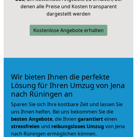
denen alle Preise und Kosten transparent
dargestellt werden
Kostenlose Angebote erhalten
Wir bieten Ihnen die perfekte
Lösung für Ihren Umzug von Jena
nach Rüningen an
Sparen Sie sich Ihre kostbare Zeit und lassen Sie
uns Ihnen helfen. Bei uns bekommen Sie die
besten Angebote
, die Ihnen
garantiert
einen
stressfreien
und
reibungsloses
Umzug
von Jena
nach Rüningen ermöglichen können.