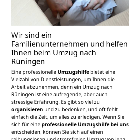
Wir sind ein
Familienunternehmen und helfen
Ihnen beim Umzug nach
Rüningen
Eine professionelle
Umzugshilfe
bietet eine
Vielzahl von Dienstleistungen, um Ihnen die
Arbeit abzunehmen, denn ein Umzug nach
Rüningen ist eine aufregende, aber auch
stressige Erfahrung. Es gibt so viel zu
organisieren
und zu bedenken, und oft fehlt
einfach die Zeit, um alles zu erledigen. Wenn Sie
sich für eine
professionelle Umzugshilfe bei uns
entscheiden, können Sie sich auf einen
reibungslosen und stressfreien Umzug von Jena