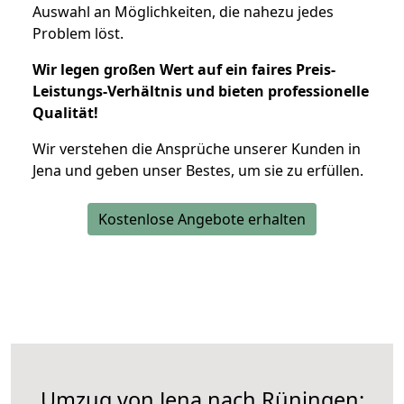
Auswahl an Möglichkeiten, die nahezu jedes
Problem löst.
Wir legen großen Wert auf ein faires Preis-
Leistungs-Verhältnis und bieten professionelle
Qualität!
Wir verstehen die Ansprüche unserer Kunden in
Jena und geben unser Bestes, um sie zu erfüllen.
Kostenlose Angebote erhalten
Umzug von Jena nach Rüningen: