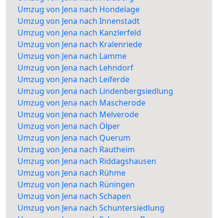
Umzug von Jena nach Hondelage
Umzug von Jena nach Innenstadt
Umzug von Jena nach Kanzlerfeld
Umzug von Jena nach Kralenriede
Umzug von Jena nach Lamme
Umzug von Jena nach Lehndorf
Umzug von Jena nach Leiferde
Umzug von Jena nach Lindenbergsiedlung
Umzug von Jena nach Mascherode
Umzug von Jena nach Melverode
Umzug von Jena nach Ölper
Umzug von Jena nach Querum
Umzug von Jena nach Rautheim
Umzug von Jena nach Riddagshausen
Umzug von Jena nach Rühme
Umzug von Jena nach Rüningen
Umzug von Jena nach Schapen
Umzug von Jena nach Schuntersiedlung