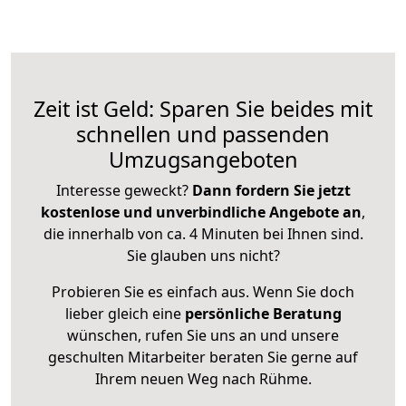
Zeit ist Geld: Sparen Sie beides mit
schnellen und passenden
Umzugsangeboten
Interesse geweckt?
Dann fordern Sie jetzt
kostenlose und unverbindliche Angebote an
,
die innerhalb von ca. 4 Minuten bei Ihnen sind.
Sie glauben uns nicht?
Probieren Sie es einfach aus. Wenn Sie doch
lieber gleich eine
persönliche Beratung
wünschen, rufen Sie uns an und unsere
geschulten Mitarbeiter beraten Sie gerne auf
Ihrem neuen Weg nach Rühme.