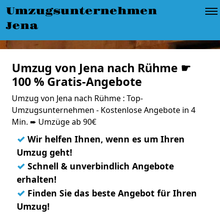
Umzugsunternehmen
Jena
Umzug von Jena nach Rühme ☛
100 % Gratis-Angebote
Umzug von Jena nach Rühme : Top-
Umzugsunternehmen - Kostenlose Angebote in 4
Min. ➨ Umzüge ab 90€
✓
Wir helfen Ihnen, wenn es um Ihren
Umzug geht!
✓
Schnell & unverbindlich Angebote
erhalten!
✓
Finden Sie das beste Angebot für Ihren
Umzug!