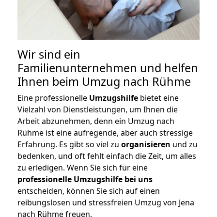
Wir sind ein
Familienunternehmen und helfen
Ihnen beim Umzug nach Rühme
Eine professionelle
Umzugshilfe
bietet eine
Vielzahl von Dienstleistungen, um Ihnen die
Arbeit abzunehmen, denn ein Umzug nach
Rühme ist eine aufregende, aber auch stressige
Erfahrung. Es gibt so viel zu
organisieren
und zu
bedenken, und oft fehlt einfach die Zeit, um alles
zu erledigen. Wenn Sie sich für eine
professionelle Umzugshilfe bei uns
entscheiden, können Sie sich auf einen
reibungslosen und stressfreien Umzug von Jena
nach Rühme freuen.