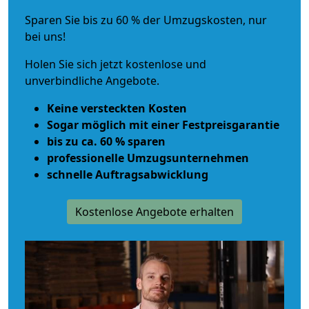
Sparen Sie bis zu 60 % der Umzugskosten, nur
bei uns!
Holen Sie sich jetzt kostenlose und
unverbindliche Angebote.
Keine versteckten Kosten
Sogar möglich mit einer Festpreisgarantie
bis zu ca. 60 % sparen
professionelle Umzugsunternehmen
schnelle Auftragsabwicklung
Kostenlose Angebote erhalten