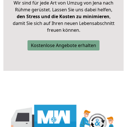
Wir sind für jede Art von Umzug von Jena nach
Rühme gerüstet. Lassen Sie uns dabei helfen,
den Stress und die Kosten zu minimieren
,
damit Sie sich auf Ihren neuen Lebensabschnitt
freuen können.
Kostenlose Angebote erhalten