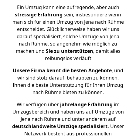
Ein Umzug kann eine aufregende, aber auch
stressige
Erfahrung
sein, insbesondere wenn
man sich für einen Umzug von Jena nach Rühme
entscheidet. Glücklicherweise haben wir uns
darauf spezialisiert, solche Umzüge von Jena
nach Rühme, so angenehm wie möglich zu
machen und
Sie zu unterstützen
, damit alles
reibungslos verläuft
Unsere Firma kennt die besten Angebote
, und
wir sind stolz darauf, behaupten zu können,
Ihnen die beste Unterstützung für Ihren Umzug
nach Rühme bieten zu können.
Wir verfügen über
jahrelange Erfahrung
im
Umzugsbereich und haben uns auf Umzüge von
Jena nach Rühme und unter anderem auf
deutschlandweite Umzüge spezialisiert.
Unser
Netzwerk besteht aus professionellen