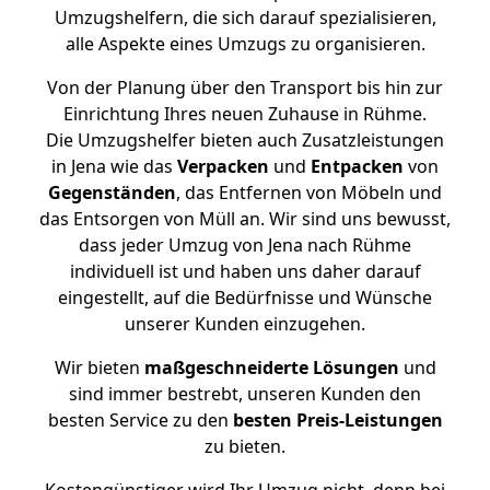
Umzugshelfern, die sich darauf spezialisieren,
alle Aspekte eines Umzugs zu organisieren.
Von der Planung über den Transport bis hin zur
Einrichtung Ihres neuen Zuhause in Rühme.
Die Umzugshelfer bieten auch Zusatzleistungen
in Jena wie das
Verpacken
und
Entpacken
von
Gegenständen
, das Entfernen von Möbeln und
das Entsorgen von Müll an. Wir sind uns bewusst,
dass jeder Umzug von Jena nach Rühme
individuell ist und haben uns daher darauf
eingestellt, auf die Bedürfnisse und Wünsche
unserer Kunden einzugehen.
Wir bieten
maßgeschneiderte Lösungen
und
sind immer bestrebt, unseren Kunden den
besten Service zu den
besten Preis-Leistungen
zu bieten.