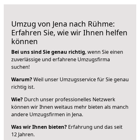
Umzug von Jena nach Rühme:
Erfahren Sie, wie wir Ihnen helfen
können
Bei uns sind Sie genau richtig
, wenn Sie einen
zuverlässige und erfahrene Umzugsfirma
suchen!
Warum?
Weil unser Umzugsservice für Sie genau
richtig ist.
Wie?
Durch unser professionelles Netzwerk
können wir Ihnen weitaus mehr bieten als manch
andere Umzugsfirmen in Jena.
Was wir Ihnen bieten?
Erfahrung und das seit
12 Jahren.