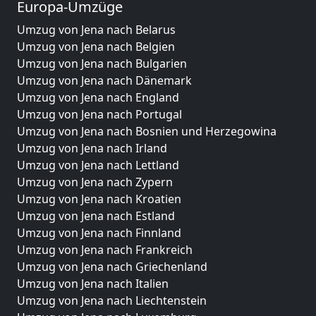
Europa-Umzüge
Umzug von Jena nach Belarus
Umzug von Jena nach Belgien
Umzug von Jena nach Bulgarien
Umzug von Jena nach Dänemark
Umzug von Jena nach England
Umzug von Jena nach Portugal
Umzug von Jena nach Bosnien und Herzegowina
Umzug von Jena nach Irland
Umzug von Jena nach Lettland
Umzug von Jena nach Zypern
Umzug von Jena nach Kroatien
Umzug von Jena nach Estland
Umzug von Jena nach Finnland
Umzug von Jena nach Frankreich
Umzug von Jena nach Griechenland
Umzug von Jena nach Italien
Umzug von Jena nach Liechtenstein