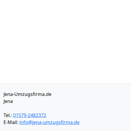
Jena-Umzugsfirma.de
Jena
Tel.:
01579-2482372
E-Mail:
info@jena-umzugsfirma.de