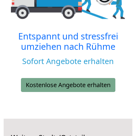
Entspannt und stressfrei
umziehen nach
Rühme
Sofort Angebote erhalten
Kostenlose Angebote erhalten