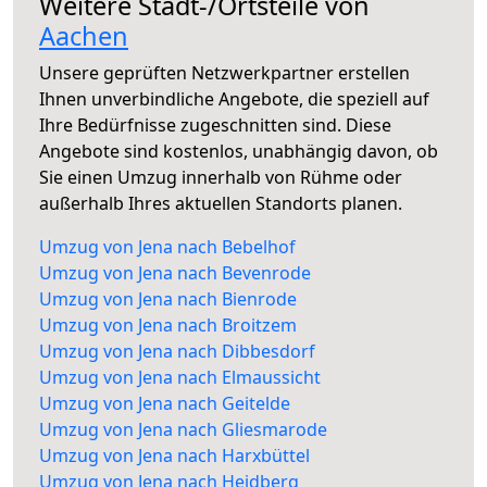
Weitere Stadt-/Ortsteile von
Aachen
Unsere geprüften Netzwerkpartner erstellen
Ihnen unverbindliche Angebote, die speziell auf
Ihre Bedürfnisse zugeschnitten sind. Diese
Angebote sind kostenlos, unabhängig davon, ob
Sie einen Umzug innerhalb von Rühme oder
außerhalb Ihres aktuellen Standorts planen.
Umzug von Jena nach Bebelhof
Umzug von Jena nach Bevenrode
Umzug von Jena nach Bienrode
Umzug von Jena nach Broitzem
Umzug von Jena nach Dibbesdorf
Umzug von Jena nach Elmaussicht
Umzug von Jena nach Geitelde
Umzug von Jena nach Gliesmarode
Umzug von Jena nach Harxbüttel
Umzug von Jena nach Heidberg