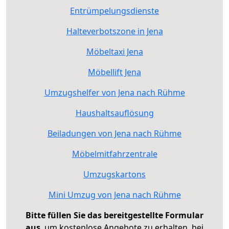
Entrümpelungsdienste
Halteverbotszone in Jena
Möbeltaxi Jena
Möbellift Jena
Umzugshelfer von Jena nach Rühme
Haushaltsauflösung
Beiladungen von Jena nach Rühme
Möbelmitfahrzentrale
Umzugskartons
Mini Umzug von Jena nach Rühme
Bitte füllen Sie das bereitgestellte Formular
aus
, um kostenlose Angebote zu erhalten, bei