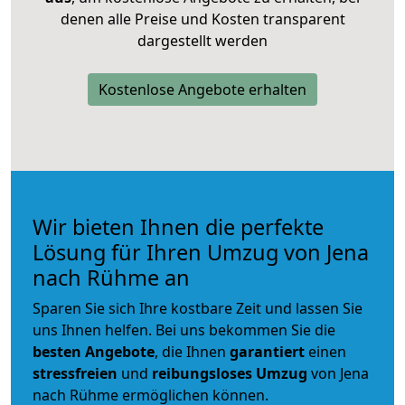
denen alle Preise und Kosten transparent
dargestellt werden
Kostenlose Angebote erhalten
Wir bieten Ihnen die perfekte
Lösung für Ihren Umzug von Jena
nach Rühme an
Sparen Sie sich Ihre kostbare Zeit und lassen Sie
uns Ihnen helfen. Bei uns bekommen Sie die
besten Angebote
, die Ihnen
garantiert
einen
stressfreien
und
reibungsloses
Umzug
von Jena
nach Rühme ermöglichen können.