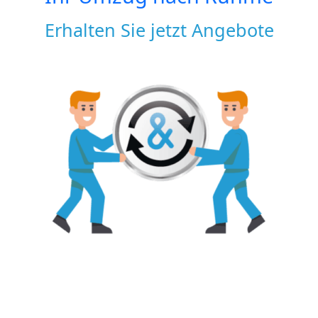
Erhalten Sie jetzt Angebote