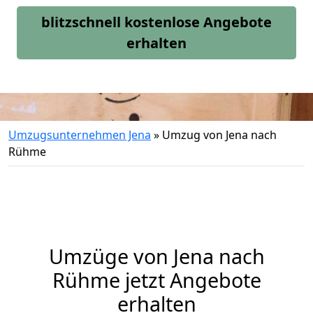
blitzschnell kostenlose Angebote
erhalten
Umzugsunternehmen Jena
»
Umzug von Jena nach
Rühme
Umzüge von Jena nach
Rühme jetzt Angebote
erhalten