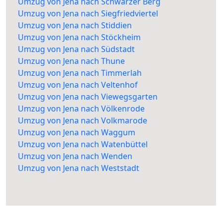
Umzug von Jena nach Schwarzer Berg
Umzug von Jena nach Siegfriedviertel
Umzug von Jena nach Stiddien
Umzug von Jena nach Stöckheim
Umzug von Jena nach Südstadt
Umzug von Jena nach Thune
Umzug von Jena nach Timmerlah
Umzug von Jena nach Veltenhof
Umzug von Jena nach Viewegsgarten
Umzug von Jena nach Völkenrode
Umzug von Jena nach Volkmarode
Umzug von Jena nach Waggum
Umzug von Jena nach Watenbüttel
Umzug von Jena nach Wenden
Umzug von Jena nach Weststadt