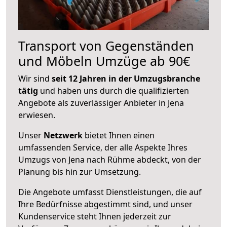
Transport von Gegenständen
und Möbeln Umzüge ab 90€
Wir sind
seit 12 Jahren in der Umzugsbranche
tätig
und haben uns durch die qualifizierten
Angebote als zuverlässiger Anbieter in Jena
erwiesen.
Unser
Netzwerk
bietet Ihnen einen
umfassenden Service, der alle Aspekte Ihres
Umzugs von Jena nach Rühme abdeckt, von der
Planung bis hin zur Umsetzung.
Die Angebote umfasst Dienstleistungen, die auf
Ihre Bedürfnisse abgestimmt sind, und unser
Kundenservice steht Ihnen jederzeit zur