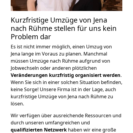
Kurzfristige Umzüge von Jena
nach Rühme stellen für uns kein
Problem dar
Es ist nicht immer möglich, einen Umzug von
Jena lange im Voraus zu planen. Manchmal
müssen Umzüge nach Rühme aufgrund von
Jobwechseln oder anderen plötzlichen
Veränderungen kurzfristig organisiert werden
.
Wenn Sie sich in einer solchen Situation befinden,
keine Sorge! Unsere Firma ist in der Lage, auch
kurzfristige Umzüge von Jena nach Rühme zu
lösen.
Wir verfügen über ausreichende Ressourcen und
durch unseren umfangreichen und
qualifizierten Netzwerk
haben wir eine große