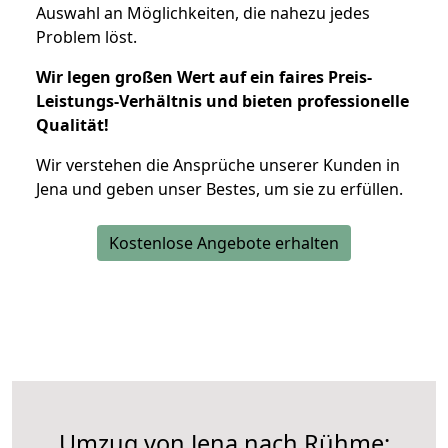
Auswahl an Möglichkeiten, die nahezu jedes
Problem löst.
Wir legen großen Wert auf ein faires Preis-
Leistungs-Verhältnis und bieten professionelle
Qualität!
Wir verstehen die Ansprüche unserer Kunden in
Jena und geben unser Bestes, um sie zu erfüllen.
Kostenlose Angebote erhalten
Umzug von Jena nach Rühme: