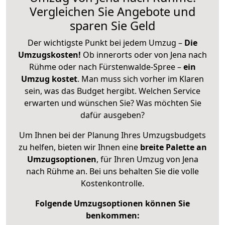
Vergleichen Sie Angebote und
sparen Sie Geld
Der wichtigste Punkt bei jedem Umzug –
Die
Umzugskosten!
Ob innerorts oder von Jena nach
Rühme oder nach Fürstenwalde-Spree –
ein
Umzug kostet
.
Man muss sich vorher im Klaren
sein, was das Budget hergibt. Welchen Service
erwarten und wünschen Sie? Was möchten Sie
dafür ausgeben?
Um Ihnen bei der Planung Ihres Umzugsbudgets
zu helfen, bieten wir Ihnen eine
breite Palette an
Umzugsoptionen
, für Ihren Umzug von Jena
nach Rühme an. Bei uns behalten Sie die volle
Kostenkontrolle.
Folgende Umzugsoptionen können Sie
benkommen: