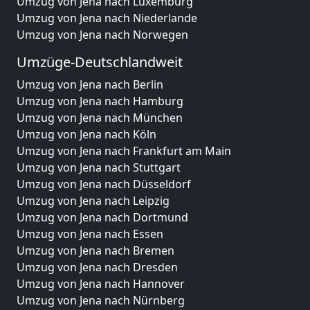
Umzug von Jena nach Luxemburg
Umzug von Jena nach Niederlande
Umzug von Jena nach Norwegen
Umzüge-Deutschlandweit
Umzug von Jena nach Berlin
Umzug von Jena nach Hamburg
Umzug von Jena nach München
Umzug von Jena nach Köln
Umzug von Jena nach Frankfurt am Main
Umzug von Jena nach Stuttgart
Umzug von Jena nach Düsseldorf
Umzug von Jena nach Leipzig
Umzug von Jena nach Dortmund
Umzug von Jena nach Essen
Umzug von Jena nach Bremen
Umzug von Jena nach Dresden
Umzug von Jena nach Hannover
Umzug von Jena nach Nürnberg