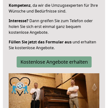
Kompetenz
, da wir die Umzugsexperten für Ihre
Wünsche und Bedürfnisse sind.
Interesse?
Dann greifen Sie zum Telefon oder
holen Sie sich erst einmal ganz bequem
kostenlose Angebote.
Füllen Sie jetzt das Formular aus
und erhalten
Sie kostenlose Angebote.
Kostenlose Angebote erhalten