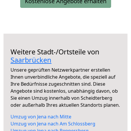
Kostenlose Angebote erhalten
Weitere Stadt-/Ortsteile von
Saarbrücken
Unsere geprüften Netzwerkpartner erstellen
Ihnen unverbindliche Angebote, die speziell auf
Ihre Bedürfnisse zugeschnitten sind. Diese
Angebote sind kostenlos, unabhängig davon, ob
Sie einen Umzug innerhalb von Scheidterberg
oder außerhalb Ihres aktuellen Standorts planen.
Umzug von Jena nach Mitte
Umzug von Jena nach Am Schlossberg
Umzug von Jena nach Reppersberg