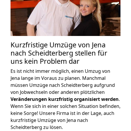
Kurzfristige Umzüge von Jena
nach Scheidterberg stellen für
uns kein Problem dar
Es ist nicht immer möglich, einen Umzug von
Jena lange im Voraus zu planen. Manchmal
müssen Umzüge nach Scheidterberg aufgrund
von Jobwechseln oder anderen plötzlichen
Veränderungen kurzfristig organisiert werden
.
Wenn Sie sich in einer solchen Situation befinden,
keine Sorge! Unsere Firma ist in der Lage, auch
kurzfristige Umzüge von Jena nach
Scheidterberg zu lösen.