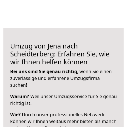
Umzug von Jena nach
Scheidterberg: Erfahren Sie, wie
wir Ihnen helfen können
Bei uns sind Sie genau richtig
, wenn Sie einen
zuverlässige und erfahrene Umzugsfirma
suchen!
Warum?
Weil unser Umzugsservice für Sie genau
richtig ist.
Wie?
Durch unser professionelles Netzwerk
können wir Ihnen weitaus mehr bieten als manch