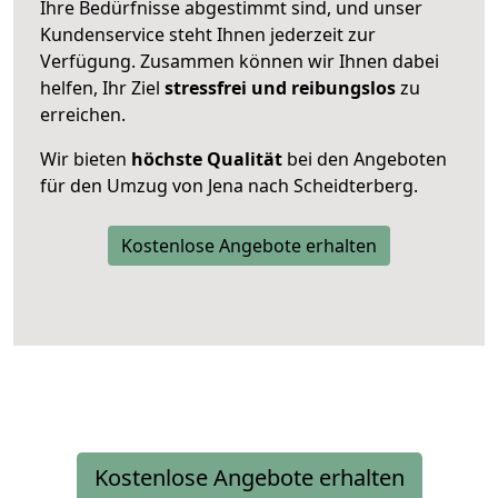
Ihre Bedürfnisse abgestimmt sind, und unser
Kundenservice steht Ihnen jederzeit zur
Verfügung. Zusammen können wir Ihnen dabei
helfen, Ihr Ziel
stressfrei und reibungslos
zu
erreichen.
Wir bieten
höchste Qualität
bei den Angeboten
für den Umzug von Jena nach Scheidterberg.
Kostenlose Angebote erhalten
Kostenlose Angebote erhalten