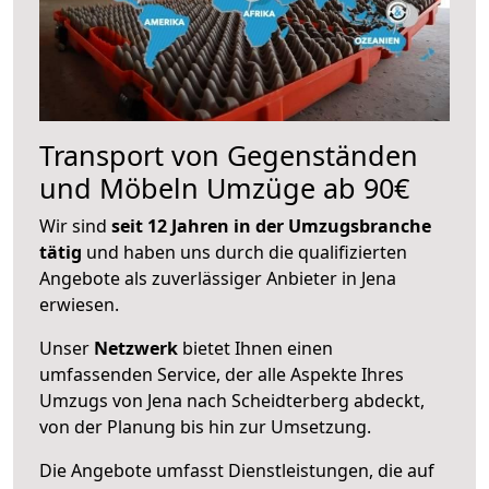
Transport von Gegenständen
und Möbeln Umzüge ab 90€
Wir sind
seit 12 Jahren in der Umzugsbranche
tätig
und haben uns durch die qualifizierten
Angebote als zuverlässiger Anbieter in Jena
erwiesen.
Unser
Netzwerk
bietet Ihnen einen
umfassenden Service, der alle Aspekte Ihres
Umzugs von Jena nach Scheidterberg abdeckt,
von der Planung bis hin zur Umsetzung.
Die Angebote umfasst Dienstleistungen, die auf