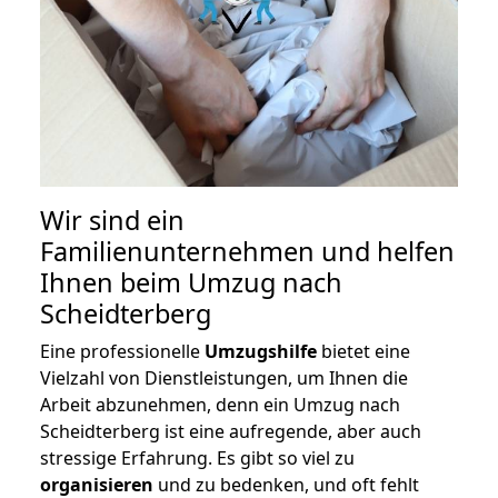
Wir sind ein
Familienunternehmen und helfen
Ihnen beim Umzug nach
Scheidterberg
Eine professionelle
Umzugshilfe
bietet eine
Vielzahl von Dienstleistungen, um Ihnen die
Arbeit abzunehmen, denn ein Umzug nach
Scheidterberg ist eine aufregende, aber auch
stressige Erfahrung. Es gibt so viel zu
organisieren
und zu bedenken, und oft fehlt