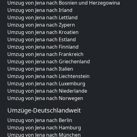
Umzug von Jena nach Bosnien und Herzegowina
Umzug von Jena nach Irland
Umzug von Jena nach Lettland
Umzug von Jena nach Zypern
Umzug von Jena nach Kroatien
Umzug von Jena nach Estland
Umzug von Jena nach Finnland
Umzug von Jena nach Frankreich
Umzug von Jena nach Griechenland
Umzug von Jena nach Italien
Umzug von Jena nach Liechtenstein
Umzug von Jena nach Luxemburg
Umzug von Jena nach Niederlande
Umzug von Jena nach Norwegen
Umzüge-Deutschlandweit
Umzug von Jena nach Berlin
Umzug von Jena nach Hamburg
Umzug von Jena nach München