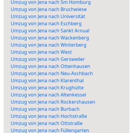
Umzug von Jena nach Sm Homburg
Umzug von Jena nach Bruchwiese
Umzug von Jena nach Universität
Umzug von Jena nach Eschberg
Umzug von Jena nach Sankt Arnual
Umzug von Jena nach Wackenberg
Umzug von Jena nach Winterberg
Umzug von Jena nach West
Umzug von Jena nach Gersweiler
Umzug von Jena nach Ottenhausen
Umzug von Jena nach Neu-Aschbach
Umzug von Jena nach Klarenthal
Umzug von Jena nach Krughütte
Umzug von Jena nach Altenkessel
Umzug von Jena nach Rockershausen
Umzug von Jena nach Burbach
Umzug von Jena nach Hochstraße
Umzug von Jena nach Ottstraße
Umzug von Jena nach Füllengarten