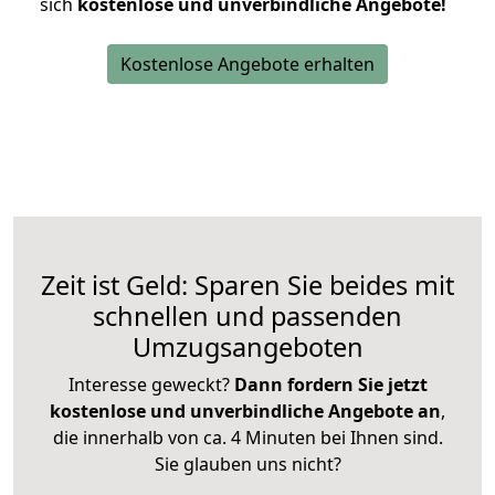
sich
kostenlose und unverbindliche Angebote!
Kostenlose Angebote erhalten
Zeit ist Geld: Sparen Sie beides mit
schnellen und passenden
Umzugsangeboten
Interesse geweckt?
Dann fordern Sie jetzt
kostenlose und unverbindliche Angebote an
,
die innerhalb von ca. 4 Minuten bei Ihnen sind.
Sie glauben uns nicht?