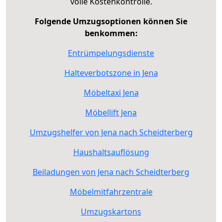
volle Kostenkontrolle.
Folgende Umzugsoptionen können Sie
benkommen:
Entrümpelungsdienste
Halteverbotszone in Jena
Möbeltaxi Jena
Möbellift Jena
Umzugshelfer von Jena nach Scheidterberg
Haushaltsauflösung
Beiladungen von Jena nach Scheidterberg
Möbelmitfahrzentrale
Umzugskartons