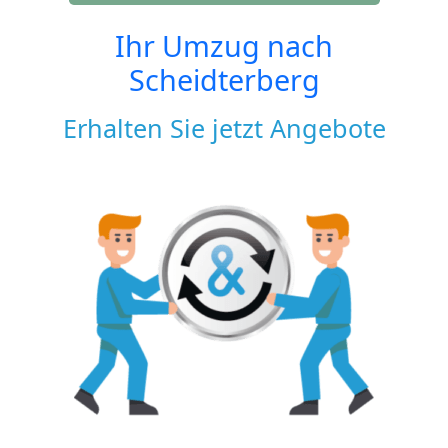
Ihr Umzug nach
Scheidterberg
Erhalten Sie jetzt Angebote