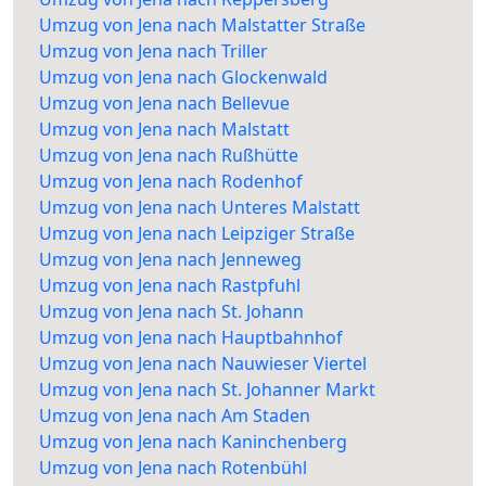
Umzug von Jena nach Malstatter Straße
Umzug von Jena nach Triller
Umzug von Jena nach Glockenwald
Umzug von Jena nach Bellevue
Umzug von Jena nach Malstatt
Umzug von Jena nach Rußhütte
Umzug von Jena nach Rodenhof
Umzug von Jena nach Unteres Malstatt
Umzug von Jena nach Leipziger Straße
Umzug von Jena nach Jenneweg
Umzug von Jena nach Rastpfuhl
Umzug von Jena nach St. Johann
Umzug von Jena nach Hauptbahnhof
Umzug von Jena nach Nauwieser Viertel
Umzug von Jena nach St. Johanner Markt
Umzug von Jena nach Am Staden
Umzug von Jena nach Kaninchenberg
Umzug von Jena nach Rotenbühl