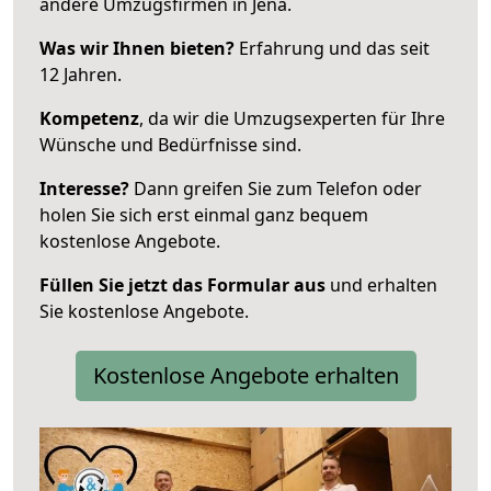
andere Umzugsfirmen in Jena.
Was wir Ihnen bieten?
Erfahrung und das seit
12 Jahren.
Kompetenz
, da wir die Umzugsexperten für Ihre
Wünsche und Bedürfnisse sind.
Interesse?
Dann greifen Sie zum Telefon oder
holen Sie sich erst einmal ganz bequem
kostenlose Angebote.
Füllen Sie jetzt das Formular aus
und erhalten
Sie kostenlose Angebote.
Kostenlose Angebote erhalten