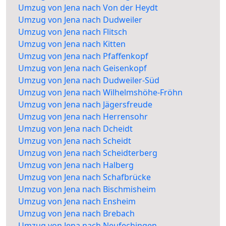
Umzug von Jena nach Von der Heydt
Umzug von Jena nach Dudweiler
Umzug von Jena nach Flitsch
Umzug von Jena nach Kitten
Umzug von Jena nach Pfaffenkopf
Umzug von Jena nach Geisenkopf
Umzug von Jena nach Dudweiler-Süd
Umzug von Jena nach Wilhelmshöhe-Fröhn
Umzug von Jena nach Jägersfreude
Umzug von Jena nach Herrensohr
Umzug von Jena nach Dcheidt
Umzug von Jena nach Scheidt
Umzug von Jena nach Scheidterberg
Umzug von Jena nach Halberg
Umzug von Jena nach Schafbrücke
Umzug von Jena nach Bischmisheim
Umzug von Jena nach Ensheim
Umzug von Jena nach Brebach
Umzug von Jena nach Neufechingen