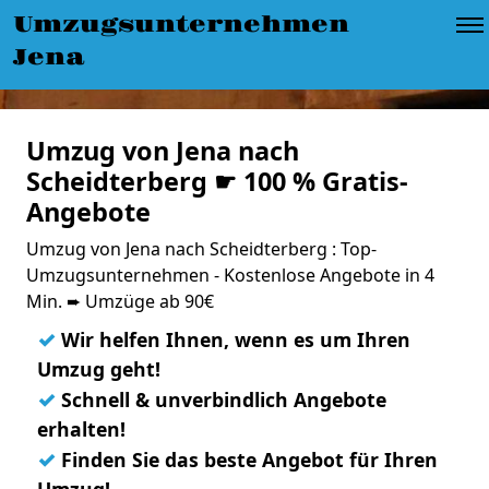
Umzugsunternehmen
Jena
Umzug von Jena nach
Scheidterberg ☛ 100 % Gratis-
Angebote
Umzug von Jena nach Scheidterberg : Top-
Umzugsunternehmen - Kostenlose Angebote in 4
Min. ➨ Umzüge ab 90€
✓
Wir helfen Ihnen, wenn es um Ihren
Umzug geht!
✓
Schnell & unverbindlich Angebote
erhalten!
✓
Finden Sie das beste Angebot für Ihren