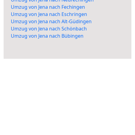
Umzug von Jena nach Fechingen
Umzug von Jena nach Eschringen
Umzug von Jena nach Alt-Güdingen
Umzug von Jena nach Schönbach
Umzug von Jena nach Bübingen