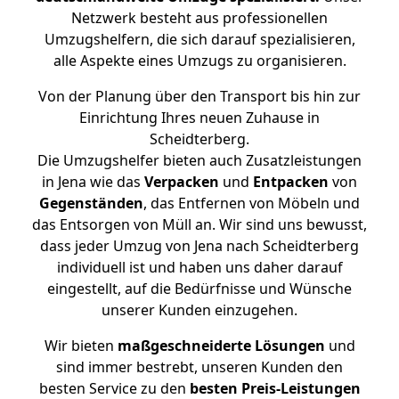
Netzwerk besteht aus professionellen
Umzugshelfern, die sich darauf spezialisieren,
alle Aspekte eines Umzugs zu organisieren.
Von der Planung über den Transport bis hin zur
Einrichtung Ihres neuen Zuhause in
Scheidterberg.
Die Umzugshelfer bieten auch Zusatzleistungen
in Jena wie das
Verpacken
und
Entpacken
von
Gegenständen
, das Entfernen von Möbeln und
das Entsorgen von Müll an. Wir sind uns bewusst,
dass jeder Umzug von Jena nach Scheidterberg
individuell ist und haben uns daher darauf
eingestellt, auf die Bedürfnisse und Wünsche
unserer Kunden einzugehen.
Wir bieten
maßgeschneiderte Lösungen
und
sind immer bestrebt, unseren Kunden den
besten Service zu den
besten Preis-Leistungen