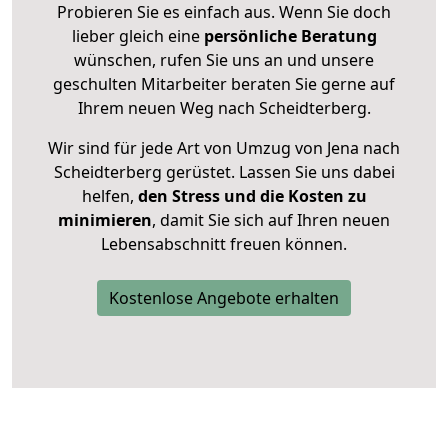
Probieren Sie es einfach aus. Wenn Sie doch
lieber gleich eine
persönliche Beratung
wünschen, rufen Sie uns an und unsere
geschulten Mitarbeiter beraten Sie gerne auf
Ihrem neuen Weg nach Scheidterberg.
Wir sind für jede Art von Umzug von Jena nach
Scheidterberg gerüstet. Lassen Sie uns dabei
helfen,
den Stress und die Kosten zu
minimieren
, damit Sie sich auf Ihren neuen
Lebensabschnitt freuen können.
Kostenlose Angebote erhalten