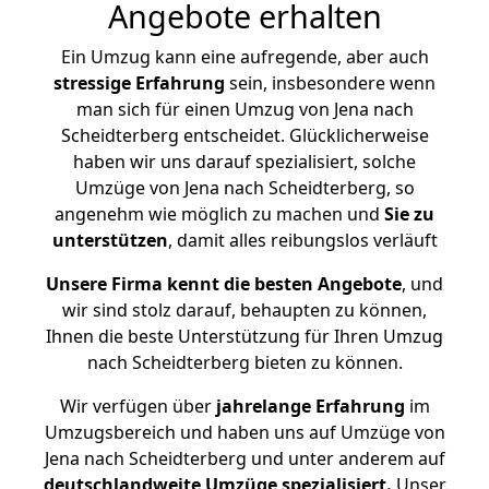
Angebote erhalten
Ein Umzug kann eine aufregende, aber auch
stressige
Erfahrung
sein, insbesondere wenn
man sich für einen Umzug von Jena nach
Scheidterberg entscheidet. Glücklicherweise
haben wir uns darauf spezialisiert, solche
Umzüge von Jena nach Scheidterberg, so
angenehm wie möglich zu machen und
Sie zu
unterstützen
, damit alles reibungslos verläuft
Unsere Firma kennt die besten Angebote
, und
wir sind stolz darauf, behaupten zu können,
Ihnen die beste Unterstützung für Ihren Umzug
nach Scheidterberg bieten zu können.
Wir verfügen über
jahrelange Erfahrung
im
Umzugsbereich und haben uns auf Umzüge von
Jena nach Scheidterberg und unter anderem auf
deutschlandweite Umzüge spezialisiert.
Unser