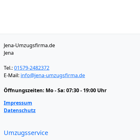
Jena-Umzugsfirma.de
Jena
Tel.:
01579-2482372
E-Mail:
info@jena-umzugsfirma.de
Öffnungszeiten:
Mo - Sa: 07:30 - 19:00 Uhr
Impressum
Datenschutz
Umzugsservice