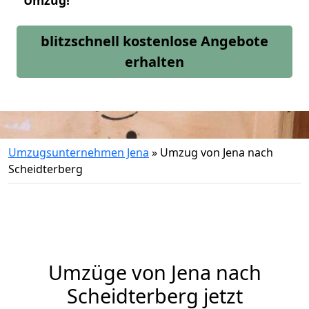
Umzug!
blitzschnell kostenlose Angebote
erhalten
Umzugsunternehmen Jena
»
Umzug von Jena nach
Scheidterberg
Umzüge von Jena nach
Scheidterberg jetzt