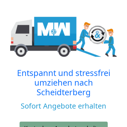
Entspannt und stressfrei
umziehen nach
Scheidterberg
Sofort Angebote erhalten