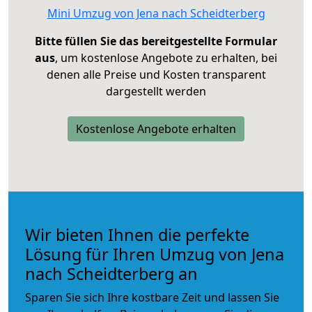
Mini Umzug von Jena nach Scheidterberg
Bitte füllen Sie das bereitgestellte Formular
aus
, um kostenlose Angebote zu erhalten, bei
denen alle Preise und Kosten transparent
dargestellt werden
Kostenlose Angebote erhalten
Wir bieten Ihnen die perfekte
Lösung für Ihren Umzug von Jena
nach Scheidterberg an
Sparen Sie sich Ihre kostbare Zeit und lassen Sie