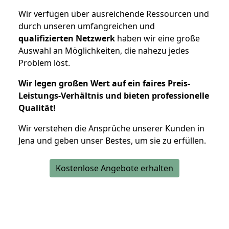
Wir verfügen über ausreichende Ressourcen und
durch unseren umfangreichen und
qualifizierten Netzwerk
haben wir eine große
Auswahl an Möglichkeiten, die nahezu jedes
Problem löst.
Wir legen großen Wert auf ein faires Preis-
Leistungs-Verhältnis und bieten professionelle
Qualität!
Wir verstehen die Ansprüche unserer Kunden in
Jena und geben unser Bestes, um sie zu erfüllen.
Kostenlose Angebote erhalten