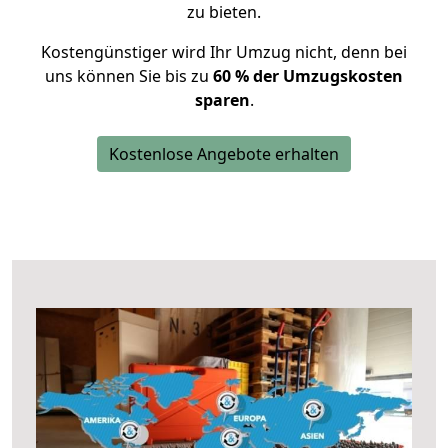
zu bieten.
Kostengünstiger wird Ihr Umzug nicht, denn bei
uns können Sie bis zu
60 % der Umzugskosten
sparen
.
Kostenlose Angebote erhalten