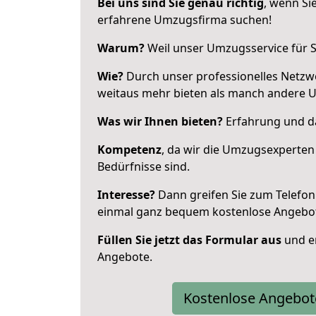
Bei uns sind Sie genau richtig
, wenn Si
erfahrene Umzugsfirma suchen!
Warum?
Weil unser Umzugsservice für Si
Wie?
Durch unser professionelles Netzw
weitaus mehr bieten als manch andere U
Was wir Ihnen bieten?
Erfahrung und da
Kompetenz
, da wir die Umzugsexperten
Bedürfnisse sind.
Interesse?
Dann greifen Sie zum Telefon 
einmal ganz bequem kostenlose Angebo
Füllen Sie jetzt das Formular aus
und er
Angebote.
Kostenlose Angebot