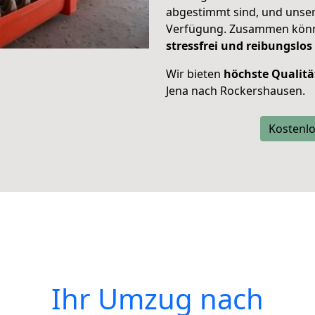
abgestimmt sind, und unser
Verfügung. Zusammen können
stressfrei und reibungslos
Wir bieten
höchste Qualitä
Jena nach Rockershausen.
Kostenlo
Ihr Umzug nach