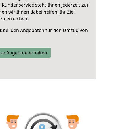
 Kundenservice steht Ihnen jederzeit zur
 wir Ihnen dabei helfen, Ihr Ziel
zu erreichen.
t
bei den Angeboten für den Umzug von
se Angebote erhalten