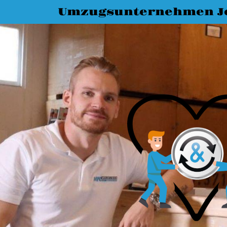
Umzugsunternehmen J