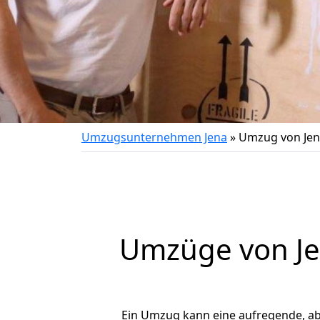
Umzugsunternehmen Jena
»
Umzug von Jen
Umzüge von Je
Ein Umzug kann eine aufregende, a