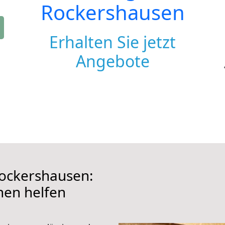
Rockershausen
Erhalten Sie jetzt
Angebote
ockershausen:
hnen helfen