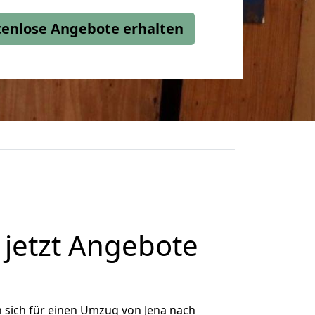
stenlose Angebote erhalten
jetzt Angebote
 sich für einen Umzug von Jena nach