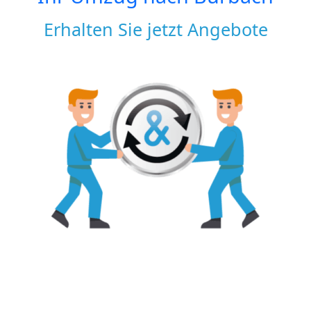
Erhalten Sie jetzt Angebote