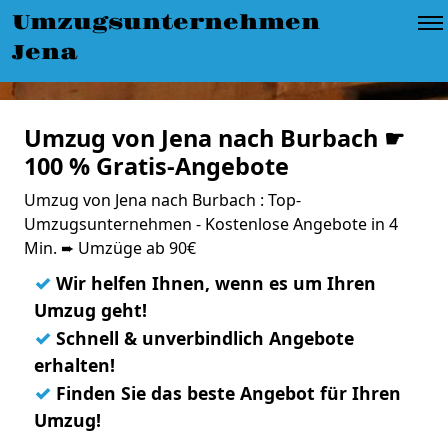
Umzugsunternehmen
Jena
Umzug von Jena nach Burbach ☛
100 % Gratis-Angebote
Umzug von Jena nach Burbach : Top-
Umzugsunternehmen - Kostenlose Angebote in 4
Min. ➨ Umzüge ab 90€
✓
Wir helfen Ihnen, wenn es um Ihren
Umzug geht!
✓
Schnell & unverbindlich Angebote
erhalten!
✓
Finden Sie das beste Angebot für Ihren
Umzug!