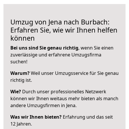
Umzug von Jena nach Burbach:
Erfahren Sie, wie wir Ihnen helfen
können
Bei uns sind Sie genau richtig
, wenn Sie einen
zuverlässige und erfahrene Umzugsfirma
suchen!
Warum?
Weil unser Umzugsservice für Sie genau
richtig ist.
Wie?
Durch unser professionelles Netzwerk
können wir Ihnen weitaus mehr bieten als manch
andere Umzugsfirmen in Jena.
Was wir Ihnen bieten?
Erfahrung und das seit
12 Jahren.