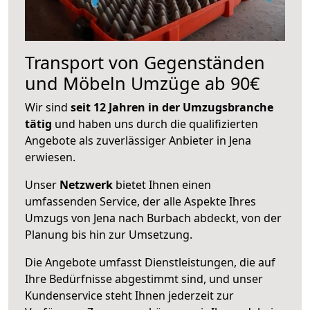
Transport von Gegenständen
und Möbeln Umzüge ab 90€
Wir sind
seit 12 Jahren in der Umzugsbranche
tätig
und haben uns durch die qualifizierten
Angebote als zuverlässiger Anbieter in Jena
erwiesen.
Unser
Netzwerk
bietet Ihnen einen
umfassenden Service, der alle Aspekte Ihres
Umzugs von Jena nach Burbach abdeckt, von der
Planung bis hin zur Umsetzung.
Die Angebote umfasst Dienstleistungen, die auf
Ihre Bedürfnisse abgestimmt sind, und unser
Kundenservice steht Ihnen jederzeit zur