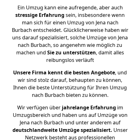
Ein Umzug kann eine aufregende, aber auch
stressige
Erfahrung
sein, insbesondere wenn
man sich für einen Umzug von Jena nach
Burbach entscheidet. Glücklicherweise haben wir
uns darauf spezialisiert, solche Umzüge von Jena
nach Burbach, so angenehm wie möglich zu
machen und
Sie zu unterstützen
, damit alles
reibungslos verläuft
Unsere Firma kennt die besten Angebote
, und
wir sind stolz darauf, behaupten zu können,
Ihnen die beste Unterstützung für Ihren Umzug
nach Burbach bieten zu können.
Wir verfügen über
jahrelange Erfahrung
im
Umzugsbereich und haben uns auf Umzüge von
Jena nach Burbach und unter anderem auf
deutschlandweite Umzüge spezialisiert.
Unser
Netzwerk besteht aus professionellen