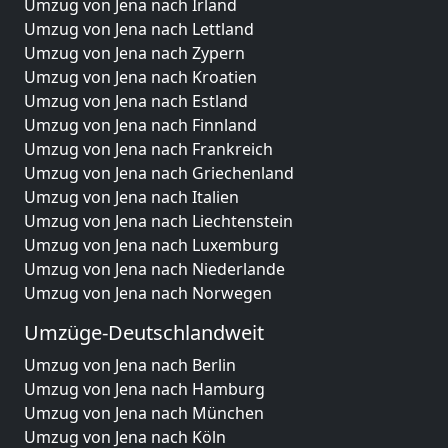
Umzug von Jena nach Irland
Umzug von Jena nach Lettland
Umzug von Jena nach Zypern
Umzug von Jena nach Kroatien
Umzug von Jena nach Estland
Umzug von Jena nach Finnland
Umzug von Jena nach Frankreich
Umzug von Jena nach Griechenland
Umzug von Jena nach Italien
Umzug von Jena nach Liechtenstein
Umzug von Jena nach Luxemburg
Umzug von Jena nach Niederlande
Umzug von Jena nach Norwegen
Umzüge-Deutschlandweit
Umzug von Jena nach Berlin
Umzug von Jena nach Hamburg
Umzug von Jena nach München
Umzug von Jena nach Köln