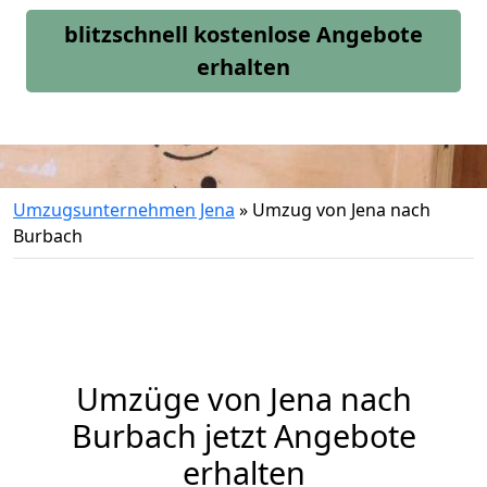
blitzschnell kostenlose Angebote
erhalten
Umzugsunternehmen Jena
»
Umzug von Jena nach
Burbach
Umzüge von Jena nach
Burbach jetzt Angebote
erhalten