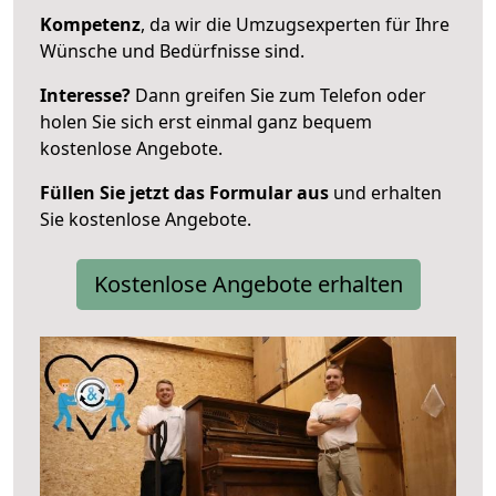
Kompetenz
, da wir die Umzugsexperten für Ihre
Wünsche und Bedürfnisse sind.
Interesse?
Dann greifen Sie zum Telefon oder
holen Sie sich erst einmal ganz bequem
kostenlose Angebote.
Füllen Sie jetzt das Formular aus
und erhalten
Sie kostenlose Angebote.
Kostenlose Angebote erhalten