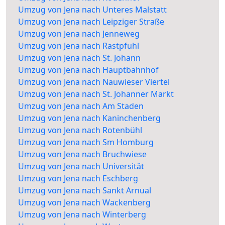
Umzug von Jena nach Unteres Malstatt
Umzug von Jena nach Leipziger Straße
Umzug von Jena nach Jenneweg
Umzug von Jena nach Rastpfuhl
Umzug von Jena nach St. Johann
Umzug von Jena nach Hauptbahnhof
Umzug von Jena nach Nauwieser Viertel
Umzug von Jena nach St. Johanner Markt
Umzug von Jena nach Am Staden
Umzug von Jena nach Kaninchenberg
Umzug von Jena nach Rotenbühl
Umzug von Jena nach Sm Homburg
Umzug von Jena nach Bruchwiese
Umzug von Jena nach Universität
Umzug von Jena nach Eschberg
Umzug von Jena nach Sankt Arnual
Umzug von Jena nach Wackenberg
Umzug von Jena nach Winterberg