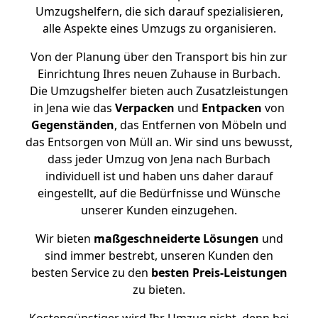
Umzugshelfern, die sich darauf spezialisieren,
alle Aspekte eines Umzugs zu organisieren.
Von der Planung über den Transport bis hin zur
Einrichtung Ihres neuen Zuhause in Burbach.
Die Umzugshelfer bieten auch Zusatzleistungen
in Jena wie das
Verpacken
und
Entpacken
von
Gegenständen
, das Entfernen von Möbeln und
das Entsorgen von Müll an. Wir sind uns bewusst,
dass jeder Umzug von Jena nach Burbach
individuell ist und haben uns daher darauf
eingestellt, auf die Bedürfnisse und Wünsche
unserer Kunden einzugehen.
Wir bieten
maßgeschneiderte Lösungen
und
sind immer bestrebt, unseren Kunden den
besten Service zu den
besten Preis-Leistungen
zu bieten.