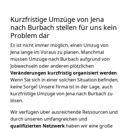
Kurzfristige Umzüge von Jena
nach Burbach stellen für uns kein
Problem dar
Es ist nicht immer möglich, einen Umzug von
Jena lange im Voraus zu planen. Manchmal
müssen Umzüge nach Burbach aufgrund von
Jobwechseln oder anderen plötzlichen
Veränderungen kurzfristig organisiert werden
.
Wenn Sie sich in einer solchen Situation befinden,
keine Sorge! Unsere Firma ist in der Lage, auch
kurzfristige Umzüge von Jena nach Burbach zu
lösen.
Wir verfügen über ausreichende Ressourcen und
durch unseren umfangreichen und
qualifizierten Netzwerk
haben wir eine große