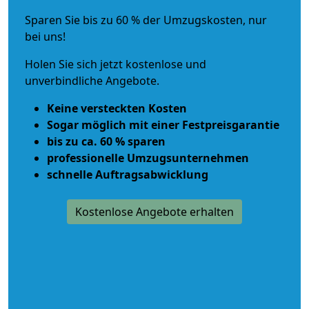
Sparen Sie bis zu 60 % der Umzugskosten, nur
bei uns!
Holen Sie sich jetzt kostenlose und
unverbindliche Angebote.
Keine versteckten Kosten
Sogar möglich mit einer Festpreisgarantie
bis zu ca. 60 % sparen
professionelle Umzugsunternehmen
schnelle Auftragsabwicklung
Kostenlose Angebote erhalten