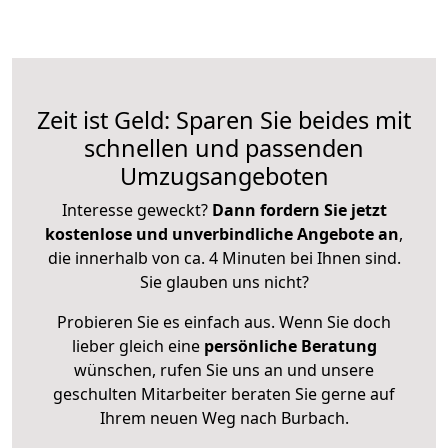
Zeit ist Geld: Sparen Sie beides mit
schnellen und passenden
Umzugsangeboten
Interesse geweckt?
Dann fordern Sie jetzt
kostenlose und unverbindliche Angebote an
,
die innerhalb von ca. 4 Minuten bei Ihnen sind.
Sie glauben uns nicht?
Probieren Sie es einfach aus. Wenn Sie doch
lieber gleich eine
persönliche Beratung
wünschen, rufen Sie uns an und unsere
geschulten Mitarbeiter beraten Sie gerne auf
Ihrem neuen Weg nach Burbach.