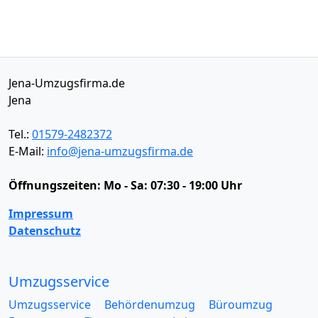
Jena-Umzugsfirma.de
Jena
Tel.:
01579-2482372
E-Mail:
info@jena-umzugsfirma.de
Öffnungszeiten:
Mo - Sa: 07:30 - 19:00 Uhr
Impressum
Datenschutz
Umzugsservice
Umzugsservice
Behördenumzug
Büroumzug