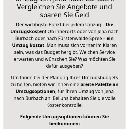
Vergleichen Sie Angebote und
sparen Sie Geld
Der wichtigste Punkt bei jedem Umzug –
Die
Umzugskosten!
Ob innerorts oder von Jena nach
Burbach oder nach Fürstenwalde-Spree –
ein
Umzug kostet
.
Man muss sich vorher im Klaren
sein, was das Budget hergibt. Welchen Service
erwarten und wünschen Sie? Was möchten Sie
dafür ausgeben?
Um Ihnen bei der Planung Ihres Umzugsbudgets
zu helfen, bieten wir Ihnen eine
breite Palette an
Umzugsoptionen
, für Ihren Umzug von Jena
nach Burbach an. Bei uns behalten Sie die volle
Kostenkontrolle.
Folgende Umzugsoptionen können Sie
benkommen: