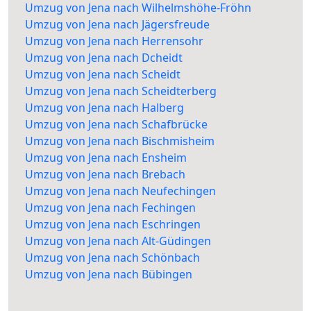
Umzug von Jena nach Wilhelmshöhe-Fröhn
Umzug von Jena nach Jägersfreude
Umzug von Jena nach Herrensohr
Umzug von Jena nach Dcheidt
Umzug von Jena nach Scheidt
Umzug von Jena nach Scheidterberg
Umzug von Jena nach Halberg
Umzug von Jena nach Schafbrücke
Umzug von Jena nach Bischmisheim
Umzug von Jena nach Ensheim
Umzug von Jena nach Brebach
Umzug von Jena nach Neufechingen
Umzug von Jena nach Fechingen
Umzug von Jena nach Eschringen
Umzug von Jena nach Alt-Güdingen
Umzug von Jena nach Schönbach
Umzug von Jena nach Bübingen