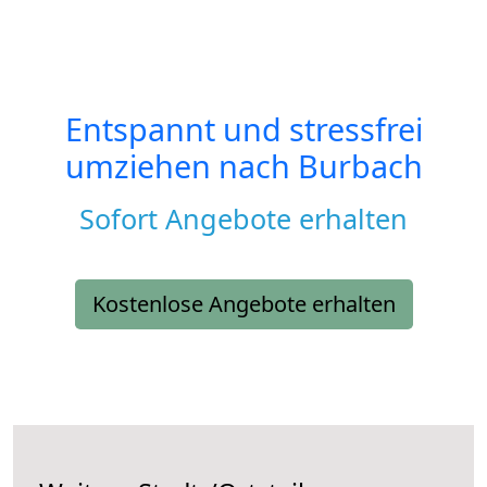
Entspannt und stressfrei
umziehen nach
Burbach
Sofort Angebote erhalten
Kostenlose Angebote erhalten