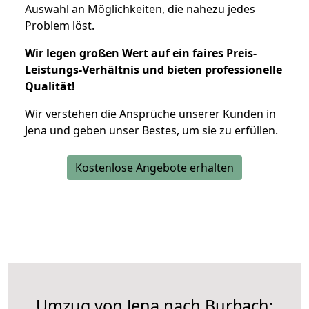
Auswahl an Möglichkeiten, die nahezu jedes
Problem löst.
Wir legen großen Wert auf ein faires Preis-
Leistungs-Verhältnis und bieten professionelle
Qualität!
Wir verstehen die Ansprüche unserer Kunden in
Jena und geben unser Bestes, um sie zu erfüllen.
Kostenlose Angebote erhalten
Umzug von Jena nach Burbach: