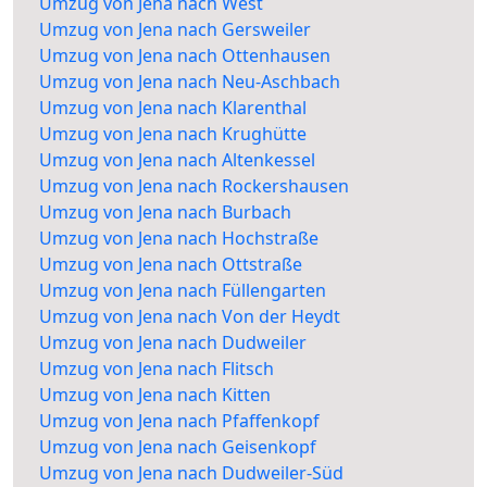
Umzug von Jena nach West
Umzug von Jena nach Gersweiler
Umzug von Jena nach Ottenhausen
Umzug von Jena nach Neu-Aschbach
Umzug von Jena nach Klarenthal
Umzug von Jena nach Krughütte
Umzug von Jena nach Altenkessel
Umzug von Jena nach Rockershausen
Umzug von Jena nach Burbach
Umzug von Jena nach Hochstraße
Umzug von Jena nach Ottstraße
Umzug von Jena nach Füllengarten
Umzug von Jena nach Von der Heydt
Umzug von Jena nach Dudweiler
Umzug von Jena nach Flitsch
Umzug von Jena nach Kitten
Umzug von Jena nach Pfaffenkopf
Umzug von Jena nach Geisenkopf
Umzug von Jena nach Dudweiler-Süd