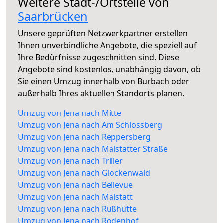
Weitere Stadt-/Ortsteile von
Saarbrücken
Unsere geprüften Netzwerkpartner erstellen
Ihnen unverbindliche Angebote, die speziell auf
Ihre Bedürfnisse zugeschnitten sind. Diese
Angebote sind kostenlos, unabhängig davon, ob
Sie einen Umzug innerhalb von Burbach oder
außerhalb Ihres aktuellen Standorts planen.
Umzug von Jena nach Mitte
Umzug von Jena nach Am Schlossberg
Umzug von Jena nach Reppersberg
Umzug von Jena nach Malstatter Straße
Umzug von Jena nach Triller
Umzug von Jena nach Glockenwald
Umzug von Jena nach Bellevue
Umzug von Jena nach Malstatt
Umzug von Jena nach Rußhütte
Umzug von Jena nach Rodenhof