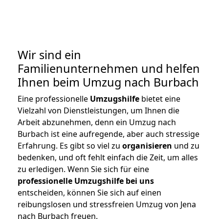
Wir sind ein
Familienunternehmen und helfen
Ihnen beim Umzug nach Burbach
Eine professionelle
Umzugshilfe
bietet eine
Vielzahl von Dienstleistungen, um Ihnen die
Arbeit abzunehmen, denn ein Umzug nach
Burbach ist eine aufregende, aber auch stressige
Erfahrung. Es gibt so viel zu
organisieren
und zu
bedenken, und oft fehlt einfach die Zeit, um alles
zu erledigen. Wenn Sie sich für eine
professionelle Umzugshilfe bei uns
entscheiden, können Sie sich auf einen
reibungslosen und stressfreien Umzug von Jena
nach Burbach freuen.