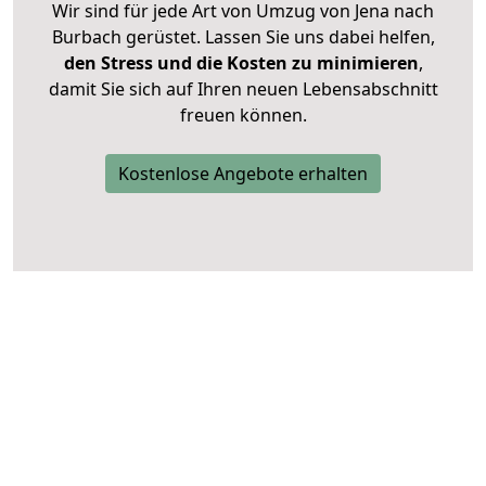
Wir sind für jede Art von Umzug von Jena nach
Burbach gerüstet. Lassen Sie uns dabei helfen,
den Stress und die Kosten zu minimieren
,
damit Sie sich auf Ihren neuen Lebensabschnitt
freuen können.
Kostenlose Angebote erhalten