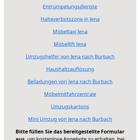
Entrümpelungsdienste
Halteverbotszone in Jena
Möbeltaxi Jena
Möbellift Jena
Umzugshelfer von Jena nach Burbach
Haushaltsauflösung
Beiladungen von Jena nach Burbach
Möbelmitfahrzentrale
Umzugskartons
Mini Umzug von Jena nach Burbach
Bitte füllen Sie das bereitgestellte Formular
aus
, um kostenlose Angebote zu erhalten, bei