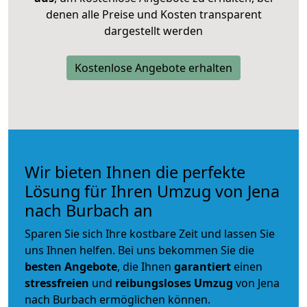
denen alle Preise und Kosten transparent
dargestellt werden
Kostenlose Angebote erhalten
Wir bieten Ihnen die perfekte
Lösung für Ihren Umzug von Jena
nach Burbach an
Sparen Sie sich Ihre kostbare Zeit und lassen Sie
uns Ihnen helfen. Bei uns bekommen Sie die
besten Angebote
, die Ihnen
garantiert
einen
stressfreien
und
reibungsloses
Umzug
von Jena
nach Burbach ermöglichen können.