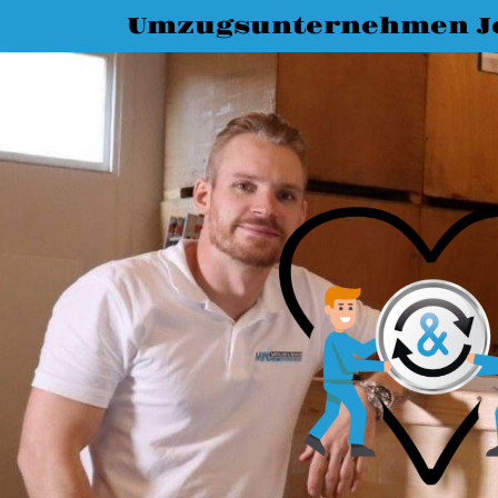
Umzugsunternehmen J