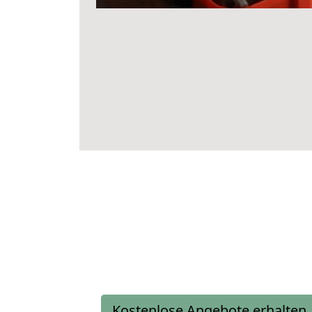
Kostenlose Angebote erhalten