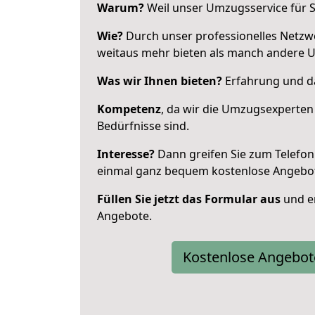
Warum?
Weil unser Umzugsservice für Si
Wie?
Durch unser professionelles Netzw
weitaus mehr bieten als manch andere U
Was wir Ihnen bieten?
Erfahrung und da
Kompetenz
, da wir die Umzugsexperten
Bedürfnisse sind.
Interesse?
Dann greifen Sie zum Telefon 
einmal ganz bequem kostenlose Angebo
Füllen Sie jetzt das Formular aus
und er
Angebote.
Kostenlose Angebot