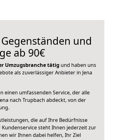
n Gegenständen und
ge ab 90€
 der Umzugsbranche tätig
und haben uns
ebote als zuverlässiger Anbieter in Jena
en einen umfassenden Service, der alle
ena nach Trupbach abdeckt, von der
ung.
leistungen, die auf Ihre Bedürfnisse
 Kundenservice steht Ihnen jederzeit zur
 wir Ihnen dabei helfen, Ihr Ziel