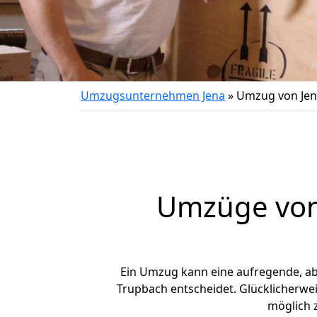
Umzugsunternehmen Jena
»
Umzug von Jen
Umzüge von 
Ein Umzug kann eine aufregende, a
Trupbach entscheidet. Glücklicherwe
möglich