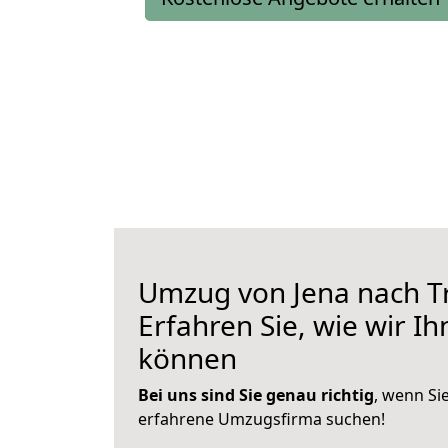
Umzug von Jena nach T
Erfahren Sie, wie wir I
können
Bei uns sind Sie genau richtig
, wenn Si
erfahrene Umzugsfirma suchen!