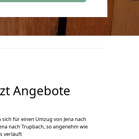
tzt Angebote
 sich für einen Umzug von Jena nach
 Jena nach Trupbach, so angenehm wie
s verläuft