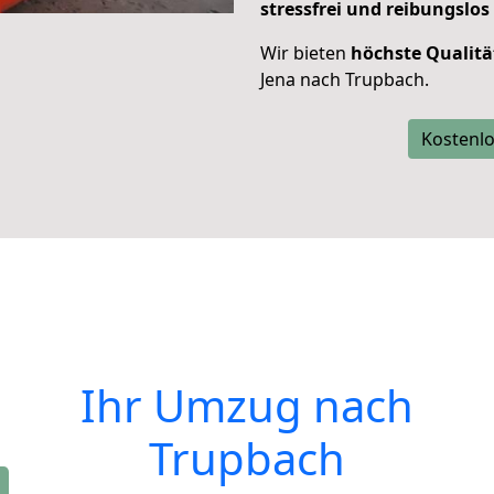
stressfrei und reibungslos
Wir bieten
höchste Qualitä
Jena nach Trupbach.
Kostenlo
Ihr Umzug nach
Trupbach