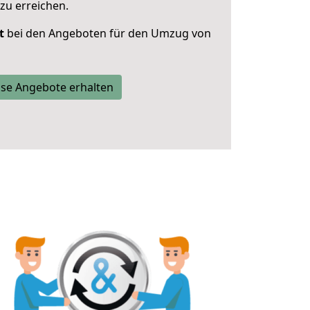
zu erreichen.
t
bei den Angeboten für den Umzug von
se Angebote erhalten