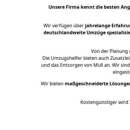
Unsere Firma kennt die besten An
Wir verfügen über
jahrelange Erfahru
deutschlandweite Umzüge spezialisie
Von der Planung ü
Die Umzugshelfer bieten auch Zusatzlei
und das Entsorgen von Müll an. Wir sin
eingest
Wir bieten
maßgeschneiderte Lösunge
Kostengünstiger wird 