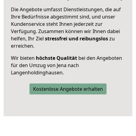
Die Angebote umfasst Dienstleistungen, die auf
Ihre Bedürfnisse abgestimmt sind, und unser
Kundenservice steht Ihnen jederzeit zur
Verfügung. Zusammen können wir Ihnen dabei
helfen, Ihr Ziel
stressfrei und reibungslos
zu
erreichen.
Wir bieten
höchste Qualität
bei den Angeboten
für den Umzug von Jena nach
Langenholdinghausen.
Kostenlose Angebote erhalten