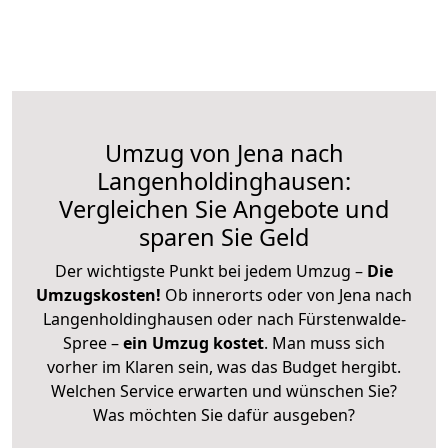
Umzug von Jena nach
Langenholdinghausen:
Vergleichen Sie Angebote und
sparen Sie Geld
Der wichtigste Punkt bei jedem Umzug –
Die
Umzugskosten!
Ob innerorts oder von Jena nach
Langenholdinghausen oder nach Fürstenwalde-
Spree –
ein Umzug kostet
.
Man muss sich
vorher im Klaren sein, was das Budget hergibt.
Welchen Service erwarten und wünschen Sie?
Was möchten Sie dafür ausgeben?