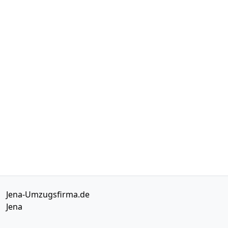
Jena-Umzugsfirma.de
Jena