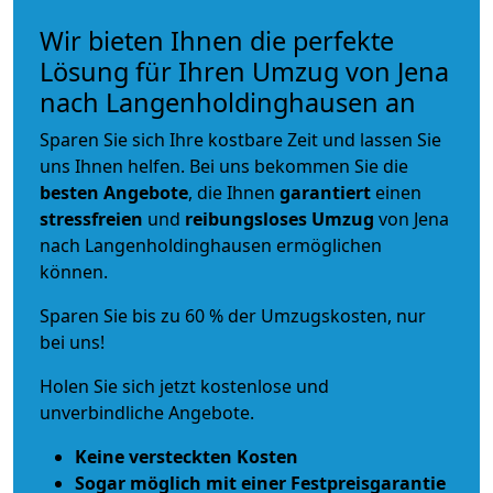
Wir bieten Ihnen die perfekte
Lösung für Ihren Umzug von Jena
nach Langenholdinghausen an
Sparen Sie sich Ihre kostbare Zeit und lassen Sie
uns Ihnen helfen. Bei uns bekommen Sie die
besten Angebote
, die Ihnen
garantiert
einen
stressfreien
und
reibungsloses
Umzug
von Jena
nach Langenholdinghausen ermöglichen
können.
Sparen Sie bis zu 60 % der Umzugskosten, nur
bei uns!
Holen Sie sich jetzt kostenlose und
unverbindliche Angebote.
Keine versteckten Kosten
Sogar möglich mit einer Festpreisgarantie