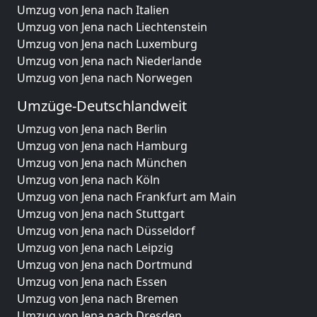
Umzug von Jena nach Italien
Umzug von Jena nach Liechtenstein
Umzug von Jena nach Luxemburg
Umzug von Jena nach Niederlande
Umzug von Jena nach Norwegen
Umzüge-Deutschlandweit
Umzug von Jena nach Berlin
Umzug von Jena nach Hamburg
Umzug von Jena nach München
Umzug von Jena nach Köln
Umzug von Jena nach Frankfurt am Main
Umzug von Jena nach Stuttgart
Umzug von Jena nach Düsseldorf
Umzug von Jena nach Leipzig
Umzug von Jena nach Dortmund
Umzug von Jena nach Essen
Umzug von Jena nach Bremen
Umzug von Jena nach Dresden