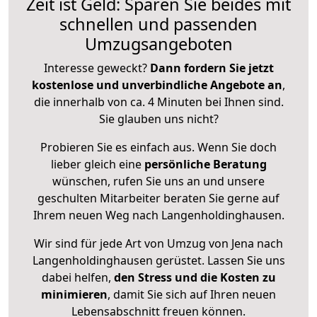
Zeit ist Geld: Sparen Sie beides mit
schnellen und passenden
Umzugsangeboten
Interesse geweckt?
Dann fordern Sie jetzt
kostenlose und unverbindliche Angebote an
,
die innerhalb von ca. 4 Minuten bei Ihnen sind.
Sie glauben uns nicht?
Probieren Sie es einfach aus. Wenn Sie doch
lieber gleich eine
persönliche Beratung
wünschen, rufen Sie uns an und unsere
geschulten Mitarbeiter beraten Sie gerne auf
Ihrem neuen Weg nach Langenholdinghausen.
Wir sind für jede Art von Umzug von Jena nach
Langenholdinghausen gerüstet. Lassen Sie uns
dabei helfen,
den Stress und die Kosten zu
minimieren
, damit Sie sich auf Ihren neuen
Lebensabschnitt freuen können.