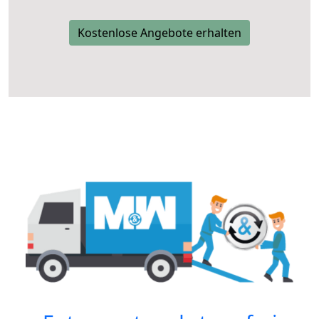
Kostenlose Angebote erhalten