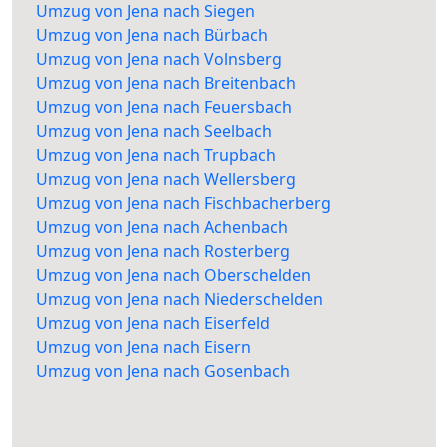
Umzug von Jena nach Siegen
Umzug von Jena nach Bürbach
Umzug von Jena nach Volnsberg
Umzug von Jena nach Breitenbach
Umzug von Jena nach Feuersbach
Umzug von Jena nach Seelbach
Umzug von Jena nach Trupbach
Umzug von Jena nach Wellersberg
Umzug von Jena nach Fischbacherberg
Umzug von Jena nach Achenbach
Umzug von Jena nach Rosterberg
Umzug von Jena nach Oberschelden
Umzug von Jena nach Niederschelden
Umzug von Jena nach Eiserfeld
Umzug von Jena nach Eisern
Umzug von Jena nach Gosenbach