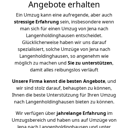
Angebote erhalten
Ein Umzug kann eine aufregende, aber auch
stressige
Erfahrung
sein, insbesondere wenn
man sich für einen Umzug von Jena nach
Langenholdinghausen entscheidet.
Glücklicherweise haben wir uns darauf
spezialisiert, solche Umzüge von Jena nach
Langenholdinghausen, so angenehm wie
möglich zu machen und
Sie zu unterstützen
,
damit alles reibungslos verläuft
Unsere Firma kennt die besten Angebote
, und
wir sind stolz darauf, behaupten zu können,
Ihnen die beste Unterstützung für Ihren Umzug
nach Langenholdinghausen bieten zu können.
Wir verfügen über
jahrelange Erfahrung
im
Umzugsbereich und haben uns auf Umzüge von
Jena nach Langenholdinghausen und unter