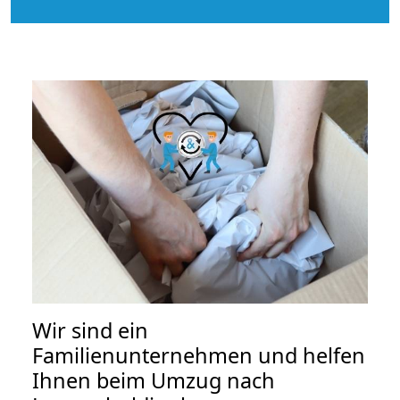
Wir sind ein
Familienunternehmen und helfen
Ihnen beim Umzug nach