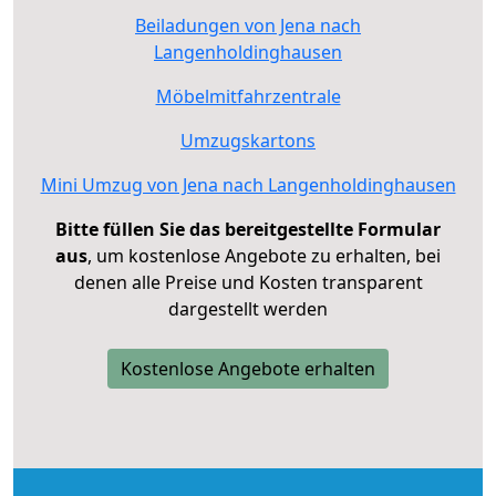
Beiladungen von Jena nach
Langenholdinghausen
Möbelmitfahrzentrale
Umzugskartons
Mini Umzug von Jena nach Langenholdinghausen
Bitte füllen Sie das bereitgestellte Formular
aus
, um kostenlose Angebote zu erhalten, bei
denen alle Preise und Kosten transparent
dargestellt werden
Kostenlose Angebote erhalten