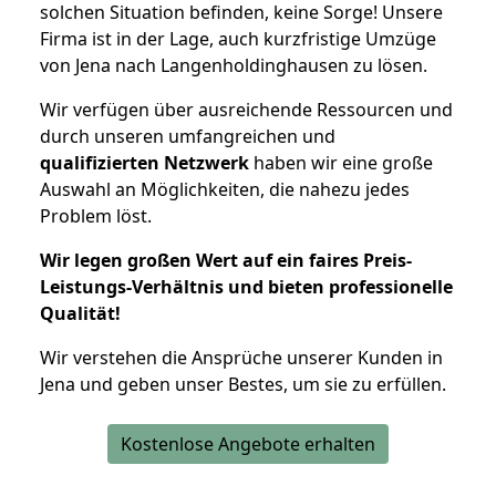
solchen Situation befinden, keine Sorge! Unsere
Firma ist in der Lage, auch kurzfristige Umzüge
von Jena nach Langenholdinghausen zu lösen.
Wir verfügen über ausreichende Ressourcen und
durch unseren umfangreichen und
qualifizierten Netzwerk
haben wir eine große
Auswahl an Möglichkeiten, die nahezu jedes
Problem löst.
Wir legen großen Wert auf ein faires Preis-
Leistungs-Verhältnis und bieten professionelle
Qualität!
Wir verstehen die Ansprüche unserer Kunden in
Jena und geben unser Bestes, um sie zu erfüllen.
Kostenlose Angebote erhalten