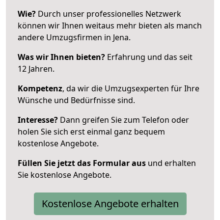
Wie?
Durch unser professionelles Netzwerk
können wir Ihnen weitaus mehr bieten als manch
andere Umzugsfirmen in Jena.
Was wir Ihnen bieten?
Erfahrung und das seit
12 Jahren.
Kompetenz
, da wir die Umzugsexperten für Ihre
Wünsche und Bedürfnisse sind.
Interesse?
Dann greifen Sie zum Telefon oder
holen Sie sich erst einmal ganz bequem
kostenlose Angebote.
Füllen Sie jetzt das Formular aus
und erhalten
Sie kostenlose Angebote.
Kostenlose Angebote erhalten