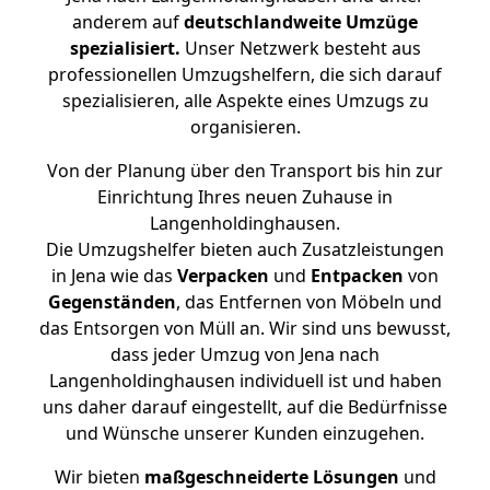
anderem auf
deutschlandweite Umzüge
spezialisiert.
Unser Netzwerk besteht aus
professionellen Umzugshelfern, die sich darauf
spezialisieren, alle Aspekte eines Umzugs zu
organisieren.
Von der Planung über den Transport bis hin zur
Einrichtung Ihres neuen Zuhause in
Langenholdinghausen.
Die Umzugshelfer bieten auch Zusatzleistungen
in Jena wie das
Verpacken
und
Entpacken
von
Gegenständen
, das Entfernen von Möbeln und
das Entsorgen von Müll an. Wir sind uns bewusst,
dass jeder Umzug von Jena nach
Langenholdinghausen individuell ist und haben
uns daher darauf eingestellt, auf die Bedürfnisse
und Wünsche unserer Kunden einzugehen.
Wir bieten
maßgeschneiderte Lösungen
und