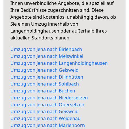
Ihnen unverbindliche Angebote, die speziell auf
Ihre Bedürfnisse zugeschnitten sind. Diese
Angebote sind kostenlos, unabhängig davon, ob
Sie einen Umzug innerhalb von
Langenholdinghausen oder außerhalb Ihres
aktuellen Standorts planen.
Umzug von Jena nach Birlenbach
Umzug von Jena nach Meiswinkel
Umzug von Jena nach Langenholdinghausen
Umzug von Jena nach Geisweid
Umzug von Jena nach Dillnhütten
Umzug von Jena nach Sohlbach
Umzug von Jena nach Buchen
Umzug von Jena nach Niedersetzen
Umzug von Jena nach Obersetzen
Umzug von Jena nach Geisweid
Umzug von Jena nach Weidenau
Umzug von Jena nach Marienborn