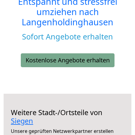
Entspannt und stressfrei
umziehen nach
Langenholdinghausen
Sofort Angebote erhalten
Kostenlose Angebote erhalten
Weitere Stadt-/Ortsteile von
Siegen
Unsere geprüften Netzwerkpartner erstellen