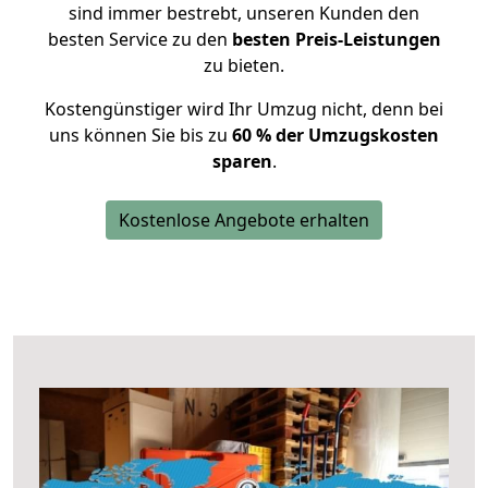
sind immer bestrebt, unseren Kunden den
besten Service zu den
besten Preis-Leistungen
zu bieten.
Kostengünstiger wird Ihr Umzug nicht, denn bei
uns können Sie bis zu
60 % der Umzugskosten
sparen
.
Kostenlose Angebote erhalten