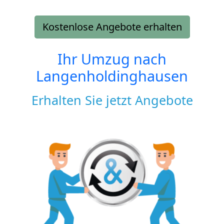
Kostenlose Angebote erhalten
Ihr Umzug nach
Langenholdinghausen
Erhalten Sie jetzt Angebote