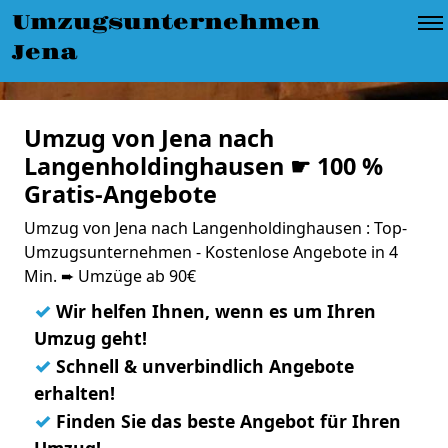
Umzugsunternehmen
Jena
Umzug von Jena nach
Langenholdinghausen ☛ 100 %
Gratis-Angebote
Umzug von Jena nach Langenholdinghausen : Top-
Umzugsunternehmen - Kostenlose Angebote in 4
Min. ➨ Umzüge ab 90€
✓
Wir helfen Ihnen, wenn es um Ihren
Umzug geht!
✓
Schnell & unverbindlich Angebote
erhalten!
✓
Finden Sie das beste Angebot für Ihren