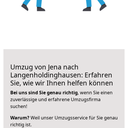
Umzug von Jena nach
Langenholdinghausen: Erfahren
Sie, wie wir Ihnen helfen können
Bei uns sind Sie genau richtig
, wenn Sie einen
zuverlässige und erfahrene Umzugsfirma
suchen!
Warum?
Weil unser Umzugsservice für Sie genau
richtig ist.