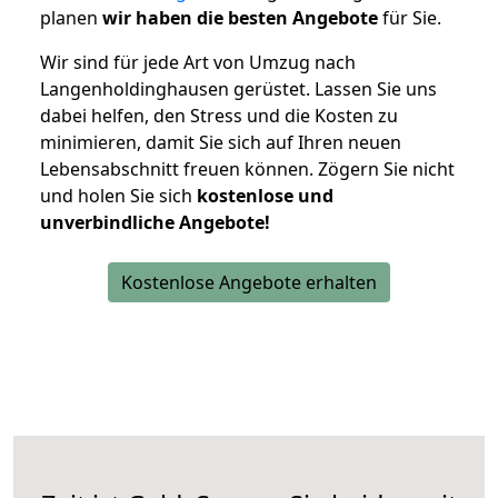
planen
wir haben die besten Angebote
für Sie.
Wir sind für jede Art von Umzug nach
Langenholdinghausen gerüstet. Lassen Sie uns
dabei helfen, den Stress und die Kosten zu
minimieren, damit Sie sich auf Ihren neuen
Lebensabschnitt freuen können.
Zögern Sie nicht
und holen Sie sich
kostenlose und
unverbindliche Angebote!
Kostenlose Angebote erhalten