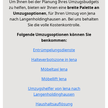
Um Ihnen bei der Planung Ihres Umzugsbudgets
zu helfen, bieten wir Ihnen eine
breite Palette an
Umzugsoptionen
, für Ihren Umzug von Jena
nach Langenholdinghausen an. Bei uns behalten
Sie die volle Kostenkontrolle.
Folgende Umzugsoptionen können Sie
benkommen:
Entrümpelungsdienste
Halteverbotszone in Jena
Möbeltaxi Jena
Möbellift Jena
Umzugshelfer von Jena nach
Langenholdinghausen
Haushaltsauflösung