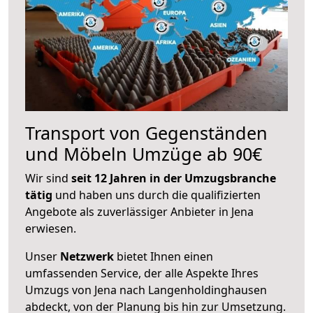
Transport von Gegenständen
und Möbeln Umzüge ab 90€
Wir sind
seit 12 Jahren in der Umzugsbranche
tätig
und haben uns durch die qualifizierten
Angebote als zuverlässiger Anbieter in Jena
erwiesen.
Unser
Netzwerk
bietet Ihnen einen
umfassenden Service, der alle Aspekte Ihres
Umzugs von Jena nach Langenholdinghausen
abdeckt, von der Planung bis hin zur Umsetzung.