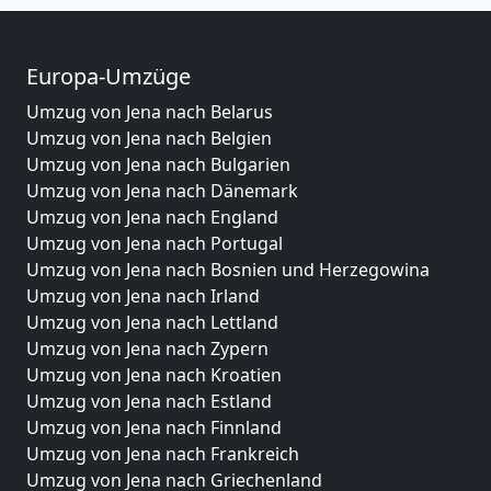
Europa-Umzüge
Umzug von Jena nach Belarus
Umzug von Jena nach Belgien
Umzug von Jena nach Bulgarien
Umzug von Jena nach Dänemark
Umzug von Jena nach England
Umzug von Jena nach Portugal
Umzug von Jena nach Bosnien und Herzegowina
Umzug von Jena nach Irland
Umzug von Jena nach Lettland
Umzug von Jena nach Zypern
Umzug von Jena nach Kroatien
Umzug von Jena nach Estland
Umzug von Jena nach Finnland
Umzug von Jena nach Frankreich
Umzug von Jena nach Griechenland