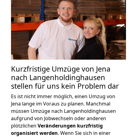
Kurzfristige Umzüge von Jena
nach Langenholdinghausen
stellen für uns kein Problem dar
Es ist nicht immer möglich, einen Umzug von
Jena lange im Voraus zu planen. Manchmal
müssen Umzüge nach Langenholdinghausen
aufgrund von Jobwechseln oder anderen
plötzlichen
Veränderungen kurzfristig
organisiert werden
. Wenn Sie sich in einer