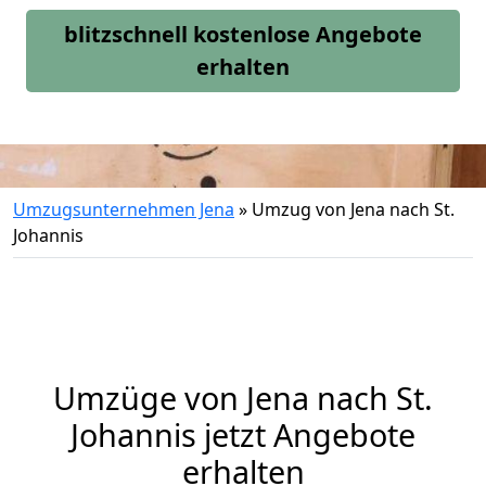
blitzschnell kostenlose Angebote
erhalten
Umzugsunternehmen Jena
»
Umzug von Jena nach St.
Johannis
Umzüge von Jena nach St.
Johannis jetzt Angebote
erhalten