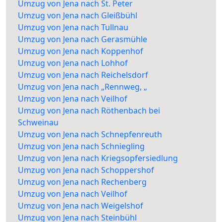
Umzug von Jena nach St. Peter
Umzug von Jena nach Gleißbühl
Umzug von Jena nach Tullnau
Umzug von Jena nach Gerasmühle
Umzug von Jena nach Koppenhof
Umzug von Jena nach Lohhof
Umzug von Jena nach Reichelsdorf
Umzug von Jena nach „Rennweg, „
Umzug von Jena nach Veilhof
Umzug von Jena nach Röthenbach bei
Schweinau
Umzug von Jena nach Schnepfenreuth
Umzug von Jena nach Schniegling
Umzug von Jena nach Kriegsopfersiedlung
Umzug von Jena nach Schoppershof
Umzug von Jena nach Rechenberg
Umzug von Jena nach Veilhof
Umzug von Jena nach Weigelshof
Umzug von Jena nach Steinbühl