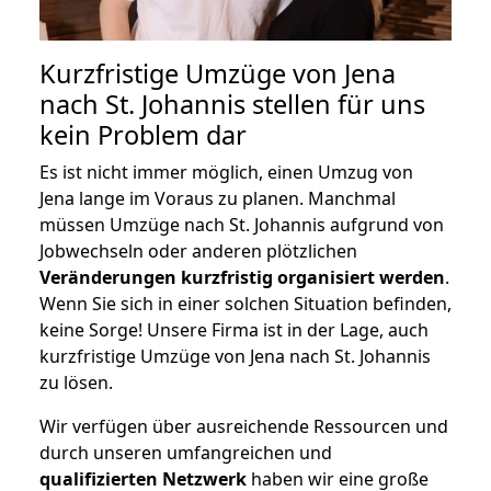
Kurzfristige Umzüge von Jena
nach St. Johannis stellen für uns
kein Problem dar
Es ist nicht immer möglich, einen Umzug von
Jena lange im Voraus zu planen. Manchmal
müssen Umzüge nach St. Johannis aufgrund von
Jobwechseln oder anderen plötzlichen
Veränderungen kurzfristig organisiert werden
.
Wenn Sie sich in einer solchen Situation befinden,
keine Sorge! Unsere Firma ist in der Lage, auch
kurzfristige Umzüge von Jena nach St. Johannis
zu lösen.
Wir verfügen über ausreichende Ressourcen und
durch unseren umfangreichen und
qualifizierten Netzwerk
haben wir eine große