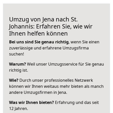
Umzug von Jena nach St.
Johannis: Erfahren Sie, wie wir
Ihnen helfen können
Bei uns sind Sie genau richtig
, wenn Sie einen
zuverlässige und erfahrene Umzugsfirma
suchen!
Warum?
Weil unser Umzugsservice für Sie genau
richtig ist.
Wie?
Durch unser professionelles Netzwerk
können wir Ihnen weitaus mehr bieten als manch
andere Umzugsfirmen in Jena.
Was wir Ihnen bieten?
Erfahrung und das seit
12 Jahren.