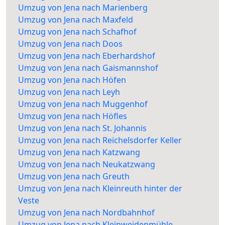
Umzug von Jena nach Marienberg
Umzug von Jena nach Maxfeld
Umzug von Jena nach Schafhof
Umzug von Jena nach Doos
Umzug von Jena nach Eberhardshof
Umzug von Jena nach Gaismannshof
Umzug von Jena nach Höfen
Umzug von Jena nach Leyh
Umzug von Jena nach Muggenhof
Umzug von Jena nach Höfles
Umzug von Jena nach St. Johannis
Umzug von Jena nach Reichelsdorfer Keller
Umzug von Jena nach Katzwang
Umzug von Jena nach Neukatzwang
Umzug von Jena nach Greuth
Umzug von Jena nach Kleinreuth hinter der
Veste
Umzug von Jena nach Nordbahnhof
Umzug von Jena nach Kleinweidenmühle