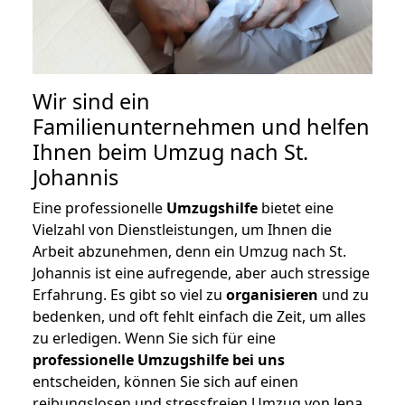
Wir sind ein
Familienunternehmen und helfen
Ihnen beim Umzug nach St.
Johannis
Eine professionelle
Umzugshilfe
bietet eine
Vielzahl von Dienstleistungen, um Ihnen die
Arbeit abzunehmen, denn ein Umzug nach St.
Johannis ist eine aufregende, aber auch stressige
Erfahrung. Es gibt so viel zu
organisieren
und zu
bedenken, und oft fehlt einfach die Zeit, um alles
zu erledigen. Wenn Sie sich für eine
professionelle Umzugshilfe bei uns
entscheiden, können Sie sich auf einen
reibungslosen und stressfreien Umzug von Jena