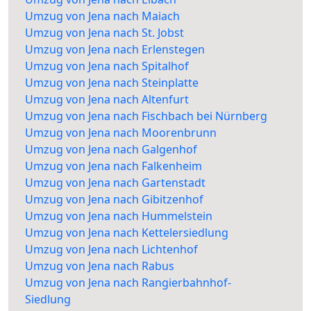
Umzug von Jena nach Maiach
Umzug von Jena nach St. Jobst
Umzug von Jena nach Erlenstegen
Umzug von Jena nach Spitalhof
Umzug von Jena nach Steinplatte
Umzug von Jena nach Altenfurt
Umzug von Jena nach Fischbach bei Nürnberg
Umzug von Jena nach Moorenbrunn
Umzug von Jena nach Galgenhof
Umzug von Jena nach Falkenheim
Umzug von Jena nach Gartenstadt
Umzug von Jena nach Gibitzenhof
Umzug von Jena nach Hummelstein
Umzug von Jena nach Kettelersiedlung
Umzug von Jena nach Lichtenhof
Umzug von Jena nach Rabus
Umzug von Jena nach Rangierbahnhof-
Siedlung