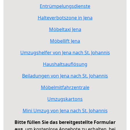
Entrümpelungsdienste
Halteverbotszone in Jena
Möbeltaxi Jena
Möbellift Jena
Umzugshelfer von Jena nach St. Johannis
Haushaltsauflösung
Beiladungen von Jena nach St. Johannis
Möbelmitfahrzentrale
Umzugskartons
Mini Umzug von Jena nach St. Johannis
Bitte füllen Sie das bereitgestellte Formular
aus
, um kostenlose Angebote zu erhalten, bei