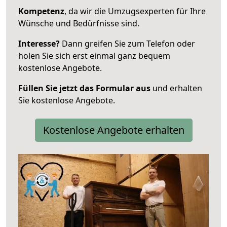
Kompetenz
, da wir die Umzugsexperten für Ihre
Wünsche und Bedürfnisse sind.
Interesse?
Dann greifen Sie zum Telefon oder
holen Sie sich erst einmal ganz bequem
kostenlose Angebote.
Füllen Sie jetzt das Formular aus
und erhalten
Sie kostenlose Angebote.
Kostenlose Angebote erhalten