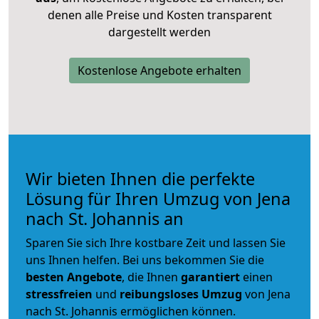
denen alle Preise und Kosten transparent
dargestellt werden
Kostenlose Angebote erhalten
Wir bieten Ihnen die perfekte
Lösung für Ihren Umzug von Jena
nach St. Johannis an
Sparen Sie sich Ihre kostbare Zeit und lassen Sie
uns Ihnen helfen. Bei uns bekommen Sie die
besten Angebote
, die Ihnen
garantiert
einen
stressfreien
und
reibungsloses
Umzug
von Jena
nach St. Johannis ermöglichen können.