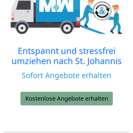
Entspannt und stressfrei
umziehen nach
St. Johannis
Sofort Angebote erhalten
Kostenlose Angebote erhalten