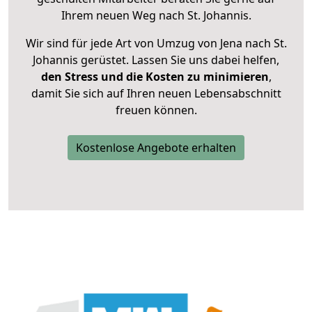
Ihrem neuen Weg nach St. Johannis.
Wir sind für jede Art von Umzug von Jena nach St.
Johannis gerüstet. Lassen Sie uns dabei helfen,
den Stress und die Kosten zu minimieren
,
damit Sie sich auf Ihren neuen Lebensabschnitt
freuen können.
Kostenlose Angebote erhalten