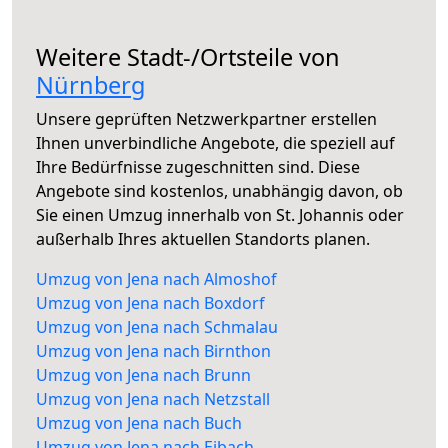
Weitere Stadt-/Ortsteile von
Nürnberg
Unsere geprüften Netzwerkpartner erstellen
Ihnen unverbindliche Angebote, die speziell auf
Ihre Bedürfnisse zugeschnitten sind. Diese
Angebote sind kostenlos, unabhängig davon, ob
Sie einen Umzug innerhalb von St. Johannis oder
außerhalb Ihres aktuellen Standorts planen.
Umzug von Jena nach Almoshof
Umzug von Jena nach Boxdorf
Umzug von Jena nach Schmalau
Umzug von Jena nach Birnthon
Umzug von Jena nach Brunn
Umzug von Jena nach Netzstall
Umzug von Jena nach Buch
Umzug von Jena nach Eibach