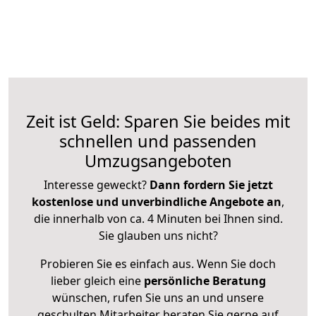
Zeit ist Geld: Sparen Sie beides mit
schnellen und passenden
Umzugsangeboten
Interesse geweckt?
Dann fordern Sie jetzt
kostenlose und unverbindliche Angebote an
,
die innerhalb von ca. 4 Minuten bei Ihnen sind.
Sie glauben uns nicht?
Probieren Sie es einfach aus. Wenn Sie doch
lieber gleich eine
persönliche Beratung
wünschen, rufen Sie uns an und unsere
geschulten Mitarbeiter beraten Sie gerne auf