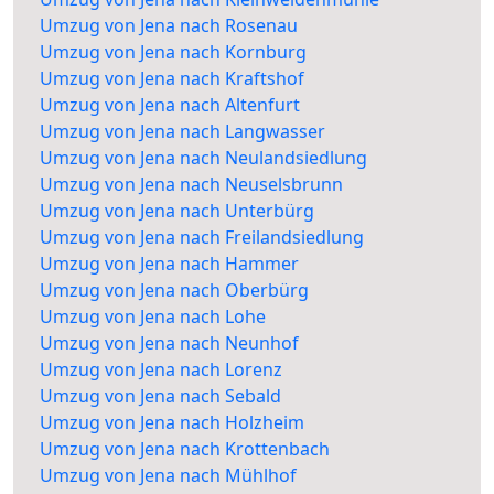
Umzug von Jena nach Rosenau
Umzug von Jena nach Kornburg
Umzug von Jena nach Kraftshof
Umzug von Jena nach Altenfurt
Umzug von Jena nach Langwasser
Umzug von Jena nach Neulandsiedlung
Umzug von Jena nach Neuselsbrunn
Umzug von Jena nach Unterbürg
Umzug von Jena nach Freilandsiedlung
Umzug von Jena nach Hammer
Umzug von Jena nach Oberbürg
Umzug von Jena nach Lohe
Umzug von Jena nach Neunhof
Umzug von Jena nach Lorenz
Umzug von Jena nach Sebald
Umzug von Jena nach Holzheim
Umzug von Jena nach Krottenbach
Umzug von Jena nach Mühlhof