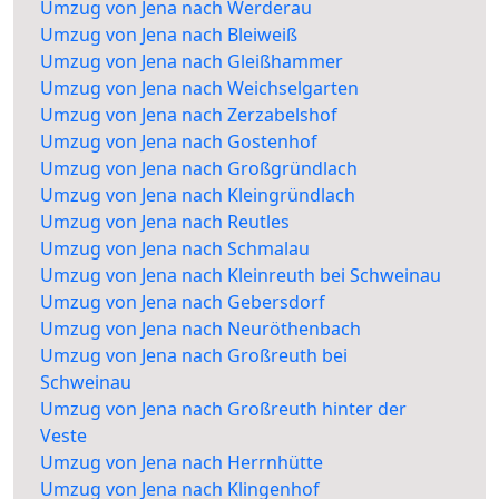
Umzug von Jena nach Werderau
Umzug von Jena nach Bleiweiß
Umzug von Jena nach Gleißhammer
Umzug von Jena nach Weichselgarten
Umzug von Jena nach Zerzabelshof
Umzug von Jena nach Gostenhof
Umzug von Jena nach Großgründlach
Umzug von Jena nach Kleingründlach
Umzug von Jena nach Reutles
Umzug von Jena nach Schmalau
Umzug von Jena nach Kleinreuth bei Schweinau
Umzug von Jena nach Gebersdorf
Umzug von Jena nach Neuröthenbach
Umzug von Jena nach Großreuth bei
Schweinau
Umzug von Jena nach Großreuth hinter der
Veste
Umzug von Jena nach Herrnhütte
Umzug von Jena nach Klingenhof