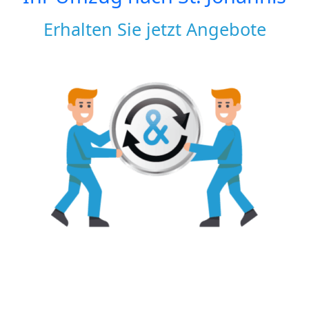
Erhalten Sie jetzt Angebote