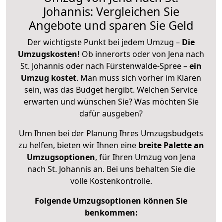
Johannis: Vergleichen Sie
Angebote und sparen Sie Geld
Der wichtigste Punkt bei jedem Umzug –
Die
Umzugskosten!
Ob innerorts oder von Jena nach
St. Johannis oder nach Fürstenwalde-Spree –
ein
Umzug kostet
.
Man muss sich vorher im Klaren
sein, was das Budget hergibt. Welchen Service
erwarten und wünschen Sie? Was möchten Sie
dafür ausgeben?
Um Ihnen bei der Planung Ihres Umzugsbudgets
zu helfen, bieten wir Ihnen eine
breite Palette an
Umzugsoptionen
, für Ihren Umzug von Jena
nach St. Johannis an. Bei uns behalten Sie die
volle Kostenkontrolle.
Folgende Umzugsoptionen können Sie
benkommen: