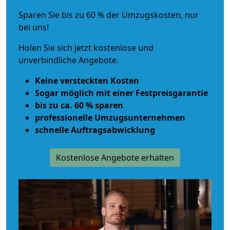
Sparen Sie bis zu 60 % der Umzugskosten, nur
bei uns!
Holen Sie sich jetzt kostenlose und
unverbindliche Angebote.
Keine versteckten Kosten
Sogar möglich mit einer Festpreisgarantie
bis zu ca. 60 % sparen
professionelle Umzugsunternehmen
schnelle Auftragsabwicklung
Kostenlose Angebote erhalten