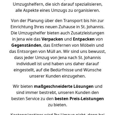
Umzugshelfern, die sich darauf spezialisieren,
alle Aspekte eines Umzugs zu organisieren.
Von der Planung über den Transport bis hin zur
Einrichtung Ihres neuen Zuhause in St. Johannis.
Die Umzugshelfer bieten auch Zusatzleistungen
in Jena wie das
Verpacken
und
Entpacken
von
Gegenständen
, das Entfernen von Möbeln und
das Entsorgen von Müll an. Wir sind uns bewusst,
dass jeder Umzug von Jena nach St. Johannis
individuell ist und haben uns daher darauf
eingestellt, auf die Bedürfnisse und Wünsche
unserer Kunden einzugehen.
Wir bieten
maßgeschneiderte Lösungen
und
sind immer bestrebt, unseren Kunden den
besten Service zu den
besten Preis-Leistungen
zu bieten.