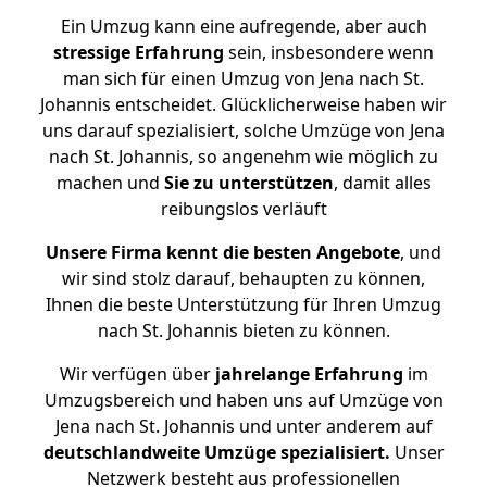
Ein Umzug kann eine aufregende, aber auch
stressige
Erfahrung
sein, insbesondere wenn
man sich für einen Umzug von Jena nach St.
Johannis entscheidet. Glücklicherweise haben wir
uns darauf spezialisiert, solche Umzüge von Jena
nach St. Johannis, so angenehm wie möglich zu
machen und
Sie zu unterstützen
, damit alles
reibungslos verläuft
Unsere Firma kennt die besten Angebote
, und
wir sind stolz darauf, behaupten zu können,
Ihnen die beste Unterstützung für Ihren Umzug
nach St. Johannis bieten zu können.
Wir verfügen über
jahrelange Erfahrung
im
Umzugsbereich und haben uns auf Umzüge von
Jena nach St. Johannis und unter anderem auf
deutschlandweite Umzüge spezialisiert.
Unser
Netzwerk besteht aus professionellen