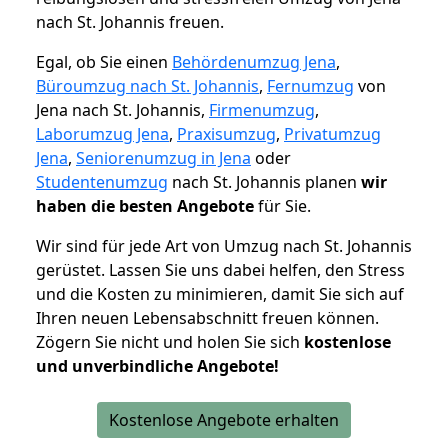
nach St. Johannis freuen.
Egal, ob Sie einen
Behördenumzug Jena
,
Büroumzug nach St. Johannis
,
Fernumzug
von
Jena nach St. Johannis,
Firmenumzug
,
Laborumzug Jena
,
Praxisumzug
,
Privatumzug
Jena
,
Seniorenumzug in Jena
oder
Studentenumzug
nach St. Johannis planen
wir
haben die besten Angebote
für Sie.
Wir sind für jede Art von Umzug nach St. Johannis
gerüstet. Lassen Sie uns dabei helfen, den Stress
und die Kosten zu minimieren, damit Sie sich auf
Ihren neuen Lebensabschnitt freuen können.
Zögern Sie nicht und holen Sie sich
kostenlose
und unverbindliche Angebote!
Kostenlose Angebote erhalten