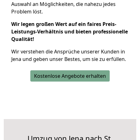
Auswahl an Möglichkeiten, die nahezu jedes
Problem löst.
Wir legen großen Wert auf ein faires Preis-
Leistungs-Verhältnis und bieten professionelle
Qualität!
Wir verstehen die Ansprüche unserer Kunden in
Jena und geben unser Bestes, um sie zu erfüllen.
Kostenlose Angebote erhalten
Umzug von Jena nach St.