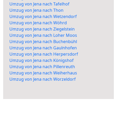
Umzug von Jena nach Tafelhof
Umzug von Jena nach Thon
Umzug von Jena nach Wetzendorf
Umzug von Jena nach Wöhrd
Umzug von Jena nach Ziegelstein
Umzug von Jena nach Loher Moos
Umzug von Jena nach Buchenbühl
Umzug von Jena nach Gaulnhofen
Umzug von Jena nach Herpersdorf
Umzug von Jena nach Königshof
Umzug von Jena nach Pillenreuth
Umzug von Jena nach Weiherhaus
Umzug von Jena nach Worzeldorf