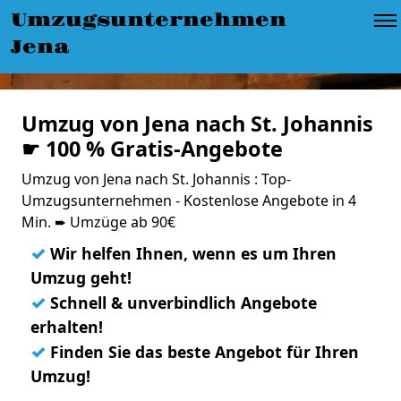
Umzugsunternehmen
Jena
Umzug von Jena nach St. Johannis
☛ 100 % Gratis-Angebote
Umzug von Jena nach St. Johannis : Top-
Umzugsunternehmen - Kostenlose Angebote in 4
Min. ➨ Umzüge ab 90€
✓
Wir helfen Ihnen, wenn es um Ihren
Umzug geht!
✓
Schnell & unverbindlich Angebote
erhalten!
✓
Finden Sie das beste Angebot für Ihren
Umzug!