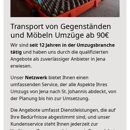
Transport von Gegenständen
und Möbeln Umzüge ab 90€
Wir sind
seit 12 Jahren in der Umzugsbranche
tätig
und haben uns durch die qualifizierten
Angebote als zuverlässiger Anbieter in Jena
erwiesen.
Unser
Netzwerk
bietet Ihnen einen
umfassenden Service, der alle Aspekte Ihres
Umzugs von Jena nach St. Johannis abdeckt, von
der Planung bis hin zur Umsetzung.
Die Angebote umfasst Dienstleistungen, die auf
Ihre Bedürfnisse abgestimmt sind, und unser
Kundenservice steht Ihnen jederzeit zur