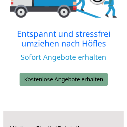
Entspannt und stressfrei
umziehen nach
Höfles
Sofort Angebote erhalten
Kostenlose Angebote erhalten