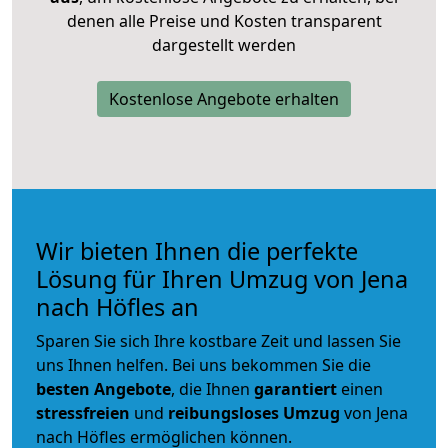
denen alle Preise und Kosten transparent
dargestellt werden
Kostenlose Angebote erhalten
Wir bieten Ihnen die perfekte
Lösung für Ihren Umzug von Jena
nach Höfles an
Sparen Sie sich Ihre kostbare Zeit und lassen Sie
uns Ihnen helfen. Bei uns bekommen Sie die
besten Angebote
, die Ihnen
garantiert
einen
stressfreien
und
reibungsloses
Umzug
von Jena
nach Höfles ermöglichen können.