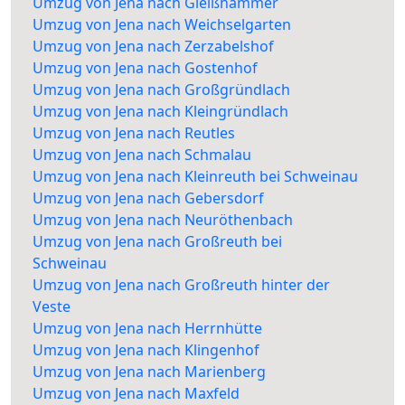
Umzug von Jena nach Gleißhammer
Umzug von Jena nach Weichselgarten
Umzug von Jena nach Zerzabelshof
Umzug von Jena nach Gostenhof
Umzug von Jena nach Großgründlach
Umzug von Jena nach Kleingründlach
Umzug von Jena nach Reutles
Umzug von Jena nach Schmalau
Umzug von Jena nach Kleinreuth bei Schweinau
Umzug von Jena nach Gebersdorf
Umzug von Jena nach Neuröthenbach
Umzug von Jena nach Großreuth bei
Schweinau
Umzug von Jena nach Großreuth hinter der
Veste
Umzug von Jena nach Herrnhütte
Umzug von Jena nach Klingenhof
Umzug von Jena nach Marienberg
Umzug von Jena nach Maxfeld