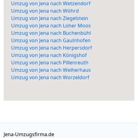
Umzug von Jena nach Wetzendorf
Umzug von Jena nach Wöhrd
Umzug von Jena nach Ziegelstein
Umzug von Jena nach Loher Moos
Umzug von Jena nach Buchenbühl
Umzug von Jena nach Gaulnhofen
Umzug von Jena nach Herpersdorf
Umzug von Jena nach Königshof
Umzug von Jena nach Pillenreuth
Umzug von Jena nach Weiherhaus
Umzug von Jena nach Worzeldorf
Jena-Umzugsfirma.de