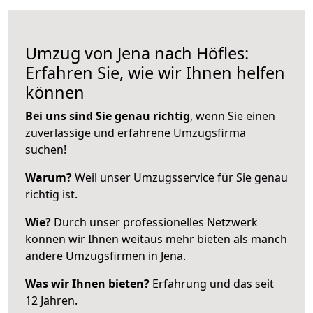
Umzug von Jena nach Höfles:
Erfahren Sie, wie wir Ihnen helfen
können
Bei uns sind Sie genau richtig
, wenn Sie einen
zuverlässige und erfahrene Umzugsfirma
suchen!
Warum?
Weil unser Umzugsservice für Sie genau
richtig ist.
Wie?
Durch unser professionelles Netzwerk
können wir Ihnen weitaus mehr bieten als manch
andere Umzugsfirmen in Jena.
Was wir Ihnen bieten?
Erfahrung und das seit
12 Jahren.