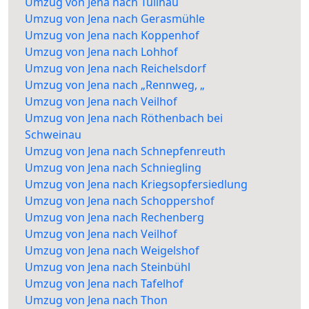
Umzug von Jena nach Tullnau
Umzug von Jena nach Gerasmühle
Umzug von Jena nach Koppenhof
Umzug von Jena nach Lohhof
Umzug von Jena nach Reichelsdorf
Umzug von Jena nach „Rennweg, „
Umzug von Jena nach Veilhof
Umzug von Jena nach Röthenbach bei
Schweinau
Umzug von Jena nach Schnepfenreuth
Umzug von Jena nach Schniegling
Umzug von Jena nach Kriegsopfersiedlung
Umzug von Jena nach Schoppershof
Umzug von Jena nach Rechenberg
Umzug von Jena nach Veilhof
Umzug von Jena nach Weigelshof
Umzug von Jena nach Steinbühl
Umzug von Jena nach Tafelhof
Umzug von Jena nach Thon