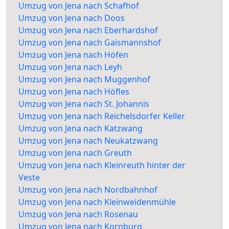
Umzug von Jena nach Schafhof
Umzug von Jena nach Doos
Umzug von Jena nach Eberhardshof
Umzug von Jena nach Gaismannshof
Umzug von Jena nach Höfen
Umzug von Jena nach Leyh
Umzug von Jena nach Muggenhof
Umzug von Jena nach Höfles
Umzug von Jena nach St. Johannis
Umzug von Jena nach Reichelsdorfer Keller
Umzug von Jena nach Katzwang
Umzug von Jena nach Neukatzwang
Umzug von Jena nach Greuth
Umzug von Jena nach Kleinreuth hinter der
Veste
Umzug von Jena nach Nordbahnhof
Umzug von Jena nach Kleinweidenmühle
Umzug von Jena nach Rosenau
Umzug von Jena nach Kornburg