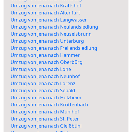
Umzug von Jena nach Kraftshof
Umzug von Jena nach Altenfurt
Umzug von Jena nach Langwasser
Umzug von Jena nach Neulandsiedlung
Umzug von Jena nach Neuselsbrunn
Umzug von Jena nach Unterbürg
Umzug von Jena nach Freilandsiedlung
Umzug von Jena nach Hammer
Umzug von Jena nach Oberbürg
Umzug von Jena nach Lohe
Umzug von Jena nach Neunhof
Umzug von Jena nach Lorenz
Umzug von Jena nach Sebald
Umzug von Jena nach Holzheim
Umzug von Jena nach Krottenbach
Umzug von Jena nach Mühlhof
Umzug von Jena nach St. Peter
Umzug von Jena nach Gleißbühl