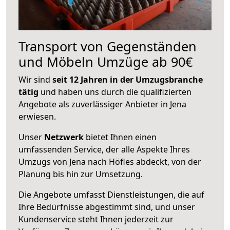
Transport von Gegenständen
und Möbeln Umzüge ab 90€
Wir sind
seit 12 Jahren in der Umzugsbranche
tätig
und haben uns durch die qualifizierten
Angebote als zuverlässiger Anbieter in Jena
erwiesen.
Unser
Netzwerk
bietet Ihnen einen
umfassenden Service, der alle Aspekte Ihres
Umzugs von Jena nach Höfles abdeckt, von der
Planung bis hin zur Umsetzung.
Die Angebote umfasst Dienstleistungen, die auf
Ihre Bedürfnisse abgestimmt sind, und unser
Kundenservice steht Ihnen jederzeit zur