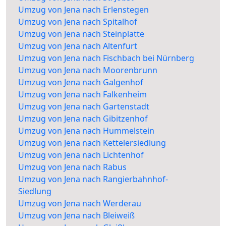
Umzug von Jena nach Erlenstegen
Umzug von Jena nach Spitalhof
Umzug von Jena nach Steinplatte
Umzug von Jena nach Altenfurt
Umzug von Jena nach Fischbach bei Nürnberg
Umzug von Jena nach Moorenbrunn
Umzug von Jena nach Galgenhof
Umzug von Jena nach Falkenheim
Umzug von Jena nach Gartenstadt
Umzug von Jena nach Gibitzenhof
Umzug von Jena nach Hummelstein
Umzug von Jena nach Kettelersiedlung
Umzug von Jena nach Lichtenhof
Umzug von Jena nach Rabus
Umzug von Jena nach Rangierbahnhof-
Siedlung
Umzug von Jena nach Werderau
Umzug von Jena nach Bleiweiß