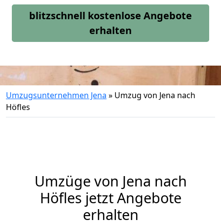
blitzschnell kostenlose Angebote
erhalten
Umzugsunternehmen Jena
»
Umzug von Jena nach
Höfles
Umzüge von Jena nach
Höfles jetzt Angebote
erhalten