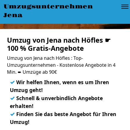
Umzugsunternehmen
Jena
Umzug von Jena nach Höfles ☛
100 % Gratis-Angebote
Umzug von Jena nach Höfles : Top-
Umzugsunternehmen - Kostenlose Angebote in 4
Min. ➨ Umzüge ab 90€
✓
Wir helfen Ihnen, wenn es um Ihren
Umzug geht!
✓
Schnell & unverbindlich Angebote
erhalten!
✓
Finden Sie das beste Angebot für Ihren
Umzug!