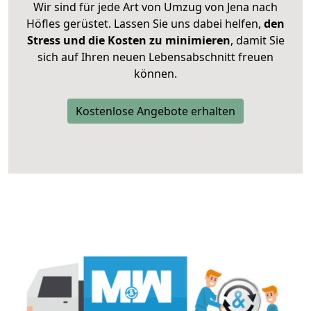
Wir sind für jede Art von Umzug von Jena nach
Höfles gerüstet. Lassen Sie uns dabei helfen,
den
Stress und die Kosten zu minimieren
, damit Sie
sich auf Ihren neuen Lebensabschnitt freuen
können.
Kostenlose Angebote erhalten