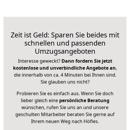
Zeit ist Geld: Sparen Sie beides mit
schnellen und passenden
Umzugsangeboten
Interesse geweckt?
Dann fordern Sie jetzt
kostenlose und unverbindliche Angebote an
,
die innerhalb von ca. 4 Minuten bei Ihnen sind.
Sie glauben uns nicht?
Probieren Sie es einfach aus. Wenn Sie doch
lieber gleich eine
persönliche Beratung
wünschen, rufen Sie uns an und unsere
geschulten Mitarbeiter beraten Sie gerne auf
Ihrem neuen Weg nach Höfles.