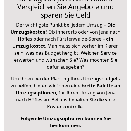
Vergleichen Sie Angebote und
sparen Sie Geld
Der wichtigste Punkt bei jedem Umzug –
Die
Umzugskosten!
Ob innerorts oder von Jena nach
Höfles oder nach Fürstenwalde-Spree –
ein
Umzug kostet
.
Man muss sich vorher im Klaren
sein, was das Budget hergibt. Welchen Service
erwarten und wünschen Sie? Was möchten Sie
dafür ausgeben?
Um Ihnen bei der Planung Ihres Umzugsbudgets
zu helfen, bieten wir Ihnen eine
breite Palette an
Umzugsoptionen
, für Ihren Umzug von Jena
nach Höfles an. Bei uns behalten Sie die volle
Kostenkontrolle.
Folgende Umzugsoptionen können Sie
benkommen: