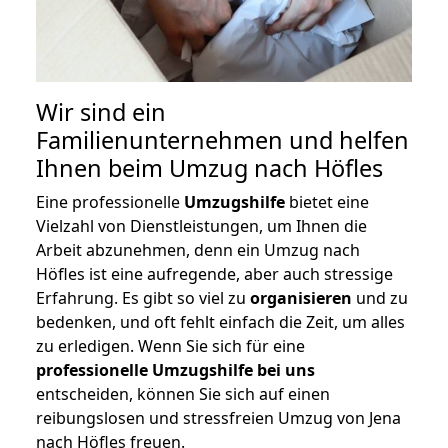
Wir sind ein
Familienunternehmen und helfen
Ihnen beim Umzug nach Höfles
Eine professionelle
Umzugshilfe
bietet eine
Vielzahl von Dienstleistungen, um Ihnen die
Arbeit abzunehmen, denn ein Umzug nach
Höfles ist eine aufregende, aber auch stressige
Erfahrung. Es gibt so viel zu
organisieren
und zu
bedenken, und oft fehlt einfach die Zeit, um alles
zu erledigen. Wenn Sie sich für eine
professionelle Umzugshilfe bei uns
entscheiden, können Sie sich auf einen
reibungslosen und stressfreien Umzug von Jena
nach Höfles freuen.