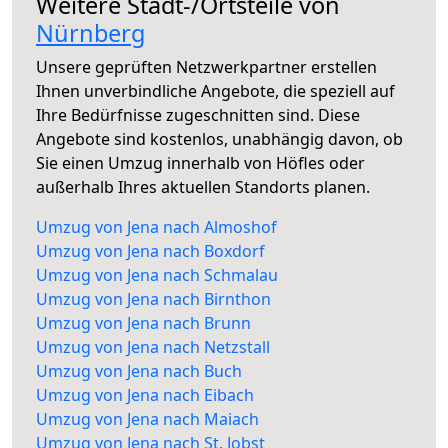
Weitere Stadt-/Ortsteile von
Nürnberg
Unsere geprüften Netzwerkpartner erstellen
Ihnen unverbindliche Angebote, die speziell auf
Ihre Bedürfnisse zugeschnitten sind. Diese
Angebote sind kostenlos, unabhängig davon, ob
Sie einen Umzug innerhalb von Höfles oder
außerhalb Ihres aktuellen Standorts planen.
Umzug von Jena nach Almoshof
Umzug von Jena nach Boxdorf
Umzug von Jena nach Schmalau
Umzug von Jena nach Birnthon
Umzug von Jena nach Brunn
Umzug von Jena nach Netzstall
Umzug von Jena nach Buch
Umzug von Jena nach Eibach
Umzug von Jena nach Maiach
Umzug von Jena nach St. Jobst