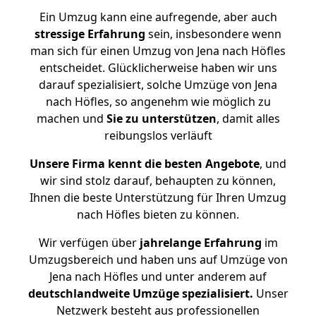
Ein Umzug kann eine aufregende, aber auch
stressige
Erfahrung
sein, insbesondere wenn
man sich für einen Umzug von Jena nach Höfles
entscheidet. Glücklicherweise haben wir uns
darauf spezialisiert, solche Umzüge von Jena
nach Höfles, so angenehm wie möglich zu
machen und
Sie zu unterstützen
, damit alles
reibungslos verläuft
Unsere Firma kennt die besten Angebote
, und
wir sind stolz darauf, behaupten zu können,
Ihnen die beste Unterstützung für Ihren Umzug
nach Höfles bieten zu können.
Wir verfügen über
jahrelange Erfahrung
im
Umzugsbereich und haben uns auf Umzüge von
Jena nach Höfles und unter anderem auf
deutschlandweite Umzüge spezialisiert.
Unser
Netzwerk besteht aus professionellen