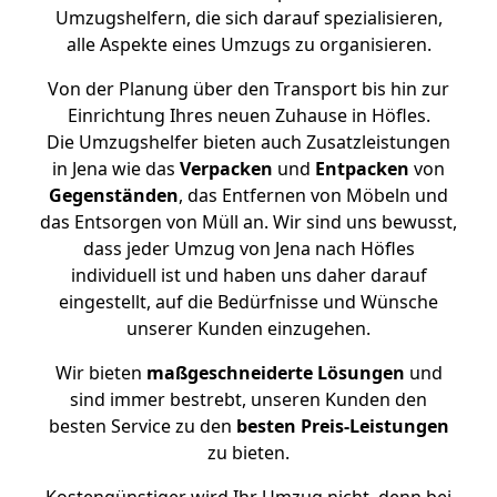
Umzugshelfern, die sich darauf spezialisieren,
alle Aspekte eines Umzugs zu organisieren.
Von der Planung über den Transport bis hin zur
Einrichtung Ihres neuen Zuhause in Höfles.
Die Umzugshelfer bieten auch Zusatzleistungen
in Jena wie das
Verpacken
und
Entpacken
von
Gegenständen
, das Entfernen von Möbeln und
das Entsorgen von Müll an. Wir sind uns bewusst,
dass jeder Umzug von Jena nach Höfles
individuell ist und haben uns daher darauf
eingestellt, auf die Bedürfnisse und Wünsche
unserer Kunden einzugehen.
Wir bieten
maßgeschneiderte Lösungen
und
sind immer bestrebt, unseren Kunden den
besten Service zu den
besten Preis-Leistungen
zu bieten.