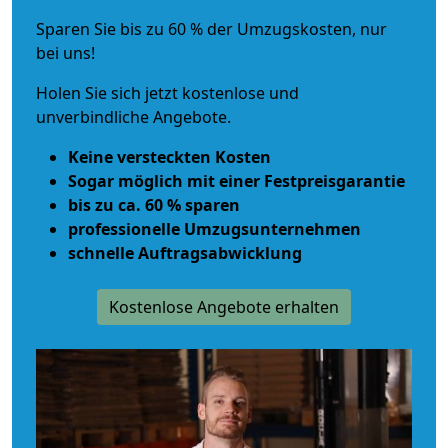
Sparen Sie bis zu 60 % der Umzugskosten, nur
bei uns!
Holen Sie sich jetzt kostenlose und
unverbindliche Angebote.
Keine versteckten Kosten
Sogar möglich mit einer Festpreisgarantie
bis zu ca. 60 % sparen
professionelle Umzugsunternehmen
schnelle Auftragsabwicklung
Kostenlose Angebote erhalten