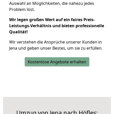
Auswahl an Möglichkeiten, die nahezu jedes
Problem löst.
Wir legen großen Wert auf ein faires Preis-
Leistungs-Verhältnis und bieten professionelle
Qualität!
Wir verstehen die Ansprüche unserer Kunden in
Jena und geben unser Bestes, um sie zu erfüllen.
Kostenlose Angebote erhalten
Umzug von Jena nach Höfles: