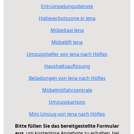
Entrümpelungsdienste
Halteverbotszone in Jena
Möbeltaxi Jena
Möbellift Jena
Umzugshelfer von Jena nach Höfles
Haushaltsauflösung
Beiladungen von Jena nach Höfles
Möbelmitfahrzentrale
Umzugskartons
Mini Umzug von Jena nach Höfles
Bitte füllen Sie das bereitgestellte Formular
aus
, um kostenlose Angebote zu erhalten, bei