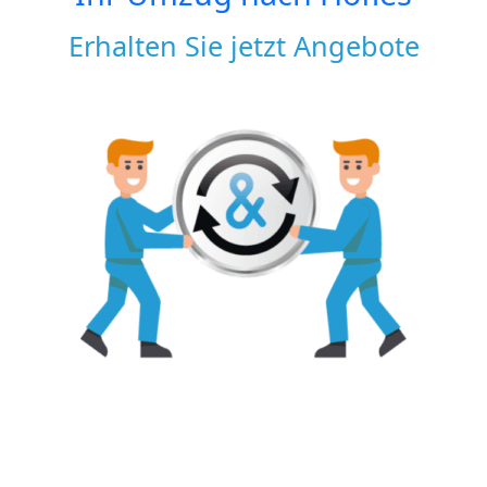
Erhalten Sie jetzt Angebote