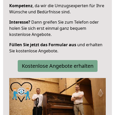
Kompetenz
, da wir die Umzugsexperten für Ihre
Wünsche und Bedürfnisse sind.
Interesse?
Dann greifen Sie zum Telefon oder
holen Sie sich erst einmal ganz bequem
kostenlose Angebote.
Füllen Sie jetzt das Formular aus
und erhalten
Sie kostenlose Angebote.
Kostenlose Angebote erhalten