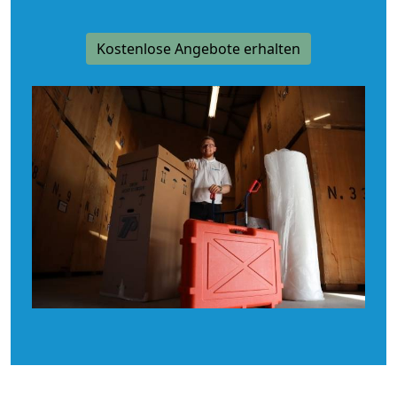
Kostenlose Angebote erhalten