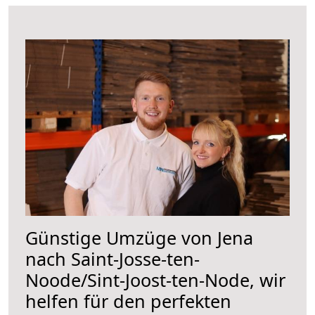
Günstige Umzüge von Jena
nach Saint-Josse-ten-
Noode/Sint-Joost-ten-Node, wir
helfen für den perfekten