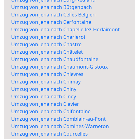
Umzug von Jena nach Bütgenbach
Umzug von Jena nach Celles Belgien
Umzug von Jena nach Cerfontaine
Umzug von Jena nach Chapelle-lez-Herlaimont
Umzug von Jena nach Charleroi
Umzug von Jena nach Chastre
Umzug von Jena nach Châtelet
Umzug von Jena nach Chaudfontaine
Umzug von Jena nach Chaumont-Gistoux
Umzug von Jena nach Chièvres
Umzug von Jena nach Chimay
Umzug von Jena nach Chiny
Umzug von Jena nach Ciney
Umzug von Jena nach Clavier
Umzug von Jena nach Colfontaine
Umzug von Jena nach Comblain-au-Pont
Umzug von Jena nach Comines-Warneton
Umzug von Jena nach Courcelles