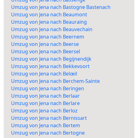
Umzug von Jena nach Bastogne Bastenach
Umzug von Jena nach Beaumont
Umzug von Jena nach Beauraing
Umzug von Jena nach Beauvechain
Umzug von Jena nach Beernem
Umzug von Jena nach Beerse
Umzug von Jena nach Beersel
Umzug von Jena nach Begijnendijk
Umzug von Jena nach Bekkevoort
Umzug von Jena nach Belœil
Umzug von Jena nach Berchem-Sainte
Umzug von Jena nach Beringen
Umzug von Jena nach Berlaar
Umzug von Jena nach Berlare
Umzug von Jena nach Berloz
Umzug von Jena nach Bernissart
Umzug von Jena nach Bertem
Umzug von Jena nach Bertogne