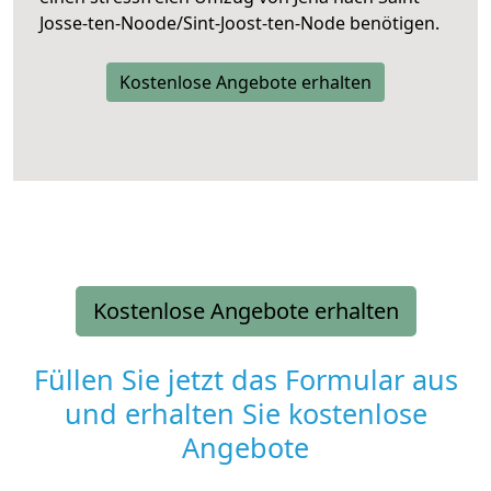
Josse-ten-Noode/Sint-Joost-ten-Node benötigen.
Kostenlose Angebote erhalten
Kostenlose Angebote erhalten
Füllen Sie jetzt das Formular aus
und erhalten Sie kostenlose
Angebote