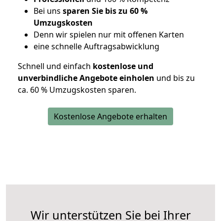
Bei uns
sparen Sie bis zu 60 %
Umzugskosten
D
enn wir spielen nur mit offenen Karten
eine schnelle Auftragsabwicklung
Schnell und einfach
kostenlose und
unverbindliche Angebote einholen
und bis zu
ca. 6
0 % Umzugskosten sparen.
Kostenlose Angebote erhalten
Wir unterstützen Sie bei Ihrer