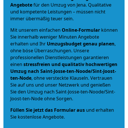
Angebote
für den Umzug von Jena. Qualitative
und kompetente Leistungen – müssen nicht
immer übermäßig teuer sein.
Mit unserem einfachen
Online-Formular
können
Sie innerhalb weniger Minuten Angebote
erhalten und Ihr
Umzugsbudget
genau
planen
,
ohne böse Überraschungen. Unsere
professionellen Dienstleistungen garantieren
einen
stressfreien und qualitativ hochwertigen
Umzug nach Saint-Josse-ten-Noode/Sint-Joost-
ten-Node
, ohne versteckte Klauseln. Vertrauen
Sie auf uns und unser Netzwerk und genießen
Sie den Umzug nach Saint-Josse-ten-Noode/Sint-
Joost-ten-Node ohne Sorgen.
Füllen Sie jetzt das Formular aus
und erhalten
Sie kostenlose Angebote.