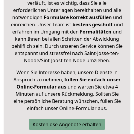
verläuft, ist es wichtig, dass Sie alle
erforderlichen Unterlagen bereithalten und alle
notwendigen
Formulare
korrekt
ausfüllen
und
einreichen. Unser Team ist
bestens geschult
und
erfahren im Umgang mit den
Formalitäten
und
kann Ihnen bei allen Schritten der Abwicklung
behilflich sein. Durch unseren Service können Sie
entspannt und stressfrei nach Saint-Josse-ten-
Noode/Sint-Joost-ten-Node umziehen.
Wenn Sie Interesse haben, unsere Dienste in
Anspruch zu nehmen,
füllen Sie einfach unser
Online-Formular aus
und warten Sie etwa 4
Minuten auf unsere Rückmeldung. Sollten Sie
eine persönliche Beratung wünschen, füllen Sie
einfach unser Online-Formular aus.
Kostenlose Angebote erhalten