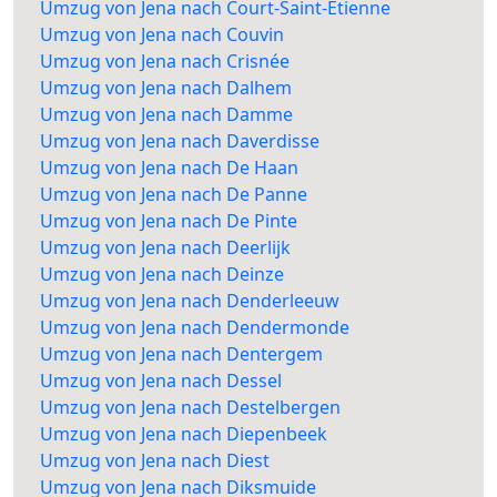
Umzug von Jena nach Court-Saint-Etienne
Umzug von Jena nach Couvin
Umzug von Jena nach Crisnée
Umzug von Jena nach Dalhem
Umzug von Jena nach Damme
Umzug von Jena nach Daverdisse
Umzug von Jena nach De Haan
Umzug von Jena nach De Panne
Umzug von Jena nach De Pinte
Umzug von Jena nach Deerlijk
Umzug von Jena nach Deinze
Umzug von Jena nach Denderleeuw
Umzug von Jena nach Dendermonde
Umzug von Jena nach Dentergem
Umzug von Jena nach Dessel
Umzug von Jena nach Destelbergen
Umzug von Jena nach Diepenbeek
Umzug von Jena nach Diest
Umzug von Jena nach Diksmuide