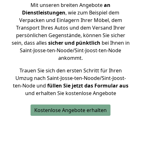
Mit unseren breiten Angebote
an
Dienstleistungen
, wie zum Beispiel dem
Verpacken und Einlagern Ihrer Möbel, dem
Transport Ihres Autos und dem Versand Ihrer
persönlichen Gegenstände, können Sie sicher
sein, dass alles
sicher und pünktlich
bei Ihnen in
Saint-Josse-ten-Noode/Sint-Joost-ten-Node
ankommt.
Trauen Sie sich den ersten Schritt für Ihren
Umzug nach Saint-Josse-ten-Noode/Sint-Joost-
ten-Node und
füllen Sie jetzt das Formular aus
und erhalten Sie kostenlose Angebote
Kostenlose Angebote erhalten