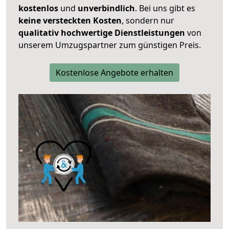
kostenlos
und
unverbindlich
. Bei uns gibt es
keine versteckten Kosten
, sondern nur
qualitativ hochwertige Dienstleistungen
von
unserem Umzugspartner zum günstigen Preis.
Kostenlose Angebote erhalten