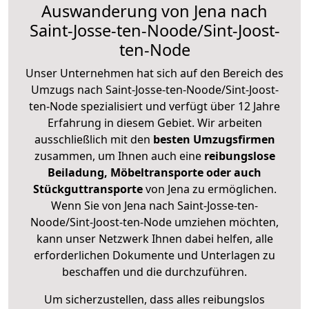
Auswanderung von Jena nach
Saint-Josse-ten-Noode/Sint-Joost-
ten-Node
Unser Unternehmen hat sich auf den Bereich des
Umzugs nach Saint-Josse-ten-Noode/Sint-Joost-
ten-Node spezialisiert und verfügt über 12 Jahre
Erfahrung in diesem Gebiet. Wir arbeiten
ausschließlich mit den
besten Umzugsfirmen
zusammen, um Ihnen auch eine
reibungslose
Beiladung, Möbeltransporte oder auch
Stückguttransporte
von Jena zu ermöglichen.
Wenn Sie von Jena nach Saint-Josse-ten-
Noode/Sint-Joost-ten-Node umziehen möchten,
kann unser Netzwerk Ihnen dabei helfen, alle
erforderlichen Dokumente und Unterlagen zu
beschaffen und die durchzuführen.
Um sicherzustellen, dass alles reibungslos