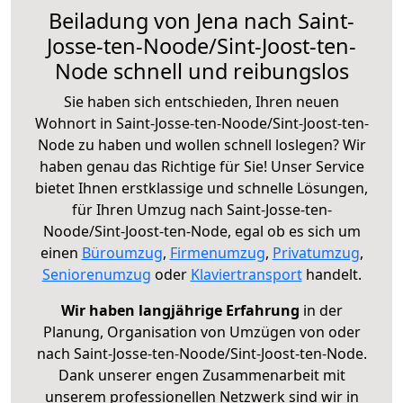
Beiladung von Jena nach Saint-
Josse-ten-Noode/Sint-Joost-ten-
Node schnell und reibungslos
Sie haben sich entschieden, Ihren neuen
Wohnort in Saint-Josse-ten-Noode/Sint-Joost-ten-
Node zu haben und wollen schnell loslegen? Wir
haben genau das Richtige für Sie! Unser Service
bietet Ihnen erstklassige und schnelle Lösungen,
für Ihren Umzug nach Saint-Josse-ten-
Noode/Sint-Joost-ten-Node, egal ob es sich um
einen
Büroumzug
,
Firmenumzug
,
Privatumzug
,
Seniorenumzug
oder
Klaviertransport
handelt.
Wir haben langjährige Erfahrung
in der
Planung, Organisation von Umzügen von oder
nach Saint-Josse-ten-Noode/Sint-Joost-ten-Node.
Dank unserer engen Zusammenarbeit mit
unserem professionellen Netzwerk sind wir in