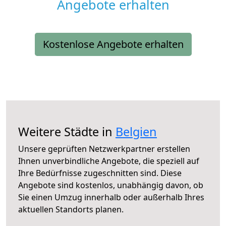
Angebote erhalten
Kostenlose Angebote erhalten
Weitere Städte in
Belgien
Unsere geprüften Netzwerkpartner erstellen
Ihnen unverbindliche Angebote, die speziell auf
Ihre Bedürfnisse zugeschnitten sind. Diese
Angebote sind kostenlos, unabhängig davon, ob
Sie einen Umzug innerhalb oder außerhalb Ihres
aktuellen Standorts planen.