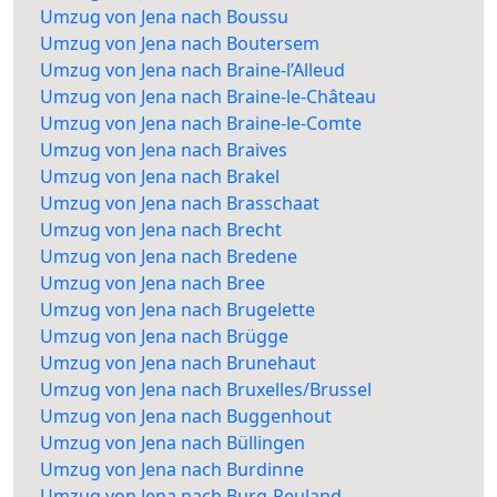
Umzug von Jena nach Boussu
Umzug von Jena nach Boutersem
Umzug von Jena nach Braine-l’Alleud
Umzug von Jena nach Braine-le-Château
Umzug von Jena nach Braine-le-Comte
Umzug von Jena nach Braives
Umzug von Jena nach Brakel
Umzug von Jena nach Brasschaat
Umzug von Jena nach Brecht
Umzug von Jena nach Bredene
Umzug von Jena nach Bree
Umzug von Jena nach Brugelette
Umzug von Jena nach Brügge
Umzug von Jena nach Brunehaut
Umzug von Jena nach Bruxelles/Brussel
Umzug von Jena nach Buggenhout
Umzug von Jena nach Büllingen
Umzug von Jena nach Burdinne
Umzug von Jena nach Burg-Reuland