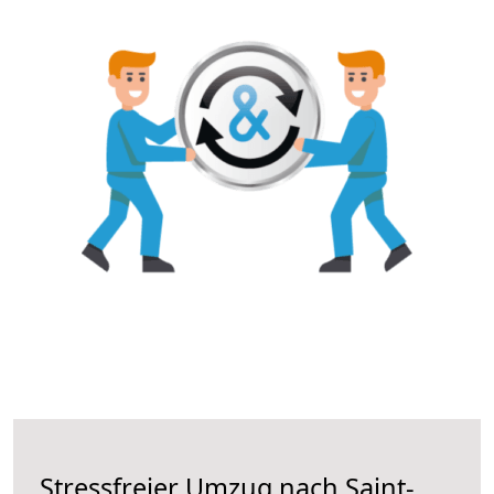
Stressfreier Umzug nach Saint-