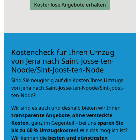
Kostenlose Angebote erhalten
Kostencheck für Ihren Umzug
von Jena nach Saint-Josse-ten-
Noode/Sint-Joost-ten-Node
Sind Sie neugierig auf die Kosten Ihres Umzugs
von Jena nach Saint-Josse-ten-Noode/Sint-Joost-
ten-Node?
Wir sind es auch und deshalb bieten wir Ihnen
transparente Angebote
,
ohne versteckte
Kosten
, ganz im Gegenteil – bei uns
sparen Sie
bis zu 60 % Umzugskosten!
Wie das möglich ist?
Wir kennen die
besten und günstigsten