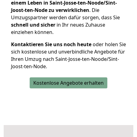
einem Leben in Saint-Josse-ten-Noode/Sint-
Joost-ten-Node zu verwirklichen
. Die
Umzugspartner werden dafür sorgen, dass Sie
schnell und sicher
in Ihr neues Zuhause
einziehen können.
Kontaktieren Sie uns noch heute
oder holen Sie
sich kostenlose und unverbindliche Angebote für
Ihren Umzug nach Saint-Josse-ten-Noode/Sint-
Joost-ten-Node.
Kostenlose Angebote erhalten