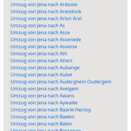
Umzug von Jena nach Ardooie
Umzug von Jena nach Arendonk
Umzug von Jena nach Arlon Arel
Umzug von Jena nach As
Umzug von Jena nach Asse
Umzug von Jena nach Assenede
Umzug von Jena nach Assesse
Umzug von Jena nach Ath
Umzug von Jena nach Attert
Umzug von Jena nach Aubange
Umzug von Jena nach Aubel
Umzug von Jena nach Auderghem Oudergem
Umzug von Jena nach Avelgem
Umzug von Jena nach Awans
Umzug von Jena nach Aywaille
Umzug von Jena nach Baarle-Hertog
Umzug von Jena nach Baelen
Umzug von Jena nach Balen
Umzug von Jena nach Bassenge