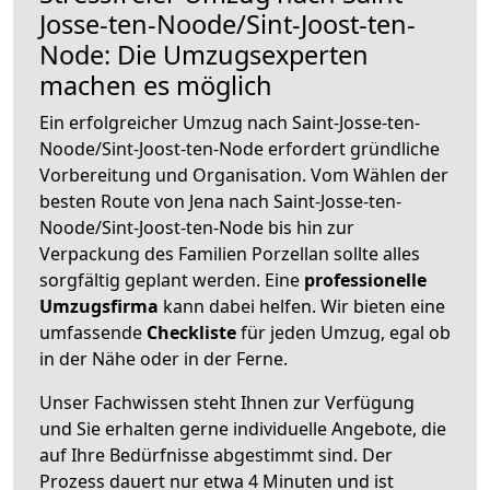
Josse-ten-Noode/Sint-Joost-ten-
Node: Die Umzugsexperten
machen es möglich
Ein erfolgreicher Umzug nach Saint-Josse-ten-
Noode/Sint-Joost-ten-Node erfordert gründliche
Vorbereitung und Organisation. Vom Wählen der
besten Route von Jena nach Saint-Josse-ten-
Noode/Sint-Joost-ten-Node bis hin zur
Verpackung des Familien Porzellan sollte alles
sorgfältig geplant werden. Eine
professionelle
Umzugsfirma
kann dabei helfen. Wir bieten eine
umfassende
Checkliste
für jeden Umzug, egal ob
in der Nähe oder in der Ferne.
Unser Fachwissen steht Ihnen zur Verfügung
und Sie erhalten gerne individuelle Angebote, die
auf Ihre Bedürfnisse abgestimmt sind. Der
Prozess dauert nur etwa 4 Minuten und ist