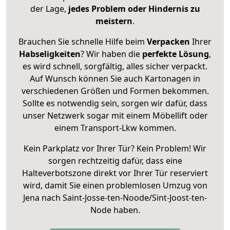
der Lage,
jedes Problem oder Hindernis zu
meistern
.
Brauchen Sie schnelle Hilfe beim
Verpacken
Ihrer
Habseligkeiten
? Wir haben die
perfekte Lösung
,
es wird schnell, sorgfältig, alles sicher verpackt.
Auf Wunsch können Sie auch Kartonagen in
verschiedenen Größen und Formen bekommen.
Sollte es notwendig sein, sorgen wir dafür, dass
unser Netzwerk sogar mit einem Möbellift oder
einem Transport-Lkw kommen.
Kein Parkplatz vor Ihrer Tür? Kein Problem! Wir
sorgen rechtzeitig dafür, dass eine
Halteverbotszone direkt vor Ihrer Tür reserviert
wird, damit Sie einen problemlosen Umzug von
Jena nach Saint-Josse-ten-Noode/Sint-Joost-ten-
Node haben.