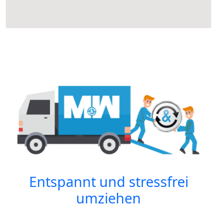
Entspannt und stressfrei
umziehen