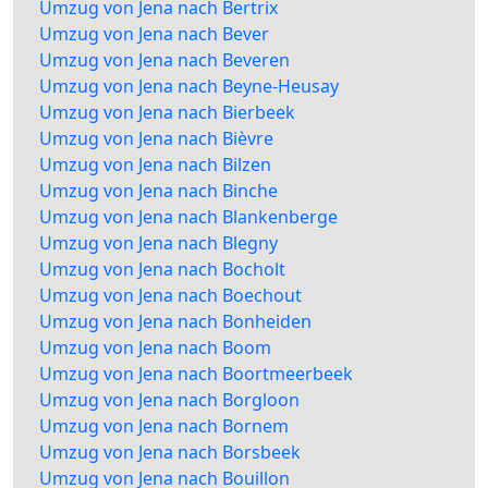
Umzug von Jena nach Bertrix
Umzug von Jena nach Bever
Umzug von Jena nach Beveren
Umzug von Jena nach Beyne-Heusay
Umzug von Jena nach Bierbeek
Umzug von Jena nach Bièvre
Umzug von Jena nach Bilzen
Umzug von Jena nach Binche
Umzug von Jena nach Blankenberge
Umzug von Jena nach Blegny
Umzug von Jena nach Bocholt
Umzug von Jena nach Boechout
Umzug von Jena nach Bonheiden
Umzug von Jena nach Boom
Umzug von Jena nach Boortmeerbeek
Umzug von Jena nach Borgloon
Umzug von Jena nach Bornem
Umzug von Jena nach Borsbeek
Umzug von Jena nach Bouillon