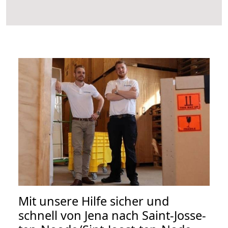
Mit unsere Hilfe sicher und
schnell von Jena nach Saint-Josse-