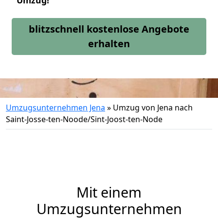
Umzug!
blitzschnell kostenlose Angebote
erhalten
Umzugsunternehmen Jena
»
Umzug von Jena nach
Saint-Josse-ten-Noode/Sint-Joost-ten-Node
Mit einem
Umzugsunternehmen