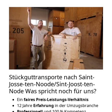
Stückguttransporte nach Saint-
Josse-ten-Noode/Sint-Joost-ten-
Node Was spricht noch für uns?
Ein
faires Preis-Leistungs-Verhältnis
12 Jahre
Erfahrung
in der Umzugsbranche
Professionell
und 100 % Kompetenz