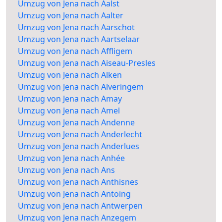
Umzug von Jena nach Aalst
Umzug von Jena nach Aalter
Umzug von Jena nach Aarschot
Umzug von Jena nach Aartselaar
Umzug von Jena nach Affligem
Umzug von Jena nach Aiseau-Presles
Umzug von Jena nach Alken
Umzug von Jena nach Alveringem
Umzug von Jena nach Amay
Umzug von Jena nach Amel
Umzug von Jena nach Andenne
Umzug von Jena nach Anderlecht
Umzug von Jena nach Anderlues
Umzug von Jena nach Anhée
Umzug von Jena nach Ans
Umzug von Jena nach Anthisnes
Umzug von Jena nach Antoing
Umzug von Jena nach Antwerpen
Umzug von Jena nach Anzegem