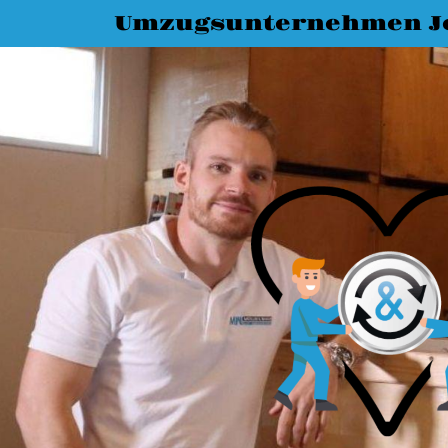
Umzugsunternehmen J