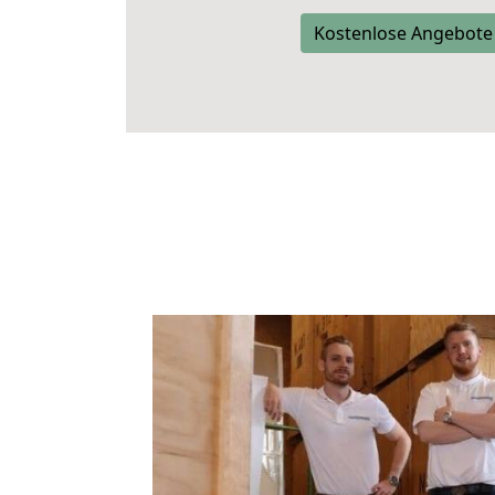
Kostenlose Angebote