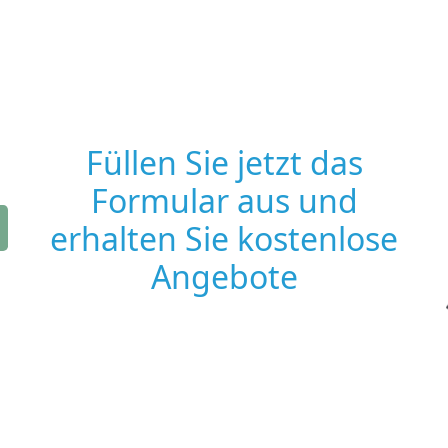
Füllen Sie jetzt das
Formular aus und
erhalten Sie kostenlose
Angebote