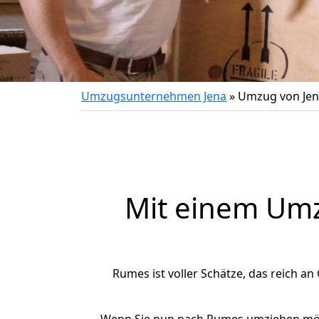
Umzugsunternehmen Jena
»
Umzug von Je
Mit einem Um
Rumes ist voller Schätze, das reich an 