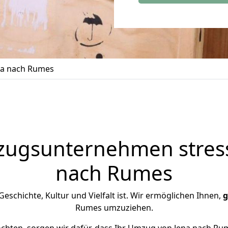
na nach Rumes
zugsunternehmen stress
nach Rumes
Geschichte, Kultur und Vielfalt ist. Wir ermöglichen Ihnen,
g
Rumes umzuziehen.