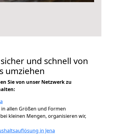
 sicher und schnell von
s umziehen
en Sie von unser Netzwerk zu
halten:
na
, in allen Größen und Formen
, bei kleinen Mengen, organisieren wir,
shaltsauflösung in Jena