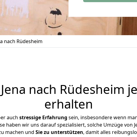
a nach Rüdesheim
Jena nach Rüdesheim je
erhalten
ber auch
stressige
Erfahrung
sein, insbesondere wenn man
se haben wir uns darauf spezialisiert, solche Umzüge von
 zu machen und
Sie zu unterstützen
, damit alles reibungslo