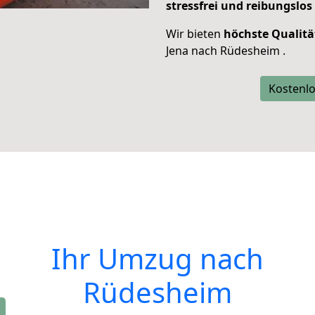
stressfrei und reibungslos
Wir bieten
höchste Qualitä
Jena nach Rüdesheim .
Kostenlo
Ihr Umzug nach
Rüdesheim