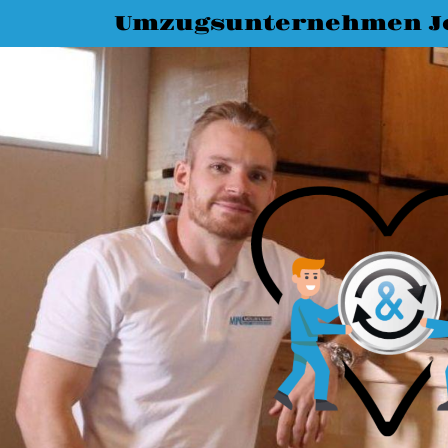
Umzugsunternehmen J