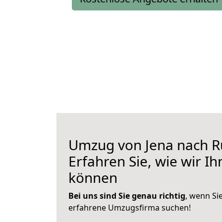
Umzug von Jena nach R
Erfahren Sie, wie wir I
können
Bei uns sind Sie genau richtig
, wenn Si
erfahrene Umzugsfirma suchen!