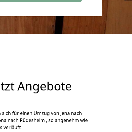
tzt Angebote
 sich für einen Umzug von Jena nach
 Jena nach Rüdesheim , so angenehm wie
s verläuft