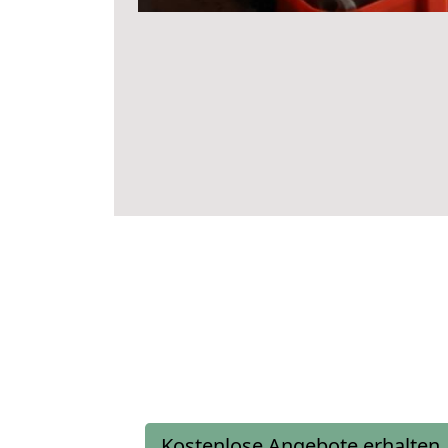
Kostenlose Angebote erhalten