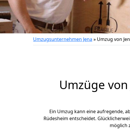
Umzugsunternehmen Jena
»
Umzug von Jen
Umzüge von 
Ein Umzug kann eine aufregende, a
Rüdesheim entscheidet. Glücklicherwei
möglich