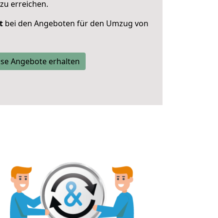
zu erreichen.
t
bei den Angeboten für den Umzug von
se Angebote erhalten