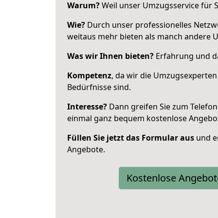
Warum?
Weil unser Umzugsservice für Si
Wie?
Durch unser professionelles Netzw
weitaus mehr bieten als manch andere U
Was wir Ihnen bieten?
Erfahrung und da
Kompetenz
, da wir die Umzugsexperten
Bedürfnisse sind.
Interesse?
Dann greifen Sie zum Telefon 
einmal ganz bequem kostenlose Angebo
Füllen Sie jetzt das Formular aus
und er
Angebote.
Kostenlose Angebot