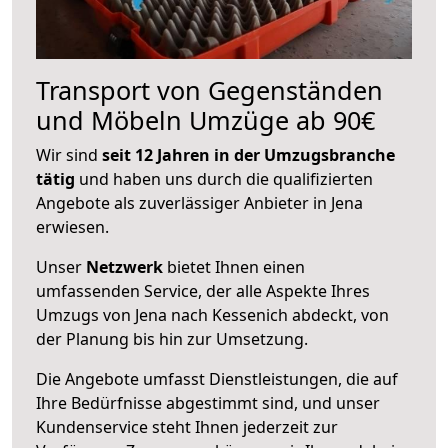
Transport von Gegenständen
und Möbeln Umzüge ab 90€
Wir sind
seit 12 Jahren in der Umzugsbranche
tätig
und haben uns durch die qualifizierten
Angebote als zuverlässiger Anbieter in Jena
erwiesen.
Unser
Netzwerk
bietet Ihnen einen
umfassenden Service, der alle Aspekte Ihres
Umzugs von Jena nach Kessenich abdeckt, von
der Planung bis hin zur Umsetzung.
Die Angebote umfasst Dienstleistungen, die auf
Ihre Bedürfnisse abgestimmt sind, und unser
Kundenservice steht Ihnen jederzeit zur