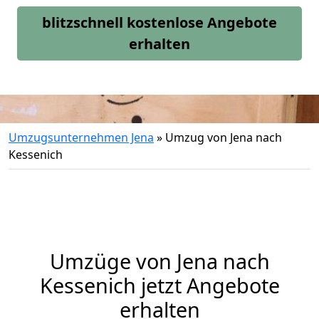
blitzschnell kostenlose Angebote
erhalten
Umzugsunternehmen Jena
»
Umzug von Jena nach
Kessenich
Umzüge von Jena nach
Kessenich jetzt Angebote
erhalten