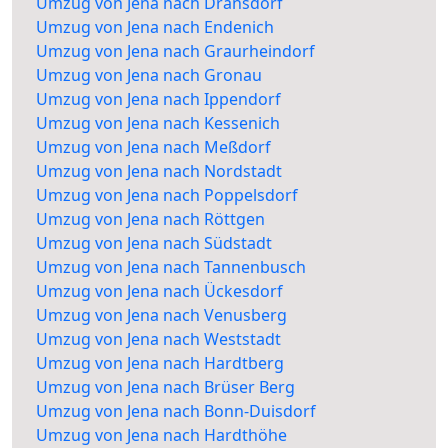
Umzug von Jena nach Dransdorf
Umzug von Jena nach Endenich
Umzug von Jena nach Graurheindorf
Umzug von Jena nach Gronau
Umzug von Jena nach Ippendorf
Umzug von Jena nach Kessenich
Umzug von Jena nach Meßdorf
Umzug von Jena nach Nordstadt
Umzug von Jena nach Poppelsdorf
Umzug von Jena nach Röttgen
Umzug von Jena nach Südstadt
Umzug von Jena nach Tannenbusch
Umzug von Jena nach Ückesdorf
Umzug von Jena nach Venusberg
Umzug von Jena nach Weststadt
Umzug von Jena nach Hardtberg
Umzug von Jena nach Brüser Berg
Umzug von Jena nach Bonn-Duisdorf
Umzug von Jena nach Hardthöhe