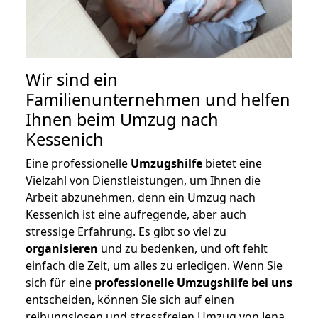
Wir sind ein
Familienunternehmen und helfen
Ihnen beim Umzug nach
Kessenich
Eine professionelle
Umzugshilfe
bietet eine
Vielzahl von Dienstleistungen, um Ihnen die
Arbeit abzunehmen, denn ein Umzug nach
Kessenich ist eine aufregende, aber auch
stressige Erfahrung. Es gibt so viel zu
organisieren
und zu bedenken, und oft fehlt
einfach die Zeit, um alles zu erledigen. Wenn Sie
sich für eine
professionelle Umzugshilfe bei uns
entscheiden, können Sie sich auf einen
reibungslosen und stressfreien Umzug von Jena