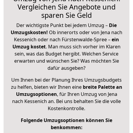
Vergleichen Sie Angebote und
sparen Sie Geld
Der wichtigste Punkt bei jedem Umzug –
Die
Umzugskosten!
Ob innerorts oder von Jena nach
Kessenich oder nach Fürstenwalde-Spree –
ein
Umzug kostet
.
Man muss sich vorher im Klaren
sein, was das Budget hergibt. Welchen Service
erwarten und wünschen Sie? Was möchten Sie
dafür ausgeben?
Um Ihnen bei der Planung Ihres Umzugsbudgets
zu helfen, bieten wir Ihnen eine
breite Palette an
Umzugsoptionen
, für Ihren Umzug von Jena
nach Kessenich an. Bei uns behalten Sie die volle
Kostenkontrolle.
Folgende Umzugsoptionen können Sie
benkommen: