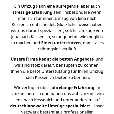
Ein Umzug kann eine aufregende, aber auch
stressige
Erfahrung
sein, insbesondere wenn
man sich für einen Umzug von Jena nach
Kessenich entscheidet. Glücklicherweise haben
wir uns darauf spezialisiert, solche Umzüge von
Jena nach Kessenich, so angenehm wie möglich
zu machen und
Sie zu unterstützen
, damit alles
reibungslos verläuft
Unsere Firma kennt die besten Angebote
, und
wir sind stolz darauf, behaupten zu können,
Ihnen die beste Unterstützung für Ihren Umzug
nach Kessenich bieten zu können.
Wir verfügen über
jahrelange Erfahrung
im
Umzugsbereich und haben uns auf Umzüge von
Jena nach Kessenich und unter anderem auf
deutschlandweite Umzüge spezialisiert.
Unser
Netzwerk besteht aus professionellen