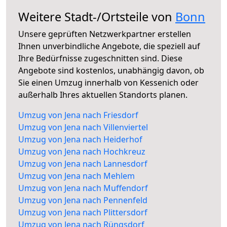
Weitere Stadt-/Ortsteile von
Bonn
Unsere geprüften Netzwerkpartner erstellen
Ihnen unverbindliche Angebote, die speziell auf
Ihre Bedürfnisse zugeschnitten sind. Diese
Angebote sind kostenlos, unabhängig davon, ob
Sie einen Umzug innerhalb von Kessenich oder
außerhalb Ihres aktuellen Standorts planen.
Umzug von Jena nach Friesdorf
Umzug von Jena nach Villenviertel
Umzug von Jena nach Heiderhof
Umzug von Jena nach Hochkreuz
Umzug von Jena nach Lannesdorf
Umzug von Jena nach Mehlem
Umzug von Jena nach Muffendorf
Umzug von Jena nach Pennenfeld
Umzug von Jena nach Plittersdorf
Umzug von Jena nach Rüngsdorf