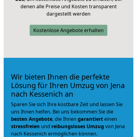
denen alle Preise und Kosten transparent
dargestellt werden
Kostenlose Angebote erhalten
Wir bieten Ihnen die perfekte
Lösung für Ihren Umzug von Jena
nach Kessenich an
Sparen Sie sich Ihre kostbare Zeit und lassen Sie
uns Ihnen helfen. Bei uns bekommen Sie die
besten Angebote
, die Ihnen
garantiert
einen
stressfreien
und
reibungsloses
Umzug
von Jena
nach Kessenich ermöglichen können.