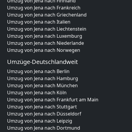
Umzug von Jena nach Finnland
Umzug von Jena nach Frankreich
Umzug von Jena nach Griechenland
Umzug von Jena nach Italien
Umzug von Jena nach Liechtenstein
Umzug von Jena nach Luxemburg
Umzug von Jena nach Niederlande
Umzug von Jena nach Norwegen
Umzüge-Deutschlandweit
Umzug von Jena nach Berlin
Umzug von Jena nach Hamburg
Umzug von Jena nach München
Umzug von Jena nach Köln
Umzug von Jena nach Frankfurt am Main
Umzug von Jena nach Stuttgart
Umzug von Jena nach Düsseldorf
Umzug von Jena nach Leipzig
Umzug von Jena nach Dortmund