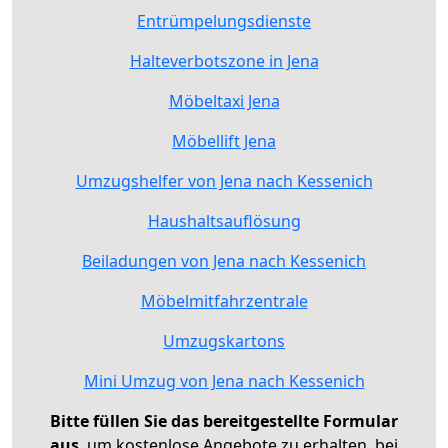
Entrümpelungsdienste
Halteverbotszone in Jena
Möbeltaxi Jena
Möbellift Jena
Umzugshelfer von Jena nach Kessenich
Haushaltsauflösung
Beiladungen von Jena nach Kessenich
Möbelmitfahrzentrale
Umzugskartons
Mini Umzug von Jena nach Kessenich
Bitte füllen Sie das bereitgestellte Formular
aus
, um kostenlose Angebote zu erhalten, bei