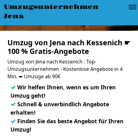
Umzugsunternehmen
Jena
Umzug von Jena nach Kessenich ☛
100 % Gratis-Angebote
Umzug von Jena nach Kessenich : Top-
Umzugsunternehmen - Kostenlose Angebote in 4
Min. ➨ Umzüge ab 90€
✓
Wir helfen Ihnen, wenn es um Ihren
Umzug geht!
✓
Schnell & unverbindlich Angebote
erhalten!
✓
Finden Sie das beste Angebot für Ihren
Umzug!