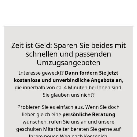
Zeit ist Geld: Sparen Sie beides mit
schnellen und passenden
Umzugsangeboten
Interesse geweckt?
Dann fordern Sie jetzt
kostenlose und unverbindliche Angebote an
,
die innerhalb von ca. 4 Minuten bei Ihnen sind.
Sie glauben uns nicht?
Probieren Sie es einfach aus. Wenn Sie doch
lieber gleich eine
persönliche Beratung
wünschen, rufen Sie uns an und unsere
geschulten Mitarbeiter beraten Sie gerne auf
Ihrem neuen Weg nach Kessenich.