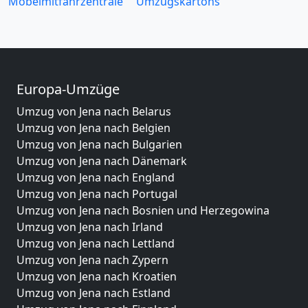
Möbelmitfahrzentrale
Umzugskartons
Europa-Umzüge
Umzug von Jena nach Belarus
Umzug von Jena nach Belgien
Umzug von Jena nach Bulgarien
Umzug von Jena nach Dänemark
Umzug von Jena nach England
Umzug von Jena nach Portugal
Umzug von Jena nach Bosnien und Herzegowina
Umzug von Jena nach Irland
Umzug von Jena nach Lettland
Umzug von Jena nach Zypern
Umzug von Jena nach Kroatien
Umzug von Jena nach Estland