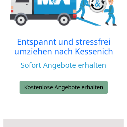
Entspannt und stressfrei
umziehen nach
Kessenich
Sofort Angebote erhalten
Kostenlose Angebote erhalten