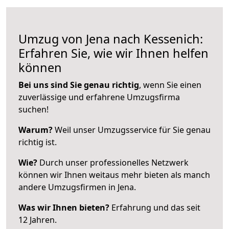
Umzug von Jena nach Kessenich:
Erfahren Sie, wie wir Ihnen helfen
können
Bei uns sind Sie genau richtig
, wenn Sie einen
zuverlässige und erfahrene Umzugsfirma
suchen!
Warum?
Weil unser Umzugsservice für Sie genau
richtig ist.
Wie?
Durch unser professionelles Netzwerk
können wir Ihnen weitaus mehr bieten als manch
andere Umzugsfirmen in Jena.
Was wir Ihnen bieten?
Erfahrung und das seit
12 Jahren.