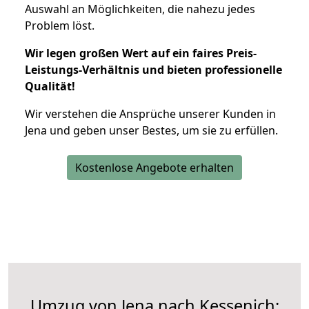
Auswahl an Möglichkeiten, die nahezu jedes
Problem löst.
Wir legen großen Wert auf ein faires Preis-
Leistungs-Verhältnis und bieten professionelle
Qualität!
Wir verstehen die Ansprüche unserer Kunden in
Jena und geben unser Bestes, um sie zu erfüllen.
Kostenlose Angebote erhalten
Umzug von Jena nach Kessenich: