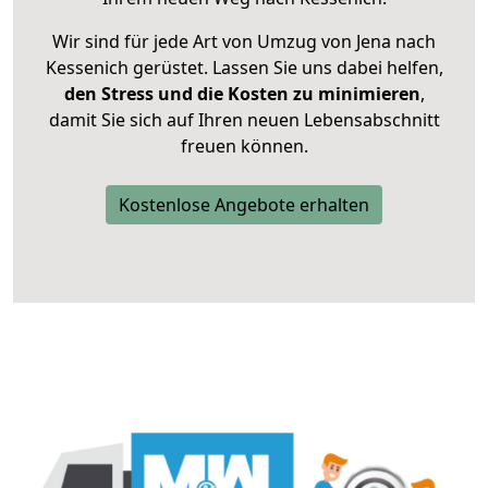
Wir sind für jede Art von Umzug von Jena nach
Kessenich gerüstet. Lassen Sie uns dabei helfen,
den Stress und die Kosten zu minimieren
,
damit Sie sich auf Ihren neuen Lebensabschnitt
freuen können.
Kostenlose Angebote erhalten