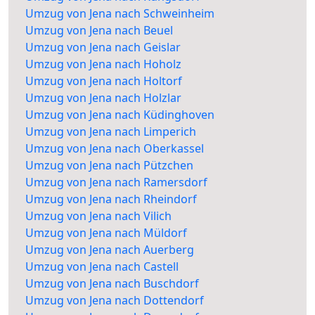
Umzug von Jena nach Schweinheim
Umzug von Jena nach Beuel
Umzug von Jena nach Geislar
Umzug von Jena nach Hoholz
Umzug von Jena nach Holtorf
Umzug von Jena nach Holzlar
Umzug von Jena nach Küdinghoven
Umzug von Jena nach Limperich
Umzug von Jena nach Oberkassel
Umzug von Jena nach Pützchen
Umzug von Jena nach Ramersdorf
Umzug von Jena nach Rheindorf
Umzug von Jena nach Vilich
Umzug von Jena nach Müldorf
Umzug von Jena nach Auerberg
Umzug von Jena nach Castell
Umzug von Jena nach Buschdorf
Umzug von Jena nach Dottendorf