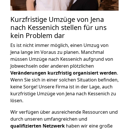
Kurzfristige Umzüge von Jena
nach Kessenich stellen für uns
kein Problem dar
Es ist nicht immer möglich, einen Umzug von
Jena lange im Voraus zu planen. Manchmal
müssen Umzüge nach Kessenich aufgrund von
Jobwechseln oder anderen plötzlichen
Veränderungen kurzfristig organisiert werden
.
Wenn Sie sich in einer solchen Situation befinden,
keine Sorge! Unsere Firma ist in der Lage, auch
kurzfristige Umzüge von Jena nach Kessenich zu
lösen.
Wir verfügen über ausreichende Ressourcen und
durch unseren umfangreichen und
qualifizierten Netzwerk
haben wir eine große