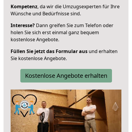
Kompetenz
, da wir die Umzugsexperten für Ihre
Wünsche und Bedürfnisse sind.
Interesse?
Dann greifen Sie zum Telefon oder
holen Sie sich erst einmal ganz bequem
kostenlose Angebote.
Füllen Sie jetzt das Formular aus
und erhalten
Sie kostenlose Angebote.
Kostenlose Angebote erhalten