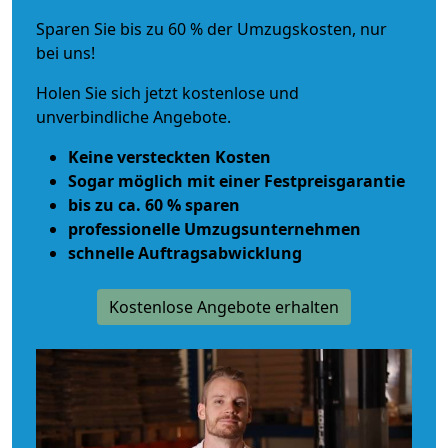
Sparen Sie bis zu 60 % der Umzugskosten, nur
bei uns!
Holen Sie sich jetzt kostenlose und
unverbindliche Angebote.
Keine versteckten Kosten
Sogar möglich mit einer Festpreisgarantie
bis zu ca. 60 % sparen
professionelle Umzugsunternehmen
schnelle Auftragsabwicklung
Kostenlose Angebote erhalten