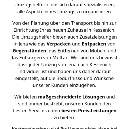
Umzugshelfern, die sich darauf spezialisieren,
alle Aspekte eines Umzugs zu organisieren.
Von der Planung über den Transport bis hin zur
Einrichtung Ihres neuen Zuhause in Kessenich.
Die Umzugshelfer bieten auch Zusatzleistungen
in Jena wie das
Verpacken
und
Entpacken
von
Gegenständen
, das Entfernen von Möbeln und
das Entsorgen von Müll an. Wir sind uns bewusst,
dass jeder Umzug von Jena nach Kessenich
individuell ist und haben uns daher darauf
eingestellt, auf die Bedürfnisse und Wünsche
unserer Kunden einzugehen.
Wir bieten
maßgeschneiderte Lösungen
und
sind immer bestrebt, unseren Kunden den
besten Service zu den
besten Preis-Leistungen
zu bieten.