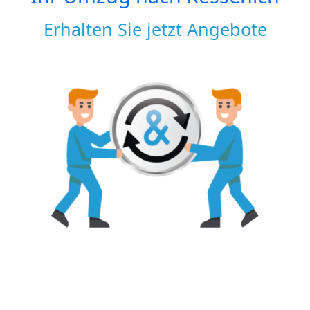
Erhalten Sie jetzt Angebote