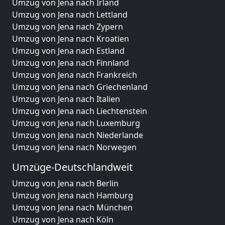
Umzug von Jena nach Irland
Umzug von Jena nach Lettland
Umzug von Jena nach Zypern
Umzug von Jena nach Kroatien
Umzug von Jena nach Estland
Umzug von Jena nach Finnland
Umzug von Jena nach Frankreich
Umzug von Jena nach Griechenland
Umzug von Jena nach Italien
Umzug von Jena nach Liechtenstein
Umzug von Jena nach Luxemburg
Umzug von Jena nach Niederlande
Umzug von Jena nach Norwegen
Umzüge-Deutschlandweit
Umzug von Jena nach Berlin
Umzug von Jena nach Hamburg
Umzug von Jena nach München
Umzug von Jena nach Köln