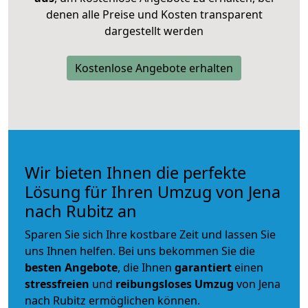
denen alle Preise und Kosten transparent
dargestellt werden
Kostenlose Angebote erhalten
Wir bieten Ihnen die perfekte
Lösung für Ihren Umzug von Jena
nach Rubitz an
Sparen Sie sich Ihre kostbare Zeit und lassen Sie
uns Ihnen helfen. Bei uns bekommen Sie die
besten Angebote
, die Ihnen
garantiert
einen
stressfreien
und
reibungsloses
Umzug
von Jena
nach Rubitz ermöglichen können.