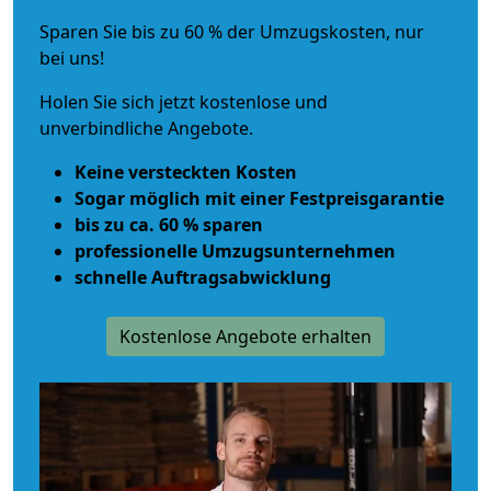
Sparen Sie bis zu 60 % der Umzugskosten, nur
bei uns!
Holen Sie sich jetzt kostenlose und
unverbindliche Angebote.
Keine versteckten Kosten
Sogar möglich mit einer Festpreisgarantie
bis zu ca. 60 % sparen
professionelle Umzugsunternehmen
schnelle Auftragsabwicklung
Kostenlose Angebote erhalten