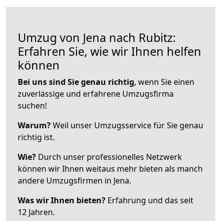
Umzug von Jena nach Rubitz:
Erfahren Sie, wie wir Ihnen helfen
können
Bei uns sind Sie genau richtig
, wenn Sie einen
zuverlässige und erfahrene Umzugsfirma
suchen!
Warum?
Weil unser Umzugsservice für Sie genau
richtig ist.
Wie?
Durch unser professionelles Netzwerk
können wir Ihnen weitaus mehr bieten als manch
andere Umzugsfirmen in Jena.
Was wir Ihnen bieten?
Erfahrung und das seit
12 Jahren.