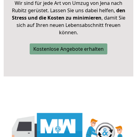
Wir sind für jede Art von Umzug von Jena nach
Rubitz gerüstet. Lassen Sie uns dabei helfen,
den
Stress und die Kosten zu minimieren
, damit Sie
sich auf Ihren neuen Lebensabschnitt freuen
können.
Kostenlose Angebote erhalten