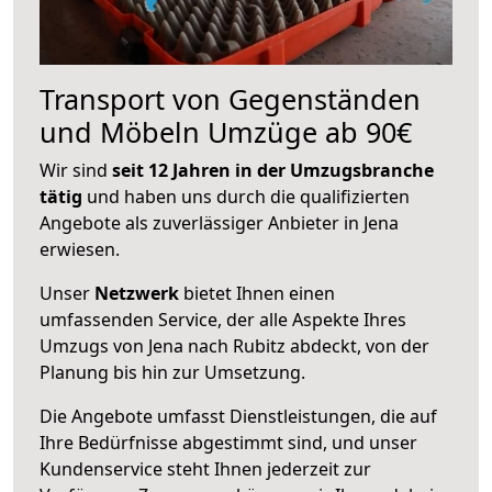
Transport von Gegenständen
und Möbeln Umzüge ab 90€
Wir sind
seit 12 Jahren in der Umzugsbranche
tätig
und haben uns durch die qualifizierten
Angebote als zuverlässiger Anbieter in Jena
erwiesen.
Unser
Netzwerk
bietet Ihnen einen
umfassenden Service, der alle Aspekte Ihres
Umzugs von Jena nach Rubitz abdeckt, von der
Planung bis hin zur Umsetzung.
Die Angebote umfasst Dienstleistungen, die auf
Ihre Bedürfnisse abgestimmt sind, und unser
Kundenservice steht Ihnen jederzeit zur