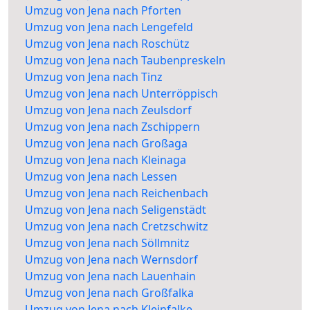
Umzug von Jena nach Pforten
Umzug von Jena nach Lengefeld
Umzug von Jena nach Roschütz
Umzug von Jena nach Taubenpreskeln
Umzug von Jena nach Tinz
Umzug von Jena nach Unterröppisch
Umzug von Jena nach Zeulsdorf
Umzug von Jena nach Zschippern
Umzug von Jena nach Großaga
Umzug von Jena nach Kleinaga
Umzug von Jena nach Lessen
Umzug von Jena nach Reichenbach
Umzug von Jena nach Seligenstädt
Umzug von Jena nach Cretzschwitz
Umzug von Jena nach Söllmnitz
Umzug von Jena nach Wernsdorf
Umzug von Jena nach Lauenhain
Umzug von Jena nach Großfalka
Umzug von Jena nach Kleinfalke