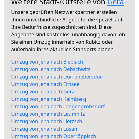
Weitere Stadt-/Ortsteile von
Gera
Unsere geprüften Netzwerkpartner erstellen
Ihnen unverbindliche Angebote, die speziell auf
Ihre Bedürfnisse zugeschnitten sind. Diese
Angebote sind kostenlos, unabhängig davon, ob
Sie einen Umzug innerhalb von Rubitz oder
außerhalb Ihres aktuellen Standorts planen.
Umzug von Jena nach Bieblach
Umzug von Jena nach Debschwitz
Umzug von Jena nach Dürrenebersdorf
Umzug von Jena nach Ernsee
Umzug von Jena nach Gera
Umzug von Jena nach Kaimberg
Umzug von Jena nach Langengrobsdorf
Umzug von Jena nach Leumnitz
Umzug von Jena nach Lietzsch
Umzug von Jena nach Lusan
Umzug von Jena nach Oberröppisch