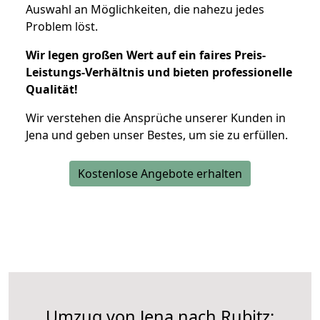
Auswahl an Möglichkeiten, die nahezu jedes
Problem löst.
Wir legen großen Wert auf ein faires Preis-
Leistungs-Verhältnis und bieten professionelle
Qualität!
Wir verstehen die Ansprüche unserer Kunden in
Jena und geben unser Bestes, um sie zu erfüllen.
Kostenlose Angebote erhalten
Umzug von Jena nach Rubitz: