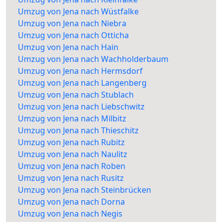
Umzug von Jena nach Wüstfalke
Umzug von Jena nach Niebra
Umzug von Jena nach Otticha
Umzug von Jena nach Hain
Umzug von Jena nach Wachholderbaum
Umzug von Jena nach Hermsdorf
Umzug von Jena nach Langenberg
Umzug von Jena nach Stublach
Umzug von Jena nach Liebschwitz
Umzug von Jena nach Milbitz
Umzug von Jena nach Thieschitz
Umzug von Jena nach Rubitz
Umzug von Jena nach Naulitz
Umzug von Jena nach Roben
Umzug von Jena nach Rusitz
Umzug von Jena nach Steinbrücken
Umzug von Jena nach Dorna
Umzug von Jena nach Negis