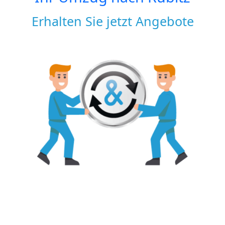
Erhalten Sie jetzt Angebote