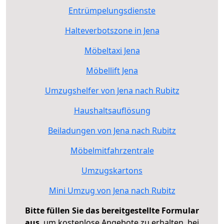
Entrümpelungsdienste
Halteverbotszone in Jena
Möbeltaxi Jena
Möbellift Jena
Umzugshelfer von Jena nach Rubitz
Haushaltsauflösung
Beiladungen von Jena nach Rubitz
Möbelmitfahrzentrale
Umzugskartons
Mini Umzug von Jena nach Rubitz
Bitte füllen Sie das bereitgestellte Formular
aus
, um kostenlose Angebote zu erhalten, bei