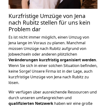
Kurzfristige Umzüge von Jena
nach Rubitz stellen für uns kein
Problem dar
Es ist nicht immer möglich, einen Umzug von
Jena lange im Voraus zu planen. Manchmal
müssen Umzüge nach Rubitz aufgrund von
Jobwechseln oder anderen plötzlichen
Veränderungen kurzfristig organisiert werden
.
Wenn Sie sich in einer solchen Situation befinden,
keine Sorge! Unsere Firma ist in der Lage, auch
kurzfristige Umzüge von Jena nach Rubitz zu
lösen.
Wir verfügen über ausreichende Ressourcen und
durch unseren umfangreichen und
qualifizierten Netzwerk
haben wir eine große