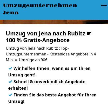
Umzugsunternehmen
Jena
Umzug von Jena nach Rubitz ☛
100 % Gratis-Angebote
Umzug von Jena nach Rubitz : Top-
Umzugsunternehmen - Kostenlose Angebote in 4
Min. ➨ Umzüge ab 90€
✓
Wir helfen Ihnen, wenn es um Ihren
Umzug geht!
✓
Schnell & unverbindlich Angebote
erhalten!
✓
Finden Sie das beste Angebot für Ihren
Umzug!