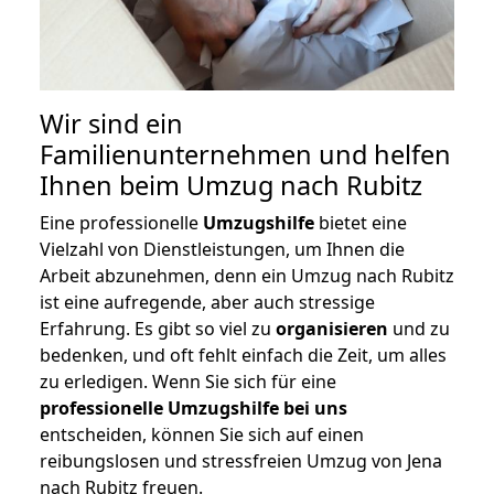
Wir sind ein
Familienunternehmen und helfen
Ihnen beim Umzug nach Rubitz
Eine professionelle
Umzugshilfe
bietet eine
Vielzahl von Dienstleistungen, um Ihnen die
Arbeit abzunehmen, denn ein Umzug nach Rubitz
ist eine aufregende, aber auch stressige
Erfahrung. Es gibt so viel zu
organisieren
und zu
bedenken, und oft fehlt einfach die Zeit, um alles
zu erledigen. Wenn Sie sich für eine
professionelle Umzugshilfe bei uns
entscheiden, können Sie sich auf einen
reibungslosen und stressfreien Umzug von Jena
nach Rubitz freuen.