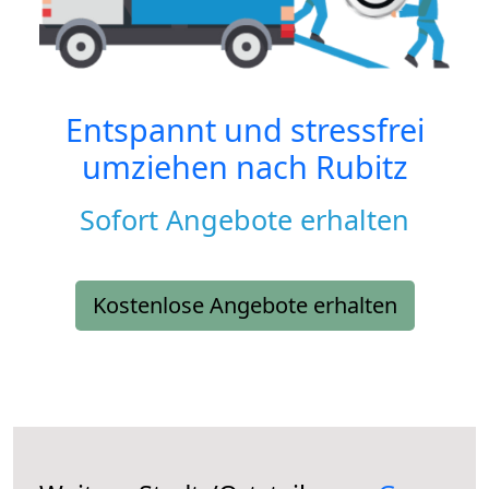
Entspannt und stressfrei
umziehen nach
Rubitz
Sofort Angebote erhalten
Kostenlose Angebote erhalten