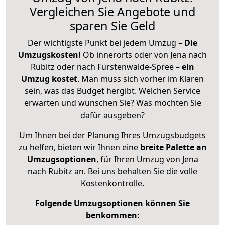
Vergleichen Sie Angebote und
sparen Sie Geld
Der wichtigste Punkt bei jedem Umzug –
Die
Umzugskosten!
Ob innerorts oder von Jena nach
Rubitz oder nach Fürstenwalde-Spree –
ein
Umzug kostet
.
Man muss sich vorher im Klaren
sein, was das Budget hergibt. Welchen Service
erwarten und wünschen Sie? Was möchten Sie
dafür ausgeben?
Um Ihnen bei der Planung Ihres Umzugsbudgets
zu helfen, bieten wir Ihnen eine
breite Palette an
Umzugsoptionen
, für Ihren Umzug von Jena
nach Rubitz an. Bei uns behalten Sie die volle
Kostenkontrolle.
Folgende Umzugsoptionen können Sie
benkommen: