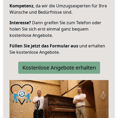
Kompetenz
, da wir die Umzugsexperten für Ihre
Wünsche und Bedürfnisse sind.
Interesse?
Dann greifen Sie zum Telefon oder
holen Sie sich erst einmal ganz bequem
kostenlose Angebote.
Füllen Sie jetzt das Formular aus
und erhalten
Sie kostenlose Angebote.
Kostenlose Angebote erhalten