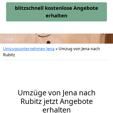
blitzschnell kostenlose Angebote
erhalten
Umzugsunternehmen Jena
»
Umzug von Jena nach
Rubitz
Umzüge von Jena nach
Rubitz jetzt Angebote
erhalten