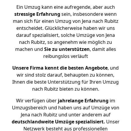
Ein Umzug kann eine aufregende, aber auch
stressige
Erfahrung
sein, insbesondere wenn
man sich für einen Umzug von Jena nach Rubitz
entscheidet. Glücklicherweise haben wir uns
darauf spezialisiert, solche Umzüge von Jena
nach Rubitz, so angenehm wie möglich zu
machen und
Sie zu unterstützen
, damit alles
reibungslos verläuft
Unsere Firma kennt die besten Angebote
, und
wir sind stolz darauf, behaupten zu können,
Ihnen die beste Unterstützung für Ihren Umzug
nach Rubitz bieten zu können.
Wir verfügen über
jahrelange Erfahrung
im
Umzugsbereich und haben uns auf Umzüge von
Jena nach Rubitz und unter anderem auf
deutschlandweite Umzüge spezialisiert.
Unser
Netzwerk besteht aus professionellen