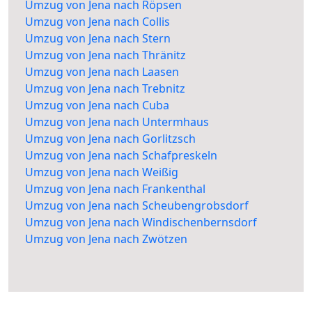
Umzug von Jena nach Röpsen
Umzug von Jena nach Collis
Umzug von Jena nach Stern
Umzug von Jena nach Thränitz
Umzug von Jena nach Laasen
Umzug von Jena nach Trebnitz
Umzug von Jena nach Cuba
Umzug von Jena nach Untermhaus
Umzug von Jena nach Gorlitzsch
Umzug von Jena nach Schafpreskeln
Umzug von Jena nach Weißig
Umzug von Jena nach Frankenthal
Umzug von Jena nach Scheubengrobsdorf
Umzug von Jena nach Windischenbernsdorf
Umzug von Jena nach Zwötzen