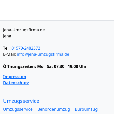
Jena-Umzugsfirma.de
Jena
Tel.:
01579-2482372
E-Mail:
info@jena-umzugsfirma.de
Öffnungszeiten:
Mo - Sa: 07:30 - 19:00 Uhr
Impressum
Datenschutz
Umzugsservice
Umzugsservice
Behördenumzug
Büroumzug