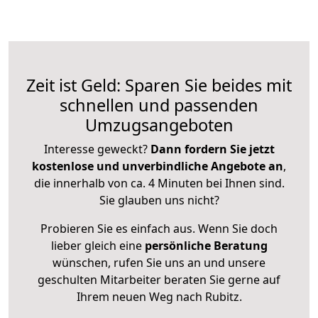
Zeit ist Geld: Sparen Sie beides mit
schnellen und passenden
Umzugsangeboten
Interesse geweckt?
Dann fordern Sie jetzt
kostenlose und unverbindliche Angebote an
,
die innerhalb von ca. 4 Minuten bei Ihnen sind.
Sie glauben uns nicht?
Probieren Sie es einfach aus. Wenn Sie doch
lieber gleich eine
persönliche Beratung
wünschen, rufen Sie uns an und unsere
geschulten Mitarbeiter beraten Sie gerne auf
Ihrem neuen Weg nach Rubitz.