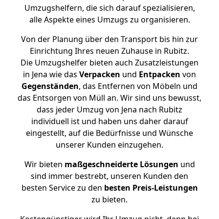
Umzugshelfern, die sich darauf spezialisieren,
alle Aspekte eines Umzugs zu organisieren.
Von der Planung über den Transport bis hin zur
Einrichtung Ihres neuen Zuhause in Rubitz.
Die Umzugshelfer bieten auch Zusatzleistungen
in Jena wie das
Verpacken
und
Entpacken
von
Gegenständen
, das Entfernen von Möbeln und
das Entsorgen von Müll an. Wir sind uns bewusst,
dass jeder Umzug von Jena nach Rubitz
individuell ist und haben uns daher darauf
eingestellt, auf die Bedürfnisse und Wünsche
unserer Kunden einzugehen.
Wir bieten
maßgeschneiderte Lösungen
und
sind immer bestrebt, unseren Kunden den
besten Service zu den
besten Preis-Leistungen
zu bieten.