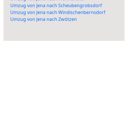
Umzug von Jena nach Scheubengrobsdorf
Umzug von Jena nach Windischenbernsdorf
Umzug von Jena nach Zwötzen