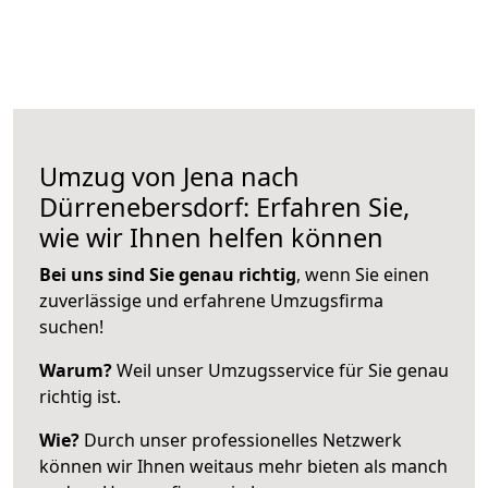
Umzug von Jena nach
Dürrenebersdorf: Erfahren Sie,
wie wir Ihnen helfen können
Bei uns sind Sie genau richtig
, wenn Sie einen
zuverlässige und erfahrene Umzugsfirma
suchen!
Warum?
Weil unser Umzugsservice für Sie genau
richtig ist.
Wie?
Durch unser professionelles Netzwerk
können wir Ihnen weitaus mehr bieten als manch