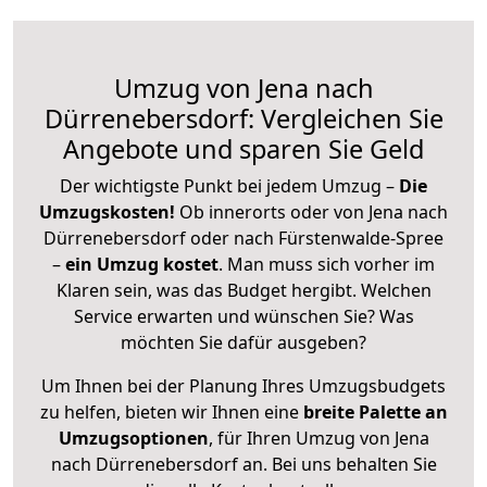
Umzug von Jena nach
Dürrenebersdorf: Vergleichen Sie
Angebote und sparen Sie Geld
Der wichtigste Punkt bei jedem Umzug –
Die
Umzugskosten!
Ob innerorts oder von Jena nach
Dürrenebersdorf oder nach Fürstenwalde-Spree
–
ein Umzug kostet
.
Man muss sich vorher im
Klaren sein, was das Budget hergibt. Welchen
Service erwarten und wünschen Sie? Was
möchten Sie dafür ausgeben?
Um Ihnen bei der Planung Ihres Umzugsbudgets
zu helfen, bieten wir Ihnen eine
breite Palette an
Umzugsoptionen
, für Ihren Umzug von Jena
nach Dürrenebersdorf an. Bei uns behalten Sie