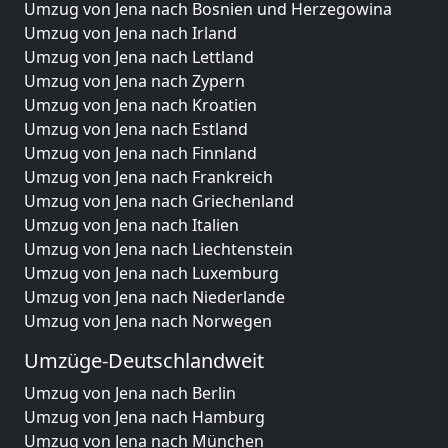
Umzug von Jena nach Bosnien und Herzegowina
Umzug von Jena nach Irland
Umzug von Jena nach Lettland
Umzug von Jena nach Zypern
Umzug von Jena nach Kroatien
Umzug von Jena nach Estland
Umzug von Jena nach Finnland
Umzug von Jena nach Frankreich
Umzug von Jena nach Griechenland
Umzug von Jena nach Italien
Umzug von Jena nach Liechtenstein
Umzug von Jena nach Luxemburg
Umzug von Jena nach Niederlande
Umzug von Jena nach Norwegen
Umzüge-Deutschlandweit
Umzug von Jena nach Berlin
Umzug von Jena nach Hamburg
Umzug von Jena nach München