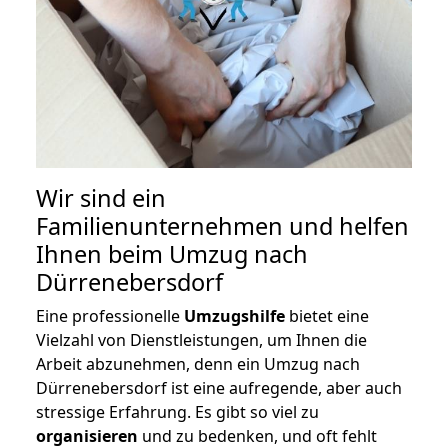
Wir sind ein
Familienunternehmen und helfen
Ihnen beim Umzug nach
Dürrenebersdorf
Eine professionelle
Umzugshilfe
bietet eine
Vielzahl von Dienstleistungen, um Ihnen die
Arbeit abzunehmen, denn ein Umzug nach
Dürrenebersdorf ist eine aufregende, aber auch
stressige Erfahrung. Es gibt so viel zu
organisieren
und zu bedenken, und oft fehlt