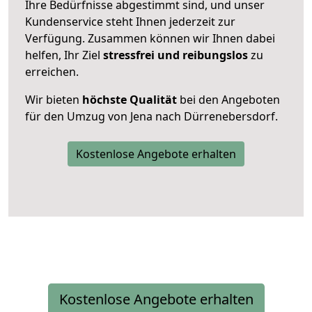
Ihre Bedürfnisse abgestimmt sind, und unser
Kundenservice steht Ihnen jederzeit zur
Verfügung. Zusammen können wir Ihnen dabei
helfen, Ihr Ziel
stressfrei und reibungslos
zu
erreichen.
Wir bieten
höchste Qualität
bei den Angeboten
für den Umzug von Jena nach Dürrenebersdorf.
Kostenlose Angebote erhalten
Kostenlose Angebote erhalten