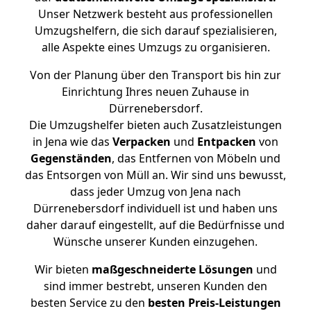
Unser Netzwerk besteht aus professionellen
Umzugshelfern, die sich darauf spezialisieren,
alle Aspekte eines Umzugs zu organisieren.
Von der Planung über den Transport bis hin zur
Einrichtung Ihres neuen Zuhause in
Dürrenebersdorf.
Die Umzugshelfer bieten auch Zusatzleistungen
in Jena wie das
Verpacken
und
Entpacken
von
Gegenständen
, das Entfernen von Möbeln und
das Entsorgen von Müll an. Wir sind uns bewusst,
dass jeder Umzug von Jena nach
Dürrenebersdorf individuell ist und haben uns
daher darauf eingestellt, auf die Bedürfnisse und
Wünsche unserer Kunden einzugehen.
Wir bieten
maßgeschneiderte Lösungen
und
sind immer bestrebt, unseren Kunden den
besten Service zu den
besten Preis-Leistungen