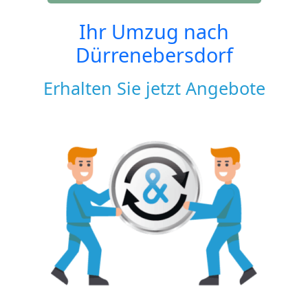
Ihr Umzug nach
Dürrenebersdorf
Erhalten Sie jetzt Angebote