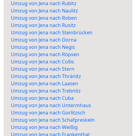
Umzug von Jena nach Rubitz
Umzug von Jena nach Naulitz
Umzug von Jena nach Roben
Umzug von Jena nach Rusitz
Umzug von Jena nach Steinbrücken
Umzug von Jena nach Dorna
Umzug von Jena nach Negis
Umzug von Jena nach Röpsen
Umzug von Jena nach Collis
Umzug von Jena nach Stern
Umzug von Jena nach Thränitz
Umzug von Jena nach Laasen
Umzug von Jena nach Trebnitz
Umzug von Jena nach Cuba
Umzug von Jena nach Untermhaus
Umzug von Jena nach Gorlitzsch
Umzug von Jena nach Schafpreskeln
Umzug von Jena nach Weißig
Umzug von Jena nach Frankenthal