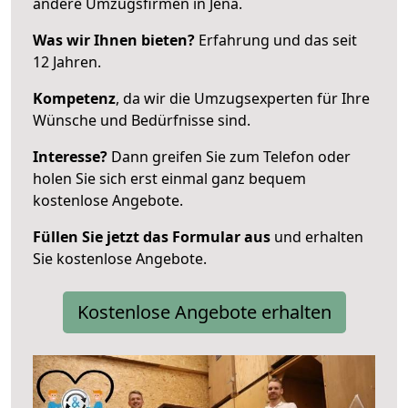
andere Umzugsfirmen in Jena.
Was wir Ihnen bieten?
Erfahrung und das seit
12 Jahren.
Kompetenz
, da wir die Umzugsexperten für Ihre
Wünsche und Bedürfnisse sind.
Interesse?
Dann greifen Sie zum Telefon oder
holen Sie sich erst einmal ganz bequem
kostenlose Angebote.
Füllen Sie jetzt das Formular aus
und erhalten
Sie kostenlose Angebote.
Kostenlose Angebote erhalten