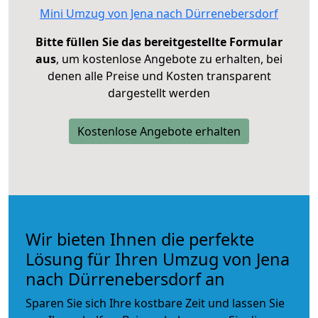
Mini Umzug von Jena nach Dürrenebersdorf
Bitte füllen Sie das bereitgestellte Formular
aus
, um kostenlose Angebote zu erhalten, bei
denen alle Preise und Kosten transparent
dargestellt werden
Kostenlose Angebote erhalten
Wir bieten Ihnen die perfekte
Lösung für Ihren Umzug von Jena
nach Dürrenebersdorf an
Sparen Sie sich Ihre kostbare Zeit und lassen Sie