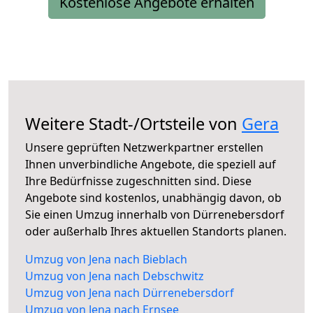
Kostenlose Angebote erhalten
Weitere Stadt-/Ortsteile von
Gera
Unsere geprüften Netzwerkpartner erstellen
Ihnen unverbindliche Angebote, die speziell auf
Ihre Bedürfnisse zugeschnitten sind. Diese
Angebote sind kostenlos, unabhängig davon, ob
Sie einen Umzug innerhalb von Dürrenebersdorf
oder außerhalb Ihres aktuellen Standorts planen.
Umzug von Jena nach Bieblach
Umzug von Jena nach Debschwitz
Umzug von Jena nach Dürrenebersdorf
Umzug von Jena nach Ernsee