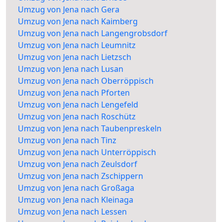
Umzug von Jena nach Gera
Umzug von Jena nach Kaimberg
Umzug von Jena nach Langengrobsdorf
Umzug von Jena nach Leumnitz
Umzug von Jena nach Lietzsch
Umzug von Jena nach Lusan
Umzug von Jena nach Oberröppisch
Umzug von Jena nach Pforten
Umzug von Jena nach Lengefeld
Umzug von Jena nach Roschütz
Umzug von Jena nach Taubenpreskeln
Umzug von Jena nach Tinz
Umzug von Jena nach Unterröppisch
Umzug von Jena nach Zeulsdorf
Umzug von Jena nach Zschippern
Umzug von Jena nach Großaga
Umzug von Jena nach Kleinaga
Umzug von Jena nach Lessen