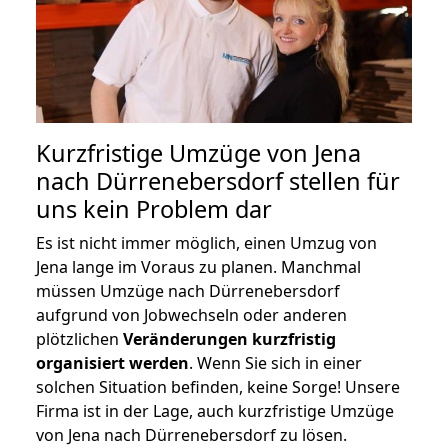
Kurzfristige Umzüge von Jena
nach Dürrenebersdorf stellen für
uns kein Problem dar
Es ist nicht immer möglich, einen Umzug von
Jena lange im Voraus zu planen. Manchmal
müssen Umzüge nach Dürrenebersdorf
aufgrund von Jobwechseln oder anderen
plötzlichen
Veränderungen kurzfristig
organisiert werden
. Wenn Sie sich in einer
solchen Situation befinden, keine Sorge! Unsere
Firma ist in der Lage, auch kurzfristige Umzüge
von Jena nach Dürrenebersdorf zu lösen.