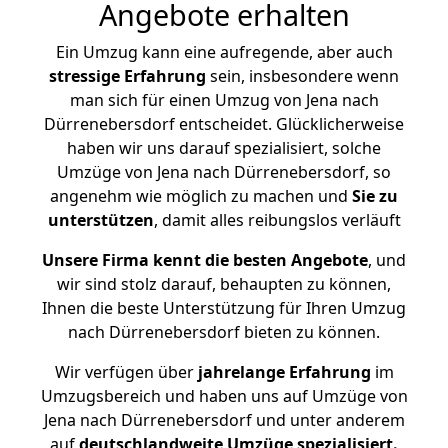
Angebote erhalten
Ein Umzug kann eine aufregende, aber auch
stressige
Erfahrung
sein, insbesondere wenn
man sich für einen Umzug von Jena nach
Dürrenebersdorf entscheidet. Glücklicherweise
haben wir uns darauf spezialisiert, solche
Umzüge von Jena nach Dürrenebersdorf, so
angenehm wie möglich zu machen und
Sie zu
unterstützen
, damit alles reibungslos verläuft
Unsere Firma kennt die besten Angebote
, und
wir sind stolz darauf, behaupten zu können,
Ihnen die beste Unterstützung für Ihren Umzug
nach Dürrenebersdorf bieten zu können.
Wir verfügen über
jahrelange Erfahrung
im
Umzugsbereich und haben uns auf Umzüge von
Jena nach Dürrenebersdorf und unter anderem
auf
deutschlandweite Umzüge spezialisiert.