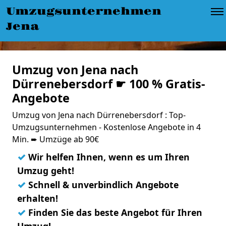
Umzugsunternehmen
Jena
Umzug von Jena nach
Dürrenebersdorf ☛ 100 % Gratis-
Angebote
Umzug von Jena nach Dürrenebersdorf : Top-
Umzugsunternehmen - Kostenlose Angebote in 4
Min. ➨ Umzüge ab 90€
✓
Wir helfen Ihnen, wenn es um Ihren
Umzug geht!
✓
Schnell & unverbindlich Angebote
erhalten!
✓
Finden Sie das beste Angebot für Ihren