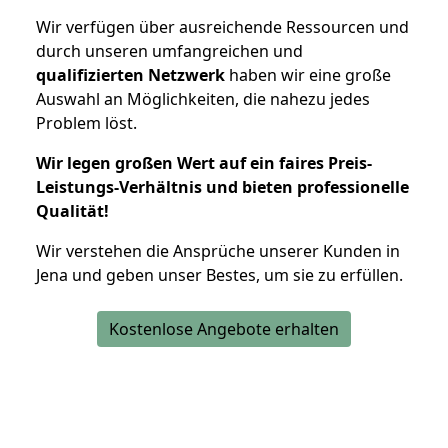
Wir verfügen über ausreichende Ressourcen und
durch unseren umfangreichen und
qualifizierten Netzwerk
haben wir eine große
Auswahl an Möglichkeiten, die nahezu jedes
Problem löst.
Wir legen großen Wert auf ein faires Preis-
Leistungs-Verhältnis und bieten professionelle
Qualität!
Wir verstehen die Ansprüche unserer Kunden in
Jena und geben unser Bestes, um sie zu erfüllen.
Kostenlose Angebote erhalten