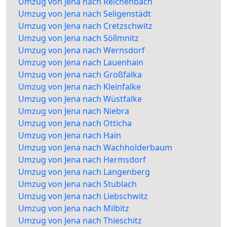
Umzug von Jena nach Reichenbach
Umzug von Jena nach Seligenstädt
Umzug von Jena nach Cretzschwitz
Umzug von Jena nach Söllmnitz
Umzug von Jena nach Wernsdorf
Umzug von Jena nach Lauenhain
Umzug von Jena nach Großfalka
Umzug von Jena nach Kleinfalke
Umzug von Jena nach Wüstfalke
Umzug von Jena nach Niebra
Umzug von Jena nach Otticha
Umzug von Jena nach Hain
Umzug von Jena nach Wachholderbaum
Umzug von Jena nach Hermsdorf
Umzug von Jena nach Langenberg
Umzug von Jena nach Stublach
Umzug von Jena nach Liebschwitz
Umzug von Jena nach Milbitz
Umzug von Jena nach Thieschitz