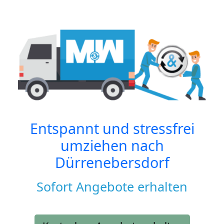
Entspannt und stressfrei
umziehen nach
Dürrenebersdorf
Sofort Angebote erhalten