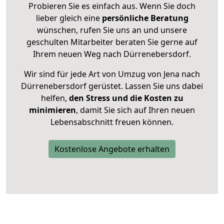
Probieren Sie es einfach aus. Wenn Sie doch
lieber gleich eine
persönliche Beratung
wünschen, rufen Sie uns an und unsere
geschulten Mitarbeiter beraten Sie gerne auf
Ihrem neuen Weg nach Dürrenebersdorf.
Wir sind für jede Art von Umzug von Jena nach
Dürrenebersdorf gerüstet. Lassen Sie uns dabei
helfen,
den Stress und die Kosten zu
minimieren
, damit Sie sich auf Ihren neuen
Lebensabschnitt freuen können.
Kostenlose Angebote erhalten