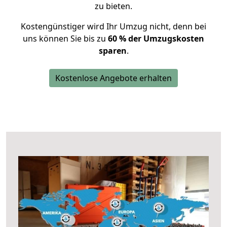
zu bieten.
Kostengünstiger wird Ihr Umzug nicht, denn bei
uns können Sie bis zu
60 % der Umzugskosten
sparen
.
Kostenlose Angebote erhalten