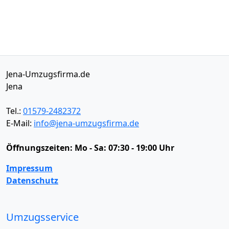
Jena-Umzugsfirma.de
Jena
Tel.:
01579-2482372
E-Mail:
info@jena-umzugsfirma.de
Öffnungszeiten:
Mo - Sa: 07:30 - 19:00 Uhr
Impressum
Datenschutz
Umzugsservice