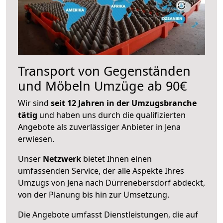
Transport von Gegenständen
und Möbeln Umzüge ab 90€
Wir sind
seit 12 Jahren in der Umzugsbranche
tätig
und haben uns durch die qualifizierten
Angebote als zuverlässiger Anbieter in Jena
erwiesen.
Unser
Netzwerk
bietet Ihnen einen
umfassenden Service, der alle Aspekte Ihres
Umzugs von Jena nach Dürrenebersdorf abdeckt,
von der Planung bis hin zur Umsetzung.
Die Angebote umfasst Dienstleistungen, die auf