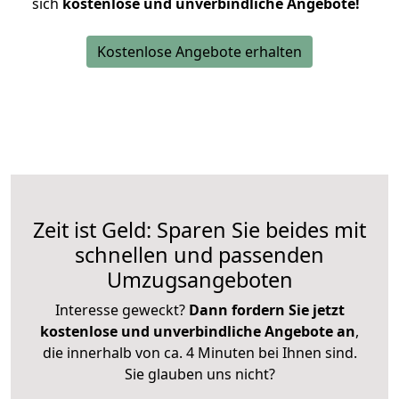
sich
kostenlose und unverbindliche Angebote!
Kostenlose Angebote erhalten
Zeit ist Geld: Sparen Sie beides mit
schnellen und passenden
Umzugsangeboten
Interesse geweckt?
Dann fordern Sie jetzt
kostenlose und unverbindliche Angebote an
,
die innerhalb von ca. 4 Minuten bei Ihnen sind.
Sie glauben uns nicht?