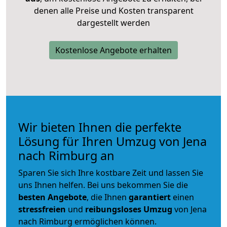
denen alle Preise und Kosten transparent
dargestellt werden
Kostenlose Angebote erhalten
Wir bieten Ihnen die perfekte
Lösung für Ihren Umzug von Jena
nach Rimburg an
Sparen Sie sich Ihre kostbare Zeit und lassen Sie
uns Ihnen helfen. Bei uns bekommen Sie die
besten Angebote
, die Ihnen
garantiert
einen
stressfreien
und
reibungsloses
Umzug
von Jena
nach Rimburg ermöglichen können.