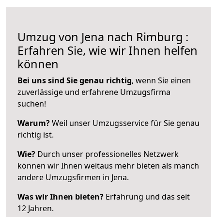
Umzug von Jena nach Rimburg :
Erfahren Sie, wie wir Ihnen helfen
können
Bei uns sind Sie genau richtig
, wenn Sie einen
zuverlässige und erfahrene Umzugsfirma
suchen!
Warum?
Weil unser Umzugsservice für Sie genau
richtig ist.
Wie?
Durch unser professionelles Netzwerk
können wir Ihnen weitaus mehr bieten als manch
andere Umzugsfirmen in Jena.
Was wir Ihnen bieten?
Erfahrung und das seit
12 Jahren.