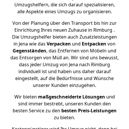
Umzugshelfern, die sich darauf spezialisieren,
alle Aspekte eines Umzugs zu organisieren.
Von der Planung über den Transport bis hin zur
Einrichtung Ihres neuen Zuhause in Rimburg .
Die Umzugshelfer bieten auch Zusatzleistungen
in Jena wie das
Verpacken
und
Entpacken
von
Gegenständen
, das Entfernen von Möbeln und
das Entsorgen von Müll an. Wir sind uns bewusst,
dass jeder Umzug von Jena nach Rimburg
individuell ist und haben uns daher darauf
eingestellt, auf die Bedürfnisse und Wünsche
unserer Kunden einzugehen.
Wir bieten
maßgeschneiderte Lösungen
und
sind immer bestrebt, unseren Kunden den
besten Service zu den
besten Preis-Leistungen
zu bieten.