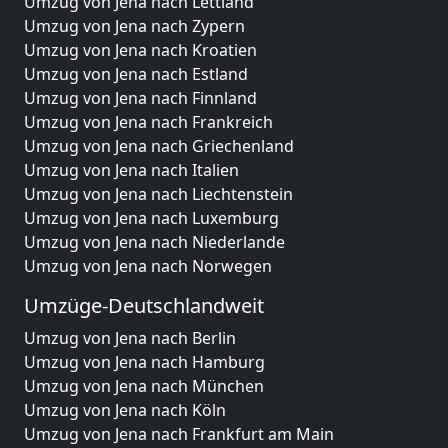
Umzug von Jena nach Lettland
Umzug von Jena nach Zypern
Umzug von Jena nach Kroatien
Umzug von Jena nach Estland
Umzug von Jena nach Finnland
Umzug von Jena nach Frankreich
Umzug von Jena nach Griechenland
Umzug von Jena nach Italien
Umzug von Jena nach Liechtenstein
Umzug von Jena nach Luxemburg
Umzug von Jena nach Niederlande
Umzug von Jena nach Norwegen
Umzüge-Deutschlandweit
Umzug von Jena nach Berlin
Umzug von Jena nach Hamburg
Umzug von Jena nach München
Umzug von Jena nach Köln
Umzug von Jena nach Frankfurt am Main