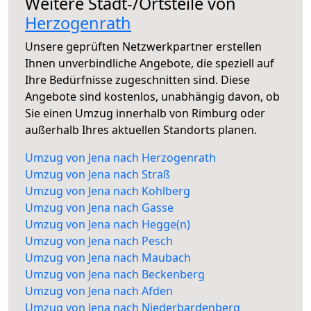
Weitere Stadt-/Ortsteile von
Herzogenrath
Unsere geprüften Netzwerkpartner erstellen
Ihnen unverbindliche Angebote, die speziell auf
Ihre Bedürfnisse zugeschnitten sind. Diese
Angebote sind kostenlos, unabhängig davon, ob
Sie einen Umzug innerhalb von Rimburg oder
außerhalb Ihres aktuellen Standorts planen.
Umzug von Jena nach Herzogenrath
Umzug von Jena nach Straß
Umzug von Jena nach Kohlberg
Umzug von Jena nach Gasse
Umzug von Jena nach Hegge(n)
Umzug von Jena nach Pesch
Umzug von Jena nach Maubach
Umzug von Jena nach Beckenberg
Umzug von Jena nach Afden
Umzug von Jena nach Niederbardenberg