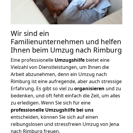
Wir sind ein
Familienunternehmen und helfen
Ihnen beim Umzug nach Rimburg
Eine professionelle
Umzugshilfe
bietet eine
Vielzahl von Dienstleistungen, um Ihnen die
Arbeit abzunehmen, denn ein Umzug nach
Rimburg ist eine aufregende, aber auch stressige
Erfahrung. Es gibt so viel zu
organisieren
und zu
bedenken, und oft fehlt einfach die Zeit, um alles
zu erledigen. Wenn Sie sich für eine
professionelle Umzugshilfe bei uns
entscheiden, können Sie sich auf einen
reibungslosen und stressfreien Umzug von Jena
nach Rimburg freuen.