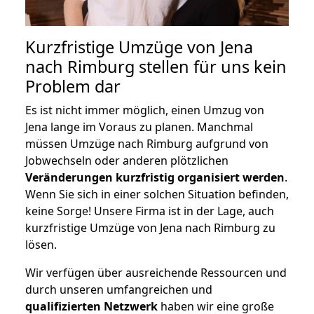
Kurzfristige Umzüge von Jena
nach Rimburg stellen für uns kein
Problem dar
Es ist nicht immer möglich, einen Umzug von
Jena lange im Voraus zu planen. Manchmal
müssen Umzüge nach Rimburg aufgrund von
Jobwechseln oder anderen plötzlichen
Veränderungen kurzfristig organisiert werden
.
Wenn Sie sich in einer solchen Situation befinden,
keine Sorge! Unsere Firma ist in der Lage, auch
kurzfristige Umzüge von Jena nach Rimburg zu
lösen.
Wir verfügen über ausreichende Ressourcen und
durch unseren umfangreichen und
qualifizierten Netzwerk
haben wir eine große