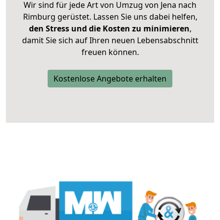
Wir sind für jede Art von Umzug von Jena nach
Rimburg gerüstet. Lassen Sie uns dabei helfen,
den Stress und die Kosten zu minimieren
,
damit Sie sich auf Ihren neuen Lebensabschnitt
freuen können.
Kostenlose Angebote erhalten