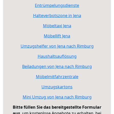
Entrümpelungsdienste
Halteverbotszone in Jena
Möbeltaxi Jena
Möbellift Jena
Umzugshelfer von Jena nach Rimburg
Haushaltsauflösung
Beiladungen von Jena nach Rimburg
Möbelmitfahrzentrale
Umzugskartons
Mini Umzug von Jena nach Rimburg
Bitte füllen Sie das bereitgestellte Formular
aus
, um kostenlose Angebote zu erhalten, bei