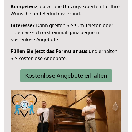
Kompetenz
, da wir die Umzugsexperten für Ihre
Wünsche und Bedürfnisse sind.
Interesse?
Dann greifen Sie zum Telefon oder
holen Sie sich erst einmal ganz bequem
kostenlose Angebote.
Füllen Sie jetzt das Formular aus
und erhalten
Sie kostenlose Angebote.
Kostenlose Angebote erhalten