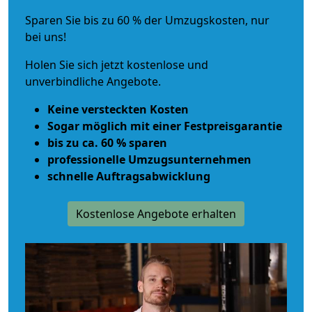
Sparen Sie bis zu 60 % der Umzugskosten, nur
bei uns!
Holen Sie sich jetzt kostenlose und
unverbindliche Angebote.
Keine versteckten Kosten
Sogar möglich mit einer Festpreisgarantie
bis zu ca. 60 % sparen
professionelle Umzugsunternehmen
schnelle Auftragsabwicklung
Kostenlose Angebote erhalten