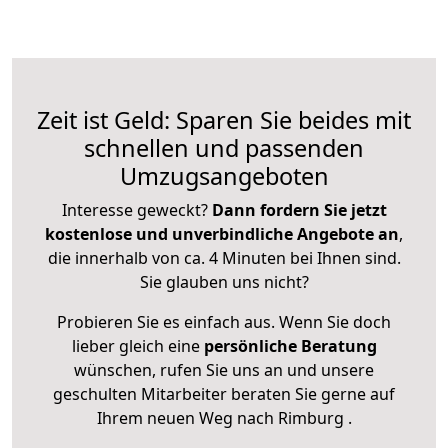
Zeit ist Geld: Sparen Sie beides mit
schnellen und passenden
Umzugsangeboten
Interesse geweckt?
Dann fordern Sie jetzt
kostenlose und unverbindliche Angebote an
,
die innerhalb von ca. 4 Minuten bei Ihnen sind.
Sie glauben uns nicht?
Probieren Sie es einfach aus. Wenn Sie doch
lieber gleich eine
persönliche Beratung
wünschen, rufen Sie uns an und unsere
geschulten Mitarbeiter beraten Sie gerne auf
Ihrem neuen Weg nach Rimburg .