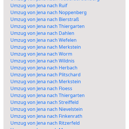
Umzug von Jena nach Ruif
Umzug von Jena nach Noppenberg
Umzug von Jena nach Bierstraß
Umzug von Jena nach Thiergarten
Umzug von Jena nach Dahlen
Umzug von Jena nach Wefelen
Umzug von Jena nach Merkstein
Umzug von Jena nach Worm
Umzug von Jena nach Wildnis
Umzug von Jena nach Herbach
Umzug von Jena nach Plitschard
Umzug von Jena nach Merkstein
Umzug von Jena nach Floess
Umzug von Jena nach Thiergarten
Umzug von Jena nach Streiffeld
Umzug von Jena nach Nievelstein
Umzug von Jena nach Finkenrath
Umzug von Jena nach Ritzerfeld