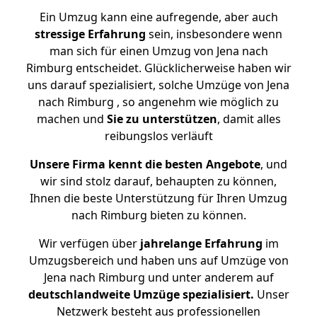
Ein Umzug kann eine aufregende, aber auch
stressige
Erfahrung
sein, insbesondere wenn
man sich für einen Umzug von Jena nach
Rimburg entscheidet. Glücklicherweise haben wir
uns darauf spezialisiert, solche Umzüge von Jena
nach Rimburg , so angenehm wie möglich zu
machen und
Sie zu unterstützen
, damit alles
reibungslos verläuft
Unsere Firma kennt die besten Angebote
, und
wir sind stolz darauf, behaupten zu können,
Ihnen die beste Unterstützung für Ihren Umzug
nach Rimburg bieten zu können.
Wir verfügen über
jahrelange Erfahrung
im
Umzugsbereich und haben uns auf Umzüge von
Jena nach Rimburg und unter anderem auf
deutschlandweite Umzüge spezialisiert.
Unser
Netzwerk besteht aus professionellen