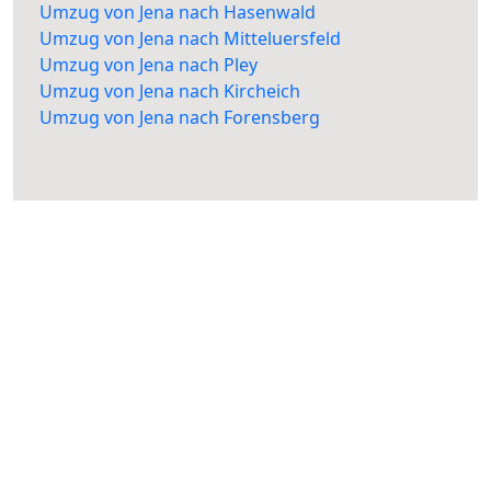
Umzug von Jena nach Hasenwald
Umzug von Jena nach Mitteluersfeld
Umzug von Jena nach Pley
Umzug von Jena nach Kircheich
Umzug von Jena nach Forensberg