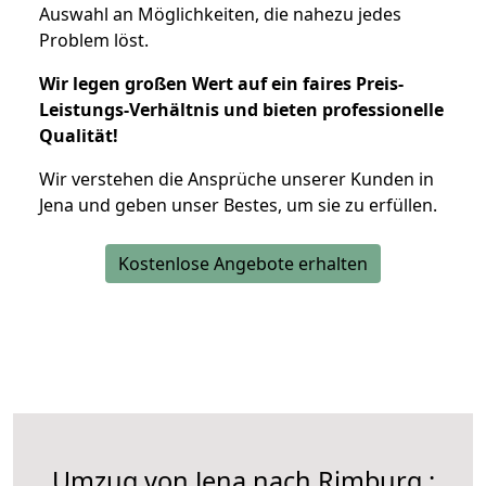
Auswahl an Möglichkeiten, die nahezu jedes
Problem löst.
Wir legen großen Wert auf ein faires Preis-
Leistungs-Verhältnis und bieten professionelle
Qualität!
Wir verstehen die Ansprüche unserer Kunden in
Jena und geben unser Bestes, um sie zu erfüllen.
Kostenlose Angebote erhalten
Umzug von Jena nach Rimburg :