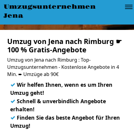
Umzugsunternehmen
Jena
Umzug von Jena nach Rimburg ☛
100 % Gratis-Angebote
Umzug von Jena nach Rimburg : Top-
Umzugsunternehmen - Kostenlose Angebote in 4
Min. ➨ Umzüge ab 90€
✓
Wir helfen Ihnen, wenn es um Ihren
Umzug geht!
✓
Schnell & unverbindlich Angebote
erhalten!
✓
Finden Sie das beste Angebot für Ihren
Umzug!