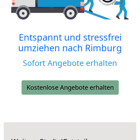
Entspannt und stressfrei
umziehen nach
Rimburg
Sofort Angebote erhalten
Kostenlose Angebote erhalten