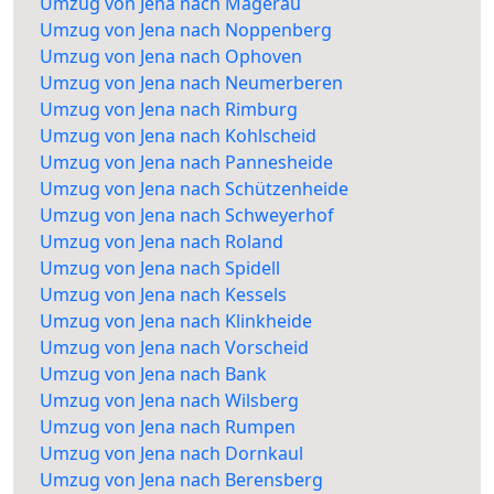
Umzug von Jena nach Magerau
Umzug von Jena nach Noppenberg
Umzug von Jena nach Ophoven
Umzug von Jena nach Neumerberen
Umzug von Jena nach Rimburg
Umzug von Jena nach Kohlscheid
Umzug von Jena nach Pannesheide
Umzug von Jena nach Schützenheide
Umzug von Jena nach Schweyerhof
Umzug von Jena nach Roland
Umzug von Jena nach Spidell
Umzug von Jena nach Kessels
Umzug von Jena nach Klinkheide
Umzug von Jena nach Vorscheid
Umzug von Jena nach Bank
Umzug von Jena nach Wilsberg
Umzug von Jena nach Rumpen
Umzug von Jena nach Dornkaul
Umzug von Jena nach Berensberg