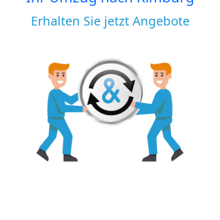
Erhalten Sie jetzt Angebote