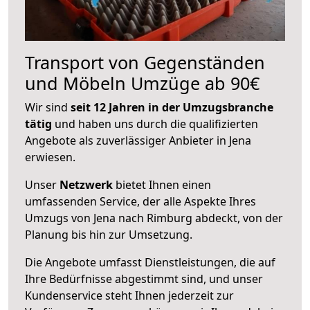
Transport von Gegenständen
und Möbeln Umzüge ab 90€
Wir sind
seit 12 Jahren in der Umzugsbranche
tätig
und haben uns durch die qualifizierten
Angebote als zuverlässiger Anbieter in Jena
erwiesen.
Unser
Netzwerk
bietet Ihnen einen
umfassenden Service, der alle Aspekte Ihres
Umzugs von Jena nach Rimburg abdeckt, von der
Planung bis hin zur Umsetzung.
Die Angebote umfasst Dienstleistungen, die auf
Ihre Bedürfnisse abgestimmt sind, und unser
Kundenservice steht Ihnen jederzeit zur