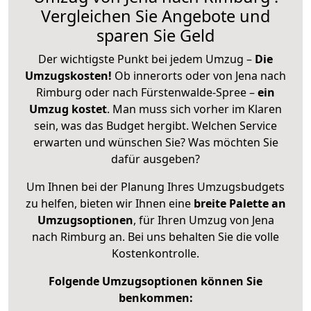
Vergleichen Sie Angebote und
sparen Sie Geld
Der wichtigste Punkt bei jedem Umzug –
Die
Umzugskosten!
Ob innerorts oder von Jena nach
Rimburg oder nach Fürstenwalde-Spree –
ein
Umzug kostet
.
Man muss sich vorher im Klaren
sein, was das Budget hergibt. Welchen Service
erwarten und wünschen Sie? Was möchten Sie
dafür ausgeben?
Um Ihnen bei der Planung Ihres Umzugsbudgets
zu helfen, bieten wir Ihnen eine
breite Palette an
Umzugsoptionen
, für Ihren Umzug von Jena
nach Rimburg an. Bei uns behalten Sie die volle
Kostenkontrolle.
Folgende Umzugsoptionen können Sie
benkommen: