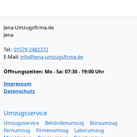
Jena-Umzugsfirma.de
Jena
Tel.:
01579-2482372
E-Mail:
info@jena-umzugsfirma.de
Öffnungszeiten:
Mo - Sa: 07:30 - 19:00 Uhr
Impressum
Datenschutz
Umzugsservice
Umzugsservice
Behördenumzug
Büroumzug
Fernumzug
Firmenumzug
Laborumzug