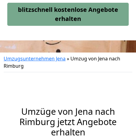
blitzschnell kostenlose Angebote
erhalten
Umzugsunternehmen Jena
»
Umzug von Jena nach
Rimburg
Umzüge von Jena nach
Rimburg jetzt Angebote
erhalten