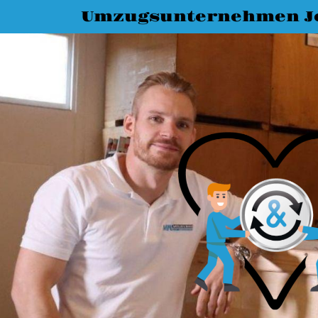
Umzugsunternehmen J