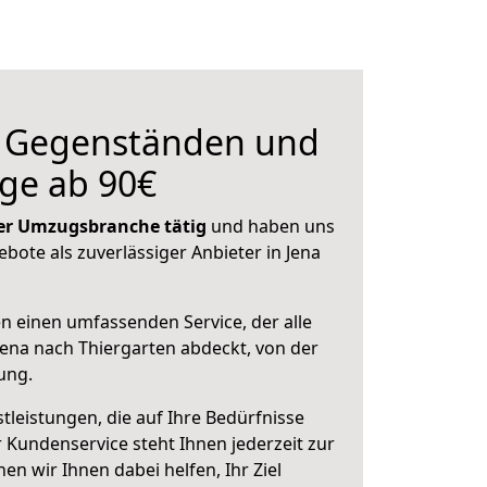
n Gegenständen und
ge ab 90€
 der Umzugsbranche tätig
und haben uns
ebote als zuverlässiger Anbieter in Jena
en einen umfassenden Service, der alle
ena nach Thiergarten abdeckt, von der
ung.
leistungen, die auf Ihre Bedürfnisse
 Kundenservice steht Ihnen jederzeit zur
 wir Ihnen dabei helfen, Ihr Ziel