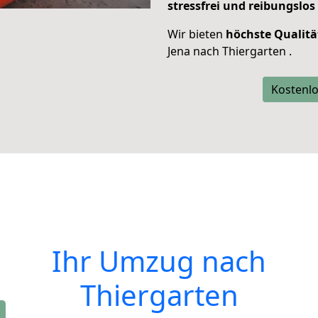
stressfrei und reibungslos
Wir bieten
höchste Qualitä
Jena nach Thiergarten .
Kostenlo
Ihr Umzug nach
Thiergarten