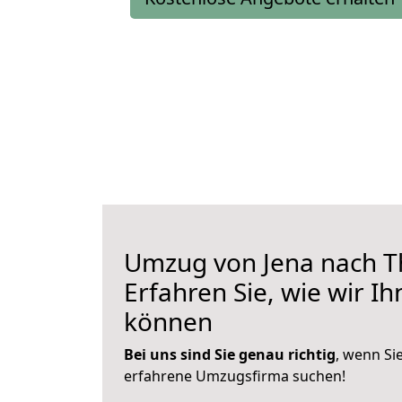
Umzug von Jena nach Th
Erfahren Sie, wie wir I
können
Bei uns sind Sie genau richtig
, wenn Si
erfahrene Umzugsfirma suchen!