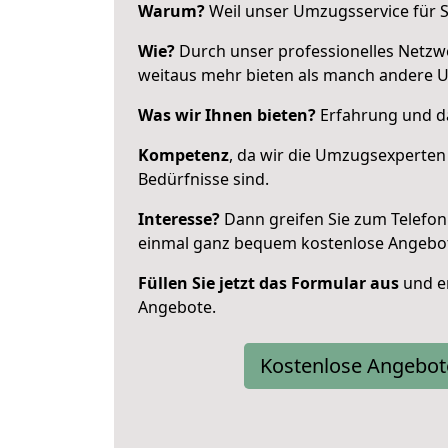
Warum?
Weil unser Umzugsservice für Si
Wie?
Durch unser professionelles Netzw
weitaus mehr bieten als manch andere U
Was wir Ihnen bieten?
Erfahrung und da
Kompetenz
, da wir die Umzugsexperten
Bedürfnisse sind.
Interesse?
Dann greifen Sie zum Telefon 
einmal ganz bequem kostenlose Angebo
Füllen Sie jetzt das Formular aus
und er
Angebote.
Kostenlose Angebot