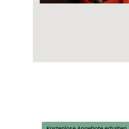
Kostenlose Angebote erhalten