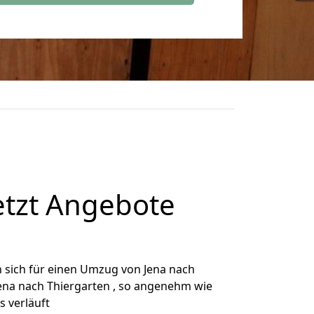
etzt Angebote
 sich für einen Umzug von Jena nach
Jena nach Thiergarten , so angenehm wie
s verläuft