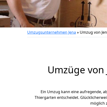
Umzugsunternehmen Jena
»
Umzug von Jen
Umzüge von J
Ein Umzug kann eine aufregende, a
Thiergarten entscheidet. Glücklicherwe
möglich