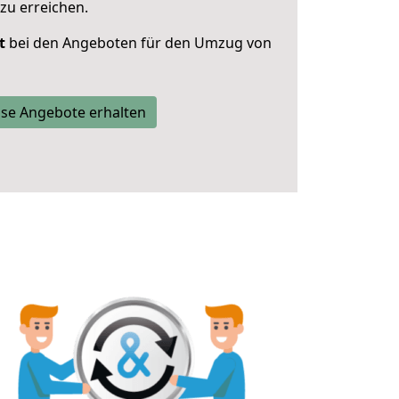
zu erreichen.
t
bei den Angeboten für den Umzug von
se Angebote erhalten