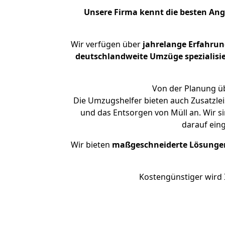
Unsere Firma kennt die besten An
Wir verfügen über
jahrelange Erfahrun
deutschlandweite Umzüge spezialisie
Von der Planung üb
Die Umzugshelfer bieten auch Zusatzlei
und das Entsorgen von Müll an. Wir s
darauf ein
Wir bieten
maßgeschneiderte Lösunge
Kostengünstiger wird 