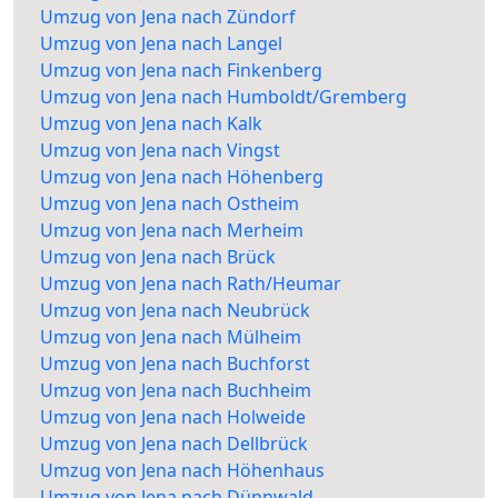
Umzug von Jena nach Zündorf
Umzug von Jena nach Langel
Umzug von Jena nach Finkenberg
Umzug von Jena nach Humboldt/Gremberg
Umzug von Jena nach Kalk
Umzug von Jena nach Vingst
Umzug von Jena nach Höhenberg
Umzug von Jena nach Ostheim
Umzug von Jena nach Merheim
Umzug von Jena nach Brück
Umzug von Jena nach Rath/Heumar
Umzug von Jena nach Neubrück
Umzug von Jena nach Mülheim
Umzug von Jena nach Buchforst
Umzug von Jena nach Buchheim
Umzug von Jena nach Holweide
Umzug von Jena nach Dellbrück
Umzug von Jena nach Höhenhaus
Umzug von Jena nach Dünnwald