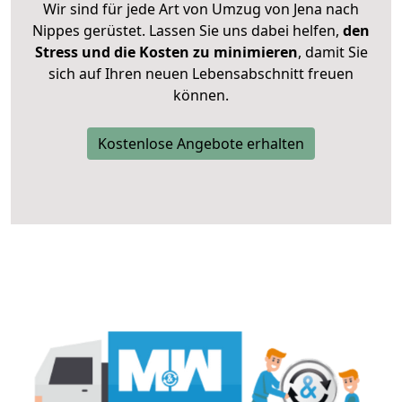
Wir sind für jede Art von Umzug von Jena nach
Nippes gerüstet. Lassen Sie uns dabei helfen,
den
Stress und die Kosten zu minimieren
, damit Sie
sich auf Ihren neuen Lebensabschnitt freuen
können.
Kostenlose Angebote erhalten