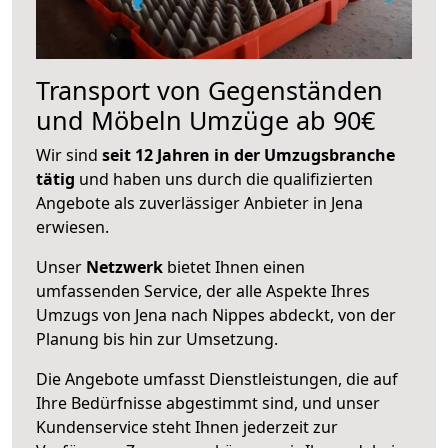
Transport von Gegenständen
und Möbeln Umzüge ab 90€
Wir sind
seit 12 Jahren in der Umzugsbranche
tätig
und haben uns durch die qualifizierten
Angebote als zuverlässiger Anbieter in Jena
erwiesen.
Unser
Netzwerk
bietet Ihnen einen
umfassenden Service, der alle Aspekte Ihres
Umzugs von Jena nach Nippes abdeckt, von der
Planung bis hin zur Umsetzung.
Die Angebote umfasst Dienstleistungen, die auf
Ihre Bedürfnisse abgestimmt sind, und unser
Kundenservice steht Ihnen jederzeit zur