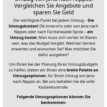
Vergleichen Sie Angebote und
sparen Sie Geld
Der wichtigste Punkt bei jedem Umzug –
Die
Umzugskosten!
Ob innerorts oder von Jena nach
Nippes oder nach Fürstenwalde-Spree –
ein
Umzug kostet
.
Man muss sich vorher im Klaren
sein, was das Budget hergibt. Welchen Service
erwarten und wünschen Sie? Was möchten Sie
dafür ausgeben?
Um Ihnen bei der Planung Ihres Umzugsbudgets
zu helfen, bieten wir Ihnen eine
breite Palette an
Umzugsoptionen
, für Ihren Umzug von Jena
nach Nippes an. Bei uns behalten Sie die volle
Kostenkontrolle.
Folgende Umzugsoptionen können Sie
benkommen: