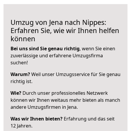
Umzug von Jena nach Nippes:
Erfahren Sie, wie wir Ihnen helfen
können
Bei uns sind Sie genau richtig
, wenn Sie einen
zuverlässige und erfahrene Umzugsfirma
suchen!
Warum?
Weil unser Umzugsservice für Sie genau
richtig ist.
Wie?
Durch unser professionelles Netzwerk
können wir Ihnen weitaus mehr bieten als manch
andere Umzugsfirmen in Jena.
Was wir Ihnen bieten?
Erfahrung und das seit
12 Jahren.