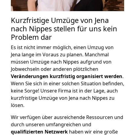
Kurzfristige Umzüge von Jena
nach Nippes stellen für uns kein
Problem dar
Es ist nicht immer möglich, einen Umzug von
Jena lange im Voraus zu planen. Manchmal
müssen Umzüge nach Nippes aufgrund von
Jobwechseln oder anderen plötzlichen
Veränderungen kurzfristig organisiert werden
.
Wenn Sie sich in einer solchen Situation befinden,
keine Sorge! Unsere Firma ist in der Lage, auch
kurzfristige Umzüge von Jena nach Nippes zu
lösen.
Wir verfügen über ausreichende Ressourcen und
durch unseren umfangreichen und
qualifizierten Netzwerk
haben wir eine große