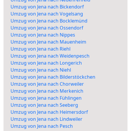
Umzug von Jena nach Bickendorf
Umzug von Jena nach Vogelsang
Umzug von Jena nach Bocklemünd
Umzug von Jena nach Ossendorf
Umzug von Jena nach Nippes
Umzug von Jena nach Mauenheim
Umzug von Jena nach Riehl
Umzug von Jena nach Weidenpesch
Umzug von Jena nach Longerich
Umzug von Jena nach Niehl
Umzug von Jena nach Bilderstöckchen
Umzug von Jena nach Chorweiler
Umzug von Jena nach Merkenich
Umzug von Jena nach Fühlingen
Umzug von Jena nach Seeberg
Umzug von Jena nach Heimersdorf
Umzug von Jena nach Lindweiler
Umzug von Jena nach Pesch