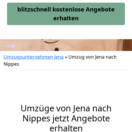
blitzschnell kostenlose Angebote
erhalten
Umzugsunternehmen Jena
»
Umzug von Jena nach
Nippes
Umzüge von Jena nach
Nippes jetzt Angebote
erhalten