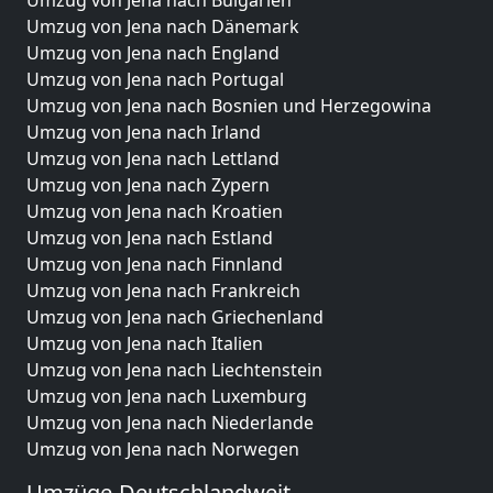
Umzug von Jena nach Bulgarien
Umzug von Jena nach Dänemark
Umzug von Jena nach England
Umzug von Jena nach Portugal
Umzug von Jena nach Bosnien und Herzegowina
Umzug von Jena nach Irland
Umzug von Jena nach Lettland
Umzug von Jena nach Zypern
Umzug von Jena nach Kroatien
Umzug von Jena nach Estland
Umzug von Jena nach Finnland
Umzug von Jena nach Frankreich
Umzug von Jena nach Griechenland
Umzug von Jena nach Italien
Umzug von Jena nach Liechtenstein
Umzug von Jena nach Luxemburg
Umzug von Jena nach Niederlande
Umzug von Jena nach Norwegen
Umzüge-Deutschlandweit