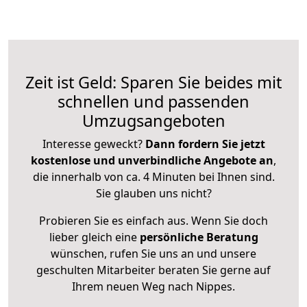
Zeit ist Geld: Sparen Sie beides mit
schnellen und passenden
Umzugsangeboten
Interesse geweckt?
Dann fordern Sie jetzt
kostenlose und unverbindliche Angebote an
,
die innerhalb von ca. 4 Minuten bei Ihnen sind.
Sie glauben uns nicht?
Probieren Sie es einfach aus. Wenn Sie doch
lieber gleich eine
persönliche Beratung
wünschen, rufen Sie uns an und unsere
geschulten Mitarbeiter beraten Sie gerne auf
Ihrem neuen Weg nach Nippes.