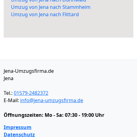
Umzug von Jena nach Stammheim
Umzug von Jena nach Flittard
Jena-Umzugsfirma.de
Jena
Tel.:
01579-2482372
E-Mail:
info@jena-umzugsfirma.de
Öffnungszeiten:
Mo - Sa: 07:30 - 19:00 Uhr
Impressum
Datenschutz