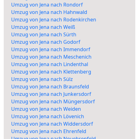
Umzug von Jena nach Rondorf
Umzug von Jena nach Hahnwald
Umzug von Jena nach Rodenkirchen
Umzug von Jena nach Weiß
Umzug von Jena nach Sürth
Umzug von Jena nach Godorf
Umzug von Jena nach Immendorf
Umzug von Jena nach Meschenich
Umzug von Jena nach Lindenthal
Umzug von Jena nach Klettenberg
Umzug von Jena nach Sülz
Umzug von Jena nach Braunsfeld
Umzug von Jena nach Junkersdorf
Umzug von Jena nach Müngersdorf
Umzug von Jena nach Weiden
Umzug von Jena nach Lövenich
Umzug von Jena nach Widdersdorf
Umzug von Jena nach Ehrenfeld
Umzug von Jena nach Neuehrenfeld