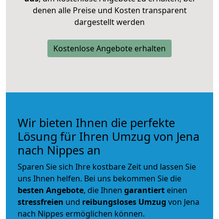
denen alle Preise und Kosten transparent
dargestellt werden
Kostenlose Angebote erhalten
Wir bieten Ihnen die perfekte
Lösung für Ihren Umzug von Jena
nach Nippes an
Sparen Sie sich Ihre kostbare Zeit und lassen Sie
uns Ihnen helfen. Bei uns bekommen Sie die
besten Angebote
, die Ihnen
garantiert
einen
stressfreien
und
reibungsloses
Umzug
von Jena
nach Nippes ermöglichen können.