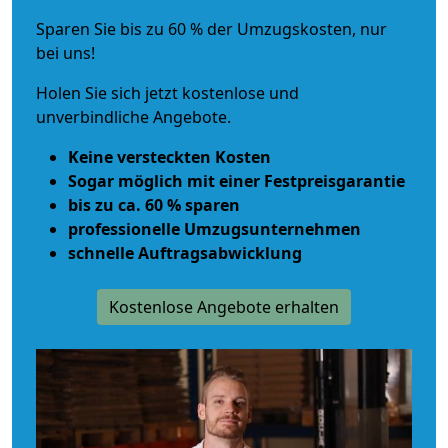
Sparen Sie bis zu 60 % der Umzugskosten, nur
bei uns!
Holen Sie sich jetzt kostenlose und
unverbindliche Angebote.
Keine versteckten Kosten
Sogar möglich mit einer Festpreisgarantie
bis zu ca. 60 % sparen
professionelle Umzugsunternehmen
schnelle Auftragsabwicklung
Kostenlose Angebote erhalten