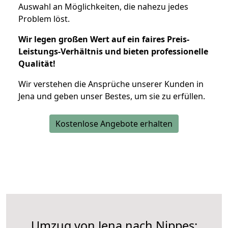
Auswahl an Möglichkeiten, die nahezu jedes
Problem löst.
Wir legen großen Wert auf ein faires Preis-
Leistungs-Verhältnis und bieten professionelle
Qualität!
Wir verstehen die Ansprüche unserer Kunden in
Jena und geben unser Bestes, um sie zu erfüllen.
Kostenlose Angebote erhalten
Umzug von Jena nach Nippes: