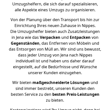
Umzugshelfern, die sich darauf spezialisieren,
alle Aspekte eines Umzugs zu organisieren.
Von der Planung über den Transport bis hin zur
Einrichtung Ihres neuen Zuhause in Nippes.
Die Umzugshelfer bieten auch Zusatzleistungen
in Jena wie das
Verpacken
und
Entpacken
von
Gegenständen
, das Entfernen von Möbeln und
das Entsorgen von Müll an. Wir sind uns bewusst,
dass jeder Umzug von Jena nach Nippes
individuell ist und haben uns daher darauf
eingestellt, auf die Bedürfnisse und Wünsche
unserer Kunden einzugehen.
Wir bieten
maßgeschneiderte Lösungen
und
sind immer bestrebt, unseren Kunden den
besten Service zu den
besten Preis-Leistungen
zu bieten.