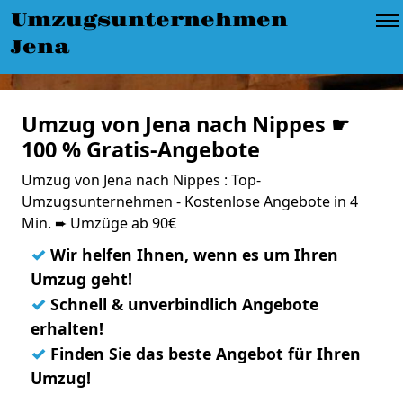
Umzugsunternehmen
Jena
Umzug von Jena nach Nippes ☛
100 % Gratis-Angebote
Umzug von Jena nach Nippes : Top-
Umzugsunternehmen - Kostenlose Angebote in 4
Min. ➨ Umzüge ab 90€
✓
Wir helfen Ihnen, wenn es um Ihren
Umzug geht!
✓
Schnell & unverbindlich Angebote
erhalten!
✓
Finden Sie das beste Angebot für Ihren
Umzug!