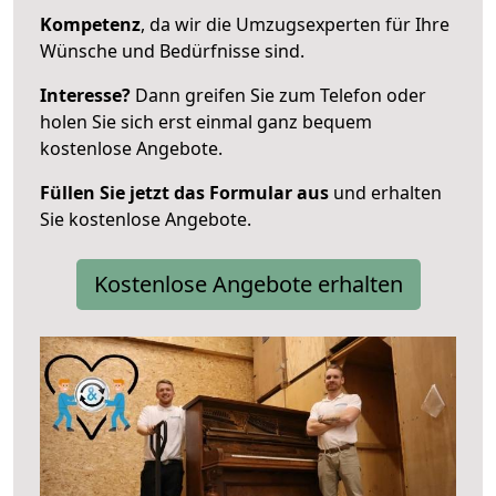
Kompetenz
, da wir die Umzugsexperten für Ihre
Wünsche und Bedürfnisse sind.
Interesse?
Dann greifen Sie zum Telefon oder
holen Sie sich erst einmal ganz bequem
kostenlose Angebote.
Füllen Sie jetzt das Formular aus
und erhalten
Sie kostenlose Angebote.
Kostenlose Angebote erhalten