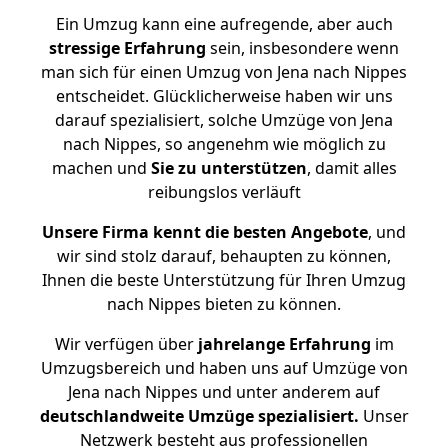
Ein Umzug kann eine aufregende, aber auch
stressige
Erfahrung
sein, insbesondere wenn
man sich für einen Umzug von Jena nach Nippes
entscheidet. Glücklicherweise haben wir uns
darauf spezialisiert, solche Umzüge von Jena
nach Nippes, so angenehm wie möglich zu
machen und
Sie zu unterstützen
, damit alles
reibungslos verläuft
Unsere Firma kennt die besten Angebote
, und
wir sind stolz darauf, behaupten zu können,
Ihnen die beste Unterstützung für Ihren Umzug
nach Nippes bieten zu können.
Wir verfügen über
jahrelange Erfahrung
im
Umzugsbereich und haben uns auf Umzüge von
Jena nach Nippes und unter anderem auf
deutschlandweite Umzüge spezialisiert.
Unser
Netzwerk besteht aus professionellen