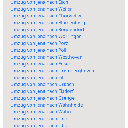
Umzug von Jena nach Esch
Umzug von Jena nach Weiler
Umzug von Jena nach Chorweiler
Umzug von Jena nach Blumenberg
Umzug von Jena nach Roggendorf
Umzug von Jena nach Worringen
Umzug von Jena nach Porz
Umzug von Jena nach Poll
Umzug von Jena nach Westhoven
Umzug von Jena nach Ensen
Umzug von Jena nach Gremberghoven
Umzug von Jena nach Eil
Umzug von Jena nach Urbach
Umzug von Jena nach Elsdorf
Umzug von Jena nach Grengel
Umzug von Jena nach Wahnheide
Umzug von Jena nach Wahn
Umzug von Jena nach Lind
Umzug von Jena nach Libur