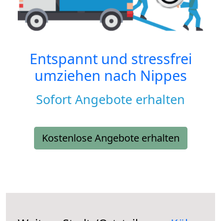
Entspannt und stressfrei
umziehen nach
Nippes
Sofort Angebote erhalten
Kostenlose Angebote erhalten