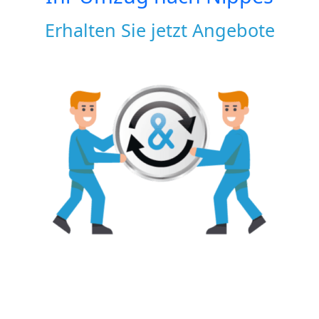
Erhalten Sie jetzt Angebote