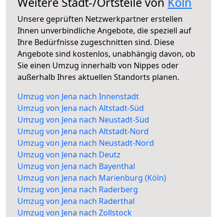
Weitere Stadt-/Ortsteile von
Köln
Unsere geprüften Netzwerkpartner erstellen
Ihnen unverbindliche Angebote, die speziell auf
Ihre Bedürfnisse zugeschnitten sind. Diese
Angebote sind kostenlos, unabhängig davon, ob
Sie einen Umzug innerhalb von Nippes oder
außerhalb Ihres aktuellen Standorts planen.
Umzug von Jena nach Innenstadt
Umzug von Jena nach Altstadt-Süd
Umzug von Jena nach Neustadt-Süd
Umzug von Jena nach Altstadt-Nord
Umzug von Jena nach Neustadt-Nord
Umzug von Jena nach Deutz
Umzug von Jena nach Bayenthal
Umzug von Jena nach Marienburg (Köln)
Umzug von Jena nach Raderberg
Umzug von Jena nach Raderthal
Umzug von Jena nach Zollstock