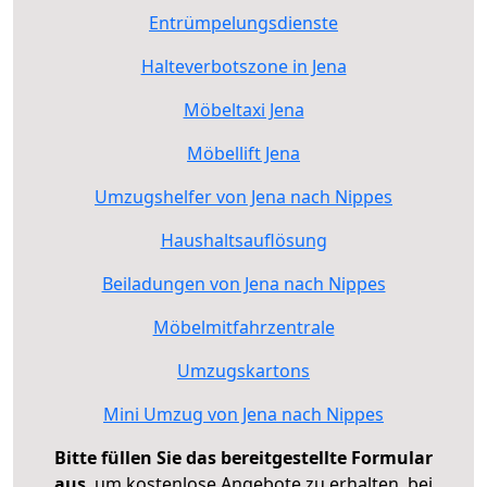
Entrümpelungsdienste
Halteverbotszone in Jena
Möbeltaxi Jena
Möbellift Jena
Umzugshelfer von Jena nach Nippes
Haushaltsauflösung
Beiladungen von Jena nach Nippes
Möbelmitfahrzentrale
Umzugskartons
Mini Umzug von Jena nach Nippes
Bitte füllen Sie das bereitgestellte Formular
aus
, um kostenlose Angebote zu erhalten, bei