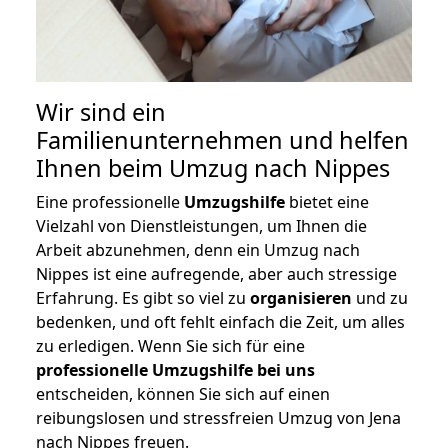
Wir sind ein
Familienunternehmen und helfen
Ihnen beim Umzug nach Nippes
Eine professionelle
Umzugshilfe
bietet eine
Vielzahl von Dienstleistungen, um Ihnen die
Arbeit abzunehmen, denn ein Umzug nach
Nippes ist eine aufregende, aber auch stressige
Erfahrung. Es gibt so viel zu
organisieren
und zu
bedenken, und oft fehlt einfach die Zeit, um alles
zu erledigen. Wenn Sie sich für eine
professionelle Umzugshilfe bei uns
entscheiden, können Sie sich auf einen
reibungslosen und stressfreien Umzug von Jena
nach Nippes freuen.