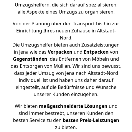
Umzugshelfern, die sich darauf spezialisieren,
alle Aspekte eines Umzugs zu organisieren.
Von der Planung über den Transport bis hin zur
Einrichtung Ihres neuen Zuhause in Altstadt-
Nord.
Die Umzugshelfer bieten auch Zusatzleistungen
in Jena wie das
Verpacken
und
Entpacken
von
Gegenständen
, das Entfernen von Möbeln und
das Entsorgen von Müll an. Wir sind uns bewusst,
dass jeder Umzug von Jena nach Altstadt-Nord
individuell ist und haben uns daher darauf
eingestellt, auf die Bedürfnisse und Wünsche
unserer Kunden einzugehen.
Wir bieten
maßgeschneiderte Lösungen
und
sind immer bestrebt, unseren Kunden den
besten Service zu den
besten Preis-Leistungen
zu bieten.