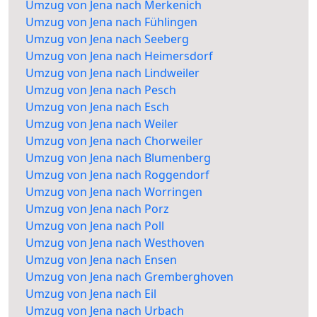
Umzug von Jena nach Merkenich
Umzug von Jena nach Fühlingen
Umzug von Jena nach Seeberg
Umzug von Jena nach Heimersdorf
Umzug von Jena nach Lindweiler
Umzug von Jena nach Pesch
Umzug von Jena nach Esch
Umzug von Jena nach Weiler
Umzug von Jena nach Chorweiler
Umzug von Jena nach Blumenberg
Umzug von Jena nach Roggendorf
Umzug von Jena nach Worringen
Umzug von Jena nach Porz
Umzug von Jena nach Poll
Umzug von Jena nach Westhoven
Umzug von Jena nach Ensen
Umzug von Jena nach Gremberghoven
Umzug von Jena nach Eil
Umzug von Jena nach Urbach