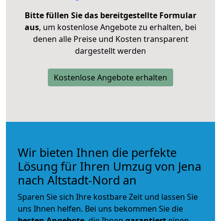
Bitte füllen Sie das bereitgestellte Formular
aus
, um kostenlose Angebote zu erhalten, bei
denen alle Preise und Kosten transparent
dargestellt werden
Kostenlose Angebote erhalten
Wir bieten Ihnen die perfekte
Lösung für Ihren Umzug von Jena
nach Altstadt-Nord an
Sparen Sie sich Ihre kostbare Zeit und lassen Sie
uns Ihnen helfen. Bei uns bekommen Sie die
besten Angebote
, die Ihnen
garantiert
einen