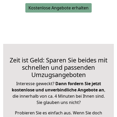
Kostenlose Angebote erhalten
Zeit ist Geld: Sparen Sie beides mit
schnellen und passenden
Umzugsangeboten
Interesse geweckt?
Dann fordern Sie jetzt
kostenlose und unverbindliche Angebote an
,
die innerhalb von ca. 4 Minuten bei Ihnen sind.
Sie glauben uns nicht?
Probieren Sie es einfach aus. Wenn Sie doch