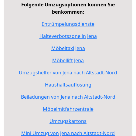
Folgende Umzugsoptionen können Sie
benkommen:
Entrümpelungsdienste
Halteverbotszone in Jena
Möbeltaxi Jena
Möbellift Jena
Umzugshelfer von Jena nach Altstadt-Nord
Haushaltsauflösung
Beiladungen von Jena nach Altstadt-Nord
Möbelmitfahrzentrale
Umzugskartons
Mini Umzug von Jena nach Altstadt-Nord