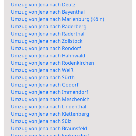
Umzug von Jena nach Deutz
Umzug von Jena nach Bayenthal
Umzug von Jena nach Marienburg (Köln)
Umzug von Jena nach Raderberg
Umzug von Jena nach Raderthal
Umzug von Jena nach Zollstock
Umzug von Jena nach Rondorf
Umzug von Jena nach Hahnwald
Umzug von Jena nach Rodenkirchen
Umzug von Jena nach Weiß
Umzug von Jena nach Sürth
Umzug von Jena nach Godorf
Umzug von Jena nach Immendorf
Umzug von Jena nach Meschenich
Umzug von Jena nach Lindenthal
Umzug von Jena nach Klettenberg
Umzug von Jena nach Sülz
Umzug von Jena nach Braunsfeld
Umzug von Jena nach Junkersdorf