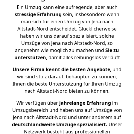
Ein Umzug kann eine aufregende, aber auch
stressige
Erfahrung
sein, insbesondere wenn
man sich für einen Umzug von Jena nach
Altstadt-Nord entscheidet. Glücklicherweise
haben wir uns darauf spezialisiert, solche
Umzüge von Jena nach Altstadt-Nord, so
angenehm wie möglich zu machen und
Sie zu
unterstützen
, damit alles reibungslos verläuft
Unsere Firma kennt die besten Angebote
, und
wir sind stolz darauf, behaupten zu können,
Ihnen die beste Unterstützung für Ihren Umzug
nach Altstadt-Nord bieten zu können.
Wir verfügen über
jahrelange Erfahrung
im
Umzugsbereich und haben uns auf Umzüge von
Jena nach Altstadt-Nord und unter anderem auf
deutschlandweite Umzüge spezialisiert.
Unser
Netzwerk besteht aus professionellen