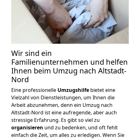
Wir sind ein
Familienunternehmen und helfen
Ihnen beim Umzug nach Altstadt-
Nord
Eine professionelle
Umzugshilfe
bietet eine
Vielzahl von Dienstleistungen, um Ihnen die
Arbeit abzunehmen, denn ein Umzug nach
Altstadt-Nord ist eine aufregende, aber auch
stressige Erfahrung. Es gibt so viel zu
organisieren
und zu bedenken, und oft fehlt
einfach die Zeit, um alles zu erledigen. Wenn Sie