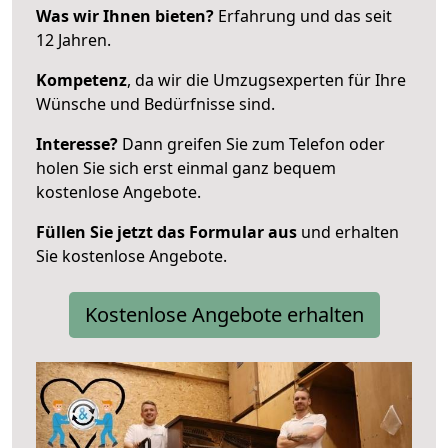
Was wir Ihnen bieten?
Erfahrung und das seit
12 Jahren.
Kompetenz
, da wir die Umzugsexperten für Ihre
Wünsche und Bedürfnisse sind.
Interesse?
Dann greifen Sie zum Telefon oder
holen Sie sich erst einmal ganz bequem
kostenlose Angebote.
Füllen Sie jetzt das Formular aus
und erhalten
Sie kostenlose Angebote.
Kostenlose Angebote erhalten