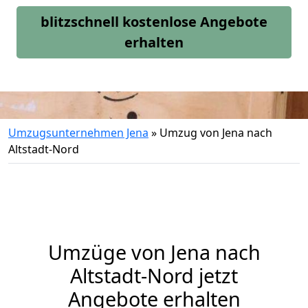
blitzschnell kostenlose Angebote
erhalten
Umzugsunternehmen Jena
»
Umzug von Jena nach
Altstadt-Nord
Umzüge von Jena nach
Altstadt-Nord jetzt
Angebote erhalten