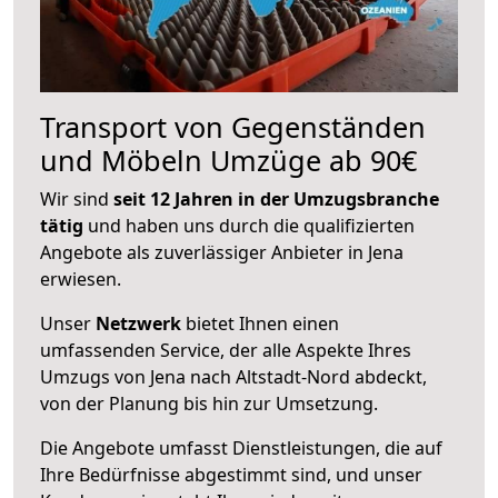
Transport von Gegenständen
und Möbeln Umzüge ab 90€
Wir sind
seit 12 Jahren in der Umzugsbranche
tätig
und haben uns durch die qualifizierten
Angebote als zuverlässiger Anbieter in Jena
erwiesen.
Unser
Netzwerk
bietet Ihnen einen
umfassenden Service, der alle Aspekte Ihres
Umzugs von Jena nach Altstadt-Nord abdeckt,
von der Planung bis hin zur Umsetzung.
Die Angebote umfasst Dienstleistungen, die auf
Ihre Bedürfnisse abgestimmt sind, und unser