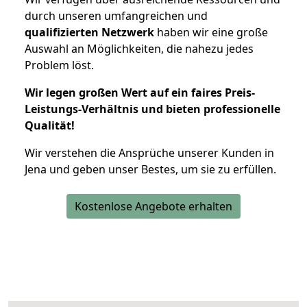
durch unseren umfangreichen und
qualifizierten Netzwerk
haben wir eine große
Auswahl an Möglichkeiten, die nahezu jedes
Problem löst.
Wir legen großen Wert auf ein faires Preis-
Leistungs-Verhältnis und bieten professionelle
Qualität!
Wir verstehen die Ansprüche unserer Kunden in
Jena und geben unser Bestes, um sie zu erfüllen.
Kostenlose Angebote erhalten