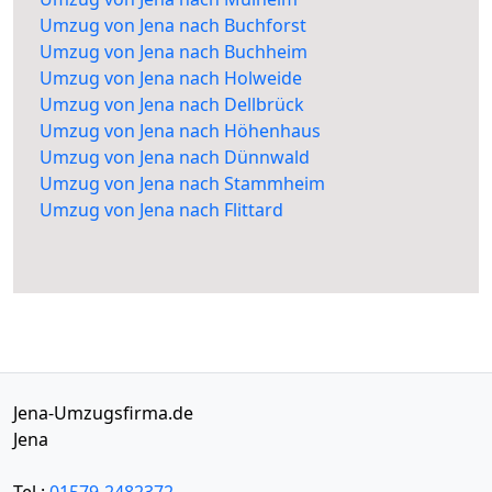
Umzug von Jena nach Buchforst
Umzug von Jena nach Buchheim
Umzug von Jena nach Holweide
Umzug von Jena nach Dellbrück
Umzug von Jena nach Höhenhaus
Umzug von Jena nach Dünnwald
Umzug von Jena nach Stammheim
Umzug von Jena nach Flittard
Jena-Umzugsfirma.de
Jena