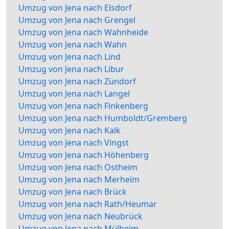
Umzug von Jena nach Elsdorf
Umzug von Jena nach Grengel
Umzug von Jena nach Wahnheide
Umzug von Jena nach Wahn
Umzug von Jena nach Lind
Umzug von Jena nach Libur
Umzug von Jena nach Zündorf
Umzug von Jena nach Langel
Umzug von Jena nach Finkenberg
Umzug von Jena nach Humboldt/Gremberg
Umzug von Jena nach Kalk
Umzug von Jena nach Vingst
Umzug von Jena nach Höhenberg
Umzug von Jena nach Ostheim
Umzug von Jena nach Merheim
Umzug von Jena nach Brück
Umzug von Jena nach Rath/Heumar
Umzug von Jena nach Neubrück
Umzug von Jena nach Mülheim