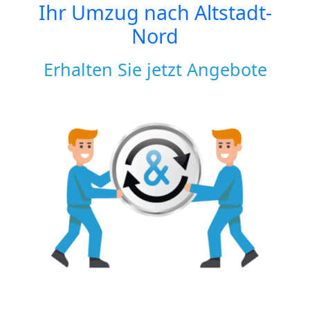
Ihr Umzug nach
Altstadt-
Nord
Erhalten Sie jetzt Angebote