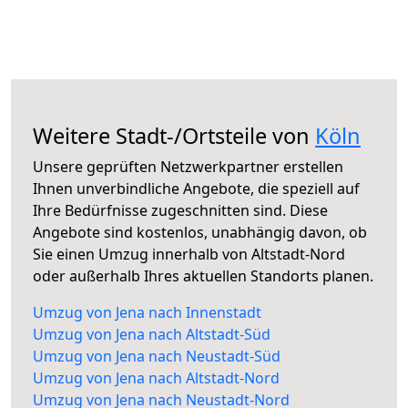
Weitere Stadt-/Ortsteile von
Köln
Unsere geprüften Netzwerkpartner erstellen
Ihnen unverbindliche Angebote, die speziell auf
Ihre Bedürfnisse zugeschnitten sind. Diese
Angebote sind kostenlos, unabhängig davon, ob
Sie einen Umzug innerhalb von Altstadt-Nord
oder außerhalb Ihres aktuellen Standorts planen.
Umzug von Jena nach Innenstadt
Umzug von Jena nach Altstadt-Süd
Umzug von Jena nach Neustadt-Süd
Umzug von Jena nach Altstadt-Nord
Umzug von Jena nach Neustadt-Nord