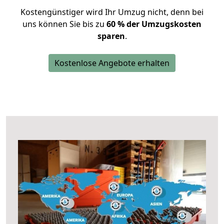
Kostengünstiger wird Ihr Umzug nicht, denn bei
uns können Sie bis zu
60 % der Umzugskosten
sparen
.
Kostenlose Angebote erhalten