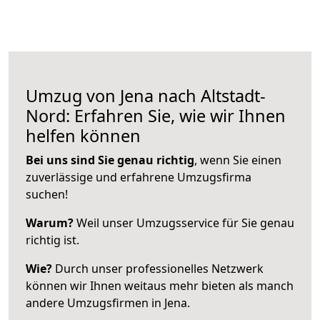
Umzug von Jena nach Altstadt-
Nord: Erfahren Sie, wie wir Ihnen
helfen können
Bei uns sind Sie genau richtig
, wenn Sie einen
zuverlässige und erfahrene Umzugsfirma
suchen!
Warum?
Weil unser Umzugsservice für Sie genau
richtig ist.
Wie?
Durch unser professionelles Netzwerk
können wir Ihnen weitaus mehr bieten als manch
andere Umzugsfirmen in Jena.