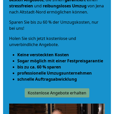
stressfreien
und
reibungsloses
Umzug
von Jena
nach Altstadt-Nord ermöglichen können.
Sparen Sie bis zu 60 % der Umzugskosten, nur
bei uns!
Holen Sie sich jetzt kostenlose und
unverbindliche Angebote.
Keine versteckten Kosten
Sogar möglich mit einer Festpreisgarantie
bis zu ca. 60 % sparen
professionelle Umzugsunternehmen
schnelle Auftragsabwicklung
Kostenlose Angebote erhalten