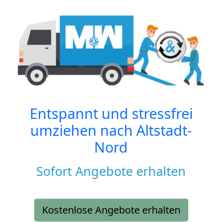
Entspannt und stressfrei
umziehen nach
Altstadt-
Nord
Sofort Angebote erhalten
Kostenlose Angebote erhalten