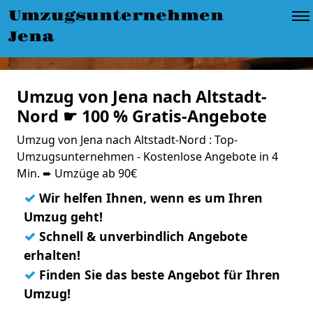
Umzugsunternehmen
Jena
Umzug von Jena nach Altstadt-
Nord ☛ 100 % Gratis-Angebote
Umzug von Jena nach Altstadt-Nord : Top-
Umzugsunternehmen - Kostenlose Angebote in 4
Min. ➨ Umzüge ab 90€
✓
Wir helfen Ihnen, wenn es um Ihren
Umzug geht!
✓
Schnell & unverbindlich Angebote
erhalten!
✓
Finden Sie das beste Angebot für Ihren
Umzug!