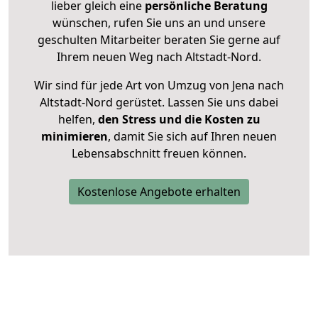
lieber gleich eine
persönliche Beratung
wünschen, rufen Sie uns an und unsere
geschulten Mitarbeiter beraten Sie gerne auf
Ihrem neuen Weg nach Altstadt-Nord.
Wir sind für jede Art von Umzug von Jena nach
Altstadt-Nord gerüstet. Lassen Sie uns dabei
helfen,
den Stress und die Kosten zu
minimieren
, damit Sie sich auf Ihren neuen
Lebensabschnitt freuen können.
Kostenlose Angebote erhalten