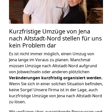
Kurzfristige Umzüge von Jena
nach Altstadt-Nord stellen für uns
kein Problem dar
Es ist nicht immer möglich, einen Umzug von
Jena lange im Voraus zu planen. Manchmal
müssen Umzüge nach Altstadt-Nord aufgrund
von Jobwechseln oder anderen plötzlichen
Veränderungen kurzfristig organisiert werden
.
Wenn Sie sich in einer solchen Situation befinden,
keine Sorge! Unsere Firma ist in der Lage, auch
kurzfristige Umzüge von Jena nach Altstadt-Nord
zu lösen.
Wir verfügen über ausreichende Ressourcen und