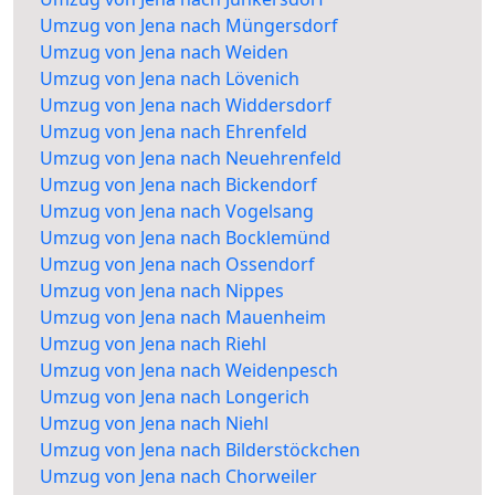
Umzug von Jena nach Müngersdorf
Umzug von Jena nach Weiden
Umzug von Jena nach Lövenich
Umzug von Jena nach Widdersdorf
Umzug von Jena nach Ehrenfeld
Umzug von Jena nach Neuehrenfeld
Umzug von Jena nach Bickendorf
Umzug von Jena nach Vogelsang
Umzug von Jena nach Bocklemünd
Umzug von Jena nach Ossendorf
Umzug von Jena nach Nippes
Umzug von Jena nach Mauenheim
Umzug von Jena nach Riehl
Umzug von Jena nach Weidenpesch
Umzug von Jena nach Longerich
Umzug von Jena nach Niehl
Umzug von Jena nach Bilderstöckchen
Umzug von Jena nach Chorweiler