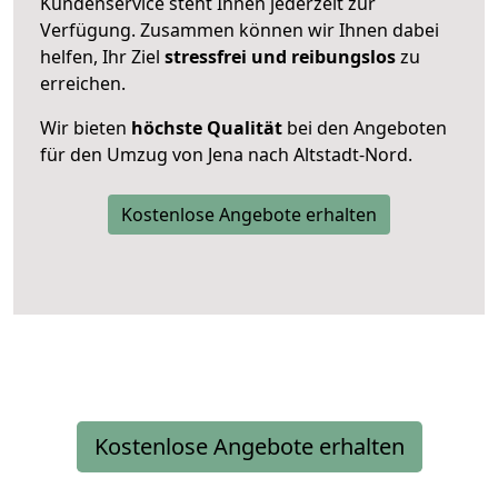
Kundenservice steht Ihnen jederzeit zur
Verfügung. Zusammen können wir Ihnen dabei
helfen, Ihr Ziel
stressfrei und reibungslos
zu
erreichen.
Wir bieten
höchste Qualität
bei den Angeboten
für den Umzug von Jena nach Altstadt-Nord.
Kostenlose Angebote erhalten
Kostenlose Angebote erhalten