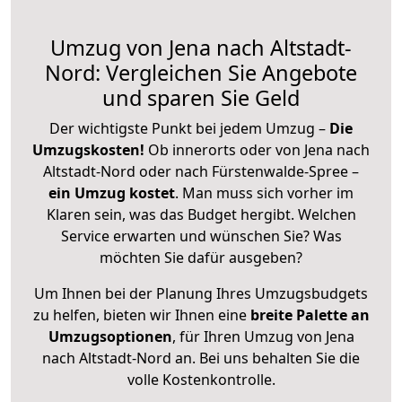
Umzug von Jena nach Altstadt-
Nord: Vergleichen Sie Angebote
und sparen Sie Geld
Der wichtigste Punkt bei jedem Umzug –
Die
Umzugskosten!
Ob innerorts oder von Jena nach
Altstadt-Nord oder nach Fürstenwalde-Spree –
ein Umzug kostet
.
Man muss sich vorher im
Klaren sein, was das Budget hergibt. Welchen
Service erwarten und wünschen Sie? Was
möchten Sie dafür ausgeben?
Um Ihnen bei der Planung Ihres Umzugsbudgets
zu helfen, bieten wir Ihnen eine
breite Palette an
Umzugsoptionen
, für Ihren Umzug von Jena
nach Altstadt-Nord an. Bei uns behalten Sie die
volle Kostenkontrolle.