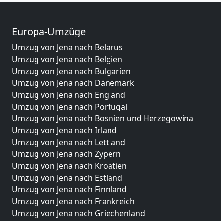
Europa-Umzüge
Umzug von Jena nach Belarus
Umzug von Jena nach Belgien
Umzug von Jena nach Bulgarien
Umzug von Jena nach Dänemark
Umzug von Jena nach England
Umzug von Jena nach Portugal
Umzug von Jena nach Bosnien und Herzegowina
Umzug von Jena nach Irland
Umzug von Jena nach Lettland
Umzug von Jena nach Zypern
Umzug von Jena nach Kroatien
Umzug von Jena nach Estland
Umzug von Jena nach Finnland
Umzug von Jena nach Frankreich
Umzug von Jena nach Griechenland