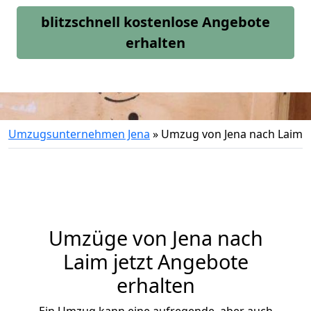
blitzschnell kostenlose Angebote
erhalten
Umzugsunternehmen Jena
»
Umzug von Jena nach Laim
Umzüge von Jena nach
Laim jetzt Angebote
erhalten