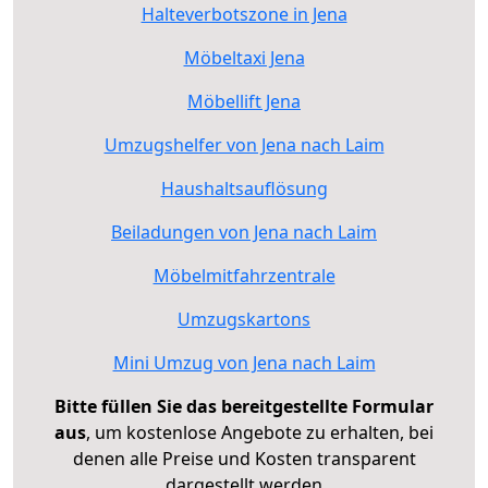
Halteverbotszone in Jena
Möbeltaxi Jena
Möbellift Jena
Umzugshelfer von Jena nach Laim
Haushaltsauflösung
Beiladungen von Jena nach Laim
Möbelmitfahrzentrale
Umzugskartons
Mini Umzug von Jena nach Laim
Bitte füllen Sie das bereitgestellte Formular
aus
, um kostenlose Angebote zu erhalten, bei
denen alle Preise und Kosten transparent
dargestellt werden