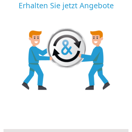
Erhalten Sie jetzt Angebote