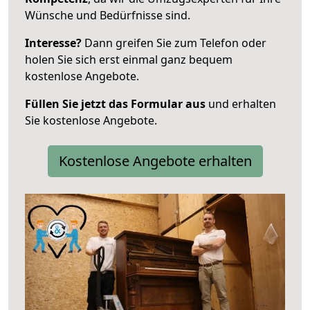
Wünsche und Bedürfnisse sind.
Interesse?
Dann greifen Sie zum Telefon oder
holen Sie sich erst einmal ganz bequem
kostenlose Angebote.
Füllen Sie jetzt das Formular aus
und erhalten
Sie kostenlose Angebote.
Kostenlose Angebote erhalten