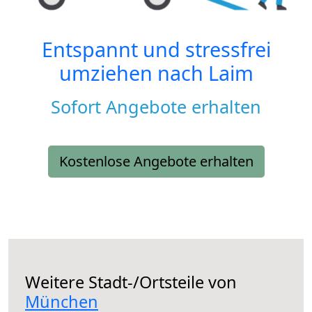
Entspannt und stressfrei
umziehen nach
Laim
Sofort Angebote erhalten
Kostenlose Angebote erhalten
Weitere Stadt-/Ortsteile von
München