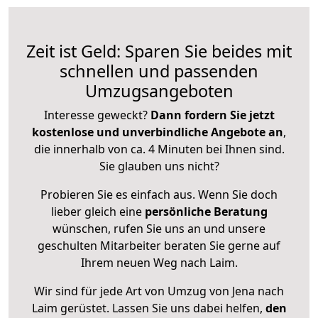
Zeit ist Geld: Sparen Sie beides mit
schnellen und passenden
Umzugsangeboten
Interesse geweckt?
Dann fordern Sie jetzt
kostenlose und unverbindliche Angebote an
,
die innerhalb von ca. 4 Minuten bei Ihnen sind.
Sie glauben uns nicht?
Probieren Sie es einfach aus. Wenn Sie doch
lieber gleich eine
persönliche Beratung
wünschen, rufen Sie uns an und unsere
geschulten Mitarbeiter beraten Sie gerne auf
Ihrem neuen Weg nach Laim.
Wir sind für jede Art von Umzug von Jena nach
Laim gerüstet. Lassen Sie uns dabei helfen,
den