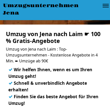
Umzugsunternehmen
Jena
Umzug von Jena nach Laim ☛ 100
% Gratis-Angebote
Umzug von Jena nach Laim : Top-
Umzugsunternehmen - Kostenlose Angebote in 4
Min. ➨ Umzüge ab 90€
✓
Wir helfen Ihnen, wenn es um Ihren
Umzug geht!
✓
Schnell & unverbindlich Angebote
erhalten!
✓
Finden Sie das beste Angebot für Ihren
Umzug!