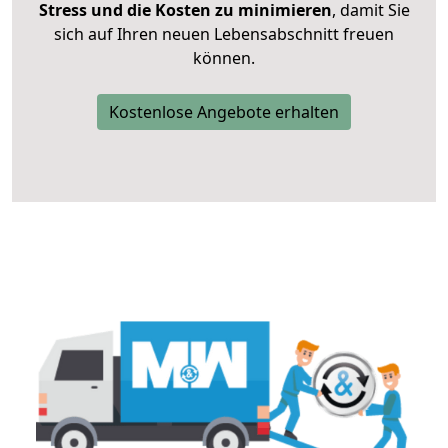
Stress und die Kosten zu minimieren
, damit Sie
sich auf Ihren neuen Lebensabschnitt freuen
können.
Kostenlose Angebote erhalten