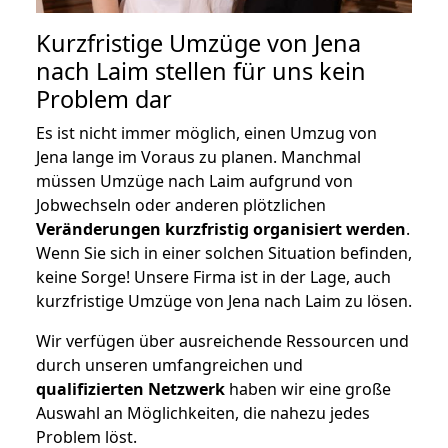
Kurzfristige Umzüge von Jena
nach Laim stellen für uns kein
Problem dar
Es ist nicht immer möglich, einen Umzug von
Jena lange im Voraus zu planen. Manchmal
müssen Umzüge nach Laim aufgrund von
Jobwechseln oder anderen plötzlichen
Veränderungen kurzfristig organisiert werden
.
Wenn Sie sich in einer solchen Situation befinden,
keine Sorge! Unsere Firma ist in der Lage, auch
kurzfristige Umzüge von Jena nach Laim zu lösen.
Wir verfügen über ausreichende Ressourcen und
durch unseren umfangreichen und
qualifizierten Netzwerk
haben wir eine große
Auswahl an Möglichkeiten, die nahezu jedes
Problem löst.