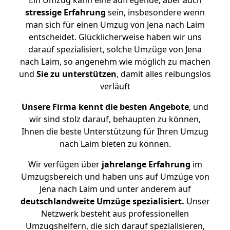
Ein Umzug kann eine aufregende, aber auch
stressige
Erfahrung
sein, insbesondere wenn
man sich für einen Umzug von Jena nach Laim
entscheidet. Glücklicherweise haben wir uns
darauf spezialisiert, solche Umzüge von Jena
nach Laim, so angenehm wie möglich zu machen
und
Sie zu unterstützen
, damit alles reibungslos
verläuft
Unsere Firma kennt die besten Angebote
, und
wir sind stolz darauf, behaupten zu können,
Ihnen die beste Unterstützung für Ihren Umzug
nach Laim bieten zu können.
Wir verfügen über
jahrelange Erfahrung
im
Umzugsbereich und haben uns auf Umzüge von
Jena nach Laim und unter anderem auf
deutschlandweite Umzüge spezialisiert.
Unser
Netzwerk besteht aus professionellen
Umzugshelfern, die sich darauf spezialisieren,