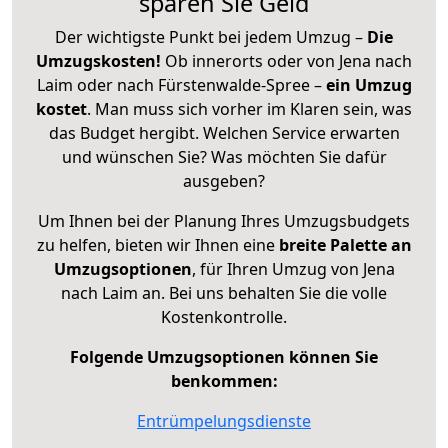
sparen Sie Geld
Der wichtigste Punkt bei jedem Umzug –
Die
Umzugskosten!
Ob innerorts oder von Jena nach
Laim oder nach Fürstenwalde-Spree –
ein Umzug
kostet
.
Man muss sich vorher im Klaren sein, was
das Budget hergibt. Welchen Service erwarten
und wünschen Sie? Was möchten Sie dafür
ausgeben?
Um Ihnen bei der Planung Ihres Umzugsbudgets
zu helfen, bieten wir Ihnen eine
breite Palette an
Umzugsoptionen
, für Ihren Umzug von Jena
nach Laim an. Bei uns behalten Sie die volle
Kostenkontrolle.
Folgende Umzugsoptionen können Sie
benkommen:
Entrümpelungsdienste