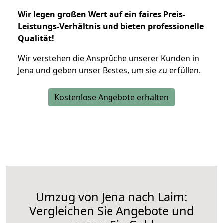
Wir legen großen Wert auf ein faires Preis-
Leistungs-Verhältnis und bieten professionelle
Qualität!
Wir verstehen die Ansprüche unserer Kunden in
Jena und geben unser Bestes, um sie zu erfüllen.
Kostenlose Angebote erhalten
Umzug von Jena nach Laim:
Vergleichen Sie Angebote und