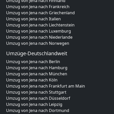
Umzug von Jena nach Finnland
Umzug von Jena nach Frankreich
Umzug von Jena nach Griechenland
Umzug von Jena nach Italien
Umzug von Jena nach Liechtenstein
Umzug von Jena nach Luxemburg
Umzug von Jena nach Niederlande
Umzug von Jena nach Norwegen
Umzüge-Deutschlandweit
Umzug von Jena nach Berlin
Umzug von Jena nach Hamburg
Umzug von Jena nach München
Umzug von Jena nach Köln
Umzug von Jena nach Frankfurt am Main
Umzug von Jena nach Stuttgart
Umzug von Jena nach Düsseldorf
Umzug von Jena nach Leipzig
Umzug von Jena nach Dortmund