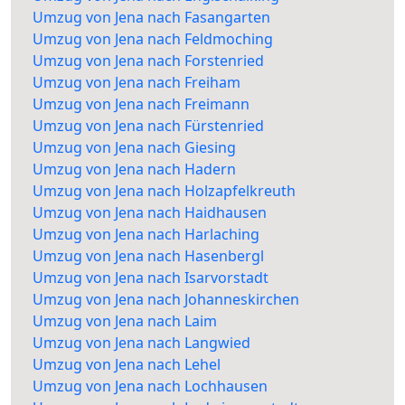
Umzug von Jena nach Fasangarten
Umzug von Jena nach Feldmoching
Umzug von Jena nach Forstenried
Umzug von Jena nach Freiham
Umzug von Jena nach Freimann
Umzug von Jena nach Fürstenried
Umzug von Jena nach Giesing
Umzug von Jena nach Hadern
Umzug von Jena nach Holzapfelkreuth
Umzug von Jena nach Haidhausen
Umzug von Jena nach Harlaching
Umzug von Jena nach Hasenbergl
Umzug von Jena nach Isarvorstadt
Umzug von Jena nach Johanneskirchen
Umzug von Jena nach Laim
Umzug von Jena nach Langwied
Umzug von Jena nach Lehel
Umzug von Jena nach Lochhausen