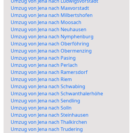
Umzug von Jena nach Ludwigsvorstadt
Umzug von Jena nach Maxvorstadt
Umzug von Jena nach Milbertshofen
Umzug von Jena nach Moosach
Umzug von Jena nach Neuhausen
Umzug von Jena nach Nymphenburg
Umzug von Jena nach Oberföhring
Umzug von Jena nach Obermenzing
Umzug von Jena nach Pasing
Umzug von Jena nach Perlach
Umzug von Jena nach Ramersdorf
Umzug von Jena nach Riem
Umzug von Jena nach Schwabing
Umzug von Jena nach Schwanthalerhöhe
Umzug von Jena nach Sendling
Umzug von Jena nach Solln
Umzug von Jena nach Steinhausen
Umzug von Jena nach Thalkirchen
Umzug von Jena nach Trudering