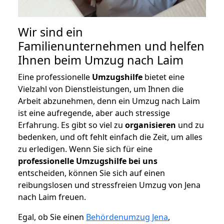
Wir sind ein
Familienunternehmen und helfen
Ihnen beim Umzug nach Laim
Eine professionelle
Umzugshilfe
bietet eine
Vielzahl von Dienstleistungen, um Ihnen die
Arbeit abzunehmen, denn ein Umzug nach Laim
ist eine aufregende, aber auch stressige
Erfahrung. Es gibt so viel zu
organisieren
und zu
bedenken, und oft fehlt einfach die Zeit, um alles
zu erledigen. Wenn Sie sich für eine
professionelle Umzugshilfe bei uns
entscheiden, können Sie sich auf einen
reibungslosen und stressfreien Umzug von Jena
nach Laim freuen.
Egal, ob Sie einen
Behördenumzug Jena
,