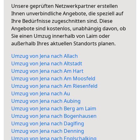
Unsere geprüften Netzwerkpartner erstellen
Ihnen unverbindliche Angebote, die speziell auf
Ihre Bedürfnisse zugeschnitten sind. Diese
Angebote sind kostenlos, unabhängig davon, ob
Sie einen Umzug innerhalb von Laim oder
außerhalb Ihres aktuellen Standorts planen.
Umzug von Jena nach Allach
Umzug von Jena nach Altstadt
Umzug von Jena nach Am Hart
Umzug von Jena nach Am Moosfeld
Umzug von Jena nach Am Riesenfeld
Umzug von Jena nach Au
Umzug von Jena nach Aubing
Umzug von Jena nach Berg am Laim
Umzug von Jena nach Bogenhausen
Umzug von Jena nach Daglfing
Umzug von Jena nach Denning
Umzug von Jena nach Englschalking