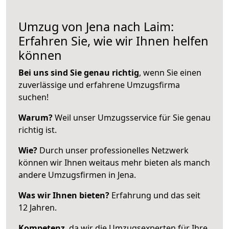
Umzug von Jena nach Laim:
Erfahren Sie, wie wir Ihnen helfen
können
Bei uns sind Sie genau richtig
, wenn Sie einen
zuverlässige und erfahrene Umzugsfirma
suchen!
Warum?
Weil unser Umzugsservice für Sie genau
richtig ist.
Wie?
Durch unser professionelles Netzwerk
können wir Ihnen weitaus mehr bieten als manch
andere Umzugsfirmen in Jena.
Was wir Ihnen bieten?
Erfahrung und das seit
12 Jahren.
Kompetenz
, da wir die Umzugsexperten für Ihre