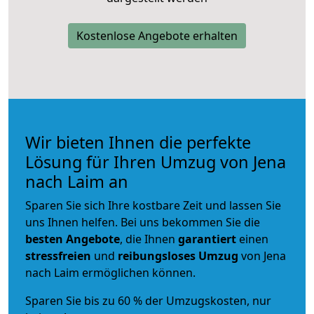
Kostenlose Angebote erhalten
Wir bieten Ihnen die perfekte
Lösung für Ihren Umzug von Jena
nach Laim an
Sparen Sie sich Ihre kostbare Zeit und lassen Sie
uns Ihnen helfen. Bei uns bekommen Sie die
besten Angebote
, die Ihnen
garantiert
einen
stressfreien
und
reibungsloses
Umzug
von Jena
nach Laim ermöglichen können.
Sparen Sie bis zu 60 % der Umzugskosten, nur