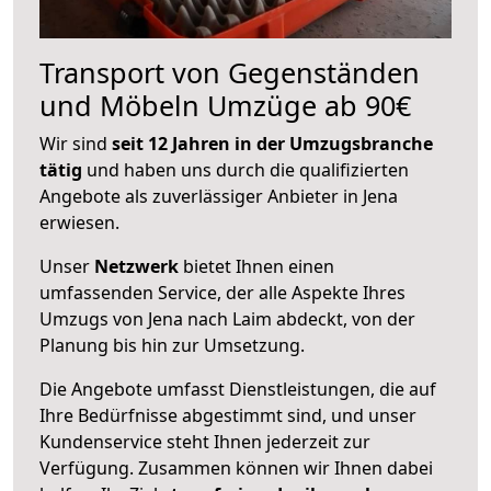
Transport von Gegenständen
und Möbeln Umzüge ab 90€
Wir sind
seit 12 Jahren in der Umzugsbranche
tätig
und haben uns durch die qualifizierten
Angebote als zuverlässiger Anbieter in Jena
erwiesen.
Unser
Netzwerk
bietet Ihnen einen
umfassenden Service, der alle Aspekte Ihres
Umzugs von Jena nach Laim abdeckt, von der
Planung bis hin zur Umsetzung.
Die Angebote umfasst Dienstleistungen, die auf
Ihre Bedürfnisse abgestimmt sind, und unser
Kundenservice steht Ihnen jederzeit zur
Verfügung. Zusammen können wir Ihnen dabei