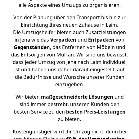
alle Aspekte eines Umzugs zu organisieren.
Von der Planung über den Transport bis hin zur
Einrichtung Ihres neuen Zuhause in Laim.
Die Umzugshelfer bieten auch Zusatzleistungen
in Jena wie das
Verpacken
und
Entpacken
von
Gegenständen
, das Entfernen von Möbeln und
das Entsorgen von Müll an. Wir sind uns bewusst,
dass jeder Umzug von Jena nach Laim individuell
ist und haben uns daher darauf eingestellt, auf
die Bedürfnisse und Wünsche unserer Kunden
einzugehen.
Wir bieten
maßgeschneiderte Lösungen
und
sind immer bestrebt, unseren Kunden den
besten Service zu den
besten Preis-Leistungen
zu bieten.
Kostengünstiger wird Ihr Umzug nicht, denn bei