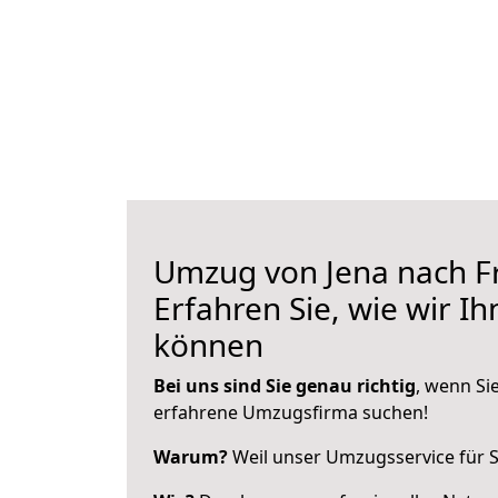
Umzug von Jena nach F
Erfahren Sie, wie wir I
können
Bei uns sind Sie genau richtig
, wenn Si
erfahrene Umzugsfirma suchen!
Warum?
Weil unser Umzugsservice für Si