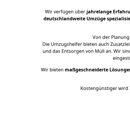
Wir verfügen über
jahrelange Erfahr
deutschlandweite Umzüge spezialisie
Von der Planung 
Die Umzugshelfer bieten auch Zusatzlei
und das Entsorgen von Müll an. Wir sin
eingest
Wir bieten
maßgeschneiderte Lösunge
Kostengünstiger wird 