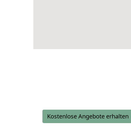
Kostenlose Angebote erhalten