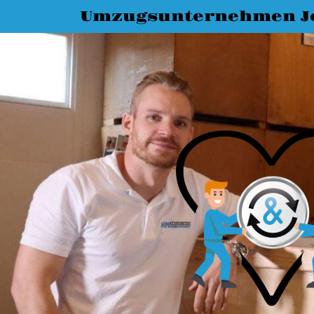
Umzugsunternehmen J