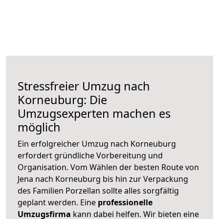
Stressfreier Umzug nach
Korneuburg: Die
Umzugsexperten machen es
möglich
Ein erfolgreicher Umzug nach Korneuburg
erfordert gründliche Vorbereitung und
Organisation. Vom Wählen der besten Route von
Jena nach Korneuburg bis hin zur Verpackung
des Familien Porzellan sollte alles sorgfältig
geplant werden. Eine
professionelle
Umzugsfirma
kann dabei helfen. Wir bieten eine