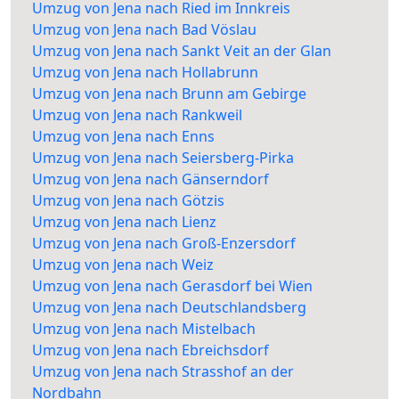
Umzug von Jena nach Ried im Innkreis
Umzug von Jena nach Bad Vöslau
Umzug von Jena nach Sankt Veit an der Glan
Umzug von Jena nach Hollabrunn
Umzug von Jena nach Brunn am Gebirge
Umzug von Jena nach Rankweil
Umzug von Jena nach Enns
Umzug von Jena nach Seiersberg-Pirka
Umzug von Jena nach Gänserndorf
Umzug von Jena nach Götzis
Umzug von Jena nach Lienz
Umzug von Jena nach Groß-Enzersdorf
Umzug von Jena nach Weiz
Umzug von Jena nach Gerasdorf bei Wien
Umzug von Jena nach Deutschlandsberg
Umzug von Jena nach Mistelbach
Umzug von Jena nach Ebreichsdorf
Umzug von Jena nach Strasshof an der
Nordbahn