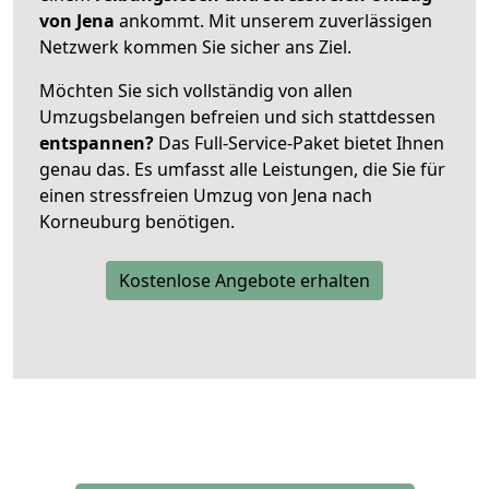
von Jena
ankommt. Mit unserem zuverlässigen
Netzwerk kommen Sie sicher ans Ziel.
Möchten Sie sich vollständig von allen
Umzugsbelangen befreien und sich stattdessen
entspannen?
Das Full-Service-Paket bietet Ihnen
genau das. Es umfasst alle Leistungen, die Sie für
einen stressfreien Umzug von Jena nach
Korneuburg benötigen.
Kostenlose Angebote erhalten