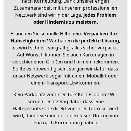
nach Korneuburg. Dank unserer engen
Zusammenarbeit mit unserem professionellen
Netzwerk sind wir in der Lage,
jedes Problem
oder Hindernis zu meistern
.
Brauchen Sie schnelle Hilfe beim
Verpacken
Ihrer
Habseligkeiten
? Wir haben die
perfekte Lösung
,
es wird schnell, sorgfältig, alles sicher verpackt.
Auf Wunsch können Sie auch Kartonagen in
verschiedenen Größen und Formen bekommen.
Sollte es notwendig sein, sorgen wir dafür, dass
unser Netzwerk sogar mit einem Möbellift oder
einem Transport-Lkw kommen.
Kein Parkplatz vor Ihrer Tür? Kein Problem! Wir
sorgen rechtzeitig dafür, dass eine
Halteverbotszone direkt vor Ihrer Tür reserviert
wird, damit Sie einen problemlosen Umzug von
Jena nach Korneuburg haben.