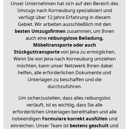
Unser Unternehmen hat sich auf den Bereich des
Umzugs nach Korneuburg spezialisiert und
verfügt über 12 Jahre Erfahrung in diesem
Gebiet. Wir arbeiten ausschließlich mit den
besten Umzugsfirmen
zusammen, um Ihnen
auch eine
reibungslose Beiladung,
Möbeltransporte oder auch
Stückguttransporte
von Jena zu ermöglichen.
Wenn Sie von Jena nach Korneuburg umziehen
möchten, kann unser Netzwerk Ihnen dabei
helfen, alle erforderlichen Dokumente und
Unterlagen zu beschaffen und die
durchzuführen.
Um sicherzustellen, dass alles reibungslos
verläuft, ist es wichtig, dass Sie alle
erforderlichen Unterlagen bereithalten und alle
notwendigen
Formulare
korrekt
ausfüllen
und
einreichen. Unser Team ist
bestens geschult
und