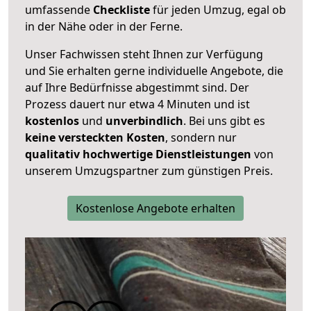
umfassende
Checkliste
für jeden Umzug, egal ob
in der Nähe oder in der Ferne.
Unser Fachwissen steht Ihnen zur Verfügung
und Sie erhalten gerne individuelle Angebote, die
auf Ihre Bedürfnisse abgestimmt sind. Der
Prozess dauert nur etwa 4 Minuten und ist
kostenlos
und
unverbindlich
. Bei uns gibt es
keine versteckten Kosten
, sondern nur
qualitativ hochwertige Dienstleistungen
von
unserem Umzugspartner zum günstigen Preis.
Kostenlose Angebote erhalten