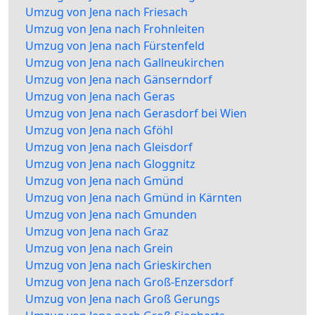
Umzug von Jena nach Friesach
Umzug von Jena nach Frohnleiten
Umzug von Jena nach Fürstenfeld
Umzug von Jena nach Gallneukirchen
Umzug von Jena nach Gänserndorf
Umzug von Jena nach Geras
Umzug von Jena nach Gerasdorf bei Wien
Umzug von Jena nach Gföhl
Umzug von Jena nach Gleisdorf
Umzug von Jena nach Gloggnitz
Umzug von Jena nach Gmünd
Umzug von Jena nach Gmünd in Kärnten
Umzug von Jena nach Gmunden
Umzug von Jena nach Graz
Umzug von Jena nach Grein
Umzug von Jena nach Grieskirchen
Umzug von Jena nach Groß-Enzersdorf
Umzug von Jena nach Groß Gerungs