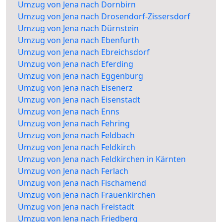
Umzug von Jena nach Dornbirn
Umzug von Jena nach Drosendorf-Zissersdorf
Umzug von Jena nach Dürnstein
Umzug von Jena nach Ebenfurth
Umzug von Jena nach Ebreichsdorf
Umzug von Jena nach Eferding
Umzug von Jena nach Eggenburg
Umzug von Jena nach Eisenerz
Umzug von Jena nach Eisenstadt
Umzug von Jena nach Enns
Umzug von Jena nach Fehring
Umzug von Jena nach Feldbach
Umzug von Jena nach Feldkirch
Umzug von Jena nach Feldkirchen in Kärnten
Umzug von Jena nach Ferlach
Umzug von Jena nach Fischamend
Umzug von Jena nach Frauenkirchen
Umzug von Jena nach Freistadt
Umzug von Jena nach Friedberg