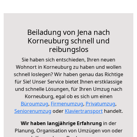
Beiladung von Jena nach
Korneuburg schnell und
reibungslos
Sie haben sich entschieden, Ihren neuen
Wohnort in Korneuburg zu haben und wollen
schnell loslegen? Wir haben genau das Richtige
für Sie! Unser Service bietet Ihnen erstklassige
und schnelle Lösungen, für Ihren Umzug nach
Korneuburg, egal ob es sich um einen
Büroumzug
,
Firmenumzug
,
Privatumzug
,
Seniorenumzug
oder
Klaviertransport
handelt.
Wir haben langjährige Erfahrung
in der
Planung, Organisation von Umzügen von oder