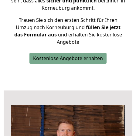
sein, dass alles
sicher und pünktlich
bei Ihnen in
Korneuburg ankommt.
Trauen Sie sich den ersten Schritt für Ihren
Umzug nach Korneuburg und
füllen Sie jetzt
das Formular aus
und erhalten Sie kostenlose
Angebote
Kostenlose Angebote erhalten