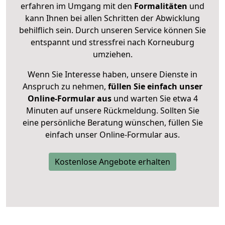
erfahren im Umgang mit den
Formalitäten
und
kann Ihnen bei allen Schritten der Abwicklung
behilflich sein. Durch unseren Service können Sie
entspannt und stressfrei nach Korneuburg
umziehen.
Wenn Sie Interesse haben, unsere Dienste in
Anspruch zu nehmen,
füllen Sie einfach unser
Online-Formular aus
und warten Sie etwa 4
Minuten auf unsere Rückmeldung. Sollten Sie
eine persönliche Beratung wünschen, füllen Sie
einfach unser Online-Formular aus.
Kostenlose Angebote erhalten