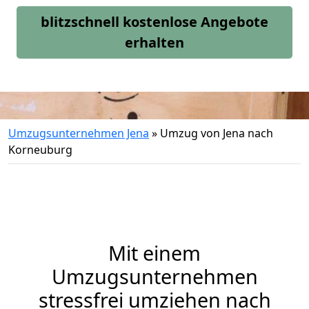
blitzschnell kostenlose Angebote
erhalten
Umzugsunternehmen Jena
»
Umzug von Jena nach
Korneuburg
Mit einem
Umzugsunternehmen
stressfrei umziehen nach