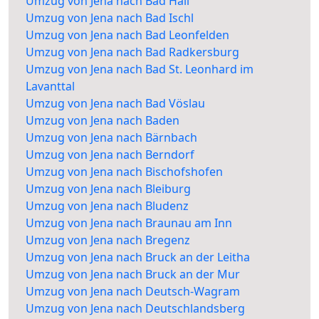
Umzug von Jena nach Bad Hall
Umzug von Jena nach Bad Ischl
Umzug von Jena nach Bad Leonfelden
Umzug von Jena nach Bad Radkersburg
Umzug von Jena nach Bad St. Leonhard im
Lavanttal
Umzug von Jena nach Bad Vöslau
Umzug von Jena nach Baden
Umzug von Jena nach Bärnbach
Umzug von Jena nach Berndorf
Umzug von Jena nach Bischofshofen
Umzug von Jena nach Bleiburg
Umzug von Jena nach Bludenz
Umzug von Jena nach Braunau am Inn
Umzug von Jena nach Bregenz
Umzug von Jena nach Bruck an der Leitha
Umzug von Jena nach Bruck an der Mur
Umzug von Jena nach Deutsch-Wagram
Umzug von Jena nach Deutschlandsberg