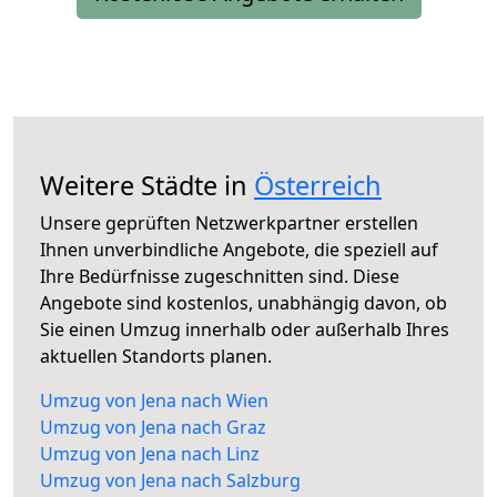
Weitere Städte in
Österreich
Unsere geprüften Netzwerkpartner erstellen
Ihnen unverbindliche Angebote, die speziell auf
Ihre Bedürfnisse zugeschnitten sind. Diese
Angebote sind kostenlos, unabhängig davon, ob
Sie einen Umzug innerhalb oder außerhalb Ihres
aktuellen Standorts planen.
Umzug von Jena nach Wien
Umzug von Jena nach Graz
Umzug von Jena nach Linz
Umzug von Jena nach Salzburg