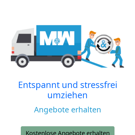
Entspannt und stressfrei
umziehen
Angebote erhalten
Kostenlose Angebote erhalten