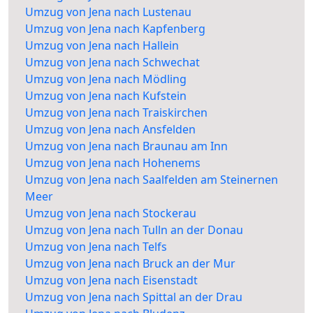
Umzug von Jena nach Lustenau
Umzug von Jena nach Kapfenberg
Umzug von Jena nach Hallein
Umzug von Jena nach Schwechat
Umzug von Jena nach Mödling
Umzug von Jena nach Kufstein
Umzug von Jena nach Traiskirchen
Umzug von Jena nach Ansfelden
Umzug von Jena nach Braunau am Inn
Umzug von Jena nach Hohenems
Umzug von Jena nach Saalfelden am Steinernen
Meer
Umzug von Jena nach Stockerau
Umzug von Jena nach Tulln an der Donau
Umzug von Jena nach Telfs
Umzug von Jena nach Bruck an der Mur
Umzug von Jena nach Eisenstadt
Umzug von Jena nach Spittal an der Drau