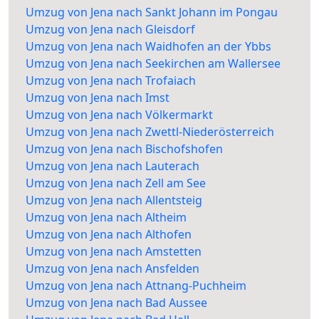
Umzug von Jena nach Sankt Johann im Pongau
Umzug von Jena nach Gleisdorf
Umzug von Jena nach Waidhofen an der Ybbs
Umzug von Jena nach Seekirchen am Wallersee
Umzug von Jena nach Trofaiach
Umzug von Jena nach Imst
Umzug von Jena nach Völkermarkt
Umzug von Jena nach Zwettl-Niederösterreich
Umzug von Jena nach Bischofshofen
Umzug von Jena nach Lauterach
Umzug von Jena nach Zell am See
Umzug von Jena nach Allentsteig
Umzug von Jena nach Altheim
Umzug von Jena nach Althofen
Umzug von Jena nach Amstetten
Umzug von Jena nach Ansfelden
Umzug von Jena nach Attnang-Puchheim
Umzug von Jena nach Bad Aussee