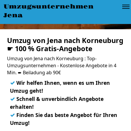
Umzugsunternehmen
Jena
Umzug von Jena nach Korneuburg
☛ 100 % Gratis-Angebote
Umzug von Jena nach Korneuburg : Top-
Umzugsunternehmen - Kostenlose Angebote in 4
Min. ➨ Beiladung ab 90€
✓
Wir helfen Ihnen, wenn es um Ihren
Umzug geht!
✓
Schnell & unverbindlich Angebote
erhalten!
✓
Finden Sie das beste Angebot für Ihren
Umzug!