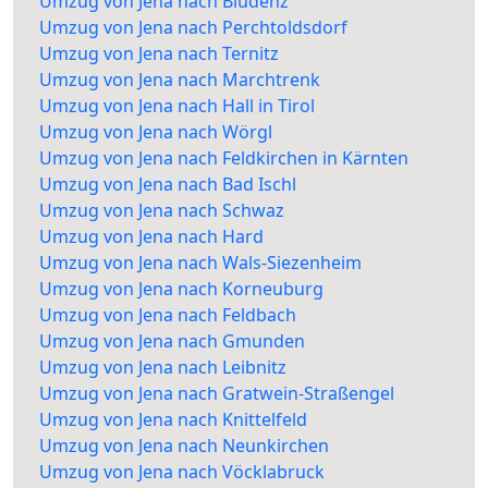
Umzug von Jena nach Bludenz
Umzug von Jena nach Perchtoldsdorf
Umzug von Jena nach Ternitz
Umzug von Jena nach Marchtrenk
Umzug von Jena nach Hall in Tirol
Umzug von Jena nach Wörgl
Umzug von Jena nach Feldkirchen in Kärnten
Umzug von Jena nach Bad Ischl
Umzug von Jena nach Schwaz
Umzug von Jena nach Hard
Umzug von Jena nach Wals-Siezenheim
Umzug von Jena nach Korneuburg
Umzug von Jena nach Feldbach
Umzug von Jena nach Gmunden
Umzug von Jena nach Leibnitz
Umzug von Jena nach Gratwein-Straßengel
Umzug von Jena nach Knittelfeld
Umzug von Jena nach Neunkirchen
Umzug von Jena nach Vöcklabruck