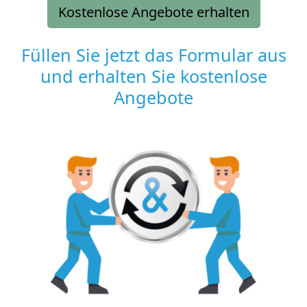
Kostenlose Angebote erhalten
Füllen Sie jetzt das Formular aus
und erhalten Sie kostenlose
Angebote