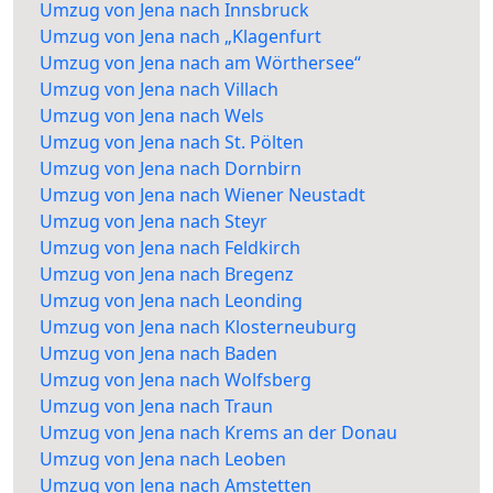
Umzug von Jena nach Innsbruck
Umzug von Jena nach „Klagenfurt
Umzug von Jena nach am Wörthersee“
Umzug von Jena nach Villach
Umzug von Jena nach Wels
Umzug von Jena nach St. Pölten
Umzug von Jena nach Dornbirn
Umzug von Jena nach Wiener Neustadt
Umzug von Jena nach Steyr
Umzug von Jena nach Feldkirch
Umzug von Jena nach Bregenz
Umzug von Jena nach Leonding
Umzug von Jena nach Klosterneuburg
Umzug von Jena nach Baden
Umzug von Jena nach Wolfsberg
Umzug von Jena nach Traun
Umzug von Jena nach Krems an der Donau
Umzug von Jena nach Leoben
Umzug von Jena nach Amstetten