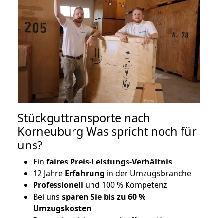
Stückguttransporte nach
Korneuburg Was spricht noch für
uns?
Ein
faires Preis-Leistungs-Verhältnis
12 Jahre
Erfahrung
in der Umzugsbranche
Professionell
und 100 % Kompetenz
Bei uns
sparen Sie bis zu 60 %
Umzugskosten