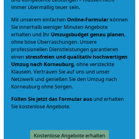
immer übermäßig teuer sein.
Mit unserem einfachen
Online-Formular
können
Sie innerhalb weniger Minuten Angebote
erhalten und Ihr
Umzugsbudget
genau
planen
,
ohne böse Überraschungen. Unsere
professionellen Dienstleistungen garantieren
einen
stressfreien und qualitativ hochwertigen
Umzug nach Korneuburg
, ohne versteckte
Klauseln. Vertrauen Sie auf uns und unser
Netzwerk und genießen Sie den Umzug nach
Korneuburg ohne Sorgen.
Füllen Sie jetzt das Formular aus
und erhalten
Sie kostenlose Angebote.
Kostenlose Angebote erhalten