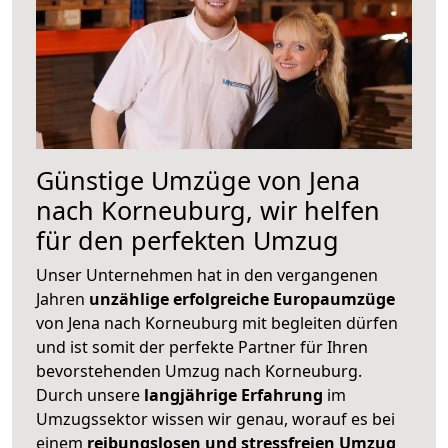
Günstige Umzüge von Jena
nach Korneuburg, wir helfen
für den perfekten Umzug
Unser Unternehmen hat in den vergangenen
Jahren
unzählige erfolgreiche Europaumzüge
von Jena nach Korneuburg mit begleiten dürfen
und ist somit der perfekte Partner für Ihren
bevorstehenden Umzug nach Korneuburg.
Durch unsere
langjährige Erfahrung
im
Umzugssektor wissen wir genau, worauf es bei
einem
reibungslosen und stressfreien Umzug