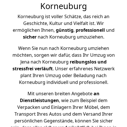
Korneuburg
Korneuburg ist voller Schätze, das reich an
Geschichte, Kultur und Vielfalt ist. Wir
ermöglichen Ihnen,
günstig
,
professionell
und
sicher
nach Korneuburg umzuziehen.
Wenn Sie nun nach Korneuburg umziehen
möchten, sorgen wir dafür, dass Ihr Umzug von
Jena nach Korneuburg
reibungslos und
stressfrei
verläuft
. Unser erfahrenes Netzwerk
plant Ihren Umzug oder Beiladung nach
Korneuburg individuell und professionell.
Mit unseren breiten Angebote
an
Dienstleistungen
, wie zum Beispiel dem
Verpacken und Einlagern Ihrer Möbel, dem
Transport Ihres Autos und dem Versand Ihrer
persönlichen Gegenstände, können Sie sicher