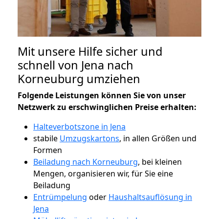
Mit unsere Hilfe sicher und
schnell von Jena nach
Korneuburg umziehen
Folgende Leistungen können Sie von unser
Netzwerk zu erschwinglichen Preise erhalten:
Halteverbotszone in Jena
stabile
Umzugskartons
, in allen Größen und
Formen
Beiladung nach Korneuburg
, bei kleinen
Mengen, organisieren wir, für Sie eine
Beiladung
Entrümpelung
oder
Haushaltsauflösung in
Jena