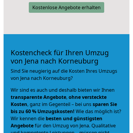
Kostenlose Angebote erhalten
Kostencheck für Ihren Umzug
von Jena nach Korneuburg
Sind Sie neugierig auf die Kosten Ihres Umzugs
von Jena nach Korneuburg?
Wir sind es auch und deshalb bieten wir Ihnen
transparente Angebote
,
ohne versteckte
Kosten
, ganz im Gegenteil – bei uns
sparen Sie
bis zu 60 % Umzugskosten!
Wie das möglich ist?
Wir kennen die
besten und günstigsten
Angebote
für den Umzug von Jena. Qualitative
und kompetente Leistungen – müssen nicht