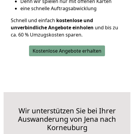
D
enn wir spielen nur mit offenen Karten
eine schnelle Auftragsabwicklung
Schnell und einfach
kostenlose und
unverbindliche Angebote einholen
und bis zu
ca. 6
0 % Umzugskosten sparen.
Kostenlose Angebote erhalten
Wir unterstützen Sie bei Ihrer
Auswanderung von Jena nach
Korneuburg