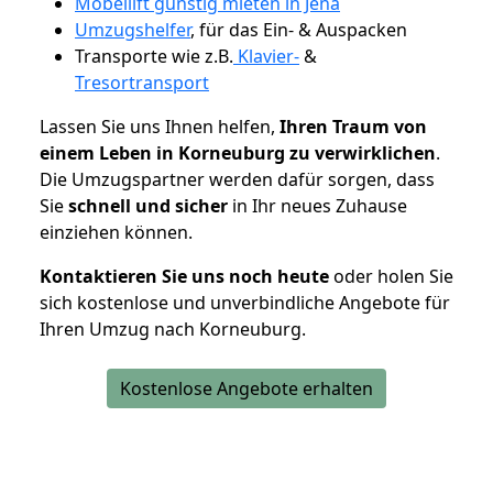
Möbellift günstig mieten in Jena
Umzugshelfer
, für das Ein- & Auspacken
Transporte wie z.B.
Klavier-
&
Tresortransport
Lassen Sie uns Ihnen helfen,
Ihren Traum von
einem Leben in Korneuburg zu verwirklichen
.
Die Umzugspartner werden dafür sorgen, dass
Sie
schnell und sicher
in Ihr neues Zuhause
einziehen können.
Kontaktieren Sie uns noch heute
oder holen Sie
sich kostenlose und unverbindliche Angebote für
Ihren Umzug nach Korneuburg.
Kostenlose Angebote erhalten