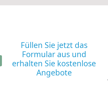
Füllen Sie jetzt das
Formular aus und
erhalten Sie kostenlose
Angebote