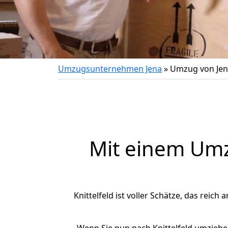
Umzugsunternehmen Jena
»
Umzug von Jena
Mit einem Um
Knittelfeld ist voller Schätze, das reich