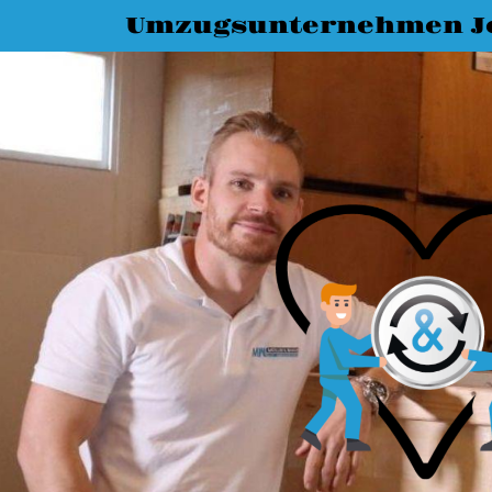
Umzugsunternehmen J