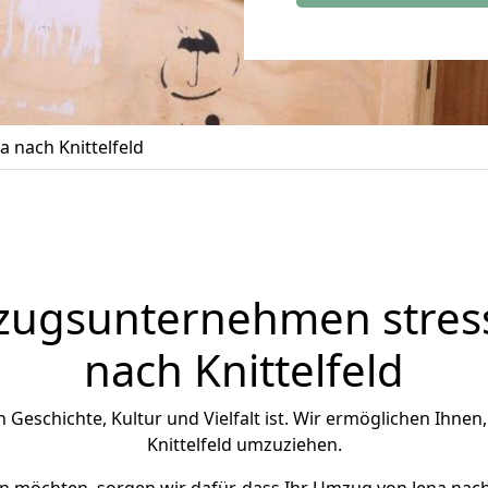
 nach Knittelfeld
zugsunternehmen stress
nach Knittelfeld
 an Geschichte, Kultur und Vielfalt ist. Wir ermöglichen Ihnen
Knittelfeld umzuziehen.