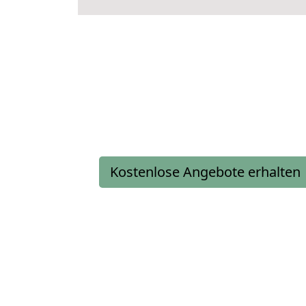
Kostenlose Angebote erhalten