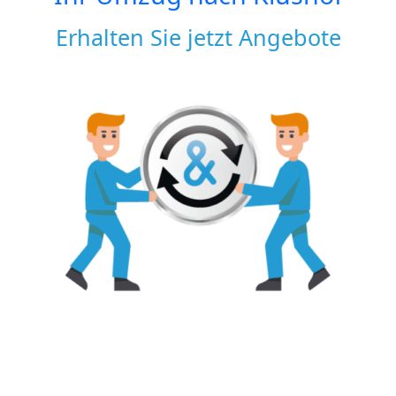
Erhalten Sie jetzt Angebote