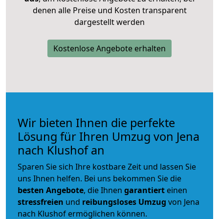
denen alle Preise und Kosten transparent
dargestellt werden
Kostenlose Angebote erhalten
Wir bieten Ihnen die perfekte
Lösung für Ihren Umzug von Jena
nach Klushof an
Sparen Sie sich Ihre kostbare Zeit und lassen Sie
uns Ihnen helfen. Bei uns bekommen Sie die
besten Angebote
, die Ihnen
garantiert
einen
stressfreien
und
reibungsloses
Umzug
von Jena
nach Klushof ermöglichen können.