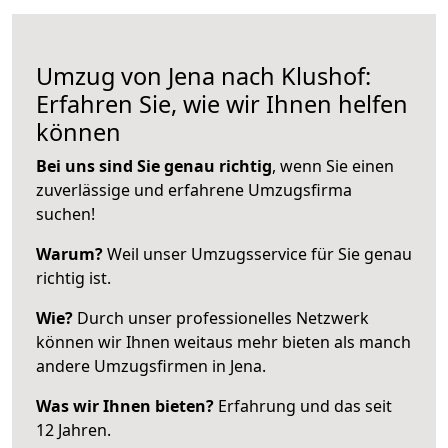
Umzug von Jena nach Klushof:
Erfahren Sie, wie wir Ihnen helfen
können
Bei uns sind Sie genau richtig
, wenn Sie einen
zuverlässige und erfahrene Umzugsfirma
suchen!
Warum?
Weil unser Umzugsservice für Sie genau
richtig ist.
Wie?
Durch unser professionelles Netzwerk
können wir Ihnen weitaus mehr bieten als manch
andere Umzugsfirmen in Jena.
Was wir Ihnen bieten?
Erfahrung und das seit
12 Jahren.