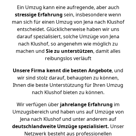
Ein Umzug kann eine aufregende, aber auch
stressige
Erfahrung
sein, insbesondere wenn
man sich für einen Umzug von Jena nach Klushof
entscheidet. Glücklicherweise haben wir uns
darauf spezialisiert, solche Umzüge von Jena
nach Klushof, so angenehm wie möglich zu
machen und
Sie zu unterstützen
, damit alles
reibungslos verläuft
Unsere Firma kennt die besten Angebote
, und
wir sind stolz darauf, behaupten zu können,
Ihnen die beste Unterstützung für Ihren Umzug
nach Klushof bieten zu können.
Wir verfügen über
jahrelange Erfahrung
im
Umzugsbereich und haben uns auf Umzüge von
Jena nach Klushof und unter anderem auf
deutschlandweite Umzüge spezialisiert.
Unser
Netzwerk besteht aus professionellen