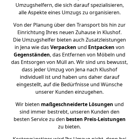
Umzugshelfern, die sich darauf spezialisieren,
alle Aspekte eines Umzugs zu organisieren.
Von der Planung über den Transport bis hin zur
Einrichtung Ihres neuen Zuhause in Klushof.
Die Umzugshelfer bieten auch Zusatzleistungen
in Jena wie das
Verpacken
und
Entpacken
von
Gegenständen
, das Entfernen von Möbeln und
das Entsorgen von Müll an. Wir sind uns bewusst,
dass jeder Umzug von Jena nach Klushof
individuell ist und haben uns daher darauf
eingestellt, auf die Bedürfnisse und Wünsche
unserer Kunden einzugehen.
Wir bieten
maßgeschneiderte Lösungen
und
sind immer bestrebt, unseren Kunden den
besten Service zu den
besten Preis-Leistungen
zu bieten.