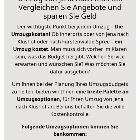
Vergleichen Sie Angebote und
sparen Sie Geld
Der wichtigste Punkt bei jedem Umzug –
Die
Umzugskosten!
Ob innerorts oder von Jena nach
Klushof oder nach Fürstenwalde-Spree –
ein
Umzug kostet
.
Man muss sich vorher im Klaren
sein, was das Budget hergibt. Welchen Service
erwarten und wünschen Sie? Was möchten Sie
dafür ausgeben?
Um Ihnen bei der Planung Ihres Umzugsbudgets
zu helfen, bieten wir Ihnen eine
breite Palette an
Umzugsoptionen
, für Ihren Umzug von Jena
nach Klushof an. Bei uns behalten Sie die volle
Kostenkontrolle.
Folgende Umzugsoptionen können Sie
benkommen: