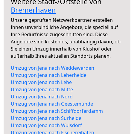
Weitere Stadt-/Ortsteile von
Bremerhaven
Unsere geprüften Netzwerkpartner erstellen
Ihnen unverbindliche Angebote, die speziell auf
Ihre Bedürfnisse zugeschnitten sind. Diese
Angebote sind kostenlos, unabhängig davon, ob
Sie einen Umzug innerhalb von Klushof oder
außerhalb Ihres aktuellen Standorts planen.
Umzug von Jena nach Weddewarden
Umzug von Jena nach Leherheide
Umzug von Jena nach Lehe
Umzug von Jena nach Mitte
Umzug von Jena nach Nord
Umzug von Jena nach Geestemünde
Umzug von Jena nach Schiffdorferdamm
Umzug von Jena nach Surheide
Umzug von Jena nach Wulsdorf
Umzug von Jena nach Fischereihafen