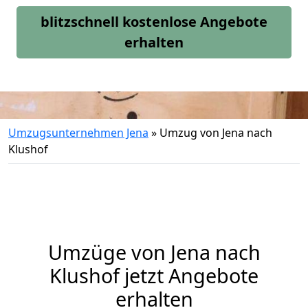
blitzschnell kostenlose Angebote
erhalten
Umzugsunternehmen Jena
»
Umzug von Jena nach
Klushof
Umzüge von Jena nach
Klushof jetzt Angebote
erhalten