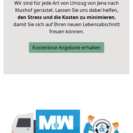
Wir sind für jede Art von Umzug von Jena nach
Klushof gerüstet. Lassen Sie uns dabei helfen,
den Stress und die Kosten zu minimieren
,
damit Sie sich auf Ihren neuen Lebensabschnitt
freuen können.
Kostenlose Angebote erhalten