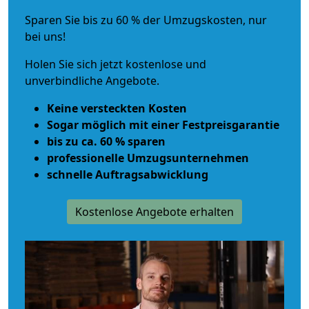
Sparen Sie bis zu 60 % der Umzugskosten, nur
bei uns!
Holen Sie sich jetzt kostenlose und
unverbindliche Angebote.
Keine versteckten Kosten
Sogar möglich mit einer Festpreisgarantie
bis zu ca. 60 % sparen
professionelle Umzugsunternehmen
schnelle Auftragsabwicklung
Kostenlose Angebote erhalten