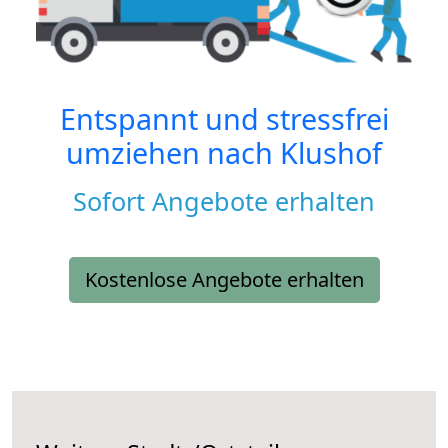
Entspannt und stressfrei
umziehen nach
Klushof
Sofort Angebote erhalten
Kostenlose Angebote erhalten