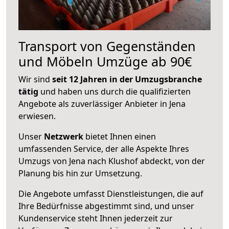
Transport von Gegenständen
und Möbeln Umzüge ab 90€
Wir sind
seit 12 Jahren in der Umzugsbranche
tätig
und haben uns durch die qualifizierten
Angebote als zuverlässiger Anbieter in Jena
erwiesen.
Unser
Netzwerk
bietet Ihnen einen
umfassenden Service, der alle Aspekte Ihres
Umzugs von Jena nach Klushof abdeckt, von der
Planung bis hin zur Umsetzung.
Die Angebote umfasst Dienstleistungen, die auf
Ihre Bedürfnisse abgestimmt sind, und unser
Kundenservice steht Ihnen jederzeit zur