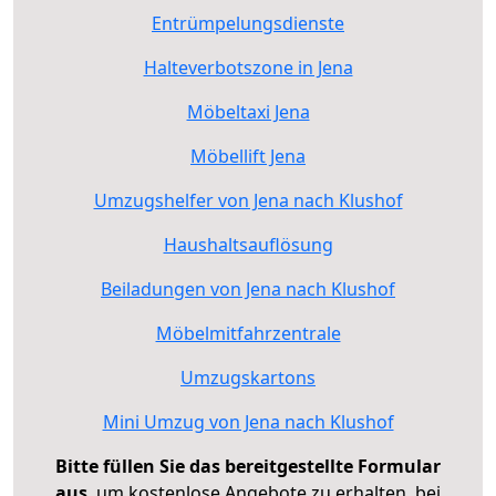
Entrümpelungsdienste
Halteverbotszone in Jena
Möbeltaxi Jena
Möbellift Jena
Umzugshelfer von Jena nach Klushof
Haushaltsauflösung
Beiladungen von Jena nach Klushof
Möbelmitfahrzentrale
Umzugskartons
Mini Umzug von Jena nach Klushof
Bitte füllen Sie das bereitgestellte Formular
aus
, um kostenlose Angebote zu erhalten, bei