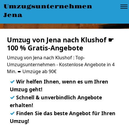
Umzugsunternehmen
Jena
Umzug von Jena nach Klushof ☛
100 % Gratis-Angebote
Umzug von Jena nach Klushof : Top-
Umzugsunternehmen - Kostenlose Angebote in 4
Min. ➨ Umzüge ab 90€
✓
Wir helfen Ihnen, wenn es um Ihren
Umzug geht!
✓
Schnell & unverbindlich Angebote
erhalten!
✓
Finden Sie das beste Angebot für Ihren
Umzug!