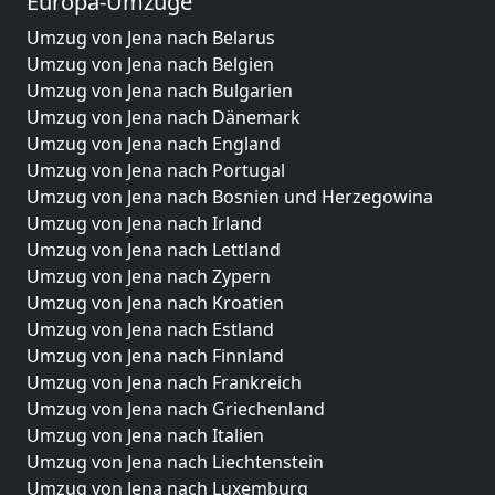
Europa-Umzüge
Umzug von Jena nach Belarus
Umzug von Jena nach Belgien
Umzug von Jena nach Bulgarien
Umzug von Jena nach Dänemark
Umzug von Jena nach England
Umzug von Jena nach Portugal
Umzug von Jena nach Bosnien und Herzegowina
Umzug von Jena nach Irland
Umzug von Jena nach Lettland
Umzug von Jena nach Zypern
Umzug von Jena nach Kroatien
Umzug von Jena nach Estland
Umzug von Jena nach Finnland
Umzug von Jena nach Frankreich
Umzug von Jena nach Griechenland
Umzug von Jena nach Italien
Umzug von Jena nach Liechtenstein
Umzug von Jena nach Luxemburg