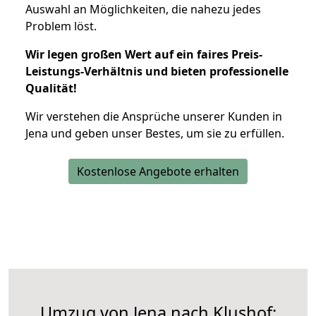
Auswahl an Möglichkeiten, die nahezu jedes
Problem löst.
Wir legen großen Wert auf ein faires Preis-
Leistungs-Verhältnis und bieten professionelle
Qualität!
Wir verstehen die Ansprüche unserer Kunden in
Jena und geben unser Bestes, um sie zu erfüllen.
Kostenlose Angebote erhalten
Umzug von Jena nach Klushof: