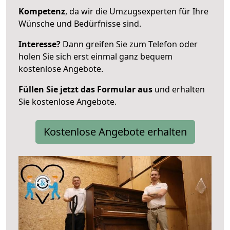
Kompetenz
, da wir die Umzugsexperten für Ihre
Wünsche und Bedürfnisse sind.
Interesse?
Dann greifen Sie zum Telefon oder
holen Sie sich erst einmal ganz bequem
kostenlose Angebote.
Füllen Sie jetzt das Formular aus
und erhalten
Sie kostenlose Angebote.
Kostenlose Angebote erhalten