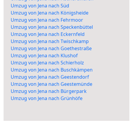
Umzug von Jena nach Süd
Umzug von Jena nach Königsheide
Umzug von Jena nach Fehrmoor
Umzug von Jena nach Speckenbüttel
Umzug von Jena nach Eckernfeld
Umzug von Jena nach Twischkamp
Umzug von Jena nach Goethestraße
Umzug von Jena nach Klushof
Umzug von Jena nach Schierholz
Umzug von Jena nach Buschkämpen
Umzug von Jena nach Geestendorf
Umzug von Jena nach Geestemünde
Umzug von Jena nach Bürgerpark
Umzug von Jena nach Grünhöfe