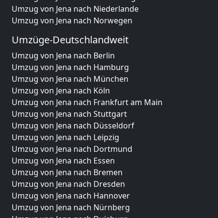
Umzug von Jena nach Niederlande
Umzug von Jena nach Norwegen
Umzüge-Deutschlandweit
Umzug von Jena nach Berlin
Umzug von Jena nach Hamburg
Umzug von Jena nach München
Umzug von Jena nach Köln
Umzug von Jena nach Frankfurt am Main
Umzug von Jena nach Stuttgart
Umzug von Jena nach Düsseldorf
Umzug von Jena nach Leipzig
Umzug von Jena nach Dortmund
Umzug von Jena nach Essen
Umzug von Jena nach Bremen
Umzug von Jena nach Dresden
Umzug von Jena nach Hannover
Umzug von Jena nach Nürnberg