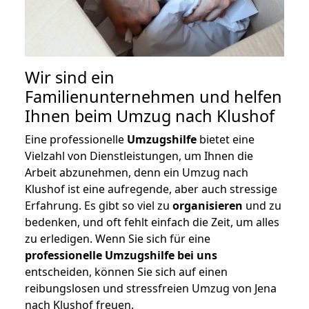
Wir sind ein
Familienunternehmen und helfen
Ihnen beim Umzug nach Klushof
Eine professionelle
Umzugshilfe
bietet eine
Vielzahl von Dienstleistungen, um Ihnen die
Arbeit abzunehmen, denn ein Umzug nach
Klushof ist eine aufregende, aber auch stressige
Erfahrung. Es gibt so viel zu
organisieren
und zu
bedenken, und oft fehlt einfach die Zeit, um alles
zu erledigen. Wenn Sie sich für eine
professionelle Umzugshilfe bei uns
entscheiden, können Sie sich auf einen
reibungslosen und stressfreien Umzug von Jena
nach Klushof freuen.