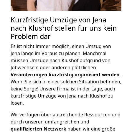
Kurzfristige Umzüge von Jena
nach Klushof stellen für uns kein
Problem dar
Es ist nicht immer möglich, einen Umzug von
Jena lange im Voraus zu planen. Manchmal
müssen Umzüge nach Klushof aufgrund von
Jobwechseln oder anderen plötzlichen
Veränderungen kurzfristig organisiert werden
.
Wenn Sie sich in einer solchen Situation befinden,
keine Sorge! Unsere Firma ist in der Lage, auch
kurzfristige Umzüge von Jena nach Klushof zu
lösen.
Wir verfügen über ausreichende Ressourcen und
durch unseren umfangreichen und
qualifizierten Netzwerk
haben wir eine große