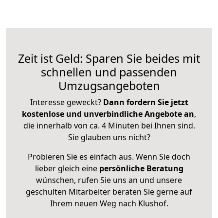
Zeit ist Geld: Sparen Sie beides mit
schnellen und passenden
Umzugsangeboten
Interesse geweckt?
Dann fordern Sie jetzt
kostenlose und unverbindliche Angebote an
,
die innerhalb von ca. 4 Minuten bei Ihnen sind.
Sie glauben uns nicht?
Probieren Sie es einfach aus. Wenn Sie doch
lieber gleich eine
persönliche Beratung
wünschen, rufen Sie uns an und unsere
geschulten Mitarbeiter beraten Sie gerne auf
Ihrem neuen Weg nach Klushof.