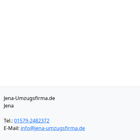
Jena-Umzugsfirma.de
Jena
Tel.:
01579-2482372
E-Mail:
info@jena-umzugsfirma.de