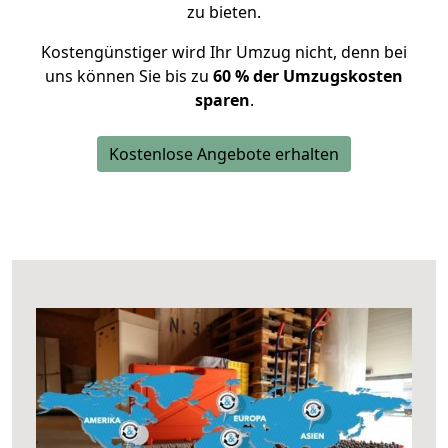
zu bieten.
Kostengünstiger wird Ihr Umzug nicht, denn bei
uns können Sie bis zu
60 % der Umzugskosten
sparen
.
Kostenlose Angebote erhalten