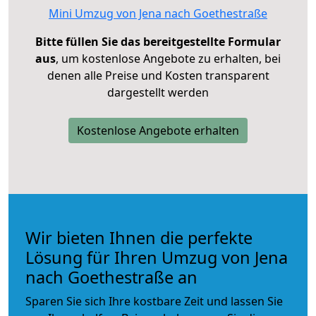
Mini Umzug von Jena nach Goethestraße
Bitte füllen Sie das bereitgestellte Formular
aus
, um kostenlose Angebote zu erhalten, bei
denen alle Preise und Kosten transparent
dargestellt werden
Kostenlose Angebote erhalten
Wir bieten Ihnen die perfekte
Lösung für Ihren Umzug von Jena
nach Goethestraße an
Sparen Sie sich Ihre kostbare Zeit und lassen Sie