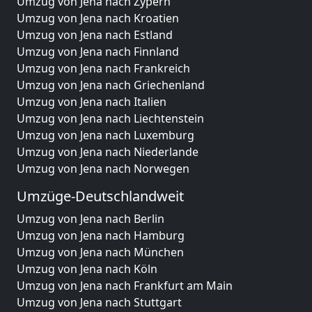
Umzug von Jena nach Zypern
Umzug von Jena nach Kroatien
Umzug von Jena nach Estland
Umzug von Jena nach Finnland
Umzug von Jena nach Frankreich
Umzug von Jena nach Griechenland
Umzug von Jena nach Italien
Umzug von Jena nach Liechtenstein
Umzug von Jena nach Luxemburg
Umzug von Jena nach Niederlande
Umzug von Jena nach Norwegen
Umzüge-Deutschlandweit
Umzug von Jena nach Berlin
Umzug von Jena nach Hamburg
Umzug von Jena nach München
Umzug von Jena nach Köln
Umzug von Jena nach Frankfurt am Main
Umzug von Jena nach Stuttgart