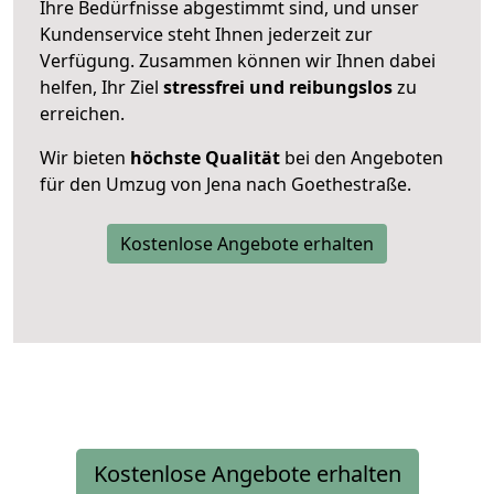
Ihre Bedürfnisse abgestimmt sind, und unser
Kundenservice steht Ihnen jederzeit zur
Verfügung. Zusammen können wir Ihnen dabei
helfen, Ihr Ziel
stressfrei und reibungslos
zu
erreichen.
Wir bieten
höchste Qualität
bei den Angeboten
für den Umzug von Jena nach Goethestraße.
Kostenlose Angebote erhalten
Kostenlose Angebote erhalten