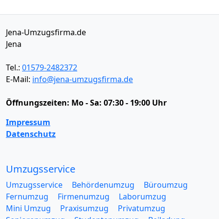
Jena-Umzugsfirma.de
Jena
Tel.:
01579-2482372
E-Mail:
info@jena-umzugsfirma.de
Öffnungszeiten:
Mo - Sa: 07:30 - 19:00 Uhr
Impressum
Datenschutz
Umzugsservice
Umzugsservice
Behördenumzug
Büroumzug
Fernumzug
Firmenumzug
Laborumzug
Mini Umzug
Praxisumzug
Privatumzug