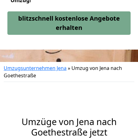
Umzug!
blitzschnell kostenlose Angebote
erhalten
Umzugsunternehmen Jena
»
Umzug von Jena nach
Goethestraße
Umzüge von Jena nach
Goethestraße jetzt