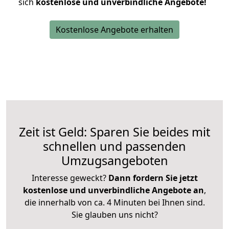
sich
kostenlose und unverbindliche Angebote!
Kostenlose Angebote erhalten
Zeit ist Geld: Sparen Sie beides mit
schnellen und passenden
Umzugsangeboten
Interesse geweckt?
Dann fordern Sie jetzt
kostenlose und unverbindliche Angebote an
,
die innerhalb von ca. 4 Minuten bei Ihnen sind.
Sie glauben uns nicht?