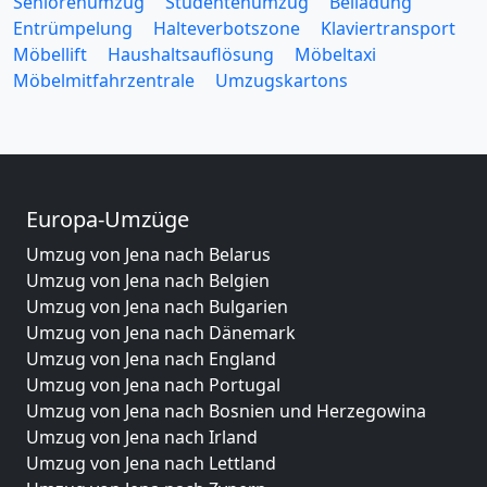
Seniorenumzug
Studentenumzug
Beiladung
Entrümpelung
Halteverbotszone
Klaviertransport
Möbellift
Haushaltsauflösung
Möbeltaxi
Möbelmitfahrzentrale
Umzugskartons
Europa-Umzüge
Umzug von Jena nach Belarus
Umzug von Jena nach Belgien
Umzug von Jena nach Bulgarien
Umzug von Jena nach Dänemark
Umzug von Jena nach England
Umzug von Jena nach Portugal
Umzug von Jena nach Bosnien und Herzegowina
Umzug von Jena nach Irland
Umzug von Jena nach Lettland