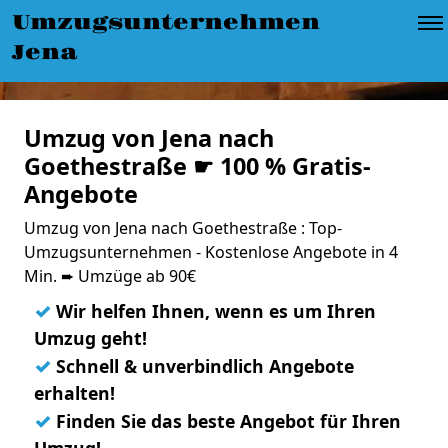
Umzugsunternehmen
Jena
Umzug von Jena nach
Goethestraße ☛ 100 % Gratis-
Angebote
Umzug von Jena nach Goethestraße : Top-
Umzugsunternehmen - Kostenlose Angebote in 4
Min. ➨ Umzüge ab 90€
✓
Wir helfen Ihnen, wenn es um Ihren
Umzug geht!
✓
Schnell & unverbindlich Angebote
erhalten!
✓
Finden Sie das beste Angebot für Ihren