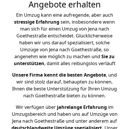
Angebote erhalten
Ein Umzug kann eine aufregende, aber auch
stressige
Erfahrung
sein, insbesondere wenn
man sich für einen Umzug von Jena nach
Goethestraße entscheidet. Glücklicherweise
haben wir uns darauf spezialisiert, solche
Umzüge von Jena nach Goethestraße, so
angenehm wie möglich zu machen und
Sie zu
unterstützen
, damit alles reibungslos verläuft
Unsere Firma kennt die besten Angebote
, und
wir sind stolz darauf, behaupten zu können,
Ihnen die beste Unterstützung für Ihren Umzug
nach Goethestraße bieten zu können.
Wir verfügen über
jahrelange Erfahrung
im
Umzugsbereich und haben uns auf Umzüge von
Jena nach Goethestraße und unter anderem auf
deutschlandweite Umzüge spezialisiert.
Unser