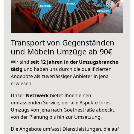
Transport von Gegenständen
und Möbeln Umzüge ab 90€
Wir sind
seit 12 Jahren in der Umzugsbranche
tätig
und haben uns durch die qualifizierten
Angebote als zuverlässiger Anbieter in Jena
erwiesen.
Unser
Netzwerk
bietet Ihnen einen
umfassenden Service, der alle Aspekte Ihres
Umzugs von Jena nach Goethestraße abdeckt,
von der Planung bis hin zur Umsetzung.
Die Angebote umfasst Dienstleistungen, die auf