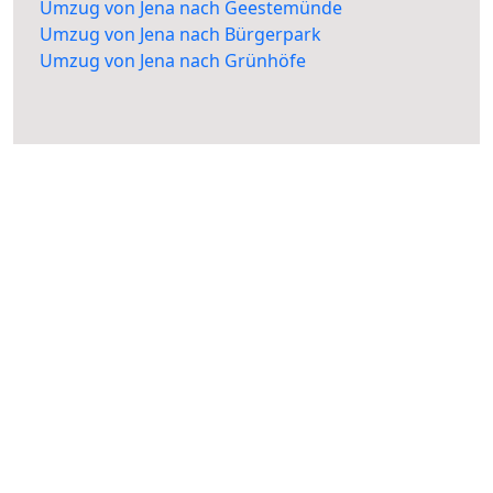
Umzug von Jena nach Geestemünde
Umzug von Jena nach Bürgerpark
Umzug von Jena nach Grünhöfe