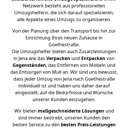
Netzwerk besteht aus professionellen
Umzugshelfern, die sich darauf spezialisieren,
alle Aspekte eines Umzugs zu organisieren.
Von der Planung über den Transport bis hin zur
Einrichtung Ihres neuen Zuhause in
Goethestraße.
Die Umzugshelfer bieten auch Zusatzleistungen
in Jena wie das
Verpacken
und
Entpacken
von
Gegenständen
, das Entfernen von Möbeln und
das Entsorgen von Müll an. Wir sind uns bewusst,
dass jeder Umzug von Jena nach Goethestraße
individuell ist und haben uns daher darauf
eingestellt, auf die Bedürfnisse und Wünsche
unserer Kunden einzugehen.
Wir bieten
maßgeschneiderte Lösungen
und
sind immer bestrebt, unseren Kunden den
besten Service zu den
besten Preis-Leistungen