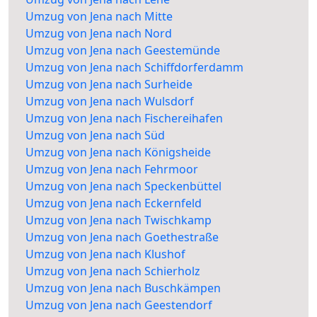
Umzug von Jena nach Mitte
Umzug von Jena nach Nord
Umzug von Jena nach Geestemünde
Umzug von Jena nach Schiffdorferdamm
Umzug von Jena nach Surheide
Umzug von Jena nach Wulsdorf
Umzug von Jena nach Fischereihafen
Umzug von Jena nach Süd
Umzug von Jena nach Königsheide
Umzug von Jena nach Fehrmoor
Umzug von Jena nach Speckenbüttel
Umzug von Jena nach Eckernfeld
Umzug von Jena nach Twischkamp
Umzug von Jena nach Goethestraße
Umzug von Jena nach Klushof
Umzug von Jena nach Schierholz
Umzug von Jena nach Buschkämpen
Umzug von Jena nach Geestendorf