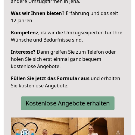
andere Umzugsfirmen in Jena.
Was wir Ihnen bieten?
Erfahrung und das seit
12 Jahren.
Kompetenz
, da wir die Umzugsexperten für Ihre
Wünsche und Bedürfnisse sind.
Interesse?
Dann greifen Sie zum Telefon oder
holen Sie sich erst einmal ganz bequem
kostenlose Angebote.
Füllen Sie jetzt das Formular aus
und erhalten
Sie kostenlose Angebote.
Kostenlose Angebote erhalten