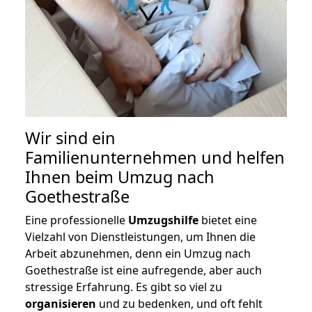
Wir sind ein
Familienunternehmen und helfen
Ihnen beim Umzug nach
Goethestraße
Eine professionelle
Umzugshilfe
bietet eine
Vielzahl von Dienstleistungen, um Ihnen die
Arbeit abzunehmen, denn ein Umzug nach
Goethestraße ist eine aufregende, aber auch
stressige Erfahrung. Es gibt so viel zu
organisieren
und zu bedenken, und oft fehlt