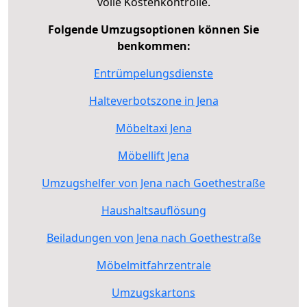
volle Kostenkontrolle.
Folgende Umzugsoptionen können Sie
benkommen:
Entrümpelungsdienste
Halteverbotszone in Jena
Möbeltaxi Jena
Möbellift Jena
Umzugshelfer von Jena nach Goethestraße
Haushaltsauflösung
Beiladungen von Jena nach Goethestraße
Möbelmitfahrzentrale
Umzugskartons