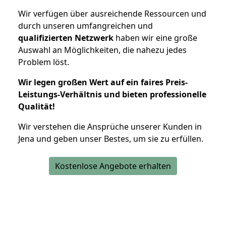
Wir verfügen über ausreichende Ressourcen und
durch unseren umfangreichen und
qualifizierten Netzwerk
haben wir eine große
Auswahl an Möglichkeiten, die nahezu jedes
Problem löst.
Wir legen großen Wert auf ein faires Preis-
Leistungs-Verhältnis und bieten professionelle
Qualität!
Wir verstehen die Ansprüche unserer Kunden in
Jena und geben unser Bestes, um sie zu erfüllen.
Kostenlose Angebote erhalten