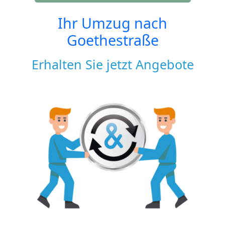
Ihr Umzug nach
Goethestraße
Erhalten Sie jetzt Angebote