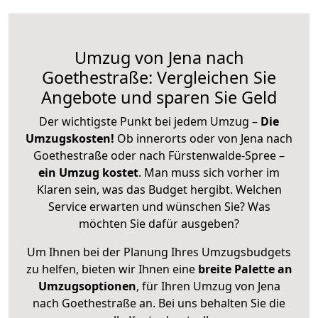
Umzug von Jena nach
Goethestraße: Vergleichen Sie
Angebote und sparen Sie Geld
Der wichtigste Punkt bei jedem Umzug –
Die
Umzugskosten!
Ob innerorts oder von Jena nach
Goethestraße oder nach Fürstenwalde-Spree –
ein Umzug kostet
.
Man muss sich vorher im
Klaren sein, was das Budget hergibt. Welchen
Service erwarten und wünschen Sie? Was
möchten Sie dafür ausgeben?
Um Ihnen bei der Planung Ihres Umzugsbudgets
zu helfen, bieten wir Ihnen eine
breite Palette an
Umzugsoptionen
, für Ihren Umzug von Jena
nach Goethestraße an. Bei uns behalten Sie die