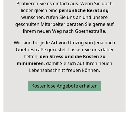
Probieren Sie es einfach aus. Wenn Sie doch
lieber gleich eine
persönliche Beratung
wünschen, rufen Sie uns an und unsere
geschulten Mitarbeiter beraten Sie gerne auf
Ihrem neuen Weg nach Goethestraße.
Wir sind für jede Art von Umzug von Jena nach
Goethestraße gerüstet. Lassen Sie uns dabei
helfen,
den Stress und die Kosten zu
minimieren
, damit Sie sich auf Ihren neuen
Lebensabschnitt freuen können.
Kostenlose Angebote erhalten