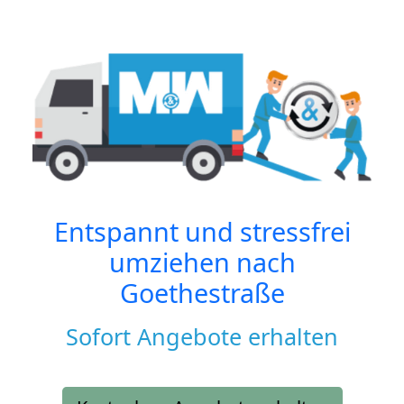
Entspannt und stressfrei
umziehen nach
Goethestraße
Sofort Angebote erhalten