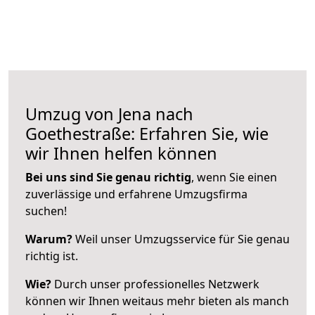
Umzug von Jena nach
Goethestraße: Erfahren Sie, wie
wir Ihnen helfen können
Bei uns sind Sie genau richtig
, wenn Sie einen
zuverlässige und erfahrene Umzugsfirma
suchen!
Warum?
Weil unser Umzugsservice für Sie genau
richtig ist.
Wie?
Durch unser professionelles Netzwerk
können wir Ihnen weitaus mehr bieten als manch