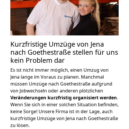
Kurzfristige Umzüge von Jena
nach Goethestraße stellen für uns
kein Problem dar
Es ist nicht immer möglich, einen Umzug von
Jena lange im Voraus zu planen. Manchmal
müssen Umzüge nach Goethestraße aufgrund
von Jobwechseln oder anderen plötzlichen
Veränderungen kurzfristig organisiert werden
.
Wenn Sie sich in einer solchen Situation befinden,
keine Sorge! Unsere Firma ist in der Lage, auch
kurzfristige Umzüge von Jena nach Goethestraße
zu lösen.