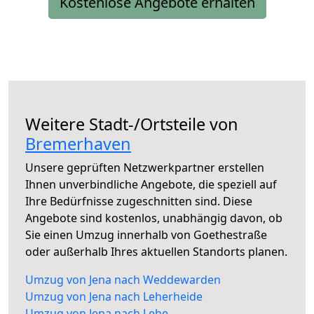
Kostenlose Angebote erhalten
Weitere Stadt-/Ortsteile von
Bremerhaven
Unsere geprüften Netzwerkpartner erstellen
Ihnen unverbindliche Angebote, die speziell auf
Ihre Bedürfnisse zugeschnitten sind. Diese
Angebote sind kostenlos, unabhängig davon, ob
Sie einen Umzug innerhalb von Goethestraße
oder außerhalb Ihres aktuellen Standorts planen.
Umzug von Jena nach Weddewarden
Umzug von Jena nach Leherheide
Umzug von Jena nach Lehe