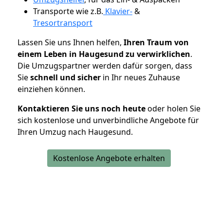
Transporte wie z.B.
Klavier-
&
Tresortransport
Lassen Sie uns Ihnen helfen,
Ihren Traum von
einem Leben in Haugesund zu verwirklichen
.
Die Umzugspartner werden dafür sorgen, dass
Sie
schnell und sicher
in Ihr neues Zuhause
einziehen können.
Kontaktieren Sie uns noch heute
oder holen Sie
sich kostenlose und unverbindliche Angebote für
Ihren Umzug nach Haugesund.
Kostenlose Angebote erhalten