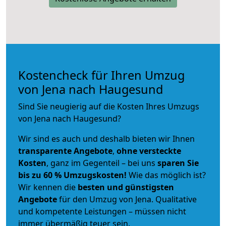
Kostencheck für Ihren Umzug
von Jena nach Haugesund
Sind Sie neugierig auf die Kosten Ihres Umzugs
von Jena nach Haugesund?
Wir sind es auch und deshalb bieten wir Ihnen
transparente Angebote
,
ohne versteckte
Kosten
, ganz im Gegenteil – bei uns
sparen Sie
bis zu 60 % Umzugskosten!
Wie das möglich ist?
Wir kennen die
besten und günstigsten
Angebote
für den Umzug von Jena. Qualitative
und kompetente Leistungen – müssen nicht
immer übermäßig teuer sein.