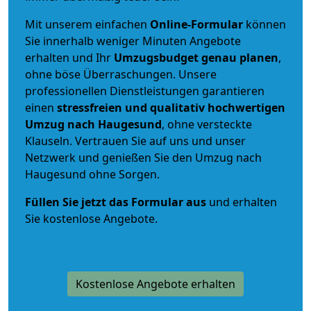
Mit unserem einfachen
Online-Formular
können
Sie innerhalb weniger Minuten Angebote
erhalten und Ihr
Umzugsbudget
genau
planen
,
ohne böse Überraschungen. Unsere
professionellen Dienstleistungen garantieren
einen
stressfreien und qualitativ hochwertigen
Umzug nach Haugesund
, ohne versteckte
Klauseln. Vertrauen Sie auf uns und unser
Netzwerk und genießen Sie den Umzug nach
Haugesund ohne Sorgen.
Füllen Sie jetzt das Formular aus
und erhalten
Sie kostenlose Angebote.
Kostenlose Angebote erhalten