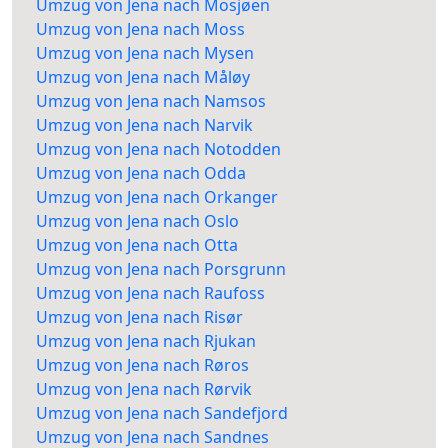
Umzug von Jena nach Mosjøen
Umzug von Jena nach Moss
Umzug von Jena nach Mysen
Umzug von Jena nach Måløy
Umzug von Jena nach Namsos
Umzug von Jena nach Narvik
Umzug von Jena nach Notodden
Umzug von Jena nach Odda
Umzug von Jena nach Orkanger
Umzug von Jena nach Oslo
Umzug von Jena nach Otta
Umzug von Jena nach Porsgrunn
Umzug von Jena nach Raufoss
Umzug von Jena nach Risør
Umzug von Jena nach Rjukan
Umzug von Jena nach Røros
Umzug von Jena nach Rørvik
Umzug von Jena nach Sandefjord
Umzug von Jena nach Sandnes