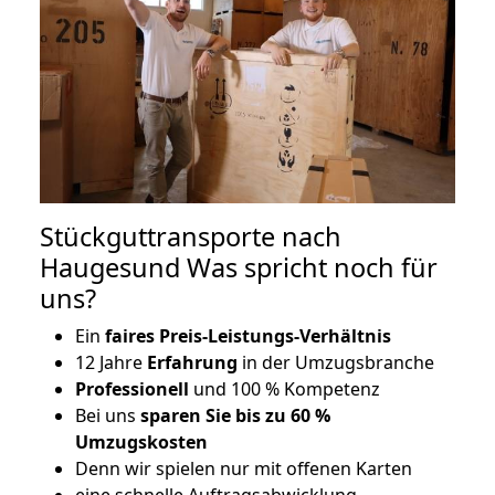
Stückguttransporte nach
Haugesund Was spricht noch für
uns?
Ein
faires Preis-Leistungs-Verhältnis
12 Jahre
Erfahrung
in der Umzugsbranche
Professionell
und 100 % Kompetenz
Bei uns
sparen Sie bis zu 60 %
Umzugskosten
D
enn wir spielen nur mit offenen Karten