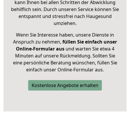
kann Ihnen bei allen Schritten der Abwicklung
behilflich sein. Durch unseren Service können Sie
entspannt und stressfrei nach Haugesund
umziehen.
Wenn Sie Interesse haben, unsere Dienste in
Anspruch zu nehmen,
füllen Sie einfach unser
Online-Formular aus
und warten Sie etwa 4
Minuten auf unsere Rückmeldung. Sollten Sie
eine persönliche Beratung wünschen, füllen Sie
einfach unser Online-Formular aus.
Kostenlose Angebote erhalten