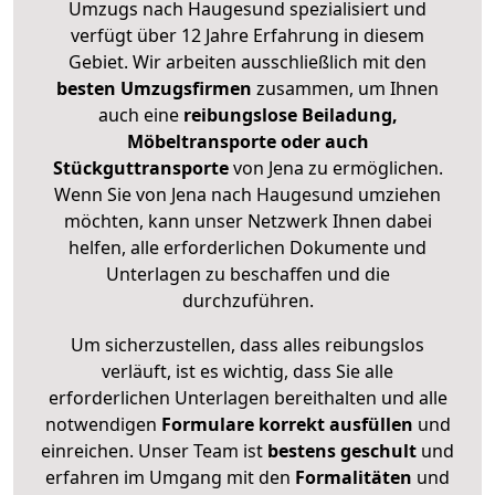
Umzugs nach Haugesund spezialisiert und
verfügt über 12 Jahre Erfahrung in diesem
Gebiet. Wir arbeiten ausschließlich mit den
besten Umzugsfirmen
zusammen, um Ihnen
auch eine
reibungslose Beiladung,
Möbeltransporte oder auch
Stückguttransporte
von Jena zu ermöglichen.
Wenn Sie von Jena nach Haugesund umziehen
möchten, kann unser Netzwerk Ihnen dabei
helfen, alle erforderlichen Dokumente und
Unterlagen zu beschaffen und die
durchzuführen.
Um sicherzustellen, dass alles reibungslos
verläuft, ist es wichtig, dass Sie alle
erforderlichen Unterlagen bereithalten und alle
notwendigen
Formulare
korrekt
ausfüllen
und
einreichen. Unser Team ist
bestens geschult
und
erfahren im Umgang mit den
Formalitäten
und