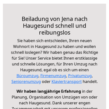
Beiladung von Jena nach
Haugesund schnell und
reibungslos
Sie haben sich entschieden, Ihren neuen
Wohnort in Haugesund zu haben und wollen
schnell loslegen? Wir haben genau das Richtige
für Sie! Unser Service bietet Ihnen erstklassige
und schnelle Lösungen, für Ihren Umzug nach
Haugesund, egal ob es sich um einen
Büroumzug
,
Firmenumzug
,
Privatumzug
,
Seniorenumzug
oder
Klaviertransport
handelt.
Wir haben langjährige Erfahrung
in der
Planung, Organisation von Umzügen von oder
nach Haugesund. Dank unserer engen
Zusammenarbeit mit unserem professionellen