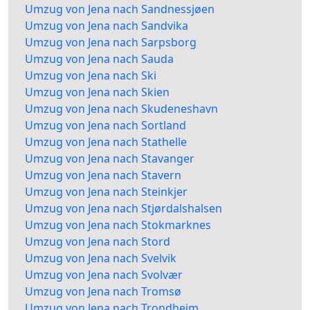
Umzug von Jena nach Sandnessjøen
Umzug von Jena nach Sandvika
Umzug von Jena nach Sarpsborg
Umzug von Jena nach Sauda
Umzug von Jena nach Ski
Umzug von Jena nach Skien
Umzug von Jena nach Skudeneshavn
Umzug von Jena nach Sortland
Umzug von Jena nach Stathelle
Umzug von Jena nach Stavanger
Umzug von Jena nach Stavern
Umzug von Jena nach Steinkjer
Umzug von Jena nach Stjørdalshalsen
Umzug von Jena nach Stokmarknes
Umzug von Jena nach Stord
Umzug von Jena nach Svelvik
Umzug von Jena nach Svolvær
Umzug von Jena nach Tromsø
Umzug von Jena nach Trondheim