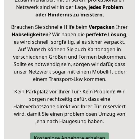
Netzwerk sind wir in der Lage,
jedes Problem
oder Hindernis zu meistern
.
Brauchen Sie schnelle Hilfe beim
Verpacken
Ihrer
Habseligkeiten
? Wir haben die
perfekte Lösung
,
es wird schnell, sorgfältig, alles sicher verpackt.
Auf Wunsch können Sie auch Kartonagen in
verschiedenen Größen und Formen bekommen.
Sollte es notwendig sein, sorgen wir dafür, dass
unser Netzwerk sogar mit einem Möbellift oder
einem Transport-Lkw kommen.
Kein Parkplatz vor Ihrer Tür? Kein Problem! Wir
sorgen rechtzeitig dafür, dass eine
Halteverbotszone direkt vor Ihrer Tür reserviert
wird, damit Sie einen problemlosen Umzug von
Jena nach Haugesund haben.
Kostenlose Angebote erhalten