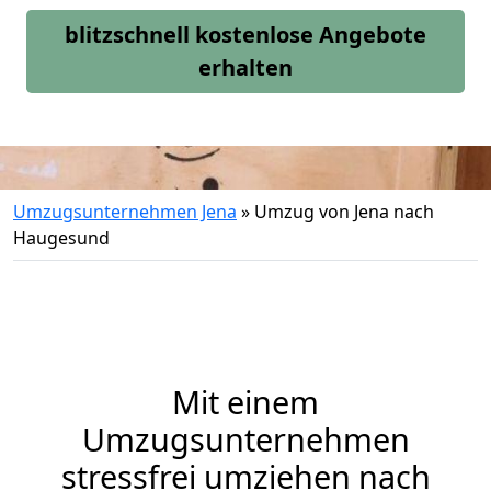
blitzschnell kostenlose Angebote
erhalten
Umzugsunternehmen Jena
»
Umzug von Jena nach
Haugesund
Mit einem
Umzugsunternehmen
stressfrei umziehen nach