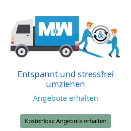
Entspannt und stressfrei
umziehen
Angebote erhalten
Kostenlose Angebote erhalten