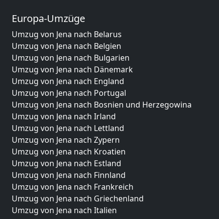
Europa-Umzüge
Umzug von Jena nach Belarus
Umzug von Jena nach Belgien
Umzug von Jena nach Bulgarien
Umzug von Jena nach Dänemark
Umzug von Jena nach England
Umzug von Jena nach Portugal
Umzug von Jena nach Bosnien und Herzegowina
Umzug von Jena nach Irland
Umzug von Jena nach Lettland
Umzug von Jena nach Zypern
Umzug von Jena nach Kroatien
Umzug von Jena nach Estland
Umzug von Jena nach Finnland
Umzug von Jena nach Frankreich
Umzug von Jena nach Griechenland
Umzug von Jena nach Italien