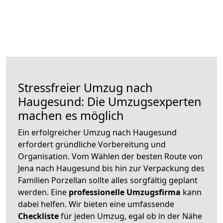
Stressfreier Umzug nach
Haugesund: Die Umzugsexperten
machen es möglich
Ein erfolgreicher Umzug nach Haugesund
erfordert gründliche Vorbereitung und
Organisation. Vom Wählen der besten Route von
Jena nach Haugesund bis hin zur Verpackung des
Familien Porzellan sollte alles sorgfältig geplant
werden. Eine
professionelle Umzugsfirma
kann
dabei helfen. Wir bieten eine umfassende
Checkliste
für jeden Umzug, egal ob in der Nähe