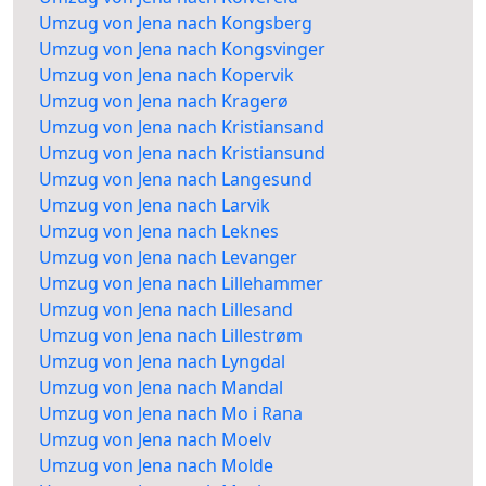
Umzug von Jena nach Kongsberg
Umzug von Jena nach Kongsvinger
Umzug von Jena nach Kopervik
Umzug von Jena nach Kragerø
Umzug von Jena nach Kristiansand
Umzug von Jena nach Kristiansund
Umzug von Jena nach Langesund
Umzug von Jena nach Larvik
Umzug von Jena nach Leknes
Umzug von Jena nach Levanger
Umzug von Jena nach Lillehammer
Umzug von Jena nach Lillesand
Umzug von Jena nach Lillestrøm
Umzug von Jena nach Lyngdal
Umzug von Jena nach Mandal
Umzug von Jena nach Mo i Rana
Umzug von Jena nach Moelv
Umzug von Jena nach Molde