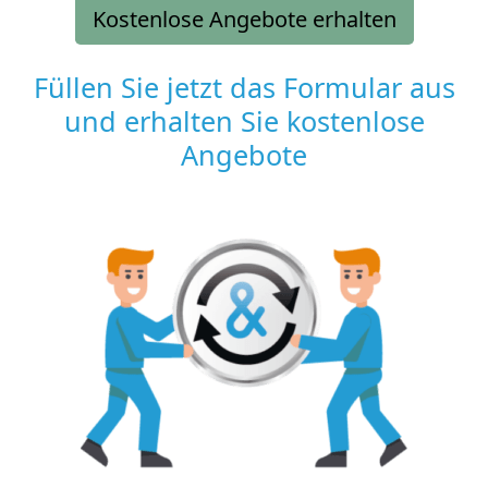
Kostenlose Angebote erhalten
Füllen Sie jetzt das Formular aus
und erhalten Sie kostenlose
Angebote