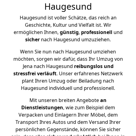
Haugesund
Haugesund ist voller Schätze, das reich an
Geschichte, Kultur und Vielfalt ist. Wir
ermöglichen Ihnen,
günstig
,
professionell
und
sicher
nach Haugesund umzuziehen.
Wenn Sie nun nach Haugesund umziehen
möchten, sorgen wir dafür, dass Ihr Umzug von
Jena nach Haugesund
reibungslos und
stressfrei
verläuft
. Unser erfahrenes Netzwerk
plant Ihren Umzug oder Beiladung nach
Haugesund individuell und professionell.
Mit unseren breiten Angebote
an
Dienstleistungen
, wie zum Beispiel dem
Verpacken und Einlagern Ihrer Möbel, dem
Transport Ihres Autos und dem Versand Ihrer
persönlichen Gegenstände, können Sie sicher