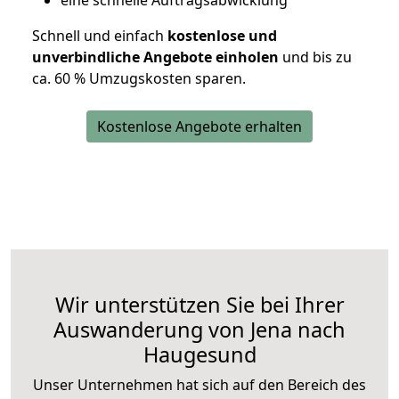
eine schnelle Auftragsabwicklung
Schnell und einfach
kostenlose und
unverbindliche Angebote einholen
und bis zu
ca. 6
0 % Umzugskosten sparen.
Kostenlose Angebote erhalten
Wir unterstützen Sie bei Ihrer
Auswanderung von Jena nach
Haugesund
Unser Unternehmen hat sich auf den Bereich des