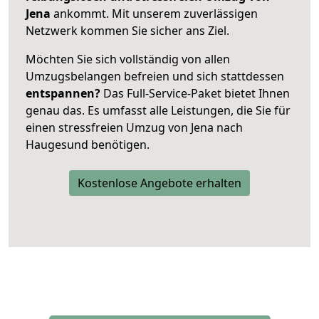
Jena
ankommt. Mit unserem zuverlässigen
Netzwerk kommen Sie sicher ans Ziel.
Möchten Sie sich vollständig von allen
Umzugsbelangen befreien und sich stattdessen
entspannen?
Das Full-Service-Paket bietet Ihnen
genau das. Es umfasst alle Leistungen, die Sie für
einen stressfreien Umzug von Jena nach
Haugesund benötigen.
Kostenlose Angebote erhalten