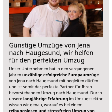
Günstige Umzüge von Jena
nach Haugesund, wir helfen
für den perfekten Umzug
Unser Unternehmen hat in den vergangenen
Jahren
unzählige erfolgreiche Europaumzüge
von Jena nach Haugesund mit begleiten dürfen
und ist somit der perfekte Partner für Ihren
bevorstehenden Umzug nach Haugesund. Durch
unsere
langjährige Erfahrung
im Umzugssektor
wissen wir genau, worauf es bei einem
reibungslosen und stressfreien Umzug von