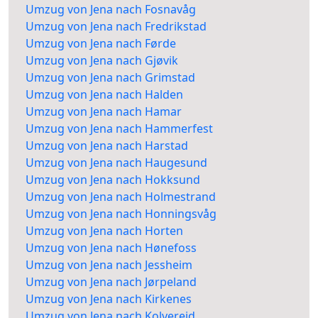
Umzug von Jena nach Fosnavåg
Umzug von Jena nach Fredrikstad
Umzug von Jena nach Førde
Umzug von Jena nach Gjøvik
Umzug von Jena nach Grimstad
Umzug von Jena nach Halden
Umzug von Jena nach Hamar
Umzug von Jena nach Hammerfest
Umzug von Jena nach Harstad
Umzug von Jena nach Haugesund
Umzug von Jena nach Hokksund
Umzug von Jena nach Holmestrand
Umzug von Jena nach Honningsvåg
Umzug von Jena nach Horten
Umzug von Jena nach Hønefoss
Umzug von Jena nach Jessheim
Umzug von Jena nach Jørpeland
Umzug von Jena nach Kirkenes
Umzug von Jena nach Kolvereid