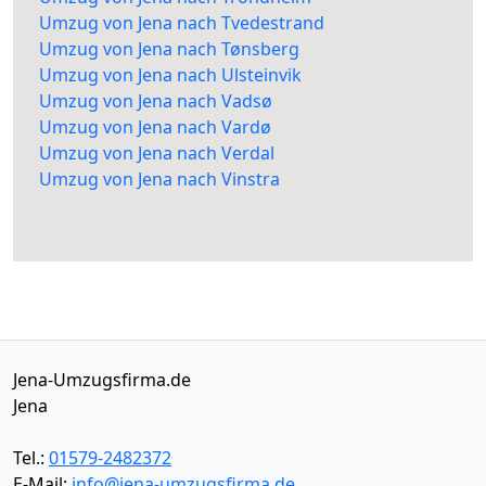
Umzug von Jena nach Tvedestrand
Umzug von Jena nach Tønsberg
Umzug von Jena nach Ulsteinvik
Umzug von Jena nach Vadsø
Umzug von Jena nach Vardø
Umzug von Jena nach Verdal
Umzug von Jena nach Vinstra
Jena-Umzugsfirma.de
Jena
Tel.:
01579-2482372
E-Mail:
info@jena-umzugsfirma.de