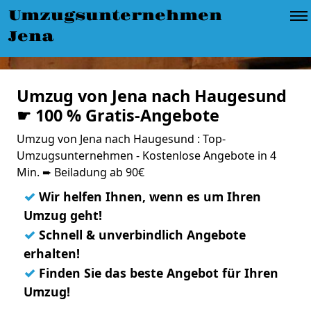
Umzugsunternehmen
Jena
Umzug von Jena nach Haugesund
☛ 100 % Gratis-Angebote
Umzug von Jena nach Haugesund : Top-
Umzugsunternehmen - Kostenlose Angebote in 4
Min. ➨ Beiladung ab 90€
✓
Wir helfen Ihnen, wenn es um Ihren
Umzug geht!
✓
Schnell & unverbindlich Angebote
erhalten!
✓
Finden Sie das beste Angebot für Ihren
Umzug!