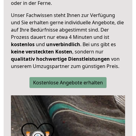
oder in der Ferne.
Unser Fachwissen steht Ihnen zur Verfügung
und Sie erhalten gerne individuelle Angebote, die
auf Ihre Bedürfnisse abgestimmt sind. Der
Prozess dauert nur etwa 4 Minuten und ist
kostenlos
und
unverbindlich
. Bei uns gibt es
keine versteckten Kosten
, sondern nur
qualitativ hochwertige Dienstleistungen
von
unserem Umzugspartner zum günstigen Preis.
Kostenlose Angebote erhalten