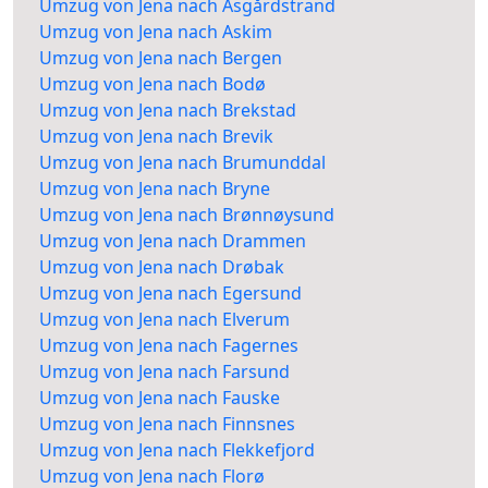
Umzug von Jena nach Åsgårdstrand
Umzug von Jena nach Askim
Umzug von Jena nach Bergen
Umzug von Jena nach Bodø
Umzug von Jena nach Brekstad
Umzug von Jena nach Brevik
Umzug von Jena nach Brumunddal
Umzug von Jena nach Bryne
Umzug von Jena nach Brønnøysund
Umzug von Jena nach Drammen
Umzug von Jena nach Drøbak
Umzug von Jena nach Egersund
Umzug von Jena nach Elverum
Umzug von Jena nach Fagernes
Umzug von Jena nach Farsund
Umzug von Jena nach Fauske
Umzug von Jena nach Finnsnes
Umzug von Jena nach Flekkefjord
Umzug von Jena nach Florø