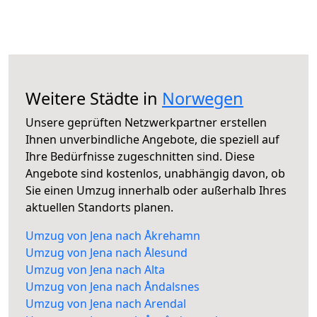
Weitere Städte in
Norwegen
Unsere geprüften Netzwerkpartner erstellen
Ihnen unverbindliche Angebote, die speziell auf
Ihre Bedürfnisse zugeschnitten sind. Diese
Angebote sind kostenlos, unabhängig davon, ob
Sie einen Umzug innerhalb oder außerhalb Ihres
aktuellen Standorts planen.
Umzug von Jena nach Åkrehamn
Umzug von Jena nach Ålesund
Umzug von Jena nach Alta
Umzug von Jena nach Åndalsnes
Umzug von Jena nach Arendal