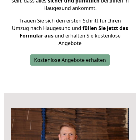
sein, dass alles
sicher und pünktlich
bei Ihnen in
Haugesund ankommt.
Trauen Sie sich den ersten Schritt für Ihren
Umzug nach Haugesund und
füllen Sie jetzt das
Formular aus
und erhalten Sie kostenlose
Angebote
Kostenlose Angebote erhalten