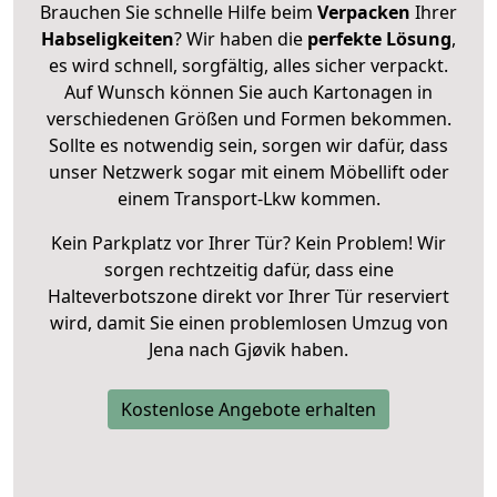
Brauchen Sie schnelle Hilfe beim
Verpacken
Ihrer
Habseligkeiten
? Wir haben die
perfekte Lösung
,
es wird schnell, sorgfältig, alles sicher verpackt.
Auf Wunsch können Sie auch Kartonagen in
verschiedenen Größen und Formen bekommen.
Sollte es notwendig sein, sorgen wir dafür, dass
unser Netzwerk sogar mit einem Möbellift oder
einem Transport-Lkw kommen.
Kein Parkplatz vor Ihrer Tür? Kein Problem! Wir
sorgen rechtzeitig dafür, dass eine
Halteverbotszone direkt vor Ihrer Tür reserviert
wird, damit Sie einen problemlosen Umzug von
Jena nach Gjøvik haben.
Kostenlose Angebote erhalten