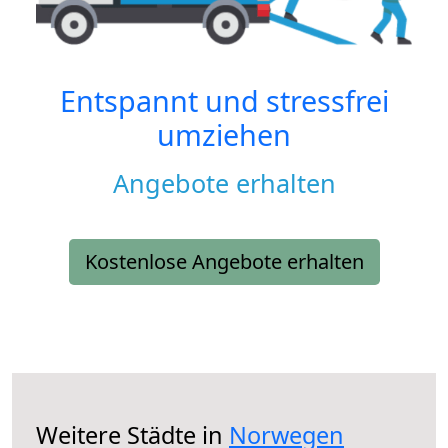
Entspannt und stressfrei
umziehen
Angebote erhalten
Kostenlose Angebote erhalten
Weitere Städte in
Norwegen