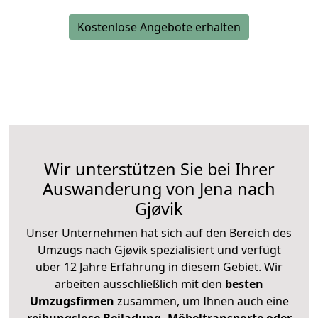
Kostenlose Angebote erhalten
Wir unterstützen Sie bei Ihrer
Auswanderung von Jena nach
Gjøvik
Unser Unternehmen hat sich auf den Bereich des
Umzugs nach Gjøvik spezialisiert und verfügt
über 12 Jahre Erfahrung in diesem Gebiet. Wir
arbeiten ausschließlich mit den
besten
Umzugsfirmen
zusammen, um Ihnen auch eine