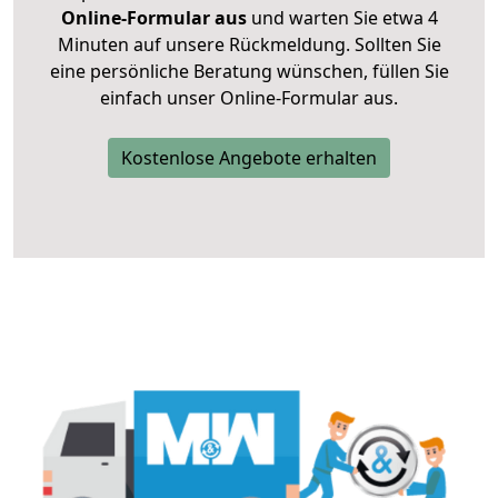
Online-Formular aus
und warten Sie etwa 4
Minuten auf unsere Rückmeldung. Sollten Sie
eine persönliche Beratung wünschen, füllen Sie
einfach unser Online-Formular aus.
Kostenlose Angebote erhalten