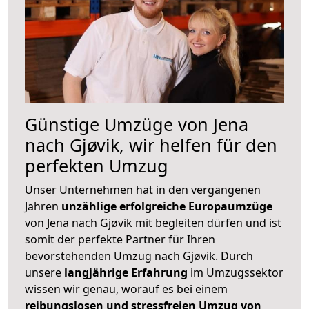
Günstige Umzüge von Jena
nach Gjøvik, wir helfen für den
perfekten Umzug
Unser Unternehmen hat in den vergangenen
Jahren
unzählige erfolgreiche Europaumzüge
von Jena nach Gjøvik mit begleiten dürfen und ist
somit der perfekte Partner für Ihren
bevorstehenden Umzug nach Gjøvik. Durch
unsere
langjährige Erfahrung
im Umzugssektor
wissen wir genau, worauf es bei einem
reibungslosen und stressfreien Umzug von