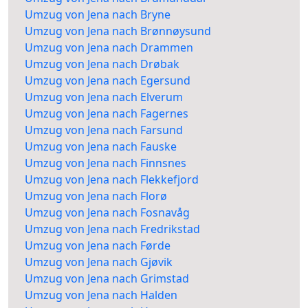
Umzug von Jena nach Bryne
Umzug von Jena nach Brønnøysund
Umzug von Jena nach Drammen
Umzug von Jena nach Drøbak
Umzug von Jena nach Egersund
Umzug von Jena nach Elverum
Umzug von Jena nach Fagernes
Umzug von Jena nach Farsund
Umzug von Jena nach Fauske
Umzug von Jena nach Finnsnes
Umzug von Jena nach Flekkefjord
Umzug von Jena nach Florø
Umzug von Jena nach Fosnavåg
Umzug von Jena nach Fredrikstad
Umzug von Jena nach Førde
Umzug von Jena nach Gjøvik
Umzug von Jena nach Grimstad
Umzug von Jena nach Halden