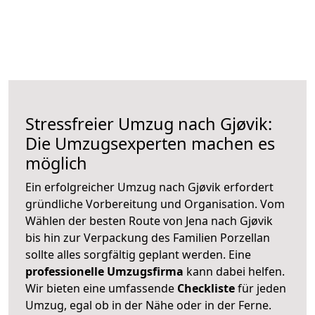
Stressfreier Umzug nach Gjøvik:
Die Umzugsexperten machen es
möglich
Ein erfolgreicher Umzug nach Gjøvik erfordert
gründliche Vorbereitung und Organisation. Vom
Wählen der besten Route von Jena nach Gjøvik
bis hin zur Verpackung des Familien Porzellan
sollte alles sorgfältig geplant werden. Eine
professionelle Umzugsfirma
kann dabei helfen.
Wir bieten eine umfassende
Checkliste
für jeden
Umzug, egal ob in der Nähe oder in der Ferne.