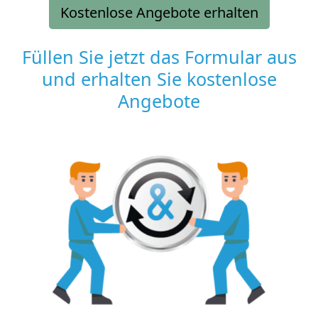
Kostenlose Angebote erhalten
Füllen Sie jetzt das Formular aus
und erhalten Sie kostenlose
Angebote