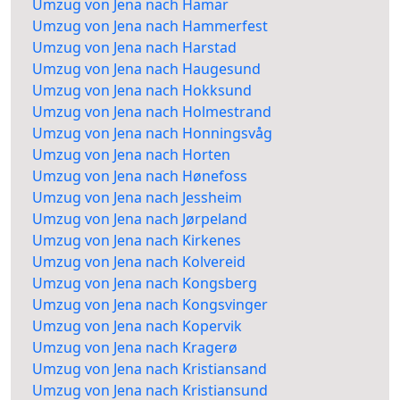
Umzug von Jena nach Hamar
Umzug von Jena nach Hammerfest
Umzug von Jena nach Harstad
Umzug von Jena nach Haugesund
Umzug von Jena nach Hokksund
Umzug von Jena nach Holmestrand
Umzug von Jena nach Honningsvåg
Umzug von Jena nach Horten
Umzug von Jena nach Hønefoss
Umzug von Jena nach Jessheim
Umzug von Jena nach Jørpeland
Umzug von Jena nach Kirkenes
Umzug von Jena nach Kolvereid
Umzug von Jena nach Kongsberg
Umzug von Jena nach Kongsvinger
Umzug von Jena nach Kopervik
Umzug von Jena nach Kragerø
Umzug von Jena nach Kristiansand
Umzug von Jena nach Kristiansund