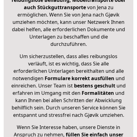
reibungslose Beiladung, Möbeltransporte oder
auch Stückguttransporte
von Jena zu
ermöglichen. Wenn Sie von Jena nach Gjøvik
umziehen möchten, kann unser Netzwerk Ihnen
dabei helfen, alle erforderlichen Dokumente und
Unterlagen zu beschaffen und die
durchzuführen.
Um sicherzustellen, dass alles reibungslos
verläuft, ist es wichtig, dass Sie alle
erforderlichen Unterlagen bereithalten und alle
notwendigen
Formulare
korrekt
ausfüllen
und
einreichen. Unser Team ist
bestens geschult
und
erfahren im Umgang mit den
Formalitäten
und
kann Ihnen bei allen Schritten der Abwicklung
behilflich sein. Durch unseren Service können Sie
entspannt und stressfrei nach Gjøvik umziehen.
Wenn Sie Interesse haben, unsere Dienste in
Anspruch zu nehmen,
füllen Sie einfach unser