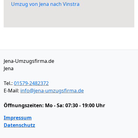
Umzug von Jena nach Vinstra
Jena-Umzugsfirma.de
Jena
Tel.:
01579-2482372
E-Mail:
info@jena-umzugsfirma.de
Öffnungszeiten:
Mo - Sa: 07:30 - 19:00 Uhr
Impressum
Datenschutz