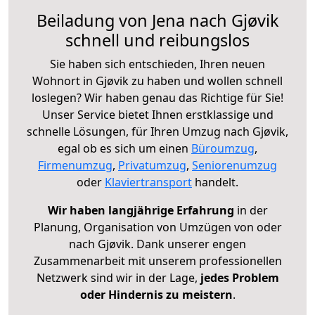
Beiladung von Jena nach Gjøvik
schnell und reibungslos
Sie haben sich entschieden, Ihren neuen
Wohnort in Gjøvik zu haben und wollen schnell
loslegen? Wir haben genau das Richtige für Sie!
Unser Service bietet Ihnen erstklassige und
schnelle Lösungen, für Ihren Umzug nach Gjøvik,
egal ob es sich um einen
Büroumzug
,
Firmenumzug
,
Privatumzug
,
Seniorenumzug
oder
Klaviertransport
handelt.
Wir haben langjährige Erfahrung
in der
Planung, Organisation von Umzügen von oder
nach Gjøvik. Dank unserer engen
Zusammenarbeit mit unserem professionellen
Netzwerk sind wir in der Lage,
jedes Problem
oder Hindernis zu meistern
.