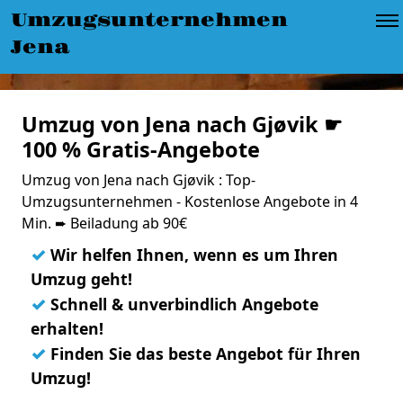
Umzugsunternehmen
Jena
Umzug von Jena nach Gjøvik ☛
100 % Gratis-Angebote
Umzug von Jena nach Gjøvik : Top-
Umzugsunternehmen - Kostenlose Angebote in 4
Min. ➨ Beiladung ab 90€
✓
Wir helfen Ihnen, wenn es um Ihren
Umzug geht!
✓
Schnell & unverbindlich Angebote
erhalten!
✓
Finden Sie das beste Angebot für Ihren
Umzug!