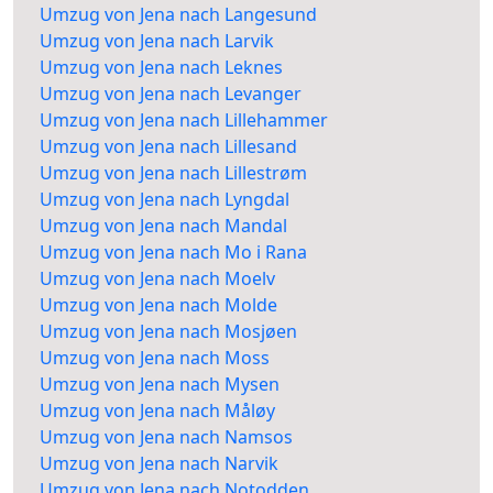
Umzug von Jena nach Langesund
Umzug von Jena nach Larvik
Umzug von Jena nach Leknes
Umzug von Jena nach Levanger
Umzug von Jena nach Lillehammer
Umzug von Jena nach Lillesand
Umzug von Jena nach Lillestrøm
Umzug von Jena nach Lyngdal
Umzug von Jena nach Mandal
Umzug von Jena nach Mo i Rana
Umzug von Jena nach Moelv
Umzug von Jena nach Molde
Umzug von Jena nach Mosjøen
Umzug von Jena nach Moss
Umzug von Jena nach Mysen
Umzug von Jena nach Måløy
Umzug von Jena nach Namsos
Umzug von Jena nach Narvik
Umzug von Jena nach Notodden