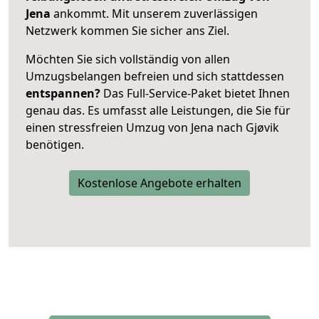
Jena
ankommt. Mit unserem zuverlässigen
Netzwerk kommen Sie sicher ans Ziel.
Möchten Sie sich vollständig von allen
Umzugsbelangen befreien und sich stattdessen
entspannen?
Das Full-Service-Paket bietet Ihnen
genau das. Es umfasst alle Leistungen, die Sie für
einen stressfreien Umzug von Jena nach Gjøvik
benötigen.
Kostenlose Angebote erhalten