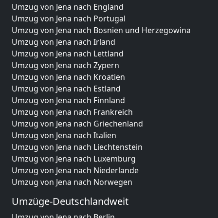
Umzug von Jena nach England
Umzug von Jena nach Portugal
Umzug von Jena nach Bosnien und Herzegowina
Umzug von Jena nach Irland
Umzug von Jena nach Lettland
Umzug von Jena nach Zypern
Umzug von Jena nach Kroatien
Umzug von Jena nach Estland
Umzug von Jena nach Finnland
Umzug von Jena nach Frankreich
Umzug von Jena nach Griechenland
Umzug von Jena nach Italien
Umzug von Jena nach Liechtenstein
Umzug von Jena nach Luxemburg
Umzug von Jena nach Niederlande
Umzug von Jena nach Norwegen
Umzüge-Deutschlandweit
Umzug von Jena nach Berlin