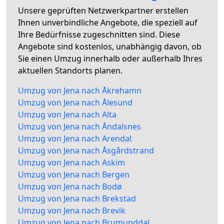
Unsere geprüften Netzwerkpartner erstellen
Ihnen unverbindliche Angebote, die speziell auf
Ihre Bedürfnisse zugeschnitten sind. Diese
Angebote sind kostenlos, unabhängig davon, ob
Sie einen Umzug innerhalb oder außerhalb Ihres
aktuellen Standorts planen.
Umzug von Jena nach Åkrehamn
Umzug von Jena nach Ålesund
Umzug von Jena nach Alta
Umzug von Jena nach Åndalsnes
Umzug von Jena nach Arendal
Umzug von Jena nach Åsgårdstrand
Umzug von Jena nach Askim
Umzug von Jena nach Bergen
Umzug von Jena nach Bodø
Umzug von Jena nach Brekstad
Umzug von Jena nach Brevik
Umzug von Jena nach Brumunddal