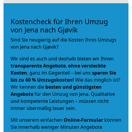
Kostencheck für Ihren Umzug
von Jena nach Gjøvik
Sind Sie neugierig auf die Kosten Ihres Umzugs
von Jena nach Gjøvik?
Wir sind es auch und deshalb bieten wir Ihnen
transparente Angebote
,
ohne versteckte
Kosten
, ganz im Gegenteil – bei uns
sparen Sie
bis zu 60 % Umzugskosten!
Wie das möglich ist?
Wir kennen die
besten und günstigsten
Angebote
für den Umzug von Jena. Qualitative
und kompetente Leistungen – müssen nicht
immer übermäßig teuer sein.
Mit unserem einfachen
Online-Formular
können
Sie innerhalb weniger Minuten Angebote