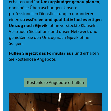
erhalten und Ihr
Umzugsbudget
genau
planen
,
ohne böse Überraschungen. Unsere
professionellen Dienstleistungen garantieren
einen
stressfreien und qualitativ hochwertigen
Umzug nach Gjøvik
, ohne versteckte Klauseln.
Vertrauen Sie auf uns und unser Netzwerk und
genießen Sie den Umzug nach Gjøvik ohne
Sorgen.
Füllen Sie jetzt das Formular aus
und erhalten
Sie kostenlose Angebote.
Kostenlose Angebote erhalten