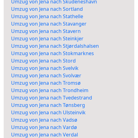
Umzug von Jena nach Skudeneshavn
Umzug von Jena nach Sortland
Umzug von Jena nach Stathelle
Umzug von Jena nach Stavanger
Umzug von Jena nach Stavern
Umzug von Jena nach Steinkjer
Umzug von Jena nach Stjørdalshalsen
Umzug von Jena nach Stokmarknes
Umzug von Jena nach Stord
Umzug von Jena nach Svelvik
Umzug von Jena nach Svolvær
Umzug von Jena nach Tromsø
Umzug von Jena nach Trondheim
Umzug von Jena nach Tvedestrand
Umzug von Jena nach Tønsberg
Umzug von Jena nach Ulsteinvik
Umzug von Jena nach Vadsø
Umzug von Jena nach Vardø
Umzug von Jena nach Verdal