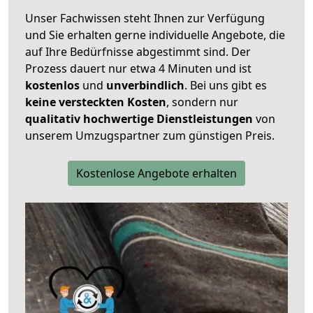
Unser Fachwissen steht Ihnen zur Verfügung
und Sie erhalten gerne individuelle Angebote, die
auf Ihre Bedürfnisse abgestimmt sind. Der
Prozess dauert nur etwa 4 Minuten und ist
kostenlos
und
unverbindlich
. Bei uns gibt es
keine versteckten Kosten
, sondern nur
qualitativ hochwertige Dienstleistungen
von
unserem Umzugspartner zum günstigen Preis.
Kostenlose Angebote erhalten