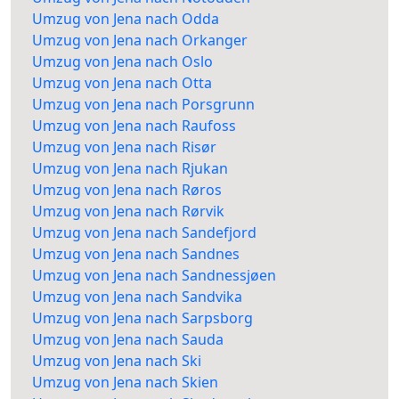
Umzug von Jena nach Odda
Umzug von Jena nach Orkanger
Umzug von Jena nach Oslo
Umzug von Jena nach Otta
Umzug von Jena nach Porsgrunn
Umzug von Jena nach Raufoss
Umzug von Jena nach Risør
Umzug von Jena nach Rjukan
Umzug von Jena nach Røros
Umzug von Jena nach Rørvik
Umzug von Jena nach Sandefjord
Umzug von Jena nach Sandnes
Umzug von Jena nach Sandnessjøen
Umzug von Jena nach Sandvika
Umzug von Jena nach Sarpsborg
Umzug von Jena nach Sauda
Umzug von Jena nach Ski
Umzug von Jena nach Skien