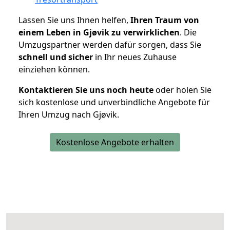
Lassen Sie uns Ihnen helfen,
Ihren Traum von
einem Leben in Gjøvik zu verwirklichen
. Die
Umzugspartner werden dafür sorgen, dass Sie
schnell und sicher
in Ihr neues Zuhause
einziehen können.
Kontaktieren Sie uns noch heute
oder holen Sie
sich kostenlose und unverbindliche Angebote für
Ihren Umzug nach Gjøvik.
Kostenlose Angebote erhalten