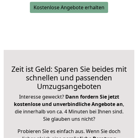
Kostenlose Angebote erhalten
Zeit ist Geld: Sparen Sie beides mit
schnellen und passenden
Umzugsangeboten
Interesse geweckt?
Dann fordern Sie jetzt
kostenlose und unverbindliche Angebote an
,
die innerhalb von ca. 4 Minuten bei Ihnen sind.
Sie glauben uns nicht?
Probieren Sie es einfach aus. Wenn Sie doch