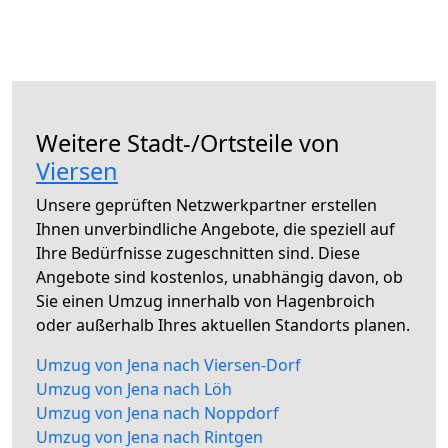
Weitere Stadt-/Ortsteile von
Viersen
Unsere geprüften Netzwerkpartner erstellen
Ihnen unverbindliche Angebote, die speziell auf
Ihre Bedürfnisse zugeschnitten sind. Diese
Angebote sind kostenlos, unabhängig davon, ob
Sie einen Umzug innerhalb von Hagenbroich
oder außerhalb Ihres aktuellen Standorts planen.
Umzug von Jena nach Viersen-Dorf
Umzug von Jena nach Löh
Umzug von Jena nach Noppdorf
Umzug von Jena nach Rintgen