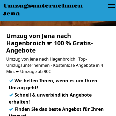
Umzugsunternehmen
Jena
Umzug von Jena nach
Hagenbroich ☛ 100 % Gratis-
Angebote
Umzug von Jena nach Hagenbroich : Top-
Umzugsunternehmen - Kostenlose Angebote in 4
Min. ➨ Umzüge ab 90€
✓
Wir helfen Ihnen, wenn es um Ihren
Umzug geht!
✓
Schnell & unverbindlich Angebote
erhalten!
✓
Finden Sie das beste Angebot für Ihren