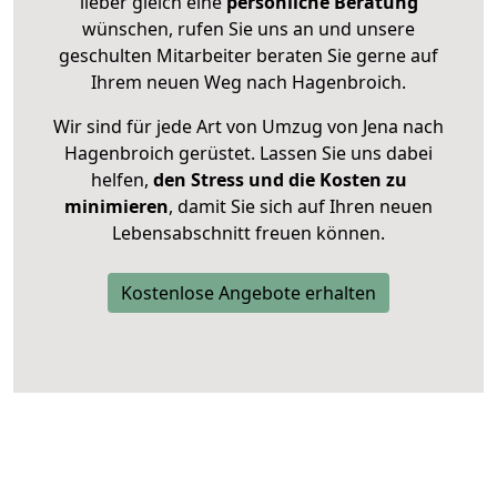
lieber gleich eine
persönliche Beratung
wünschen, rufen Sie uns an und unsere
geschulten Mitarbeiter beraten Sie gerne auf
Ihrem neuen Weg nach Hagenbroich.
Wir sind für jede Art von Umzug von Jena nach
Hagenbroich gerüstet. Lassen Sie uns dabei
helfen,
den Stress und die Kosten zu
minimieren
, damit Sie sich auf Ihren neuen
Lebensabschnitt freuen können.
Kostenlose Angebote erhalten