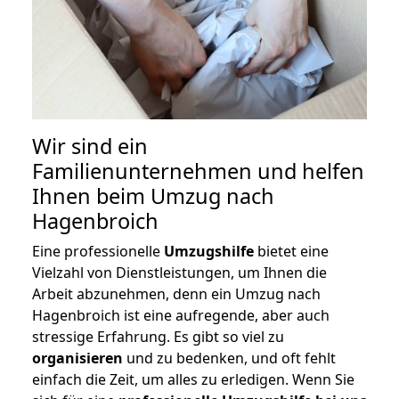
Wir sind ein
Familienunternehmen und helfen
Ihnen beim Umzug nach
Hagenbroich
Eine professionelle
Umzugshilfe
bietet eine
Vielzahl von Dienstleistungen, um Ihnen die
Arbeit abzunehmen, denn ein Umzug nach
Hagenbroich ist eine aufregende, aber auch
stressige Erfahrung. Es gibt so viel zu
organisieren
und zu bedenken, und oft fehlt
einfach die Zeit, um alles zu erledigen. Wenn Sie