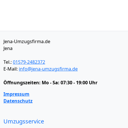
Jena-Umzugsfirma.de
Jena
Tel.:
01579-2482372
E-Mail:
info@jena-umzugsfirma.de
Öffnungszeiten:
Mo - Sa: 07:30 - 19:00 Uhr
Impressum
Datenschutz
Umzugsservice