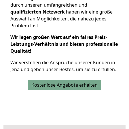
durch unseren umfangreichen und
qualifizierten Netzwerk
haben wir eine große
Auswahl an Möglichkeiten, die nahezu jedes
Problem löst.
Wir legen großen Wert auf ein faires Preis-
Leistungs-Verhältnis und bieten professionelle
Qualität!
Wir verstehen die Ansprüche unserer Kunden in
Jena und geben unser Bestes, um sie zu erfüllen.
Kostenlose Angebote erhalten