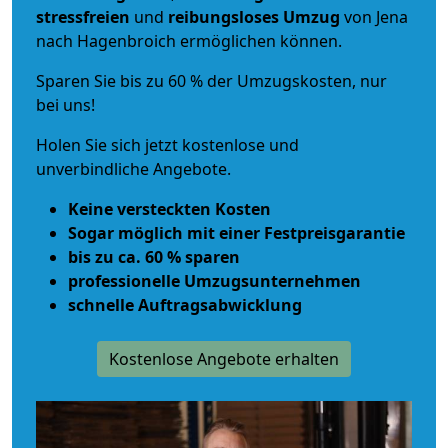
stressfreien
und
reibungsloses
Umzug
von Jena
nach Hagenbroich ermöglichen können.
Sparen Sie bis zu 60 % der Umzugskosten, nur
bei uns!
Holen Sie sich jetzt kostenlose und
unverbindliche Angebote.
Keine versteckten Kosten
Sogar möglich mit einer Festpreisgarantie
bis zu ca. 60 % sparen
professionelle Umzugsunternehmen
schnelle Auftragsabwicklung
Kostenlose Angebote erhalten