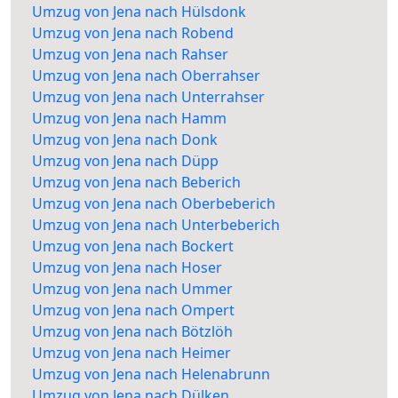
Umzug von Jena nach Hülsdonk
Umzug von Jena nach Robend
Umzug von Jena nach Rahser
Umzug von Jena nach Oberrahser
Umzug von Jena nach Unterrahser
Umzug von Jena nach Hamm
Umzug von Jena nach Donk
Umzug von Jena nach Düpp
Umzug von Jena nach Beberich
Umzug von Jena nach Oberbeberich
Umzug von Jena nach Unterbeberich
Umzug von Jena nach Bockert
Umzug von Jena nach Hoser
Umzug von Jena nach Ummer
Umzug von Jena nach Ompert
Umzug von Jena nach Bötzlöh
Umzug von Jena nach Heimer
Umzug von Jena nach Helenabrunn
Umzug von Jena nach Dülken