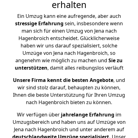
erhalten
Ein Umzug kann eine aufregende, aber auch
stressige
Erfahrung
sein, insbesondere wenn
man sich für einen Umzug von Jena nach
Hagenbroich entscheidet. Glücklicherweise
haben wir uns darauf spezialisiert, solche
Umzüge von Jena nach Hagenbroich, so
angenehm wie möglich zu machen und
Sie zu
unterstützen
, damit alles reibungslos verläuft
Unsere Firma kennt die besten Angebote
, und
wir sind stolz darauf, behaupten zu können,
Ihnen die beste Unterstützung für Ihren Umzug
nach Hagenbroich bieten zu können.
Wir verfügen über
jahrelange Erfahrung
im
Umzugsbereich und haben uns auf Umzüge von
Jena nach Hagenbroich und unter anderem auf
deutschlandweite Umzüge spezialisiert.
Unser