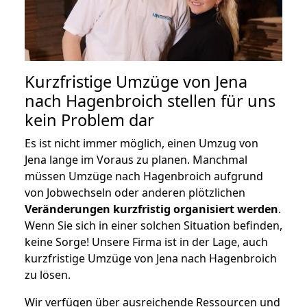
Kurzfristige Umzüge von Jena
nach Hagenbroich stellen für uns
kein Problem dar
Es ist nicht immer möglich, einen Umzug von
Jena lange im Voraus zu planen. Manchmal
müssen Umzüge nach Hagenbroich aufgrund
von Jobwechseln oder anderen plötzlichen
Veränderungen kurzfristig organisiert werden
.
Wenn Sie sich in einer solchen Situation befinden,
keine Sorge! Unsere Firma ist in der Lage, auch
kurzfristige Umzüge von Jena nach Hagenbroich
zu lösen.
Wir verfügen über ausreichende Ressourcen und