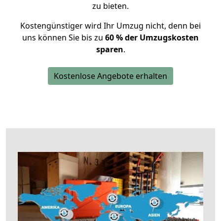
zu bieten.
Kostengünstiger wird Ihr Umzug nicht, denn bei
uns können Sie bis zu
60 % der Umzugskosten
sparen
.
Kostenlose Angebote erhalten