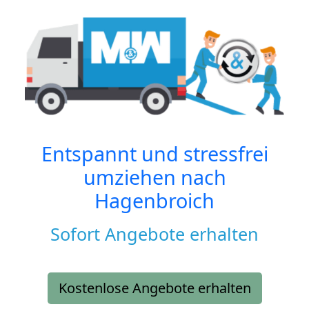
Entspannt und stressfrei
umziehen nach
Hagenbroich
Sofort Angebote erhalten
Kostenlose Angebote erhalten