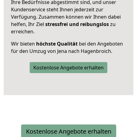
Ihre Bedürfnisse abgestimmt sind, und unser
Kundenservice steht Ihnen jederzeit zur
Verfügung. Zusammen können wir Ihnen dabei
helfen, Ihr Ziel
stressfrei und reibungslos
zu
erreichen.
Wir bieten
höchste Qualität
bei den Angeboten
für den Umzug von Jena nach Hagenbroich.
Kostenlose Angebote erhalten
Kostenlose Angebote erhalten