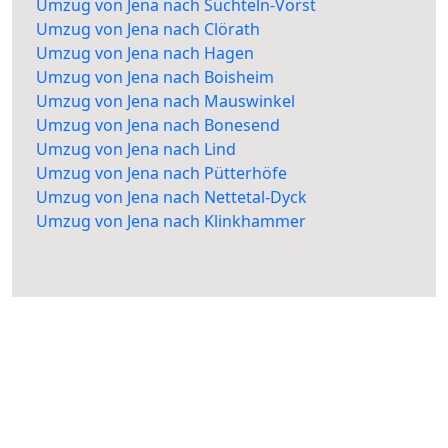
Umzug von Jena nach Süchteln-Vorst
Umzug von Jena nach Clörath
Umzug von Jena nach Hagen
Umzug von Jena nach Boisheim
Umzug von Jena nach Mauswinkel
Umzug von Jena nach Bonesend
Umzug von Jena nach Lind
Umzug von Jena nach Pütterhöfe
Umzug von Jena nach Nettetal-Dyck
Umzug von Jena nach Klinkhammer