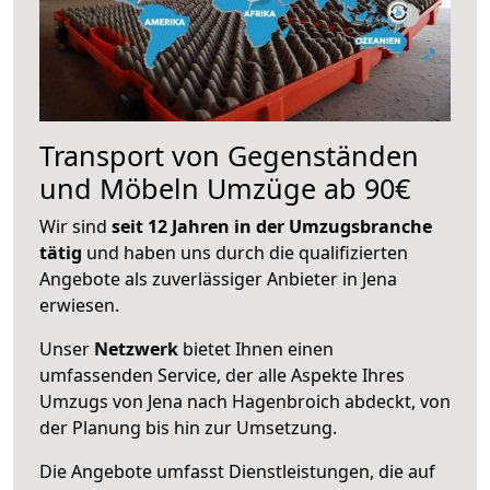
Transport von Gegenständen
und Möbeln Umzüge ab 90€
Wir sind
seit 12 Jahren in der Umzugsbranche
tätig
und haben uns durch die qualifizierten
Angebote als zuverlässiger Anbieter in Jena
erwiesen.
Unser
Netzwerk
bietet Ihnen einen
umfassenden Service, der alle Aspekte Ihres
Umzugs von Jena nach Hagenbroich abdeckt, von
der Planung bis hin zur Umsetzung.
Die Angebote umfasst Dienstleistungen, die auf