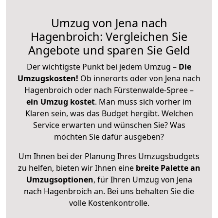
Umzug von Jena nach
Hagenbroich: Vergleichen Sie
Angebote und sparen Sie Geld
Der wichtigste Punkt bei jedem Umzug –
Die
Umzugskosten!
Ob innerorts oder von Jena nach
Hagenbroich oder nach Fürstenwalde-Spree –
ein Umzug kostet
.
Man muss sich vorher im
Klaren sein, was das Budget hergibt. Welchen
Service erwarten und wünschen Sie? Was
möchten Sie dafür ausgeben?
Um Ihnen bei der Planung Ihres Umzugsbudgets
zu helfen, bieten wir Ihnen eine
breite Palette an
Umzugsoptionen
, für Ihren Umzug von Jena
nach Hagenbroich an. Bei uns behalten Sie die
volle Kostenkontrolle.