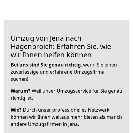
Umzug von Jena nach
Hagenbroich: Erfahren Sie, wie
wir Ihnen helfen können
Bei uns sind Sie genau richtig
, wenn Sie einen
zuverlässige und erfahrene Umzugsfirma
suchen!
Warum?
Weil unser Umzugsservice für Sie genau
richtig ist.
Wie?
Durch unser professionelles Netzwerk
können wir Ihnen weitaus mehr bieten als manch
andere Umzugsfirmen in Jena.