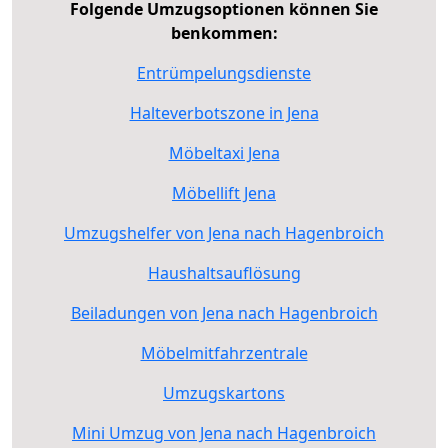
Folgende Umzugsoptionen können Sie
benkommen:
Entrümpelungsdienste
Halteverbotszone in Jena
Möbeltaxi Jena
Möbellift Jena
Umzugshelfer von Jena nach Hagenbroich
Haushaltsauflösung
Beiladungen von Jena nach Hagenbroich
Möbelmitfahrzentrale
Umzugskartons
Mini Umzug von Jena nach Hagenbroich