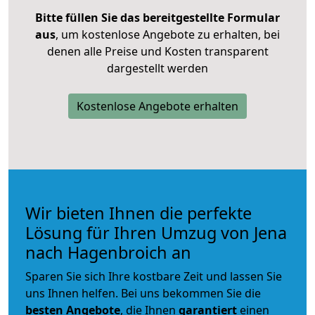
Bitte füllen Sie das bereitgestellte Formular
aus
, um kostenlose Angebote zu erhalten, bei
denen alle Preise und Kosten transparent
dargestellt werden
Kostenlose Angebote erhalten
Wir bieten Ihnen die perfekte
Lösung für Ihren Umzug von Jena
nach Hagenbroich an
Sparen Sie sich Ihre kostbare Zeit und lassen Sie
uns Ihnen helfen. Bei uns bekommen Sie die
besten Angebote
, die Ihnen
garantiert
einen