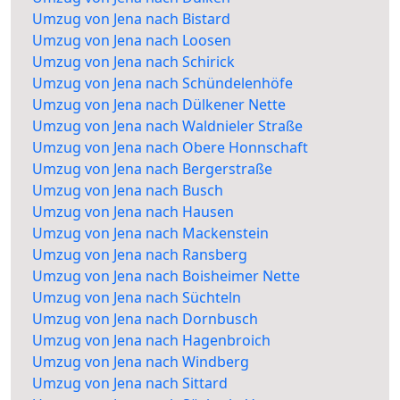
Umzug von Jena nach Bistard
Umzug von Jena nach Loosen
Umzug von Jena nach Schirick
Umzug von Jena nach Schündelenhöfe
Umzug von Jena nach Dülkener Nette
Umzug von Jena nach Waldnieler Straße
Umzug von Jena nach Obere Honnschaft
Umzug von Jena nach Bergerstraße
Umzug von Jena nach Busch
Umzug von Jena nach Hausen
Umzug von Jena nach Mackenstein
Umzug von Jena nach Ransberg
Umzug von Jena nach Boisheimer Nette
Umzug von Jena nach Süchteln
Umzug von Jena nach Dornbusch
Umzug von Jena nach Hagenbroich
Umzug von Jena nach Windberg
Umzug von Jena nach Sittard