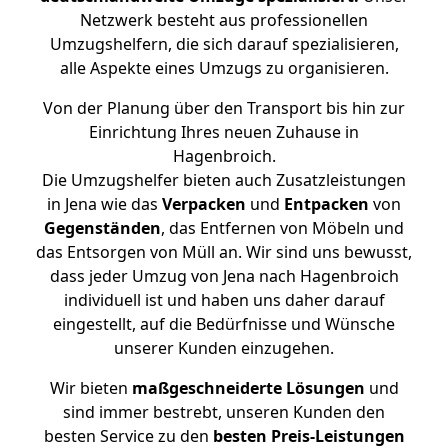
Netzwerk besteht aus professionellen
Umzugshelfern, die sich darauf spezialisieren,
alle Aspekte eines Umzugs zu organisieren.
Von der Planung über den Transport bis hin zur
Einrichtung Ihres neuen Zuhause in
Hagenbroich.
Die Umzugshelfer bieten auch Zusatzleistungen
in Jena wie das
Verpacken
und
Entpacken
von
Gegenständen
, das Entfernen von Möbeln und
das Entsorgen von Müll an. Wir sind uns bewusst,
dass jeder Umzug von Jena nach Hagenbroich
individuell ist und haben uns daher darauf
eingestellt, auf die Bedürfnisse und Wünsche
unserer Kunden einzugehen.
Wir bieten
maßgeschneiderte Lösungen
und
sind immer bestrebt, unseren Kunden den
besten Service zu den
besten Preis-Leistungen