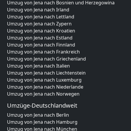
Umzug von Jena nach Bosnien und Herzegowina
Umzug von Jena nach Irland
Umzug von Jena nach Lettland
Umzug von Jena nach Zypern
Umzug von Jena nach Kroatien
Umzug von Jena nach Estland
Umzug von Jena nach Finnland
Umzug von Jena nach Frankreich
Umzug von Jena nach Griechenland
Umzug von Jena nach Italien
Umzug von Jena nach Liechtenstein
Umzug von Jena nach Luxemburg
Umzug von Jena nach Niederlande
Umzug von Jena nach Norwegen
Umzüge-Deutschlandweit
Umzug von Jena nach Berlin
Umzug von Jena nach Hamburg
Umzug von Jena nach München