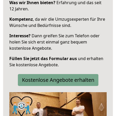
Was wir Ihnen bieten?
Erfahrung und das seit
12 Jahren.
Kompetenz
, da wir die Umzugsexperten für Ihre
Wünsche und Bedürfnisse sind.
Interesse?
Dann greifen Sie zum Telefon oder
holen Sie sich erst einmal ganz bequem
kostenlose Angebote.
Füllen Sie jetzt das Formular aus
und erhalten
Sie kostenlose Angebote.
Kostenlose Angebote erhalten