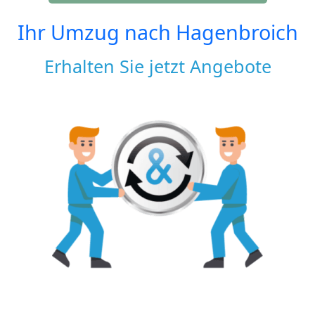
Ihr Umzug nach
Hagenbroich
Erhalten Sie jetzt Angebote