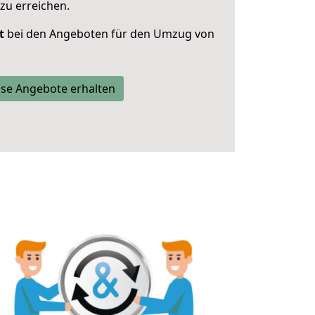
zu erreichen.
t
bei den Angeboten für den Umzug von
se Angebote erhalten