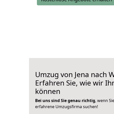
Umzug von Jena nach W
Erfahren Sie, wie wir I
können
Bei uns sind Sie genau richtig
, wenn Si
erfahrene Umzugsfirma suchen!