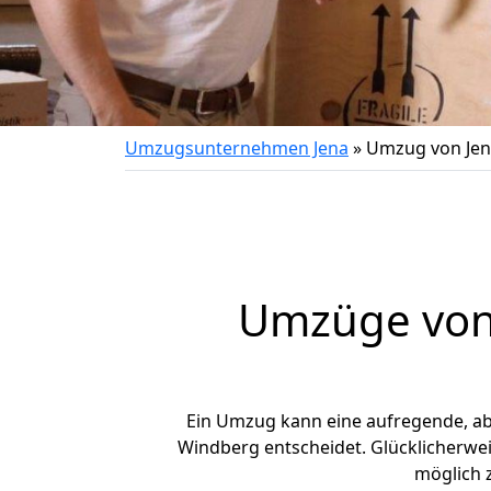
Umzugsunternehmen Jena
»
Umzug von Jen
Umzüge von 
Ein Umzug kann eine aufregende, a
Windberg entscheidet. Glücklicherwe
möglich