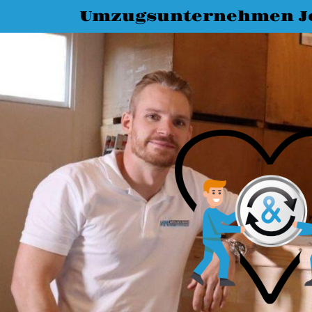
Umzugsunternehmen J