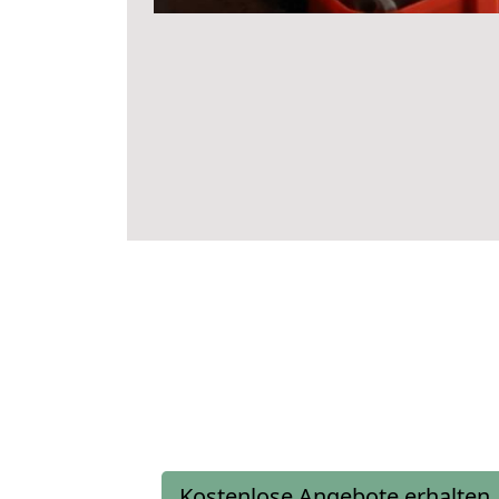
Kostenlose Angebote erhalten