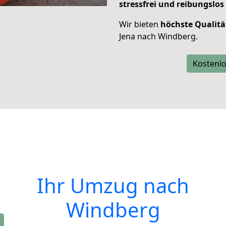
stressfrei und reibungslos
Wir bieten
höchste Qualitä
Jena nach Windberg.
Kostenlo
Ihr Umzug nach
Windberg