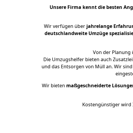
Unsere Firma kennt die besten An
Wir verfügen über
jahrelange Erfahru
deutschlandweite Umzüge spezialisie
Von der Planung ü
Die Umzugshelfer bieten auch Zusatzlei
und das Entsorgen von Müll an. Wir sind
eingest
Wir bieten
maßgeschneiderte Lösunge
Kostengünstiger wird 