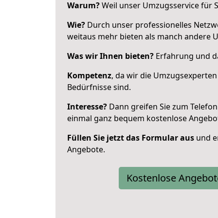
Warum?
Weil unser Umzugsservice für Si
Wie?
Durch unser professionelles Netzw
weitaus mehr bieten als manch andere U
Was wir Ihnen bieten?
Erfahrung und da
Kompetenz
, da wir die Umzugsexperten
Bedürfnisse sind.
Interesse?
Dann greifen Sie zum Telefon 
einmal ganz bequem kostenlose Angebo
Füllen Sie jetzt das Formular aus
und er
Angebote.
Kostenlose Angebot