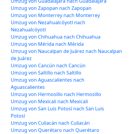
Umzug von Guadalajara nach Guadalajara
Umzug von Zapopan nach Zapopan
Umzug von Monterrey nach Monterrey
Umzug von Nezahualcóyotl nach
Nezahualcóyotl
Umzug von Chihuahua nach Chihuahua
Umzug von Mérida nach Mérida
Umzug von Naucalpan de Juárez nach Naucalpan
de Juárez
Umzug von Cancún nach Cancún
Umzug von Saltillo nach Saltillo
Umzug von Aguascalientes nach
Aguascalientes
Umzug von Hermosillo nach Hermosillo
Umzug von Mexicali nach Mexicali
Umzug von San Luis Potosí nach San Luis
Potosí
Umzug von Culiacán nach Culiacán
Umzug von Querétaro nach Querétaro