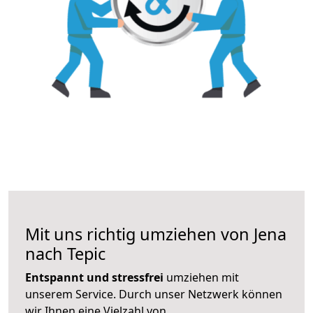
Mit uns richtig umziehen von Jena
nach Tepic
Entspannt und stressfrei
umziehen mit
unserem Service. Durch unser Netzwerk können
wir Ihnen eine Vielzahl von