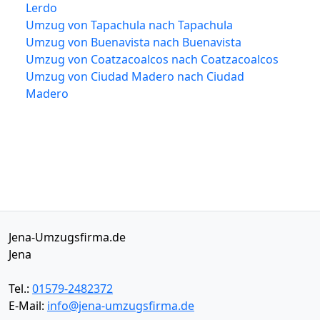
Lerdo
Umzug von Tapachula nach Tapachula
Umzug von Buenavista nach Buenavista
Umzug von Coatzacoalcos nach Coatzacoalcos
Umzug von Ciudad Madero nach Ciudad
Madero
Jena-Umzugsfirma.de
Jena
Tel.:
01579-2482372
E-Mail:
info@jena-umzugsfirma.de