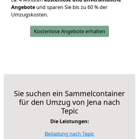
Angebote
und sparen Sie bis zu 60 % der
Umzugskosten.
Kostenlose Angebote erhalten
Sie suchen ein Sammelcontainer
für den Umzug von Jena nach
Tepic
Die Leistungen:
Beiladung nach Tepic