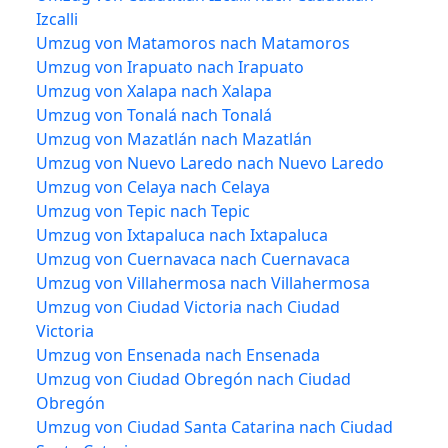
Izcalli
Umzug von Matamoros nach Matamoros
Umzug von Irapuato nach Irapuato
Umzug von Xalapa nach Xalapa
Umzug von Tonalá nach Tonalá
Umzug von Mazatlán nach Mazatlán
Umzug von Nuevo Laredo nach Nuevo Laredo
Umzug von Celaya nach Celaya
Umzug von Tepic nach Tepic
Umzug von Ixtapaluca nach Ixtapaluca
Umzug von Cuernavaca nach Cuernavaca
Umzug von Villahermosa nach Villahermosa
Umzug von Ciudad Victoria nach Ciudad
Victoria
Umzug von Ensenada nach Ensenada
Umzug von Ciudad Obregón nach Ciudad
Obregón
Umzug von Ciudad Santa Catarina nach Ciudad