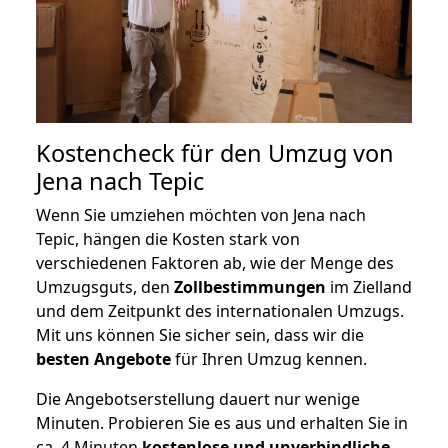
Kostencheck für den Umzug von
Jena nach Tepic
Wenn Sie umziehen möchten von Jena nach
Tepic, hängen die Kosten stark von
verschiedenen Faktoren ab, wie der Menge des
Umzugsguts, den
Zollbestimmungen
im Zielland
und dem Zeitpunkt des internationalen Umzugs.
Mit uns können Sie sicher sein, dass wir die
besten Angebote
für Ihren Umzug kennen.
Die Angebotserstellung dauert nur wenige
Minuten. Probieren Sie es aus und erhalten Sie in
ca. 4 Minuten
kostenlose und unverbindliche