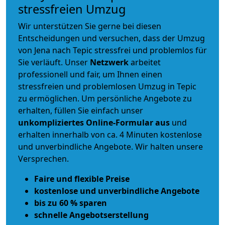
stressfreien Umzug
Wir unterstützen Sie gerne bei diesen
Entscheidungen und versuchen, dass der Umzug
von Jena nach Tepic stressfrei und problemlos für
Sie verläuft. Unser
Netzwerk
arbeitet
professionell und fair
, um Ihnen einen
stressfreien und problemlosen Umzug
in Tepic
zu ermöglichen. Um persönliche Angebote zu
erhalten, füllen Sie einfach unser
unkompliziertes Online-Formular aus
und
erhalten innerhalb von ca. 4 Minuten kostenlose
und unverbindliche Angebote. Wir halten unsere
Versprechen.
Faire und flexible Preise
kostenlose und unverbindliche Angebote
bis zu 60 % sparen
schnelle Angebotserstellung