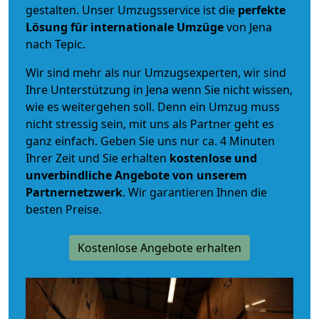
gestalten. Unser Umzugsservice ist die
perfekte
Lösung für internationale Umzüge
von Jena
nach Tepic.
Wir sind mehr als nur Umzugsexperten, wir sind
Ihre Unterstützung in Jena wenn Sie nicht wissen,
wie es weitergehen soll. Denn ein Umzug muss
nicht stressig sein, mit uns als Partner geht es
ganz einfach. Geben Sie uns nur ca. 4 Minuten
Ihrer Zeit und Sie erhalten
kostenlose und
unverbindliche
Angebote von unserem
Partnernetzwerk
. Wir garantieren Ihnen die
besten Preise.
Kostenlose Angebote erhalten