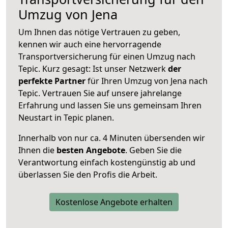
Umzug von Jena
Um Ihnen das nötige Vertrauen zu geben,
kennen wir auch eine hervorragende
Transportversicherung für einen Umzug nach
Tepic. Kurz gesagt: Ist unser Netzwerk
der
perfekte Partner
für Ihren Umzug von Jena nach
Tepic. Vertrauen Sie auf unsere jahrelange
Erfahrung und lassen Sie uns gemeinsam Ihren
Neustart in Tepic planen.
Innerhalb von
nur ca. 4 Minuten übersenden wir
Ihnen die
besten Angebote
. Geben Sie die
Verantwortung einfach kostengünstig ab und
überlassen Sie den Profis die Arbeit.
Kostenlose Angebote erhalten