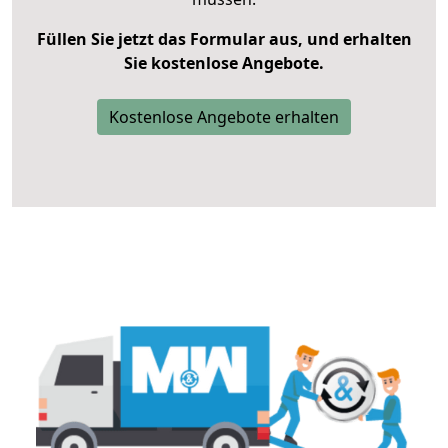
Füllen Sie jetzt das Formular aus, und erhalten
Sie kostenlose Angebote.
Kostenlose Angebote erhalten