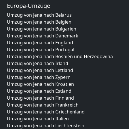
Europa-Umzüge
Umzug von Jena nach Belarus
Umzug von Jena nach Belgien
Umzug von Jena nach Bulgarien
Umzug von Jena nach Dänemark
Umzug von Jena nach England
Umzug von Jena nach Portugal
Umzug von Jena nach Bosnien und Herzegowina
Umzug von Jena nach Irland
Umzug von Jena nach Lettland
Umzug von Jena nach Zypern
Umzug von Jena nach Kroatien
Umzug von Jena nach Estland
Umzug von Jena nach Finnland
Umzug von Jena nach Frankreich
Umzug von Jena nach Griechenland
Umzug von Jena nach Italien
Umzug von Jena nach Liechtenstein