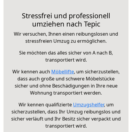
Stressfrei und professionell
umziehen nach Tepic
Wir versuchen, Ihnen einen reibungslosen und
stressfreien Umzug zu ermöglichen.
Sie möchten das alles sicher von A nach B,
transportiert wird.
Wir kennen auch
Möbellifte
, um sicherzustellen,
dass auch große und schwere Möbelstücke
sicher und ohne Beschädigungen in Ihre neue
Wohnung transportiert werden.
Wir kennen qualifizierte
Umzugshelfer
, um
sicherzustellen, dass Ihr Umzug reibungslos und
sicher verläuft und Ihr Besitz sicher verpackt und
transportiert wird.