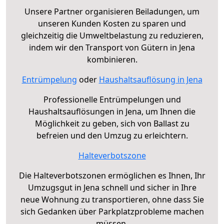
Unsere Partner organisieren Beiladungen, um
unseren Kunden Kosten zu sparen und
gleichzeitig die Umweltbelastung zu reduzieren,
indem wir den Transport von Gütern in Jena
kombinieren.
Entrümpelung
oder
Haushaltsauflösung in Jena
Professionelle Entrümpelungen und
Haushaltsauflösungen in Jena, um Ihnen die
Möglichkeit zu geben, sich von Ballast zu
befreien und den Umzug zu erleichtern.
Halteverbotszone
Die Halteverbotszonen ermöglichen es Ihnen, Ihr
Umzugsgut in Jena schnell und sicher in Ihre
neue Wohnung zu transportieren, ohne dass Sie
sich Gedanken über Parkplatzprobleme machen
müssen.