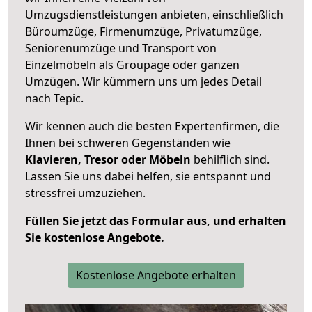
Umzugsdienstleistungen anbieten, einschließlich
Büroumzüge, Firmenumzüge, Privatumzüge,
Seniorenumzüge und Transport von
Einzelmöbeln als Groupage oder ganzen
Umzügen. Wir kümmern uns um jedes Detail
nach Tepic.
Wir kennen auch die besten Expertenfirmen, die
Ihnen bei schweren Gegenständen wie
Klavieren, Tresor oder Möbeln
behilflich sind.
Lassen Sie uns dabei helfen, sie entspannt und
stressfrei umzuziehen.
Füllen Sie jetzt das Formular aus, und erhalten
Sie kostenlose Angebote.
Kostenlose Angebote erhalten