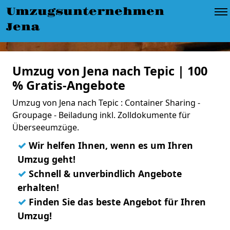
Umzugsunternehmen
Jena
Umzug von Jena nach Tepic | 100
% Gratis-Angebote
Umzug von Jena nach Tepic : Container Sharing -
Groupage - Beiladung inkl. Zolldokumente für
Überseeumzüge.
✓
Wir helfen Ihnen, wenn es um Ihren
Umzug geht!
✓
Schnell & unverbindlich Angebote
erhalten!
✓
Finden Sie das beste Angebot für Ihren
Umzug!