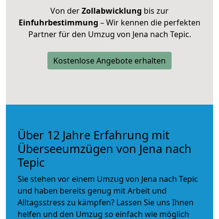
Von der
Zollabwicklung
bis zur
Einfuhrbestimmung
– Wir kennen die perfekten
Partner für den Umzug von Jena nach Tepic.
Kostenlose Angebote erhalten
Über 12 Jahre Erfahrung mit
Überseeumzügen von Jena nach
Tepic
Sie stehen vor einem Umzug von Jena nach Tepic
und haben bereits genug mit Arbeit und
Alltagsstress zu kämpfen? Lassen Sie uns Ihnen
helfen und den Umzug so einfach wie möglich