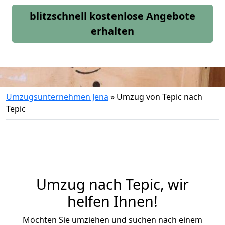
blitzschnell kostenlose Angebote
erhalten
Umzugsunternehmen Jena
»
Umzug von Tepic nach
Tepic
Umzug nach Tepic, wir
helfen Ihnen!
Möchten Sie umziehen und suchen nach einem