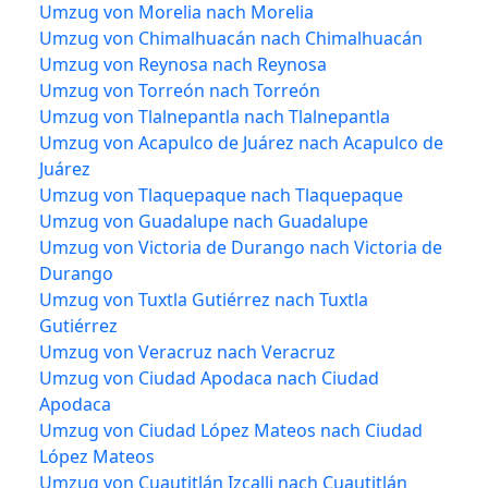
Umzug von Morelia nach Morelia
Umzug von Chimalhuacán nach Chimalhuacán
Umzug von Reynosa nach Reynosa
Umzug von Torreón nach Torreón
Umzug von Tlalnepantla nach Tlalnepantla
Umzug von Acapulco de Juárez nach Acapulco de
Juárez
Umzug von Tlaquepaque nach Tlaquepaque
Umzug von Guadalupe nach Guadalupe
Umzug von Victoria de Durango nach Victoria de
Durango
Umzug von Tuxtla Gutiérrez nach Tuxtla
Gutiérrez
Umzug von Veracruz nach Veracruz
Umzug von Ciudad Apodaca nach Ciudad
Apodaca
Umzug von Ciudad López Mateos nach Ciudad
López Mateos
Umzug von Cuautitlán Izcalli nach Cuautitlán