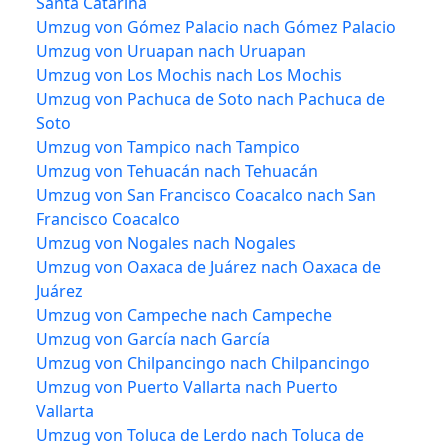
Santa Catarina
Umzug von Gómez Palacio nach Gómez Palacio
Umzug von Uruapan nach Uruapan
Umzug von Los Mochis nach Los Mochis
Umzug von Pachuca de Soto nach Pachuca de
Soto
Umzug von Tampico nach Tampico
Umzug von Tehuacán nach Tehuacán
Umzug von San Francisco Coacalco nach San
Francisco Coacalco
Umzug von Nogales nach Nogales
Umzug von Oaxaca de Juárez nach Oaxaca de
Juárez
Umzug von Campeche nach Campeche
Umzug von García nach García
Umzug von Chilpancingo nach Chilpancingo
Umzug von Puerto Vallarta nach Puerto
Vallarta
Umzug von Toluca de Lerdo nach Toluca de