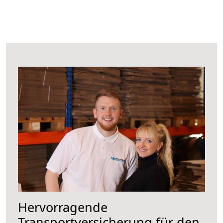
Hervorragende
Transportversicherung für den