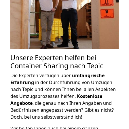
Unsere Experten helfen bei
Container Sharing nach Tepic
Die Experten verfügen über
umfangreiche
Erfahrung
in der Durchführung von Umzügen
nach Tepic und können Ihnen bei allen Aspekten
des Umzugsprozesses helfen.
K
ostenlose
Angebote
, die genau nach Ihren Angaben und
Bedürfnissen angepasst werden? Gibt es nicht?
Doch, bei uns selbstverständlich!
Wir helfen Ihnen auch bei einem ganzen