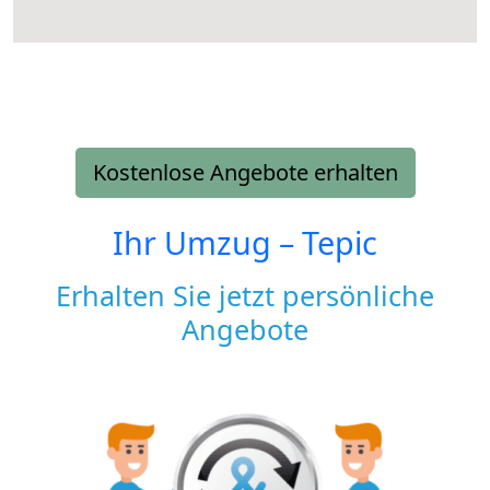
Kostenlose Angebote erhalten
Ihr Umzug –
Tepic
Erhalten Sie jetzt persönliche
Angebote