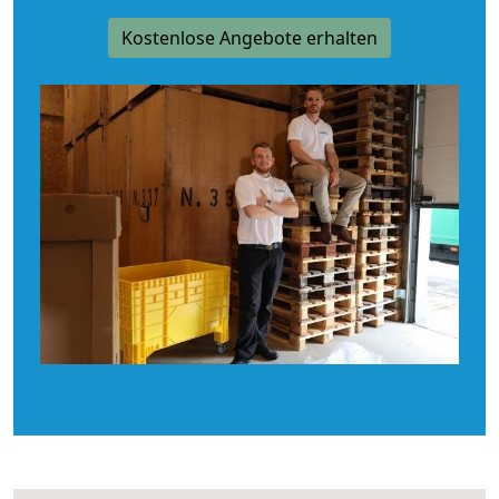
Kostenlose Angebote erhalten