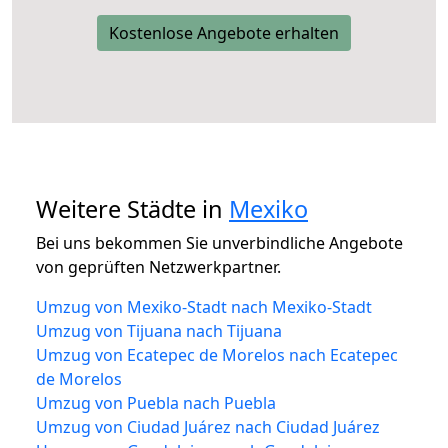
Kostenlose Angebote erhalten
Weitere Städte in
Mexiko
Bei uns bekommen Sie unverbindliche Angebote
von geprüften Netzwerkpartner.
Umzug von Mexiko-Stadt nach Mexiko-Stadt
Umzug von Tijuana nach Tijuana
Umzug von Ecatepec de Morelos nach Ecatepec
de Morelos
Umzug von Puebla nach Puebla
Umzug von Ciudad Juárez nach Ciudad Juárez